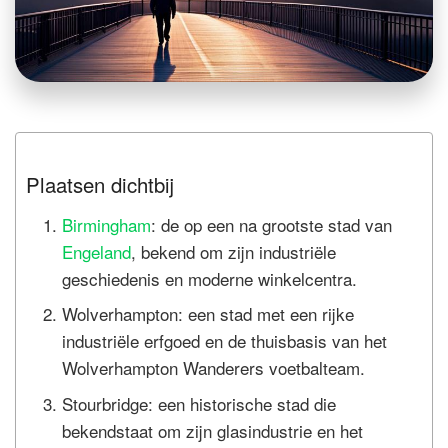
Plaatsen dichtbij
Birmingham
: de op een na grootste stad van
Engeland
, bekend om zijn industriële
geschiedenis en moderne winkelcentra.
Wolverhampton: een stad met een rijke
industriële erfgoed en de thuisbasis van het
Wolverhampton Wanderers voetbalteam.
Stourbridge: een historische stad die
bekendstaat om zijn glasindustrie en het