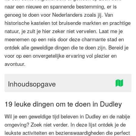
naar een nieuwe en spannende bestemming, er is
genoeg te doen voor Nederlanders zoals jij. Van
historische kastelen tot bruisende markten en prachtige
natuur, je zult je hier zeker niet vervelen. Laat me je
meenemen op een reis door deze charmante stad en
ontdek alle geweldige dingen die te doen zijn. Bereid je
voor op een onvergetelijke ervaring vol plezier en
avontuur.
Inhoudsopgave
19 leuke dingen om te doen in Dudley
Wil je een geweldige tijd beleven in Dudley en de nabije
omgeving? Zoek niet verder. In deze lijst ontdek je de
leukste activiteiten en bezienswaardigheden die perfect