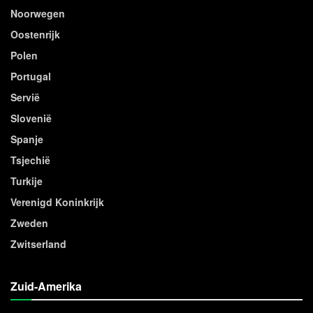
Noorwegen
Oostenrijk
Polen
Portugal
Servië
Slovenië
Spanje
Tsjechië
Turkije
Verenigd Koninkrijk
Zweden
Zwitserland
Zuid-Amerika