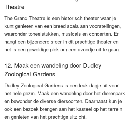
Theatre
The Grand Theatre is een historisch theater waar je
kunt genieten van een breed scala aan voorstellingen,
waaronder toneelstukken, musicals en concerten. Er
hangt een bijzondere sfeer in dit prachtige theater en
het is een geweldige plek om een avondje uit te gaan.
12. Maak een wandeling door Dudley
Zoological Gardens
Dudley Zoological Gardens is een leuk dagje uit voor
het hele gezin. Maak een wandeling door het dierenpark
en bewonder de diverse diersoorten. Daarnaast kun je
ook een bezoek brengen aan het kasteel op het terrein
en genieten van het prachtige uitzicht.