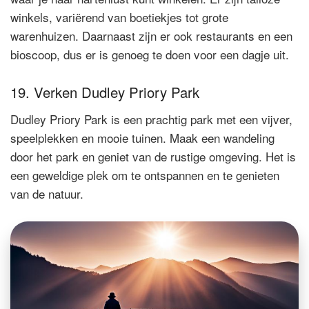
winkels, variërend van boetiekjes tot grote
warenhuizen. Daarnaast zijn er ook restaurants en een
bioscoop, dus er is genoeg te doen voor een dagje uit.
19. Verken Dudley Priory Park
Dudley Priory Park is een prachtig park met een vijver,
speelplekken en mooie tuinen. Maak een wandeling
door het park en geniet van de rustige omgeving. Het is
een geweldige plek om te ontspannen en te genieten
van de natuur.