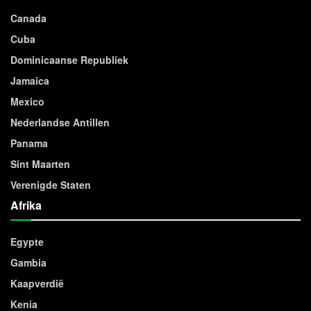
Canada
Cuba
Dominicaanse Republiek
Jamaica
Mexico
Nederlandse Antillen
Panama
Sint Maarten
Verenigde Staten
Afrika
Egypte
Gambia
Kaapverdië
Kenia