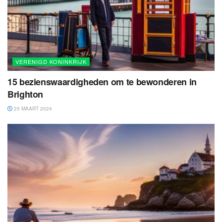
VERENIGD KONINKRIJK
15 bezienswaardigheden om te bewonderen in
Brighton
25 MAART 2024