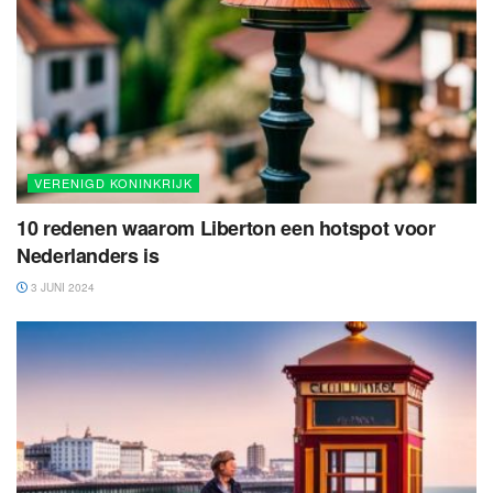
VERENIGD KONINKRIJK
10 redenen waarom Liberton een hotspot voor
Nederlanders is
3 JUNI 2024