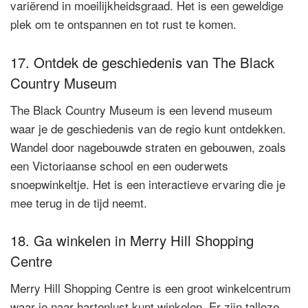
variërend in moeilijkheidsgraad. Het is een geweldige
plek om te ontspannen en tot rust te komen.
17. Ontdek de geschiedenis van The Black
Country Museum
The Black Country Museum is een levend museum
waar je de geschiedenis van de regio kunt ontdekken.
Wandel door nagebouwde straten en gebouwen, zoals
een Victoriaanse school en een ouderwets
snoepwinkeltje. Het is een interactieve ervaring die je
mee terug in de tijd neemt.
18. Ga winkelen in Merry Hill Shopping
Centre
Merry Hill Shopping Centre is een groot winkelcentrum
waar je naar hartenlust kunt winkelen. Er zijn talloze