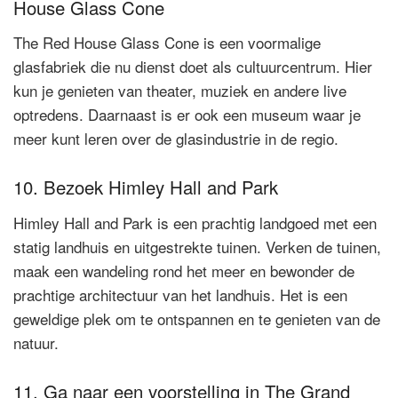
House Glass Cone
The Red House Glass Cone is een voormalige
glasfabriek die nu dienst doet als cultuurcentrum. Hier
kun je genieten van theater, muziek en andere live
optredens. Daarnaast is er ook een museum waar je
meer kunt leren over de glasindustrie in de regio.
10. Bezoek Himley Hall and Park
Himley Hall and Park is een prachtig landgoed met een
statig landhuis en uitgestrekte tuinen. Verken de tuinen,
maak een wandeling rond het meer en bewonder de
prachtige architectuur van het landhuis. Het is een
geweldige plek om te ontspannen en te genieten van de
natuur.
11. Ga naar een voorstelling in The Grand