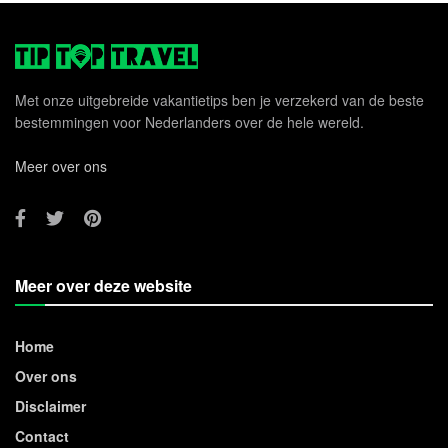
Met onze uitgebreide vakantietips ben je verzekerd van de beste
bestemmingen voor Nederlanders over de hele wereld.
Meer over ons
Meer over deze website
Home
Over ons
Disclaimer
Contact