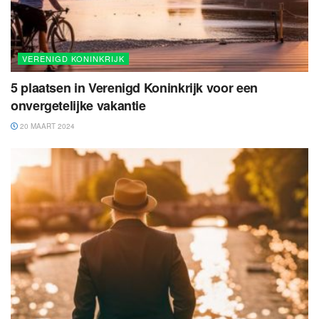
VERENIGD KONINKRIJK
5 plaatsen in Verenigd Koninkrijk voor een
onvergetelijke vakantie
20 MAART 2024