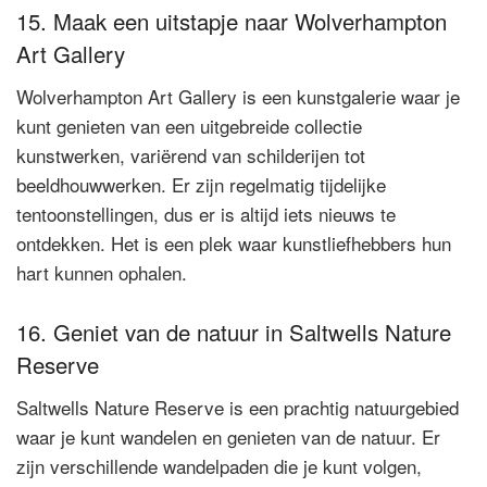
15. Maak een uitstapje naar Wolverhampton
Art Gallery
Wolverhampton Art Gallery is een kunstgalerie waar je
kunt genieten van een uitgebreide collectie
kunstwerken, variërend van schilderijen tot
beeldhouwwerken. Er zijn regelmatig tijdelijke
tentoonstellingen, dus er is altijd iets nieuws te
ontdekken. Het is een plek waar kunstliefhebbers hun
hart kunnen ophalen.
16. Geniet van de natuur in Saltwells Nature
Reserve
Saltwells Nature Reserve is een prachtig natuurgebied
waar je kunt wandelen en genieten van de natuur. Er
zijn verschillende wandelpaden die je kunt volgen,