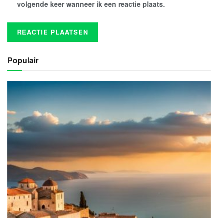
volgende keer wanneer ik een reactie plaats.
Populair