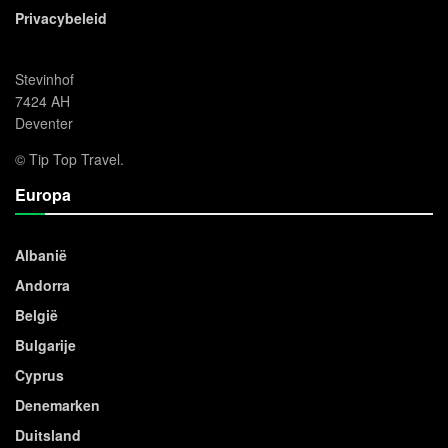
Privacybeleid
Stevinhof
7424 AH
Deventer
© Tip Top Travel.
Europa
Albanië
Andorra
België
Bulgarije
Cyprus
Denemarken
Duitsland