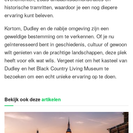
historische tramritten, waardoor je een nog diepere
ervaring kunt beleven.
Kortom, Dudley en de nabije omgeving zijn een
geweldige bestemming om te verkennen. Of je nu
geïnteresseerd bent in geschiedenis, cultuur of gewoon
wilt genieten van de prachtige landschappen, deze plek
heeft voor elk wat wils. Vergeet niet om het kasteel van
Dudley en het Black Country Living Museum te
bezoeken om een echt unieke ervaring op te doen.
Bekijk ook deze
artikelen