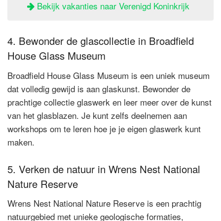
Bekijk vakanties naar Verenigd Koninkrijk
4. Bewonder de glascollectie in Broadfield
House Glass Museum
Broadfield House Glass Museum is een uniek museum
dat volledig gewijd is aan glaskunst. Bewonder de
prachtige collectie glaswerk en leer meer over de kunst
van het glasblazen. Je kunt zelfs deelnemen aan
workshops om te leren hoe je je eigen glaswerk kunt
maken.
5. Verken de natuur in Wrens Nest National
Nature Reserve
Wrens Nest National Nature Reserve is een prachtig
natuurgebied met unieke geologische formaties,