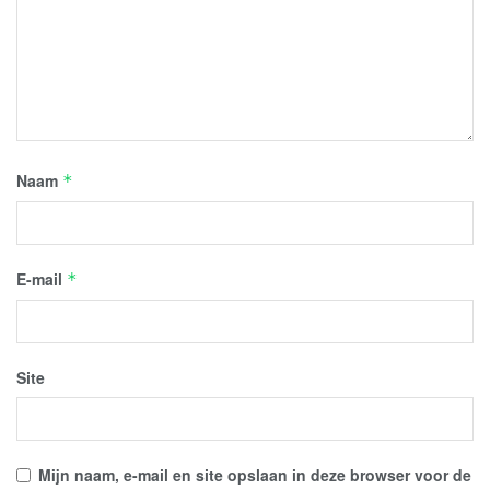
Naam
*
E-mail
*
Site
Mijn naam, e-mail en site opslaan in deze browser voor de