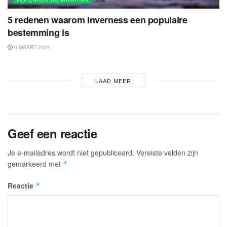
5 redenen waarom Inverness een populaire
bestemming is
6 MAART 2024
LAAD MEER
Geef een reactie
Je e-mailadres wordt niet gepubliceerd.
Vereiste velden zijn
gemarkeerd met
*
Reactie
*