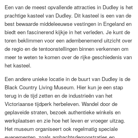
Een van de meest opvallende attracties in Dudley is het
prachtige kasteel van Dudley. Dit kasteel is een van de
best bewaarde middeleeuwse vestingen in Engeland en
biedt een fascinerend kijkje in het verleden. Je kunt de
toren beklimmen voor een adembenemend uitzicht over
de regio en de tentoonstellingen binnen verkennen om
meer te weten te komen over de rijke geschiedenis van
het kasteel.
Een andere unieke locatie in de buurt van Dudley is de
Black Country Living Museum. Hier kun je een stap
terug in de tijd zetten en de industrieën van het
Victoriaanse tijdperk herbeleven. Wandel door de
geplaveide straten, bezoek authentieke winkels en
werkplaatsen en zie hoe het leven er vroeger uitzag.
Het museum organiseert ook regelmatig speciale
evenementen, zoals ambachtsdemonstraties en