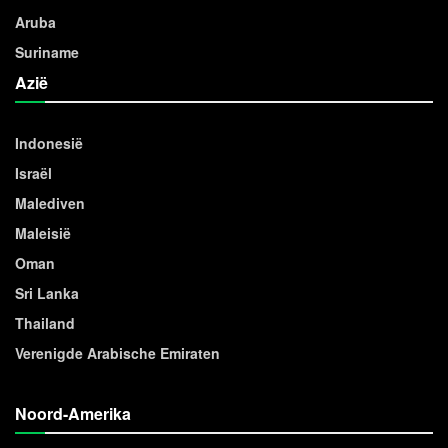
Aruba
Suriname
Azië
Indonesië
Israël
Malediven
Maleisië
Oman
Sri Lanka
Thailand
Verenigde Arabische Emiraten
Noord-Amerika