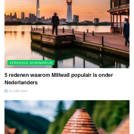
VERENIGD KONINKRIJK
5 redenen waarom Millwall populair is onder
Nederlanders
19 JUNI 2024