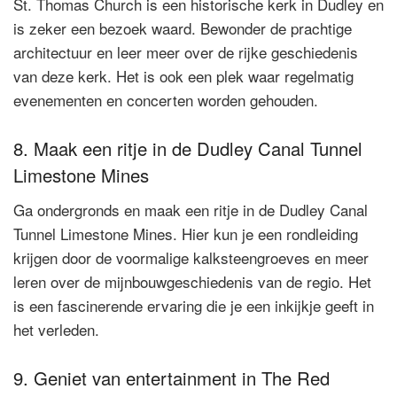
St. Thomas Church is een historische kerk in Dudley en
is zeker een bezoek waard. Bewonder de prachtige
architectuur en leer meer over de rijke geschiedenis
van deze kerk. Het is ook een plek waar regelmatig
evenementen en concerten worden gehouden.
8. Maak een ritje in de Dudley Canal Tunnel
Limestone Mines
Ga ondergronds en maak een ritje in de Dudley Canal
Tunnel Limestone Mines. Hier kun je een rondleiding
krijgen door de voormalige kalksteengroeves en meer
leren over de mijnbouwgeschiedenis van de regio. Het
is een fascinerende ervaring die je een inkijkje geeft in
het verleden.
9. Geniet van entertainment in The Red