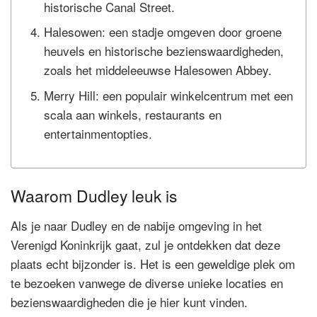
historische Canal Street.
Halesowen: een stadje omgeven door groene
heuvels en historische bezienswaardigheden,
zoals het middeleeuwse Halesowen Abbey.
Merry Hill: een populair winkelcentrum met een
scala aan winkels, restaurants en
entertainmentopties.
Waarom Dudley leuk is
Als je naar Dudley en de nabije omgeving in het
Verenigd Koninkrijk gaat, zul je ontdekken dat deze
plaats echt bijzonder is. Het is een geweldige plek om
te bezoeken vanwege de diverse unieke locaties en
bezienswaardigheden die je hier kunt vinden.