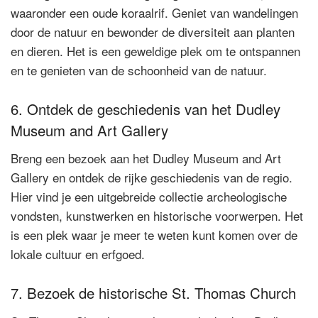
waaronder een oude koraalrif. Geniet van wandelingen
door de natuur en bewonder de diversiteit aan planten
en dieren. Het is een geweldige plek om te ontspannen
en te genieten van de schoonheid van de natuur.
6. Ontdek de geschiedenis van het Dudley
Museum and Art Gallery
Breng een bezoek aan het Dudley Museum and Art
Gallery en ontdek de rijke geschiedenis van de regio.
Hier vind je een uitgebreide collectie archeologische
vondsten, kunstwerken en historische voorwerpen. Het
is een plek waar je meer te weten kunt komen over de
lokale cultuur en erfgoed.
7. Bezoek de historische St. Thomas Church