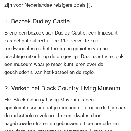
zijn voor Nederlandse reizigers zoals jij.
1. Bezoek Dudley Castle
Breng een bezoek aan Dudley Castle, een imposant
kasteel dat dateert uit de 11e eeuw. Je kunt
rondwandelen op het terrein en genieten van het
prachtige uitzicht op de omgeving. Daarnaast is er ook
een museum waar je meer kunt leren over de
geschiedenis van het kasteel en de regio.
2. Verken het Black Country Living Museum
Het Black Country Living Museum is een
openluchtmuseum dat je meeneemt terug in de tijd naar
de industriële revolutie. Je kunt dwalen door
nagebouwde straten en gebouwen uit die periode, en
mee doen aan interactieve activiteiten. Het is een