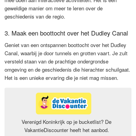
geweldige manier om meer te leren over de
geschiedenis van de regio.
3. Maak een boottocht over het Dudley Canal
Geniet van een ontspannen boottocht over het Dudley
Canal, waarbij je door tunnels en grotten vaart. Je zult
versteld staan van de prachtige ondergrondse
omgeving en de geschiedenis die hierachter schuilgaat.
Het is een unieke ervaring die je niet mag missen.
Verenigd Koninkrijk op je bucketlist? De
VakantieDiscounter heeft het aanbod.