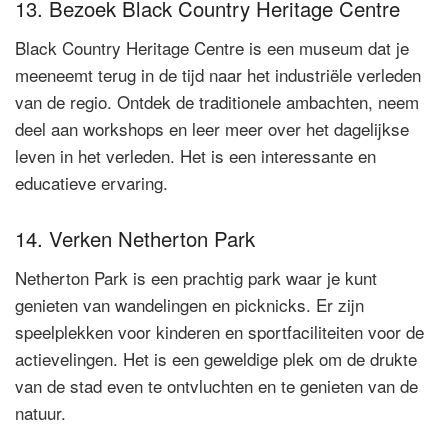
13. Bezoek Black Country Heritage Centre
Black Country Heritage Centre is een museum dat je
meeneemt terug in de tijd naar het industriële verleden
van de regio. Ontdek de traditionele ambachten, neem
deel aan workshops en leer meer over het dagelijkse
leven in het verleden. Het is een interessante en
educatieve ervaring.
14. Verken Netherton Park
Netherton Park is een prachtig park waar je kunt
genieten van wandelingen en picknicks. Er zijn
speelplekken voor kinderen en sportfaciliteiten voor de
actievelingen. Het is een geweldige plek om de drukte
van de stad even te ontvluchten en te genieten van de
natuur.