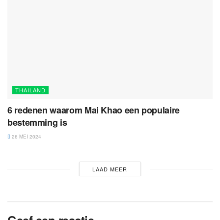
THAILAND
6 redenen waarom Mai Khao een populaire
bestemming is
26 MEI 2024
LAAD MEER