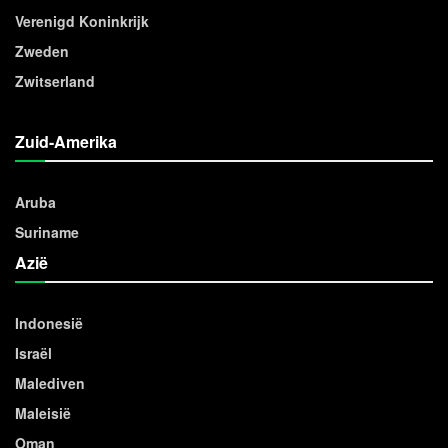
Verenigd Koninkrijk
Zweden
Zwitserland
Zuid-Amerika
Aruba
Suriname
Azië
Indonesië
Israël
Malediven
Maleisië
Oman