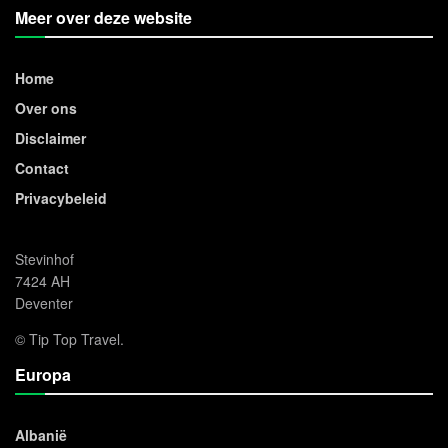
Meer over deze website
Home
Over ons
Disclaimer
Contact
Privacybeleid
Stevinhof
7424 AH
Deventer
© Tip Top Travel.
Europa
Albanië