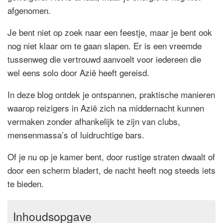
afgenomen.
Je bent niet op zoek naar een feestje, maar je bent ook
nog niet klaar om te gaan slapen. Er is een vreemde
tussenweg die vertrouwd aanvoelt voor iedereen die
wel eens solo door Azië heeft gereisd.
In deze blog ontdek je ontspannen, praktische manieren
waarop reizigers in Azië zich na middernacht kunnen
vermaken zonder afhankelijk te zijn van clubs,
mensenmassa’s of luidruchtige bars.
Of je nu op je kamer bent, door rustige straten dwaalt of
door een scherm bladert, de nacht heeft nog steeds iets
te bieden.
Inhoudsopgave