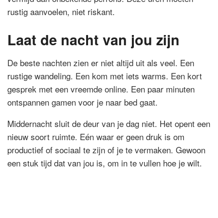
rustig aanvoelen, niet riskant.
Laat de nacht van jou zijn
De beste nachten zien er niet altijd uit als veel. Een
rustige wandeling. Een kom met iets warms. Een kort
gesprek met een vreemde online. Een paar minuten
ontspannen gamen voor je naar bed gaat.
Middernacht sluit de deur van je dag niet. Het opent een
nieuw soort ruimte. Eén waar er geen druk is om
productief of sociaal te zijn of je te vermaken. Gewoon
een stuk tijd dat van jou is, om in te vullen hoe je wilt.