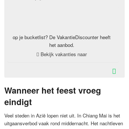
op je bucketlist? De VakantieDiscounter heeft
het aanbod.
Bekijk vakanties naar
Wanneer het feest vroeg
eindigt
Veel steden in Azië lopen niet uit. In Chiang Mai is het
uitgaansverbod vaak rond middernacht. Het nachtleven