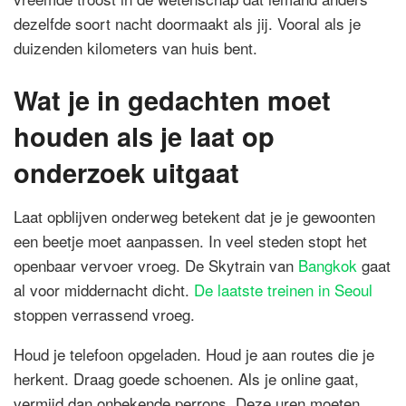
dezelfde soort nacht doormaakt als jij. Vooral als je
duizenden kilometers van huis bent.
Wat je in gedachten moet
houden als je laat op
onderzoek uitgaat
Laat opblijven onderweg betekent dat je je gewoonten
een beetje moet aanpassen. In veel steden stopt het
openbaar vervoer vroeg. De Skytrain van
Bangkok
gaat
al voor middernacht dicht.
De laatste treinen in Seoul
stoppen verrassend vroeg.
Houd je telefoon opgeladen. Houd je aan routes die je
herkent. Draag goede schoenen. Als je online gaat,
vermijd dan onbekende perrons. Deze uren moeten