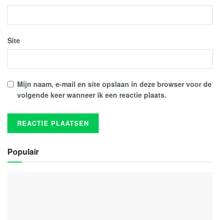
Site
Mijn naam, e-mail en site opslaan in deze browser voor de
volgende keer wanneer ik een reactie plaats.
Populair