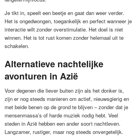
Je tikt in, speelt een beetje en gaat dan weer verder.
Het is ongedwongen, toegankelijk en perfect wanneer je
interactie wilt zonder overstimulatie. Het doel is niet
winnen. Het is tot rust komen zonder helemaal uit te
schakelen.
Alternatieve nachtelijke
avonturen in Azië
Voor degenen die liever buiten zijn als het donker is,
zijn er nog steeds manieren om actief, nieuwsgierig en
met beide benen op de grond te blijven – zonder dat je
mensenmassa’s of harde muziek nodig hebt. Veel
steden in Azië hebben een ander soort nachtleven.
Langzamer, rustiger, maar nog steeds onvergetelijk.