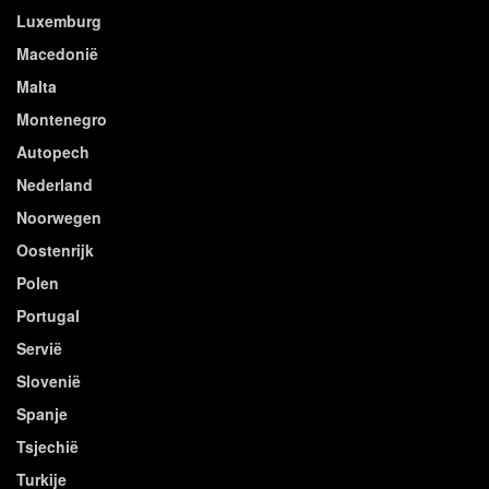
Luxemburg
Macedonië
Malta
Montenegro
Autopech
Nederland
Noorwegen
Oostenrijk
Polen
Portugal
Servië
Slovenië
Spanje
Tsjechië
Turkije