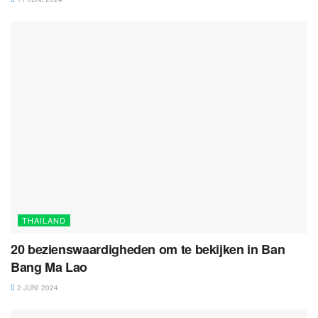
THAILAND
20 bezienswaardigheden om te bekijken in Ban
Bang Ma Lao
2 JUNI 2024