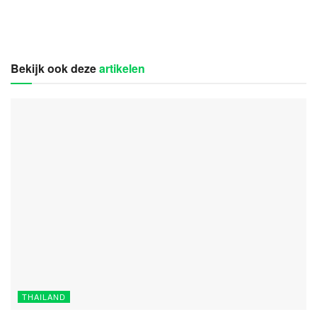
Bekijk ook deze
artikelen
THAILAND