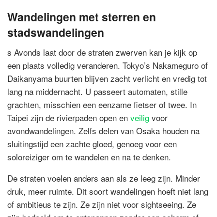
Wandelingen met sterren en
stadswandelingen
s Avonds laat door de straten zwerven kan je kijk op
een plaats volledig veranderen. Tokyo’s Nakameguro of
Daikanyama buurten blijven zacht verlicht en vredig tot
lang na middernacht. U passeert automaten, stille
grachten, misschien een eenzame fietser of twee. In
Taipei zijn de rivierpaden open en
veilig
voor
avondwandelingen. Zelfs delen van Osaka houden na
sluitingstijd een zachte gloed, genoeg voor een
soloreiziger om te wandelen en na te denken.
De straten voelen anders aan als ze leeg zijn. Minder
druk, meer ruimte. Dit soort wandelingen hoeft niet lang
of ambitieus te zijn. Ze zijn niet voor sightseeing. Ze