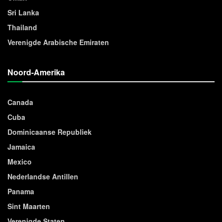
Sri Lanka
Thailand
Verenigde Arabische Emiraten
Noord-Amerika
Canada
Cuba
Dominicaanse Republiek
Jamaica
Mexico
Nederlandse Antillen
Panama
Sint Maarten
Verenigde Staten