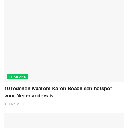
THAILAND
10 redenen waarom Karon Beach een hotspot
voor Nederlanders is
31 MEI 2024