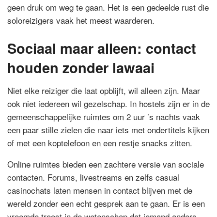
geen druk om weg te gaan. Het is een gedeelde rust die
soloreizigers vaak het meest waarderen.
Sociaal maar alleen: contact
houden zonder lawaai
Niet elke reiziger die laat opblijft, wil alleen zijn. Maar
ook niet iedereen wil gezelschap. In hostels zijn er in de
gemeenschappelijke ruimtes om 2 uur ’s nachts vaak
een paar stille zielen die naar iets met ondertitels kijken
of met een koptelefoon en een restje snacks zitten.
Online ruimtes bieden een zachtere versie van sociale
contacten. Forums, livestreams en zelfs casual
casinochats laten mensen in contact blijven met de
wereld zonder een echt gesprek aan te gaan. Er is een
vreemde troost in de wetenschap dat iemand anders