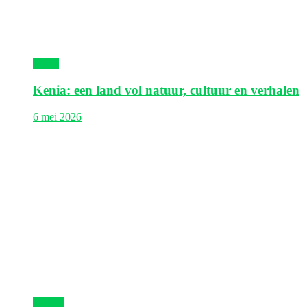
Kenia
Kenia: een land vol natuur, cultuur en verhalen
6 mei 2026
Egypte