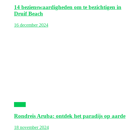
14 bezienswaardigheden om te bezichtigen in
Druif Beach
16 december 2024
Aruba
Rondreis Aruba: ontdek het paradijs op aarde
18 november 2024