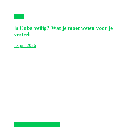
Cuba
Is Cuba veilig? Wat je moet weten voor je
vertrek
13 juli 2026
Dominicaanse Republiek