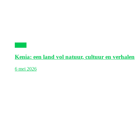
Kenia
Kenia: een land vol natuur, cultuur en verhalen
6 mei 2026