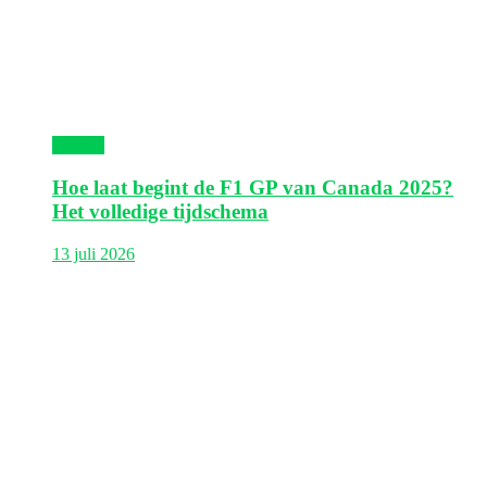
Canada
Hoe laat begint de F1 GP van Canada 2025?
Het volledige tijdschema
13 juli 2026