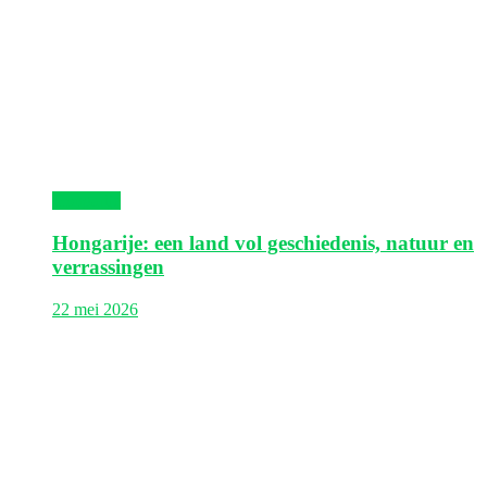
Hongarije
Hongarije: een land vol geschiedenis, natuur en
verrassingen
22 mei 2026