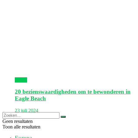
Aruba
20 bezienswaardigheden om te bewonderen in
Eagle Beach
23 juli 2024
Geen resultaten
Toon alle resultaten
Europa