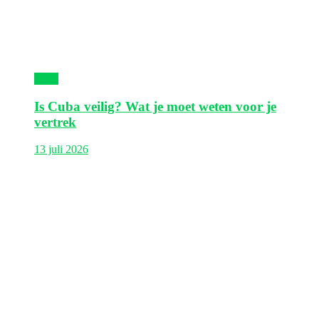
Cuba
Is Cuba veilig? Wat je moet weten voor je
vertrek
13 juli 2026