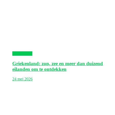
Griekenland
Griekenland: zon, zee en meer dan duizend
eilanden om te ontdekken
24 mei 2026