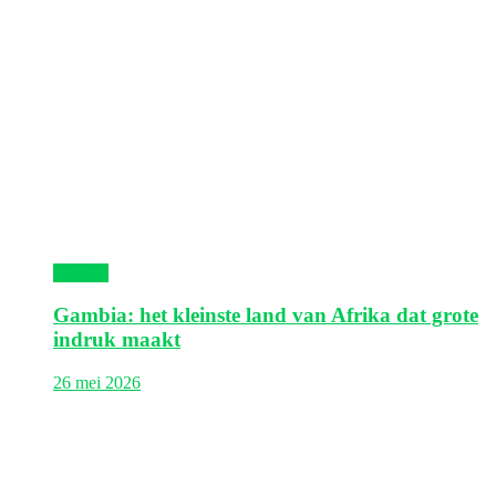
Gambia
Gambia: het kleinste land van Afrika dat grote
indruk maakt
26 mei 2026