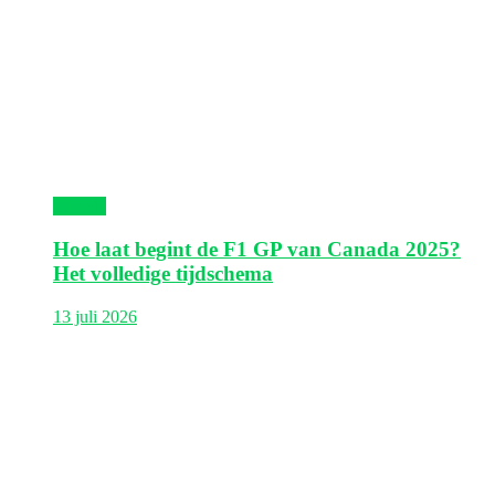
Canada
Hoe laat begint de F1 GP van Canada 2025?
Het volledige tijdschema
13 juli 2026