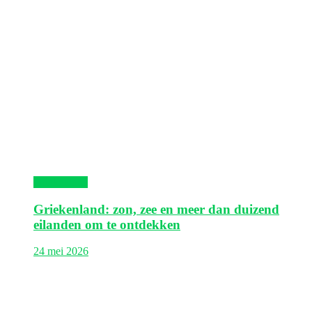
Griekenland
Griekenland: zon, zee en meer dan duizend
eilanden om te ontdekken
24 mei 2026