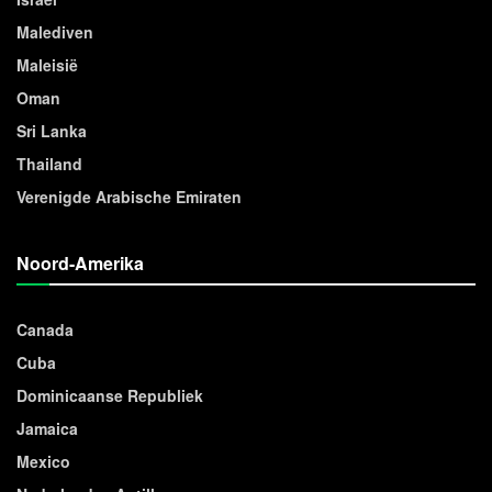
Malediven
Maleisië
Oman
Sri Lanka
Thailand
Verenigde Arabische Emiraten
Noord-Amerika
Canada
Cuba
Dominicaanse Republiek
Jamaica
Mexico