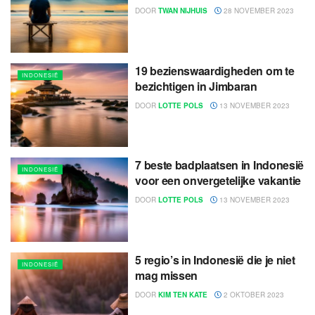
DOOR
TWAN NIJHUIS
28 NOVEMBER 2023
19 bezienswaardigheden om te
INDONESIË
bezichtigen in Jimbaran
DOOR
LOTTE POLS
13 NOVEMBER 2023
7 beste badplaatsen in Indonesië
INDONESIË
voor een onvergetelijke vakantie
DOOR
LOTTE POLS
13 NOVEMBER 2023
5 regio’s in Indonesië die je niet
INDONESIË
mag missen
DOOR
KIM TEN KATE
2 OKTOBER 2023