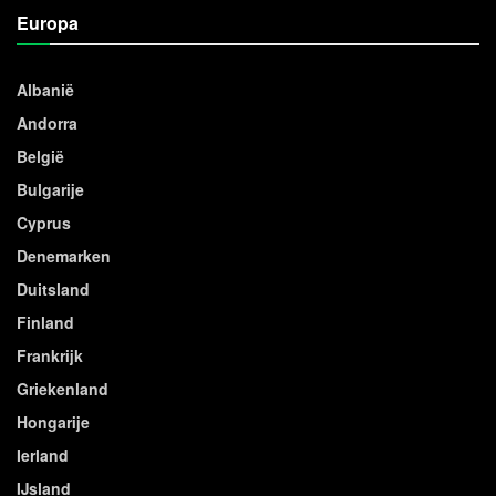
Europa
Albanië
Andorra
België
Bulgarije
Cyprus
Denemarken
Duitsland
Finland
Frankrijk
Griekenland
Hongarije
Ierland
IJsland