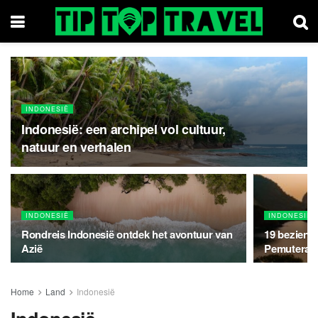
INDONESIË
Indonesië: een archipel vol cultuur,
natuur en verhalen
INDONESIË
INDONESIË
Rondreis Indonesië ontdek het avontuur van
19 beziens
Azië
Pemuteran
Home
Land
Indonesië