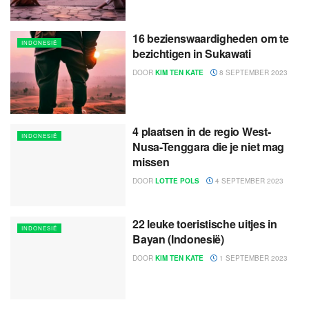
16 bezienswaardigheden om te
INDONESIË
bezichtigen in Sukawati
DOOR
KIM TEN KATE
8 SEPTEMBER 2023
4 plaatsen in de regio West-
INDONESIË
Nusa-Tenggara die je niet mag
missen
DOOR
LOTTE POLS
4 SEPTEMBER 2023
22 leuke toeristische uitjes in
INDONESIË
Bayan (Indonesië)
DOOR
KIM TEN KATE
1 SEPTEMBER 2023