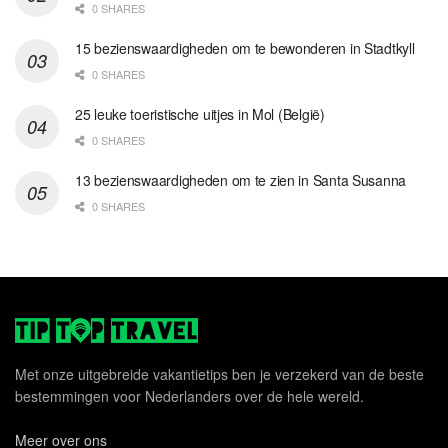
0 SHARES
15 bezienswaardigheden om te bewonderen in Stadtkyll
0 SHARES
25 leuke toeristische uitjes in Mol (België)
0 SHARES
13 bezienswaardigheden om te zien in Santa Susanna
0 SHARES
Met onze uitgebreide vakantietips ben je verzekerd van de beste
bestemmingen voor Nederlanders over de hele wereld.
Meer over ons