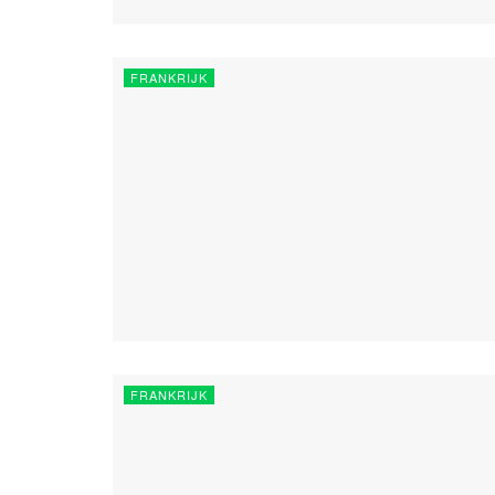
FRANKRIJK
FRANKRIJK