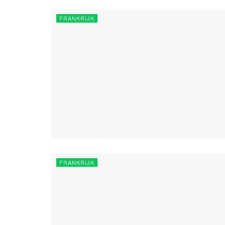
FRANKRIJK
FRANKRIJK