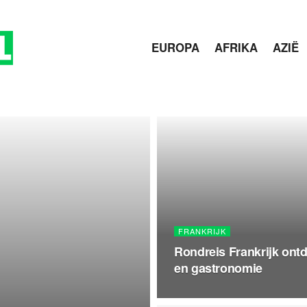
EUROPA
AFRIKA
AZIË
FRANKRIJK
Rondreis Frankrijk ont
en gastronomie