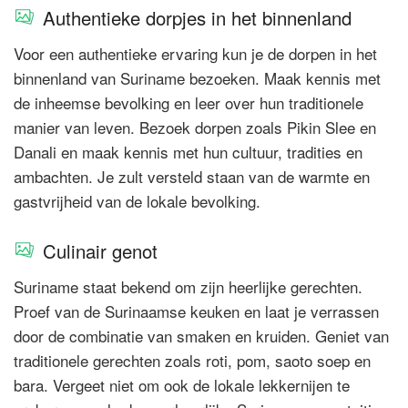
Authentieke dorpjes in het binnenland
Voor een authentieke ervaring kun je de dorpen in het
binnenland van Suriname bezoeken. Maak kennis met
de inheemse bevolking en leer over hun traditionele
manier van leven. Bezoek dorpen zoals Pikin Slee en
Danali en maak kennis met hun cultuur, tradities en
ambachten. Je zult versteld staan van de warmte en
gastvrijheid van de lokale bevolking.
Culinair genot
Suriname staat bekend om zijn heerlijke gerechten.
Proef van de Surinaamse keuken en laat je verrassen
door de combinatie van smaken en kruiden. Geniet van
traditionele gerechten zoals roti, pom, saoto soep en
bara. Vergeet niet om ook de lokale lekkernijen te