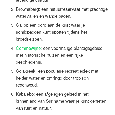
Brownsberg: een natuurreservaat met prachtige
watervallen en wandelpaden.
Galibi: een dorp aan de kust waar je
schildpadden kunt spotten tijdens het
broedseizoen.
Commewijne
: een voormalige plantagegebied
met historische huizen en een rijke
geschiedenis.
Colakreek: een populaire recreatieplek met
helder water en omringd door tropisch
regenwoud.
Kabalebo: een afgelegen gebied in het
binnenland van Suriname waar je kunt genieten
van rust en natuur.