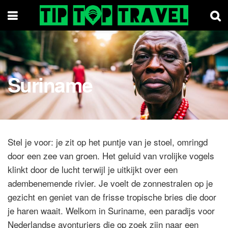
Suriname
Stel je voor: je zit op het puntje van je stoel, omringd
door een zee van groen. Het geluid van vrolijke vogels
klinkt door de lucht terwijl je uitkijkt over een
adembenemende rivier. Je voelt de zonnestralen op je
gezicht en geniet van de frisse tropische bries die door
je haren waait. Welkom in Suriname, een paradijs voor
Nederlandse avonturiers die op zoek zijn naar een