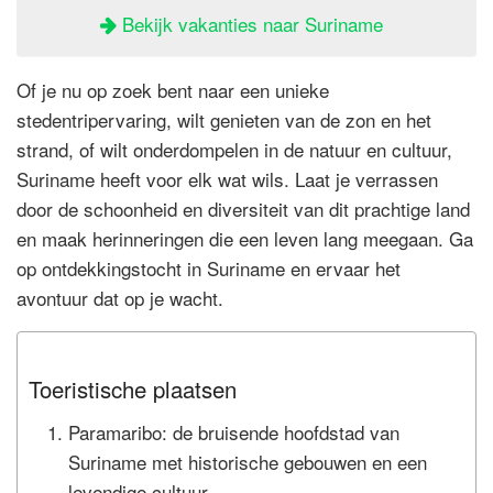
Bekijk vakanties naar Suriname
Of je nu op zoek bent naar een unieke
stedentripervaring, wilt genieten van de zon en het
strand, of wilt onderdompelen in de natuur en cultuur,
Suriname heeft voor elk wat wils. Laat je verrassen
door de schoonheid en diversiteit van dit prachtige land
en maak herinneringen die een leven lang meegaan. Ga
op ontdekkingstocht in Suriname en ervaar het
avontuur dat op je wacht.
Toeristische plaatsen
Paramaribo: de bruisende hoofdstad van
Suriname met historische gebouwen en een
levendige cultuur.