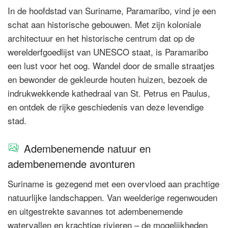
In de hoofdstad van Suriname, Paramaribo, vind je een
schat aan historische gebouwen. Met zijn koloniale
architectuur en het historische centrum dat op de
werelderfgoedlijst van UNESCO staat, is Paramaribo
een lust voor het oog. Wandel door de smalle straatjes
en bewonder de gekleurde houten huizen, bezoek de
indrukwekkende kathedraal van St. Petrus en Paulus,
en ontdek de rijke geschiedenis van deze levendige
stad.
Adembenemende natuur en
adembenemende avonturen
Suriname is gezegend met een overvloed aan prachtige
natuurlijke landschappen. Van weelderige regenwouden
en uitgestrekte savannes tot adembenemende
watervallen en krachtige rivieren – de mogelijkheden