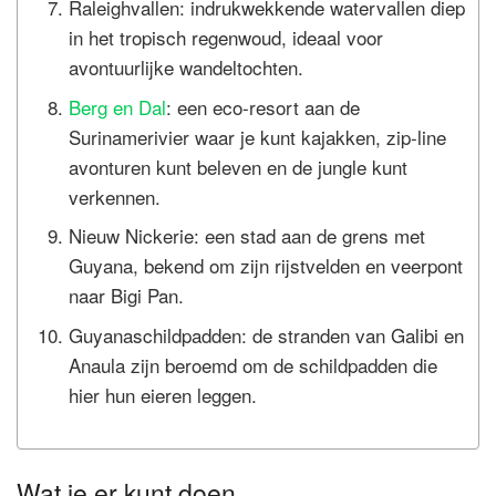
Raleighvallen: indrukwekkende watervallen diep
in het tropisch regenwoud, ideaal voor
avontuurlijke wandeltochten.
Berg en Dal
: een eco-resort aan de
Surinamerivier waar je kunt kajakken, zip-line
avonturen kunt beleven en de jungle kunt
verkennen.
Nieuw Nickerie: een stad aan de grens met
Guyana, bekend om zijn rijstvelden en veerpont
naar Bigi Pan.
Guyanaschildpadden: de stranden van Galibi en
Anaula zijn beroemd om de schildpadden die
hier hun eieren leggen.
Wat je er kunt doen