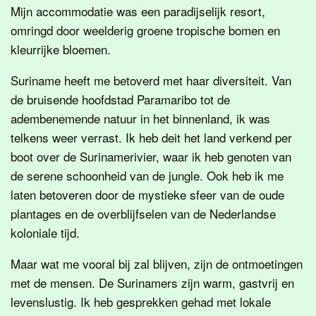
Mijn accommodatie was een paradijselijk resort,
omringd door weelderig groene tropische bomen en
kleurrijke bloemen.
Suriname heeft me betoverd met haar diversiteit. Van
de bruisende hoofdstad Paramaribo tot de
adembenemende natuur in het binnenland, ik was
telkens weer verrast. Ik heb deit het land verkend per
boot over de Surinamerivier, waar ik heb genoten van
de serene schoonheid van de jungle. Ook heb ik me
laten betoveren door de mystieke sfeer van de oude
plantages en de overblijfselen van de Nederlandse
koloniale tijd.
Maar wat me vooral bij zal blijven, zijn de ontmoetingen
met de mensen. De Surinamers zijn warm, gastvrij en
levenslustig. Ik heb gesprekken gehad met lokale