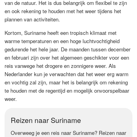
van de natuur. Het is dus belangrijk om flexibel te zijn
en ook rekening te houden met het weer tijdens het
plannen van activiteiten.
Kortom, Suriname heeft een tropisch klimaat met
warme temperaturen en een hoge luchtvochtigheid
gedurende het hele jaar. De maanden tussen december
en februari zijn over het algemeen geschikter voor een
reis vanwege het drogere en zonnigere weer. Als
Nederlander kun je verwachten dat het weer erg warm
en vochtig zal zijn, maar het is belangrijk om rekening
te houden met de regentijd en mogelijk onvoorspelbaar
weer.
Reizen naar Suriname
Overweeg je een reis naar Suriname? Reizen naar