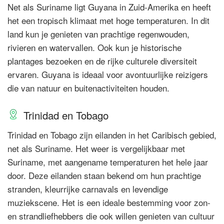
Net als Suriname ligt Guyana in Zuid-Amerika en heeft
het een tropisch klimaat met hoge temperaturen. In dit
land kun je genieten van prachtige regenwouden,
rivieren en watervallen. Ook kun je historische
plantages bezoeken en de rijke culturele diversiteit
ervaren. Guyana is ideaal voor avontuurlijke reizigers
die van natuur en buitenactiviteiten houden.
Trinidad en Tobago
Trinidad en Tobago zijn eilanden in het Caribisch gebied,
net als Suriname. Het weer is vergelijkbaar met
Suriname, met aangename temperaturen het hele jaar
door. Deze eilanden staan bekend om hun prachtige
stranden, kleurrijke carnavals en levendige
muziekscene. Het is een ideale bestemming voor zon-
en strandliefhebbers die ook willen genieten van cultuur