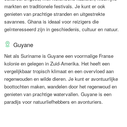
markten en traditionele festivals. Je kunt er ook
genieten van prachtige stranden en uitgestrekte
savannes. Ghana is ideaal voor reizigers die
geïnteresseerd zijn in geschiedenis, cultuur en natuur.
Guyane
Net als Suriname is Guyane een voormalige Franse
kolonie en gelegen in Zuid-Amerika. Het heeft een
vergelijkbaar tropisch klimaat en een overvloed aan
regenwouden en wilde dieren. Je kunt er avontuurlijke
boottochten maken, wandelen door het regenwoud en
genieten van prachtige watervallen. Guyane is een
paradijs voor natuurliefhebbers en avonturiers.