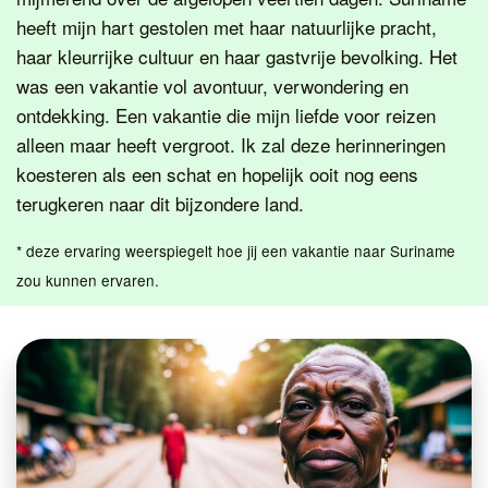
heeft mijn hart gestolen met haar natuurlijke pracht,
haar kleurrijke cultuur en haar gastvrije bevolking. Het
was een vakantie vol avontuur, verwondering en
ontdekking. Een vakantie die mijn liefde voor reizen
alleen maar heeft vergroot. Ik zal deze herinneringen
koesteren als een schat en hopelijk ooit nog eens
terugkeren naar dit bijzondere land.
* deze ervaring weerspiegelt hoe jij een vakantie naar Suriname
zou kunnen ervaren.