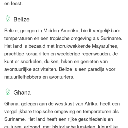
en feest.
Belize
Belize, gelegen in Midden-Amerika, biedt vergelijkbare
temperaturen en een tropische omgeving als Suriname.
Het land is bezaaid met indrukwekkende Mayaruïnes,
prachtige koraalriffen en weelderige regenwouden. Je
kunt er snorkelen, duiken, hiken en genieten van
avontuurlijke activiteiten. Belize is een paradijs voor
natuurliefhebbers en avonturiers.
Ghana
Ghana, gelegen aan de westkust van Afrika, heeft een
vergelijkbare tropische omgeving en temperaturen als
Suriname. Het land heeft een rijke geschiedenis en
cultureel erfgoed, met historische kastelen, kleurrijke