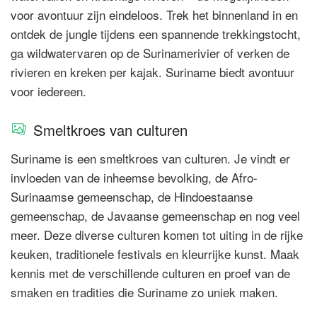
voor avontuur zijn eindeloos. Trek het binnenland in en
ontdek de jungle tijdens een spannende trekkingstocht,
ga wildwatervaren op de Surinamerivier of verken de
rivieren en kreken per kajak. Suriname biedt avontuur
voor iedereen.
Smeltkroes van culturen
Suriname is een smeltkroes van culturen. Je vindt er
invloeden van de inheemse bevolking, de Afro-
Surinaamse gemeenschap, de Hindoestaanse
gemeenschap, de Javaanse gemeenschap en nog veel
meer. Deze diverse culturen komen tot uiting in de rijke
keuken, traditionele festivals en kleurrijke kunst. Maak
kennis met de verschillende culturen en proef van de
smaken en tradities die Suriname zo uniek maken.