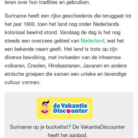
leren over hun tradities en gebruiken.
Suriname heeft een rijke geschiedenis die teruggaat tot
het jaar 1600, toen het land nog onder Nederlands
koloniaal bewind stond. Vandaag de dag is het nog
steeds een overzees gebied van
Nederland
, wat het
een bekende naam geeft. Het land is trots op zijn
diverse bevolking, met invloeden van de inheemse
volkeren, Creolen, Hindoestanen, Javanen en andere
etnische groepen die samen een unieke en levendige
cultuur vormen.
Suriname op je bucketlist? De VakantieDiscounter
heeft het aanbod.