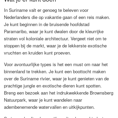
In Suriname valt er genoeg te beleven voor
Nederlanders die op vakantie gaan of een reis maken.
Je kunt beginnen in de bruisende hoofdstad
Paramaribo, waar je kunt dwalen door de kleurrijke
straten vol koloniale architectuur. Vergeet niet om te
stoppen bij de markt, waar je de lekkerste exotische
vruchten en kruiden kunt proeven.
Voor avontuurlijke types is het een must om naar het
binnenland te trekken. Je kunt een boottocht maken
over de Suriname rivier, waar je kunt genieten van de
prachtige jungle en exotische dieren kunt spotten.
Breng een bezoek aan het indrukwekkende Brownsberg
Natuurpark, waar je kunt wandelen naar
adembenemende watervallen en uitkijkpunten.