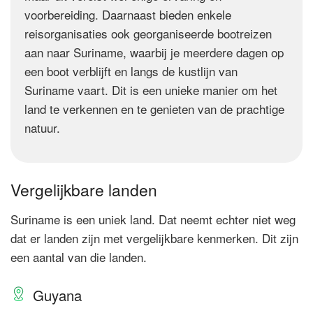
voorbereiding. Daarnaast bieden enkele
reisorganisaties ook georganiseerde bootreizen
aan naar Suriname, waarbij je meerdere dagen op
een boot verblijft en langs de kustlijn van
Suriname vaart. Dit is een unieke manier om het
land te verkennen en te genieten van de prachtige
natuur.
Vergelijkbare landen
Suriname is een uniek land. Dat neemt echter niet weg
dat er landen zijn met vergelijkbare kenmerken. Dit zijn
een aantal van die landen.
Guyana