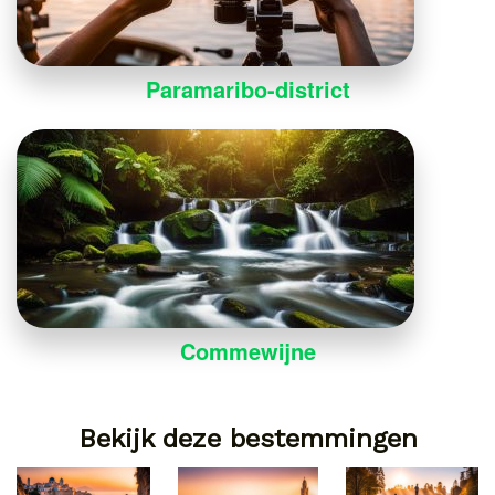
Paramaribo-district
Commewijne
Bekijk deze bestemmingen