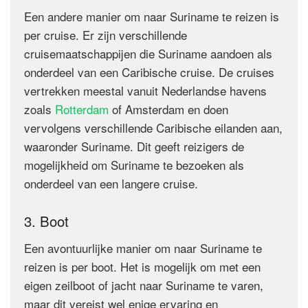
Een andere manier om naar Suriname te reizen is
per cruise. Er zijn verschillende
cruisemaatschappijen die Suriname aandoen als
onderdeel van een Caribische cruise. De cruises
vertrekken meestal vanuit Nederlandse havens
zoals
Rotterdam
of Amsterdam en doen
vervolgens verschillende Caribische eilanden aan,
waaronder Suriname. Dit geeft reizigers de
mogelijkheid om Suriname te bezoeken als
onderdeel van een langere cruise.
3. Boot
Een avontuurlijke manier om naar Suriname te
reizen is per boot. Het is mogelijk om met een
eigen zeilboot of jacht naar Suriname te varen,
maar dit vereist wel enige ervaring en