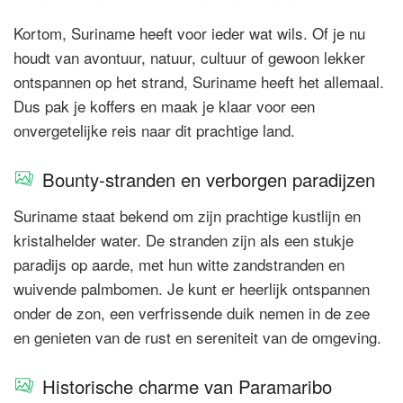
Kortom, Suriname heeft voor ieder wat wils. Of je nu
houdt van avontuur, natuur, cultuur of gewoon lekker
ontspannen op het strand, Suriname heeft het allemaal.
Dus pak je koffers en maak je klaar voor een
onvergetelijke reis naar dit prachtige land.
Bounty-stranden en verborgen paradijzen
Suriname staat bekend om zijn prachtige kustlijn en
kristalhelder water. De stranden zijn als een stukje
paradijs op aarde, met hun witte zandstranden en
wuivende palmbomen. Je kunt er heerlijk ontspannen
onder de zon, een verfrissende duik nemen in de zee
en genieten van de rust en sereniteit van de omgeving.
Historische charme van Paramaribo