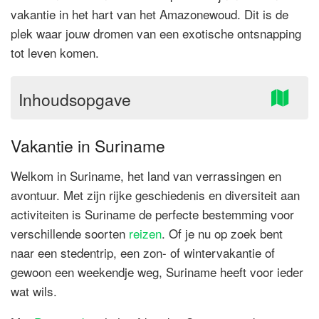
vakantie in het hart van het Amazonewoud. Dit is de
plek waar jouw dromen van een exotische ontsnapping
tot leven komen.
Inhoudsopgave
Vakantie in Suriname
Welkom in Suriname, het land van verrassingen en
avontuur. Met zijn rijke geschiedenis en diversiteit aan
activiteiten is Suriname de perfecte bestemming voor
verschillende soorten
reizen
. Of je nu op zoek bent
naar een stedentrip, een zon- of wintervakantie of
gewoon een weekendje weg, Suriname heeft voor ieder
wat wils.