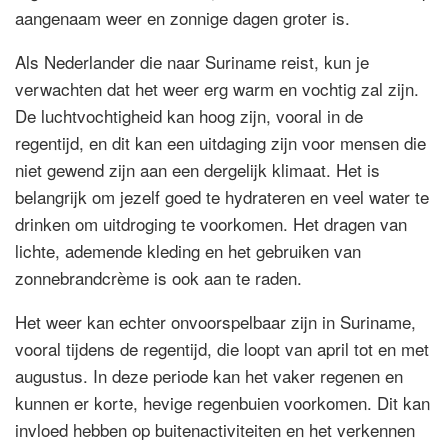
aangenaam weer en zonnige dagen groter is.
Als Nederlander die naar Suriname reist, kun je
verwachten dat het weer erg warm en vochtig zal zijn.
De luchtvochtigheid kan hoog zijn, vooral in de
regentijd, en dit kan een uitdaging zijn voor mensen die
niet gewend zijn aan een dergelijk klimaat. Het is
belangrijk om jezelf goed te hydrateren en veel water te
drinken om uitdroging te voorkomen. Het dragen van
lichte, ademende kleding en het gebruiken van
zonnebrandcrème is ook aan te raden.
Het weer kan echter onvoorspelbaar zijn in Suriname,
vooral tijdens de regentijd, die loopt van april tot en met
augustus. In deze periode kan het vaker regenen en
kunnen er korte, hevige regenbuien voorkomen. Dit kan
invloed hebben op buitenactiviteiten en het verkennen