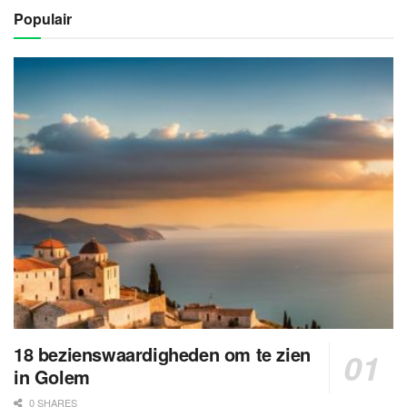
Populair
18 bezienswaardigheden om te zien
in Golem
0 SHARES