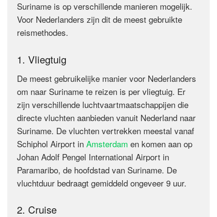
Suriname is op verschillende manieren mogelijk.
Voor Nederlanders zijn dit de meest gebruikte
reismethodes.
1. Vliegtuig
De meest gebruikelijke manier voor Nederlanders
om naar Suriname te reizen is per vliegtuig. Er
zijn verschillende luchtvaartmaatschappijen die
directe vluchten aanbieden vanuit Nederland naar
Suriname. De vluchten vertrekken meestal vanaf
Schiphol Airport in
Amsterdam
en komen aan op
Johan Adolf Pengel International Airport in
Paramaribo, de hoofdstad van Suriname. De
vluchtduur bedraagt gemiddeld ongeveer 9 uur.
2. Cruise