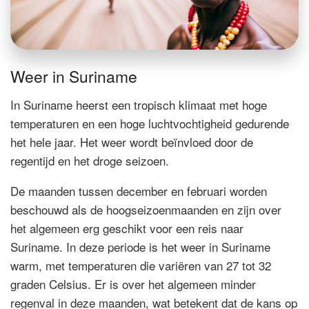
Weer in Suriname
In Suriname heerst een tropisch klimaat met hoge
temperaturen en een hoge luchtvochtigheid gedurende
het hele jaar. Het weer wordt beïnvloed door de
regentijd en het droge seizoen.
De maanden tussen december en februari worden
beschouwd als de hoogseizoenmaanden en zijn over
het algemeen erg geschikt voor een reis naar
Suriname. In deze periode is het weer in Suriname
warm, met temperaturen die variëren van 27 tot 32
graden Celsius. Er is over het algemeen minder
regenval in deze maanden, wat betekent dat de kans op