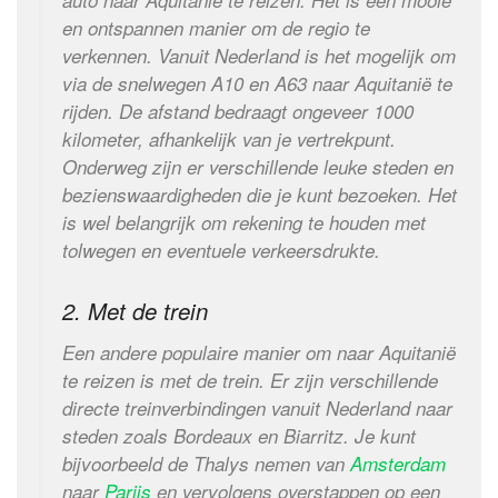
en ontspannen manier om de regio te
verkennen. Vanuit Nederland is het mogelijk om
via de snelwegen A10 en A63 naar Aquitanië te
rijden. De afstand bedraagt ongeveer 1000
kilometer, afhankelijk van je vertrekpunt.
Onderweg zijn er verschillende leuke steden en
bezienswaardigheden die je kunt bezoeken. Het
is wel belangrijk om rekening te houden met
tolwegen en eventuele verkeersdrukte.
2. Met de trein
Een andere populaire manier om naar Aquitanië
te reizen is met de trein. Er zijn verschillende
directe treinverbindingen vanuit Nederland naar
steden zoals Bordeaux en Biarritz. Je kunt
bijvoorbeeld de Thalys nemen van
Amsterdam
naar
Parijs
en vervolgens overstappen op een