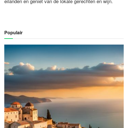
eilanden en geniet van de lokale gerechten en wijn.
Populair