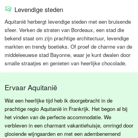
Levendige steden
Aquitanië herbergt levendige steden met een bruisende
sfeer. Verken de straten van Bordeaux, een stad die
bekend staat om zijn prachtige architectuur, levendige
markten en trendy boetieks. Of proef de charme van de
middeleeuwse stad Bayonne, waar je kunt dwalen door
smalle straatjes en genieten van heerlijke chocolade.
Ervaar Aquitanië
Wat een heerlijke tijd heb ik doorgebracht in de
prachtige regio Aquitanië in Frankrijk. Het begon al bij
het vinden van de perfecte accommodatie. We
verbleven in een charmant vakantiehuisje, omringd door
glooiende wijngaarden en met een adembenemend