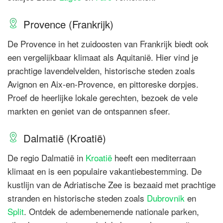
Provence (Frankrijk)
De Provence in het zuidoosten van Frankrijk biedt ook
een vergelijkbaar klimaat als Aquitanië. Hier vind je
prachtige lavendelvelden, historische steden zoals
Avignon en Aix-en-Provence, en pittoreske dorpjes.
Proef de heerlijke lokale gerechten, bezoek de vele
markten en geniet van de ontspannen sfeer.
Dalmatië (Kroatië)
De regio Dalmatië in
Kroatië
heeft een mediterraan
klimaat en is een populaire vakantiebestemming. De
kustlijn van de Adriatische Zee is bezaaid met prachtige
stranden en historische steden zoals
Dubrovnik
en
Split
. Ontdek de adembenemende nationale parken,