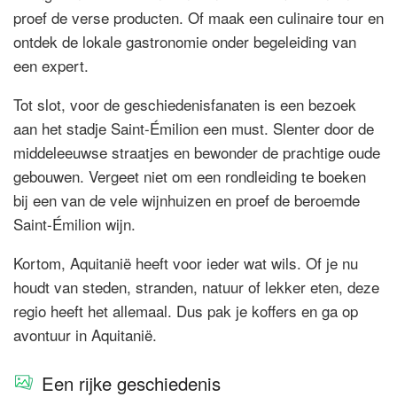
proef de verse producten. Of maak een culinaire tour en
ontdek de lokale gastronomie onder begeleiding van
een expert.
Tot slot, voor de geschiedenisfanaten is een bezoek
aan het stadje Saint-Émilion een must. Slenter door de
middeleeuwse straatjes en bewonder de prachtige oude
gebouwen. Vergeet niet om een rondleiding te boeken
bij een van de vele wijnhuizen en proef de beroemde
Saint-Émilion wijn.
Kortom, Aquitanië heeft voor ieder wat wils. Of je nu
houdt van steden, stranden, natuur of lekker eten, deze
regio heeft het allemaal. Dus pak je koffers en ga op
avontuur in Aquitanië.
Een rijke geschiedenis