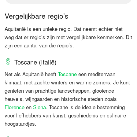
Vergelijkbare regio’s
Aquitanië is een unieke regio. Dat neemt echter niet
weg dat er regio’s zijn met vergelijkbare kenmerken. Dit
zijn een aantal van die regio’s.
Toscane (Italië)
Net als Aquitanië heeft
Toscane
een mediterraan
klimaat, met zachte winters en warme zomers. Je kunt
genieten van prachtige landschappen, glooiende
heuvels, wijngaarden en historische steden zoals
Florence
en
Siena
. Toscane is de ideale bestemming
voor liefhebbers van kunst, geschiedenis en culinaire
hoogstandjes.