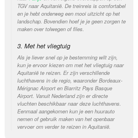
TGV naar Aquitanië. De treinreis is comfortabel
en je hebt onderweg een mooi uitzicht op het
landschap. Bovendien hoef je je geen zorgen te
maken over tolwegen of files.
3. Met het vliegtuig
Als je liever snel op je bestemming wilt zijn,
kun je ervoor kiezen om met het vliegtuig naar
Aquitanië te reizen. Er zijn verschillende
luchthavens in de regio, waaronder Bordeaux-
Mérignac Airport en Biarritz Pays Basque
Airport. Vanuit Nederland zijn er directe
vluchten beschikbaar naar deze luchthavens.
Eenmaal aangekomen kun je een huurauto
nemen of gebruik maken van het openbaar
vervoer om verder te reizen in Aquitanië.