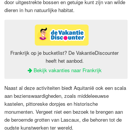
door uitgestrekte bossen en getuige kunt zijn van wilde
dieren in hun natuurlijke habitat.
Frankrijk op je bucketlist? De VakantieDiscounter
heeft het aanbod.
Bekijk vakanties naar Frankrijk
Naast al deze activiteiten biedt Aquitanië ook een scala
aan bezienswaardigheden, zoals middeleeuwse
kastelen, pittoreske dorpjes en historische
monumenten. Vergeet niet een bezoek te brengen aan
de beroemde grotten van Lascaux, die behoren tot de
oudste kunstwerken ter wereld.