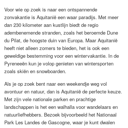
Voor wie op zoek is naar een ontspannende
zonvakantie is Aquitanië een waar paradijs. Met meer
dan 230 kilometer aan kustlijn biedt de regio
adembenemende stranden, zoals het beroemde Dune
du Pilat, de hoogste duin van Europa. Maar Aquitanië
heeft niet alleen zomers te bieden, het is ook een
geweldige bestemming voor een wintervakantie. In de
Pyreneeën kun je volop genieten van wintersporten
zoals skiën en snowboarden.
Als je op zoek bent naar een weekendje weg vol
avontuur en natuur, dan is Aquitanië de perfecte keuze.
Met zijn vele nationale parken en prachtige
landschappen is het een walhalla voor wandelaars en
natuurliefhebbers. Bezoek bijvoorbeeld het Nationaal
Park Les Landes de Gascogne, waar je kunt dwalen