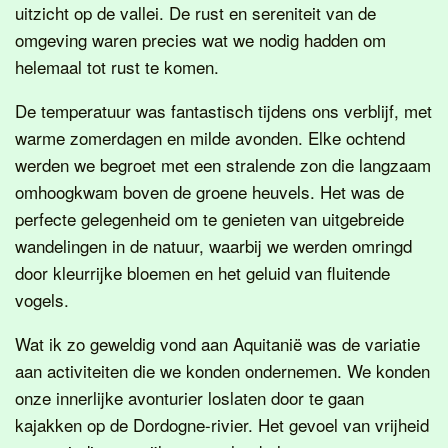
uitzicht op de vallei. De rust en sereniteit van de
omgeving waren precies wat we nodig hadden om
helemaal tot rust te komen.
De temperatuur was fantastisch tijdens ons verblijf, met
warme zomerdagen en milde avonden. Elke ochtend
werden we begroet met een stralende zon die langzaam
omhoogkwam boven de groene heuvels. Het was de
perfecte gelegenheid om te genieten van uitgebreide
wandelingen in de natuur, waarbij we werden omringd
door kleurrijke bloemen en het geluid van fluitende
vogels.
Wat ik zo geweldig vond aan Aquitanië was de variatie
aan activiteiten die we konden ondernemen. We konden
onze innerlijke avonturier loslaten door te gaan
kajakken op de Dordogne-rivier. Het gevoel van vrijheid