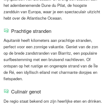
het adembenemende Dune du Pilat, de hoogste
zandduin van Europa, waar je een spectaculair uitzicht
hebt over de Atlantische Oceaan.
Prachtige stranden
Aquitanië heeft kilometers aan prachtige stranden,
perfect voor een zonnige vakantie. Geniet van de zon
op de brede zandstranden van Biarritz, een populaire
surfbestemming met een bruisend nachtleven. Of
ontspan op het rustige en ongerepte strand van de Île
de Ré, een idyllisch eiland met charmante dorpjes en
fietspaden.
Culinair genot
De regio staat bekend om zijn heerlijke eten en drinken.