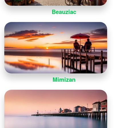
Beauziac
Mimizan