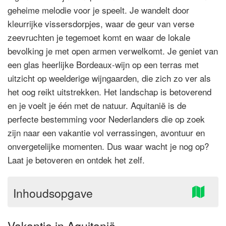
geheime melodie voor je speelt. Je wandelt door
kleurrijke vissersdorpjes, waar de geur van verse
zeevruchten je tegemoet komt en waar de lokale
bevolking je met open armen verwelkomt. Je geniet van
een glas heerlijke Bordeaux-wijn op een terras met
uitzicht op weelderige wijngaarden, die zich zo ver als
het oog reikt uitstrekken. Het landschap is betoverend
en je voelt je één met de natuur. Aquitanië is de
perfecte bestemming voor Nederlanders die op zoek
zijn naar een vakantie vol verrassingen, avontuur en
onvergetelijke momenten. Dus waar wacht je nog op?
Laat je betoveren en ontdek het zelf.
Inhoudsopgave
Vakantie in Aquitanië