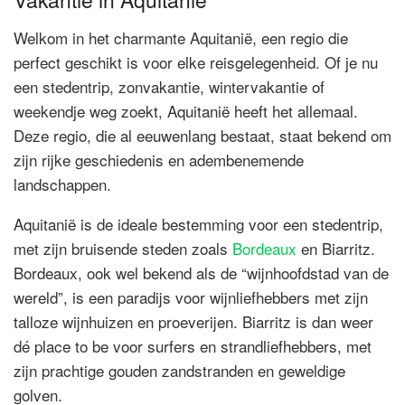
Welkom in het charmante Aquitanië, een regio die
perfect geschikt is voor elke reisgelegenheid. Of je nu
een stedentrip, zonvakantie, wintervakantie of
weekendje weg zoekt, Aquitanië heeft het allemaal.
Deze regio, die al eeuwenlang bestaat, staat bekend om
zijn rijke geschiedenis en adembenemende
landschappen.
Aquitanië is de ideale bestemming voor een stedentrip,
met zijn bruisende steden zoals
Bordeaux
en Biarritz.
Bordeaux, ook wel bekend als de “wijnhoofdstad van de
wereld”, is een paradijs voor wijnliefhebbers met zijn
talloze wijnhuizen en proeverijen. Biarritz is dan weer
dé place to be voor surfers en strandliefhebbers, met
zijn prachtige gouden zandstranden en geweldige
golven.