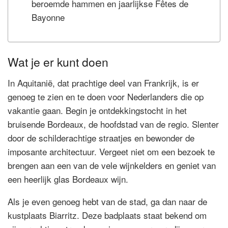
beroemde hammen en jaarlijkse Fêtes de
Bayonne
Wat je er kunt doen
In Aquitanië, dat prachtige deel van Frankrijk, is er
genoeg te zien en te doen voor Nederlanders die op
vakantie gaan. Begin je ontdekkingstocht in het
bruisende Bordeaux, de hoofdstad van de regio. Slenter
door de schilderachtige straatjes en bewonder de
imposante architectuur. Vergeet niet om een bezoek te
brengen aan een van de vele wijnkelders en geniet van
een heerlijk glas Bordeaux wijn.
Als je even genoeg hebt van de stad, ga dan naar de
kustplaats Biarritz. Deze badplaats staat bekend om