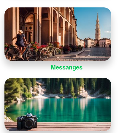
Messanges