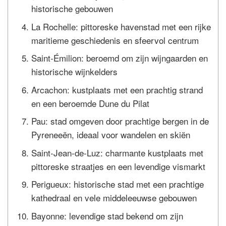
historische gebouwen
La Rochelle: pittoreske havenstad met een rijke
maritieme geschiedenis en sfeervol centrum
Saint-Émilion: beroemd om zijn wijngaarden en
historische wijnkelders
Arcachon: kustplaats met een prachtig strand
en een beroemde Dune du Pilat
Pau: stad omgeven door prachtige bergen in de
Pyreneeën, ideaal voor wandelen en skiën
Saint-Jean-de-Luz: charmante kustplaats met
pittoreske straatjes en een levendige vismarkt
Perigueux: historische stad met een prachtige
kathedraal en vele middeleeuwse gebouwen
Bayonne: levendige stad bekend om zijn