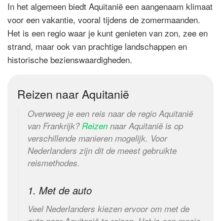
In het algemeen biedt Aquitanië een aangenaam klimaat
voor een vakantie, vooral tijdens de zomermaanden.
Het is een regio waar je kunt genieten van zon, zee en
strand, maar ook van prachtige landschappen en
historische bezienswaardigheden.
Reizen naar Aquitanië
Overweeg je een reis naar de regio Aquitanië
van Frankrijk?
Reizen
naar Aquitanië is op
verschillende manieren mogelijk. Voor
Nederlanders zijn dit de meest gebruikte
reismethodes.
1. Met de auto
Veel Nederlanders kiezen ervoor om met de
auto naar Aquitanië te reizen. Het is een mooie