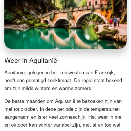
Weer in Aquitanië
Aquitanië, gelegen in het zuidwesten van Frankrijk,
heeft een gematigd zeeklimaat. De regio staat bekend
om zijn milde winters en warme zomers.
De beste maanden om Aquitanië te bezoeken zijn van
mei tot oktober. In deze periode zijn de temperaturen
aangenaam en is er veel zonneschijn. Het weer in mei
en oktober kan echter variabel zijn, met af en toe wat