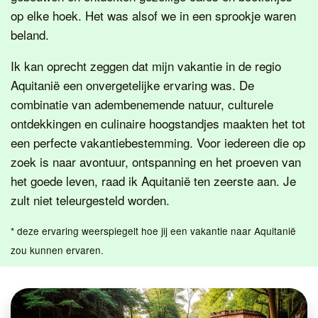
op elke hoek. Het was alsof we in een sprookje waren
beland.
Ik kan oprecht zeggen dat mijn vakantie in de regio
Aquitanië een onvergetelijke ervaring was. De
combinatie van adembenemende natuur, culturele
ontdekkingen en culinaire hoogstandjes maakten het tot
een perfecte vakantiebestemming. Voor iedereen die op
zoek is naar avontuur, ontspanning en het proeven van
het goede leven, raad ik Aquitanië ten zeerste aan. Je
zult niet teleurgesteld worden.
* deze ervaring weerspiegelt hoe jij een vakantie naar Aquitanië
zou kunnen ervaren.