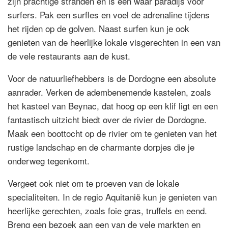
zijn prachtige stranden en is een waar paradijs voor
surfers. Pak een surfles en voel de adrenaline tijdens
het rijden op de golven. Naast surfen kun je ook
genieten van de heerlijke lokale visgerechten in een van
de vele restaurants aan de kust.
Voor de natuurliefhebbers is de Dordogne een absolute
aanrader. Verken de adembenemende kastelen, zoals
het kasteel van Beynac, dat hoog op een klif ligt en een
fantastisch uitzicht biedt over de rivier de Dordogne.
Maak een boottocht op de rivier om te genieten van het
rustige landschap en de charmante dorpjes die je
onderweg tegenkomt.
Vergeet ook niet om te proeven van de lokale
specialiteiten. In de regio Aquitanië kun je genieten van
heerlijke gerechten, zoals foie gras, truffels en eend.
Breng een bezoek aan een van de vele markten en