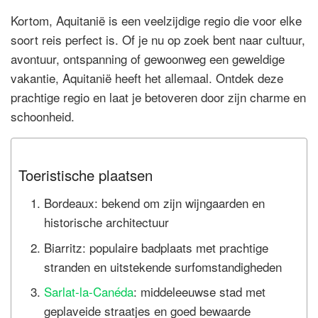
Kortom, Aquitanië is een veelzijdige regio die voor elke
soort reis perfect is. Of je nu op zoek bent naar cultuur,
avontuur, ontspanning of gewoonweg een geweldige
vakantie, Aquitanië heeft het allemaal. Ontdek deze
prachtige regio en laat je betoveren door zijn charme en
schoonheid.
Toeristische plaatsen
Bordeaux: bekend om zijn wijngaarden en
historische architectuur
Biarritz: populaire badplaats met prachtige
stranden en uitstekende surfomstandigheden
Sarlat-la-Canéda
: middeleeuwse stad met
geplaveide straatjes en goed bewaarde