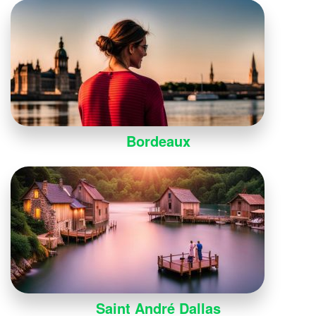
Bordeaux
Saint André Dallas