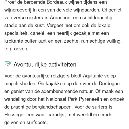
Proef de beroemde Bordeaux wijnen tijdens een
wijnproeverij in een van de vele wijngaarden. Of geniet
van verse oesters in Arcachon, een schilderachtig
stadje aan de kust. Vergeet niet om ook de lokale
specialiteit, canelé, een heerlijk gebakje met een
krokante buitenkant en een zachte, rumachtige vulling,
te proeven.
Avontuurlijke activiteiten
Voor de avontuurlijke reizigers biedt Aquitanië volop
mogelijkheden. Ga kajakken op de rivier de Dordogne
en geniet van de adembenemende natuur. Of maak een
wandeling door het Nationaal Park Pyreneeën en ontdek
de prachtige berglandschappen. Voor de surfers is
Hossegor een waar paradijs, met wereldberoemde
golven en surfspots.