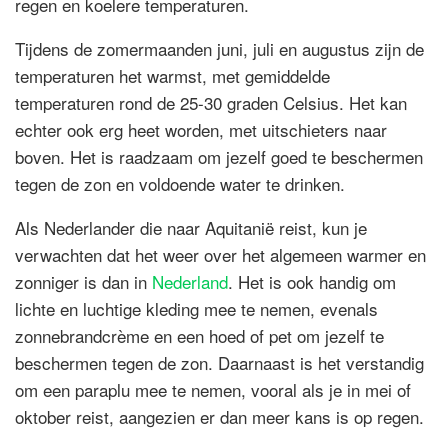
regen en koelere temperaturen.
Tijdens de zomermaanden juni, juli en augustus zijn de
temperaturen het warmst, met gemiddelde
temperaturen rond de 25-30 graden Celsius. Het kan
echter ook erg heet worden, met uitschieters naar
boven. Het is raadzaam om jezelf goed te beschermen
tegen de zon en voldoende water te drinken.
Als Nederlander die naar Aquitanië reist, kun je
verwachten dat het weer over het algemeen warmer en
zonniger is dan in
Nederland
. Het is ook handig om
lichte en luchtige kleding mee te nemen, evenals
zonnebrandcrème en een hoed of pet om jezelf te
beschermen tegen de zon. Daarnaast is het verstandig
om een paraplu mee te nemen, vooral als je in mei of
oktober reist, aangezien er dan meer kans is op regen.