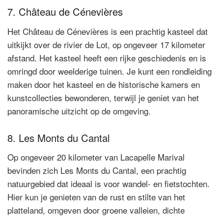
7. Château de Cénevières
Het Château de Cénevières is een prachtig kasteel dat
uitkijkt over de rivier de Lot, op ongeveer 17 kilometer
afstand. Het kasteel heeft een rijke geschiedenis en is
omringd door weelderige tuinen. Je kunt een rondleiding
maken door het kasteel en de historische kamers en
kunstcollecties bewonderen, terwijl je geniet van het
panoramische uitzicht op de omgeving.
8. Les Monts du Cantal
Op ongeveer 20 kilometer van Lacapelle Marival
bevinden zich Les Monts du Cantal, een prachtig
natuurgebied dat ideaal is voor wandel- en fietstochten.
Hier kun je genieten van de rust en stilte van het
platteland, omgeven door groene valleien, dichte