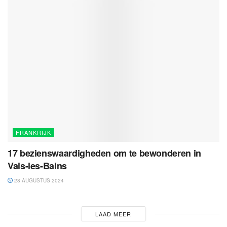
FRANKRIJK
17 bezienswaardigheden om te bewonderen in
Vals-les-Bains
28 AUGUSTUS 2024
LAAD MEER