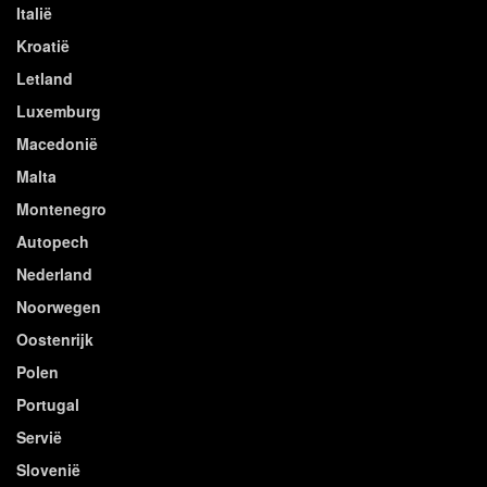
Italië
Kroatië
Letland
Luxemburg
Macedonië
Malta
Montenegro
Autopech
Nederland
Noorwegen
Oostenrijk
Polen
Portugal
Servië
Slovenië