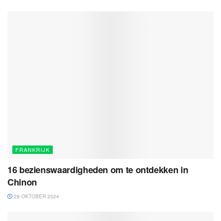
FRANKRIJK
16 bezienswaardigheden om te ontdekken in
Chinon
28 OKTOBER 2024