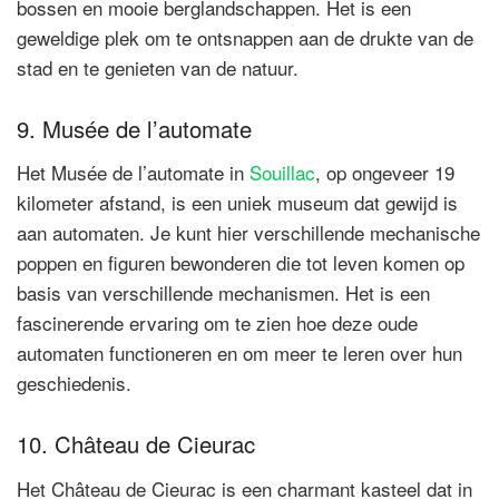
bossen en mooie berglandschappen. Het is een
geweldige plek om te ontsnappen aan de drukte van de
stad en te genieten van de natuur.
9. Musée de l’automate
Het Musée de l’automate in
Souillac
, op ongeveer 19
kilometer afstand, is een uniek museum dat gewijd is
aan automaten. Je kunt hier verschillende mechanische
poppen en figuren bewonderen die tot leven komen op
basis van verschillende mechanismen. Het is een
fascinerende ervaring om te zien hoe deze oude
automaten functioneren en om meer te leren over hun
geschiedenis.
10. Château de Cieurac
Het Château de Cieurac is een charmant kasteel dat in