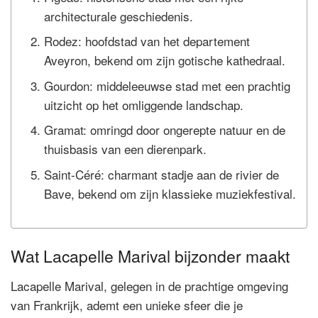
architecturale geschiedenis.
Rodez: hoofdstad van het departement
Aveyron, bekend om zijn gotische kathedraal.
Gourdon: middeleeuwse stad met een prachtig
uitzicht op het omliggende landschap.
Gramat: omringd door ongerepte natuur en de
thuisbasis van een dierenpark.
Saint-Céré: charmant stadje aan de rivier de
Bave, bekend om zijn klassieke muziekfestival.
Wat Lacapelle Marival bijzonder maakt
Lacapelle Marival, gelegen in de prachtige omgeving
van Frankrijk, ademt een unieke sfeer die je