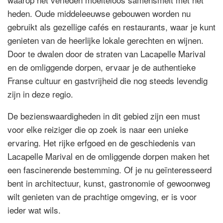
heden. Oude middeleeuwse gebouwen worden nu
gebruikt als gezellige cafés en restaurants, waar je kunt
genieten van de heerlijke lokale gerechten en wijnen.
Door te dwalen door de straten van Lacapelle Marival
en de omliggende dorpen, ervaar je de authentieke
Franse cultuur en gastvrijheid die nog steeds levendig
zijn in deze regio.
De bezienswaardigheden in dit gebied zijn een must
voor elke reiziger die op zoek is naar een unieke
ervaring. Het rijke erfgoed en de geschiedenis van
Lacapelle Marival en de omliggende dorpen maken het
een fascinerende bestemming. Of je nu geïnteresseerd
bent in architectuur, kunst, gastronomie of gewoonweg
wilt genieten van de prachtige omgeving, er is voor
ieder wat wils.