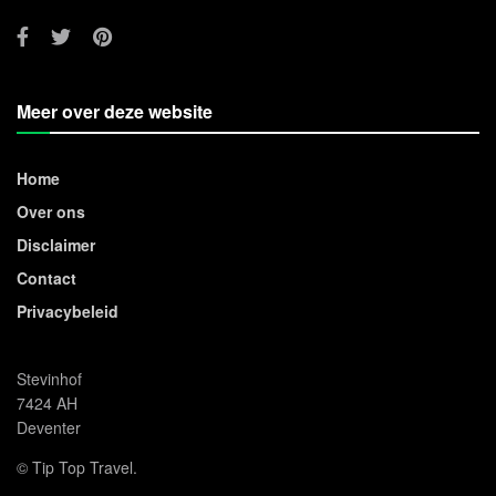
Meer over deze website
Home
Over ons
Disclaimer
Contact
Privacybeleid
Stevinhof
7424 AH
Deventer
© Tip Top Travel.