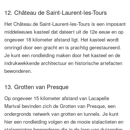
12. Château de Saint-Laurent-les-Tours
Het Château de Saint-Laurent-les-Tours is een imposant
middeleeuws kasteel dat dateert uit de 12e eeuw en op
ongeveer 18 kilometer afstand ligt. Het kasteel wordt
omringd door een gracht en is prachtig gerestaureerd.
Je kunt een rondleiding maken door het kasteel en de
indrukwekkende architectuur en historische artefacten
bewonderen.
13. Grotten van Presque
Op ongeveer 15 kilometer afstand van Lacapelle
Marival bevinden zich de Grotten van Presque, een
ondergronds netwerk van grotten en tunnels. Je kunt
hier een rondleiding volgen en de mooie stalactieten en
stalagmieten bewonderen die in de loop van duizenden