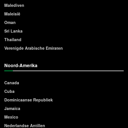
Malediven
Maleisië
Oman
Sri Lanka
Thailand
Verenigde Arabische Emiraten
Noord-Amerika
Canada
Cuba
Dominicaanse Republiek
Jamaica
Mexico
Nederlandse Antillen