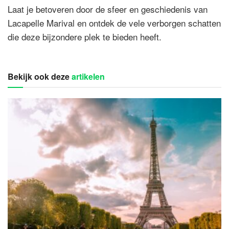
Laat je betoveren door de sfeer en geschiedenis van
Lacapelle Marival en ontdek de vele verborgen schatten
die deze bijzondere plek te bieden heeft.
Bekijk ook deze
artikelen