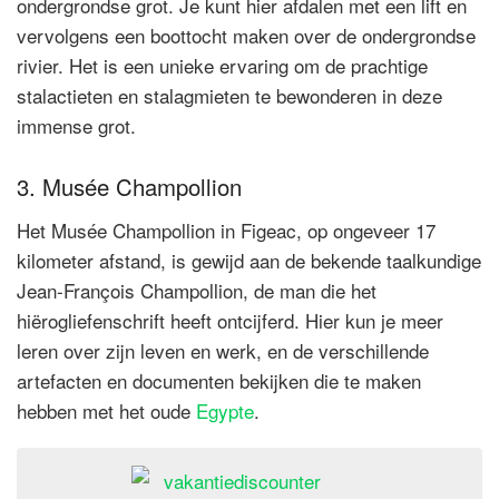
ondergrondse grot. Je kunt hier afdalen met een lift en
vervolgens een boottocht maken over de ondergrondse
rivier. Het is een unieke ervaring om de prachtige
stalactieten en stalagmieten te bewonderen in deze
immense grot.
3. Musée Champollion
Het Musée Champollion in Figeac, op ongeveer 17
kilometer afstand, is gewijd aan de bekende taalkundige
Jean-François Champollion, de man die het
hiërogliefenschrift heeft ontcijferd. Hier kun je meer
leren over zijn leven en werk, en de verschillende
artefacten en documenten bekijken die te maken
hebben met het oude
Egypte
.