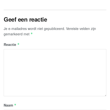
Geef een reactie
Je e-mailadres wordt niet gepubliceerd.
Vereiste velden zijn
gemarkeerd met
*
Reactie
*
Naam
*