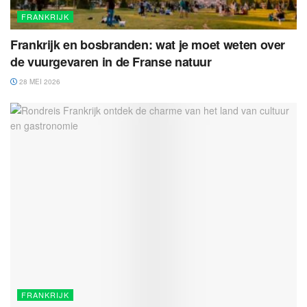
FRANKRIJK
Frankrijk en bosbranden: wat je moet weten over
de vuurgevaren in de Franse natuur
28 MEI 2026
FRANKRIJK