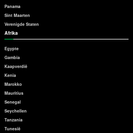
Panama
Sint Maarten
Verenigde Staten
Afrika
Egypte
Gambia
Kaapverdië
Kenia
Marokko
Mauritius
Senegal
Seychellen
Tanzania
Tunesië