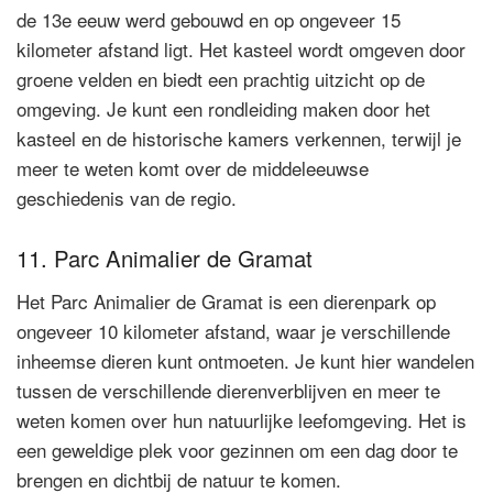
de 13e eeuw werd gebouwd en op ongeveer 15
kilometer afstand ligt. Het kasteel wordt omgeven door
groene velden en biedt een prachtig uitzicht op de
omgeving. Je kunt een rondleiding maken door het
kasteel en de historische kamers verkennen, terwijl je
meer te weten komt over de middeleeuwse
geschiedenis van de regio.
11. Parc Animalier de Gramat
Het Parc Animalier de Gramat is een dierenpark op
ongeveer 10 kilometer afstand, waar je verschillende
inheemse dieren kunt ontmoeten. Je kunt hier wandelen
tussen de verschillende dierenverblijven en meer te
weten komen over hun natuurlijke leefomgeving. Het is
een geweldige plek voor gezinnen om een dag door te
brengen en dichtbij de natuur te komen.