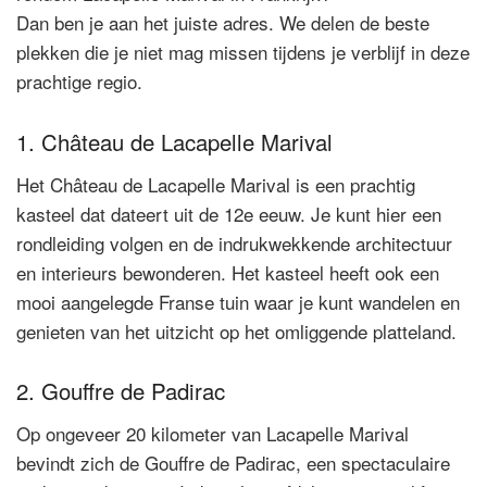
Dan ben je aan het juiste adres. We delen de beste
plekken die je niet mag missen tijdens je verblijf in deze
prachtige regio.
1. Château de Lacapelle Marival
Het Château de Lacapelle Marival is een prachtig
kasteel dat dateert uit de 12e eeuw. Je kunt hier een
rondleiding volgen en de indrukwekkende architectuur
en interieurs bewonderen. Het kasteel heeft ook een
mooi aangelegde Franse tuin waar je kunt wandelen en
genieten van het uitzicht op het omliggende platteland.
2. Gouffre de Padirac
Op ongeveer 20 kilometer van Lacapelle Marival
bevindt zich de Gouffre de Padirac, een spectaculaire