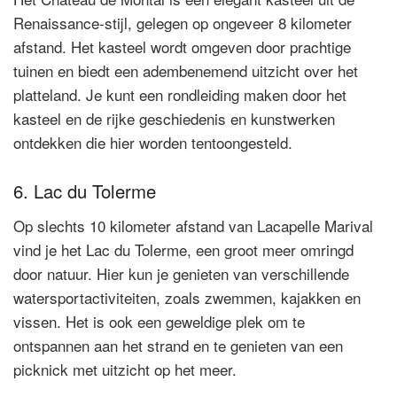
Renaissance-stijl, gelegen op ongeveer 8 kilometer
afstand. Het kasteel wordt omgeven door prachtige
tuinen en biedt een adembenemend uitzicht over het
platteland. Je kunt een rondleiding maken door het
kasteel en de rijke geschiedenis en kunstwerken
ontdekken die hier worden tentoongesteld.
6. Lac du Tolerme
Op slechts 10 kilometer afstand van Lacapelle Marival
vind je het Lac du Tolerme, een groot meer omringd
door natuur. Hier kun je genieten van verschillende
watersportactiviteiten, zoals zwemmen, kajakken en
vissen. Het is ook een geweldige plek om te
ontspannen aan het strand en te genieten van een
picknick met uitzicht op het meer.