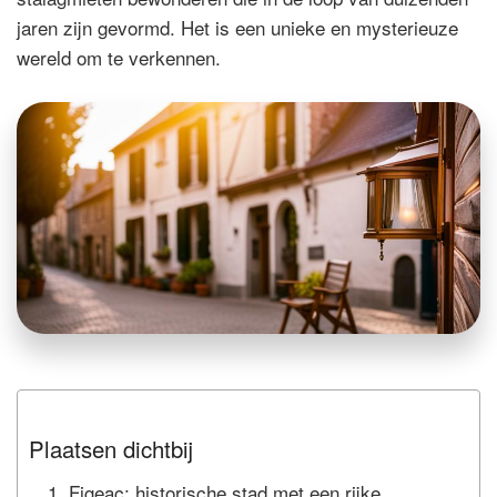
jaren zijn gevormd. Het is een unieke en mysterieuze
wereld om te verkennen.
Plaatsen dichtbij
Figeac: historische stad met een rijke