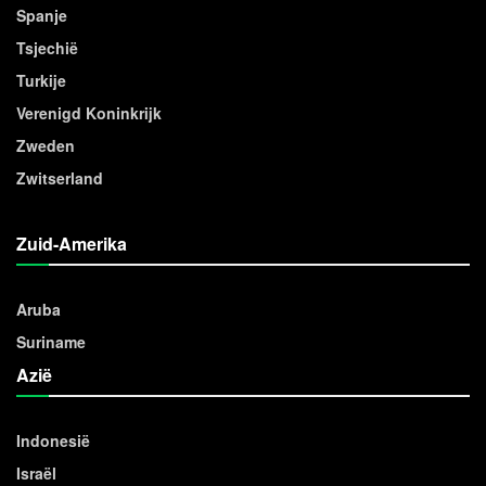
Spanje
Tsjechië
Turkije
Verenigd Koninkrijk
Zweden
Zwitserland
Zuid-Amerika
Aruba
Suriname
Azië
Indonesië
Israël