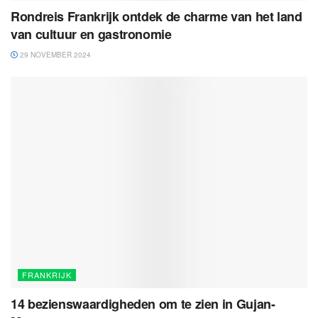
Rondreis Frankrijk ontdek de charme van het land
van cultuur en gastronomie
29 NOVEMBER 2024
FRANKRIJK
14 bezienswaardigheden om te zien in Gujan-