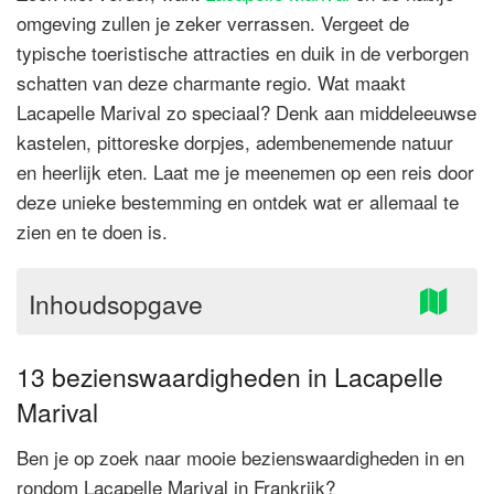
omgeving zullen je zeker verrassen. Vergeet de
typische toeristische attracties en duik in de verborgen
schatten van deze charmante regio. Wat maakt
Lacapelle Marival zo speciaal? Denk aan middeleeuwse
kastelen, pittoreske dorpjes, adembenemende natuur
en heerlijk eten. Laat me je meenemen op een reis door
deze unieke bestemming en ontdek wat er allemaal te
zien en te doen is.
Inhoudsopgave
13 bezienswaardigheden in Lacapelle
Marival
Ben je op zoek naar mooie bezienswaardigheden in en
rondom Lacapelle Marival in Frankrijk?