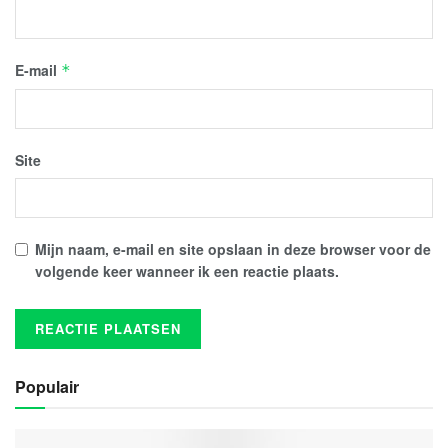
E-mail
*
Site
Mijn naam, e-mail en site opslaan in deze browser voor de
volgende keer wanneer ik een reactie plaats.
Populair