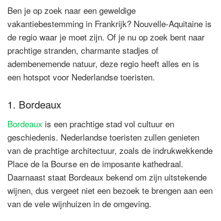
Ben je op zoek naar een geweldige
vakantiebestemming in Frankrijk? Nouvelle-Aquitaine is
de regio waar je moet zijn. Of je nu op zoek bent naar
prachtige stranden, charmante stadjes of
adembenemende natuur, deze regio heeft alles en is
een hotspot voor Nederlandse toeristen.
1. Bordeaux
Bordeaux
is een prachtige stad vol cultuur en
geschiedenis. Nederlandse toeristen zullen genieten
van de prachtige architectuur, zoals de indrukwekkende
Place de la Bourse en de imposante kathedraal.
Daarnaast staat Bordeaux bekend om zijn uitstekende
wijnen, dus vergeet niet een bezoek te brengen aan een
van de vele wijnhuizen in de omgeving.