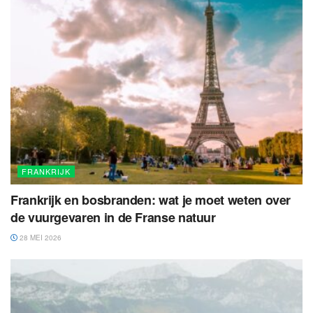
FRANKRIJK
Frankrijk en bosbranden: wat je moet weten over
de vuurgevaren in de Franse natuur
28 MEI 2026