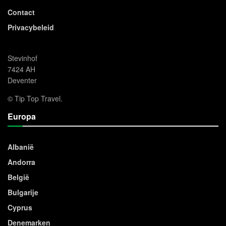
Contact
Privacybeleid
Stevinhof
7424 AH
Deventer
© Tip Top Travel.
Europa
Albanië
Andorra
België
Bulgarije
Cyprus
Denemarken