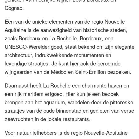
Cognac.
Een van de unieke elementen van de regio Nouvelle-
Aquitaine is de aanwezigheid van historische steden,
zoals Bordeaux en La Rochelle. Bordeaux, een
UNESCO-Werelderfgoed, staat bekend om zijn elegante
architectuur, indrukwekkende monumenten en
levendige straatjes. Je kunt hier ook de beroemde
wijngaarden van de Médoc en Saint-Émilion bezoeken.
Daarnaast heeft La Rochelle een charmante haven en
een rijk maritiem erfgoed. Hier kun je een bezoek
brengen aan het aquarium, wandelen door de pittoreske
straatjes van de oude binnenstad en genieten van verse
zeevruchten in de lokale restaurants.
Voor natuurliefhebbers is de regio Nouvelle-Aquitaine