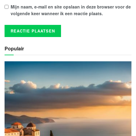
Mijn naam, e-mail en site opslaan in deze browser voor de
volgende keer wanneer ik een reactie plaats.
Populair