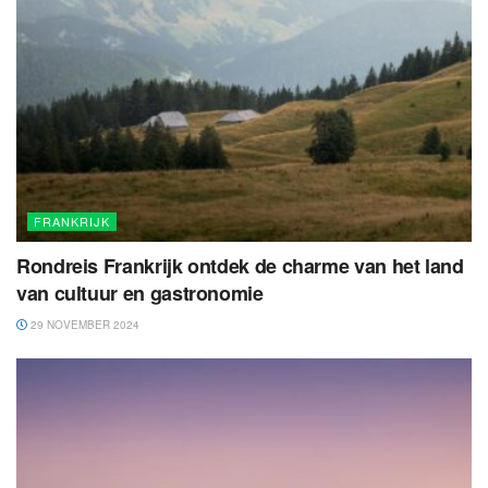
FRANKRIJK
Rondreis Frankrijk ontdek de charme van het land
van cultuur en gastronomie
29 NOVEMBER 2024