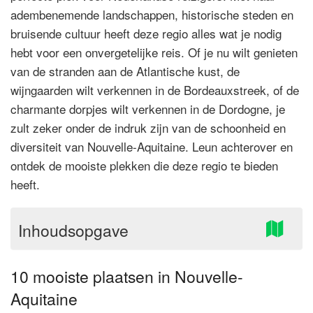
adembenemende landschappen, historische steden en
bruisende cultuur heeft deze regio alles wat je nodig
hebt voor een onvergetelijke reis. Of je nu wilt genieten
van de stranden aan de Atlantische kust, de
wijngaarden wilt verkennen in de Bordeauxstreek, of de
charmante dorpjes wilt verkennen in de Dordogne, je
zult zeker onder de indruk zijn van de schoonheid en
diversiteit van Nouvelle-Aquitaine. Leun achterover en
ontdek de mooiste plekken die deze regio te bieden
heeft.
Inhoudsopgave
10 mooiste plaatsen in Nouvelle-
Aquitaine