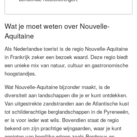
Wat je moet weten over Nouvelle-
Aquitaine
Als Nederlandse toerist is de regio Nouvelle-Aquitaine
in Frankrijk zeker een bezoek waard. Deze regio biedt
een unieke mix van natuur, cultuur en gastronomische
hoogstandjes.
Wat Nouvelle-Aquitaine bijzonder maakt, is de
diversiteit aan landschappen die je er kunt ontdekken.
Van uitgestrekte zandstranden aan de Atlantische kust
tot schilderachtige berglandschappen in de Pyreneeën,
er is voor ieder wat wils. Bovendien staat de regio
bekend om zijn prachtige wijngaarden, waar je kunt
genieten van heerlijke wijnen zoals Bordeaux en