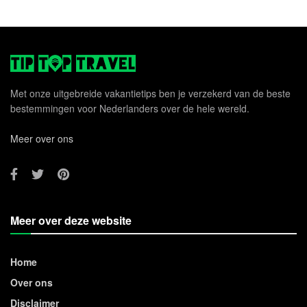
Met onze uitgebreide vakantietips ben je verzekerd van de beste
bestemmingen voor Nederlanders over de hele wereld.
Meer over ons
Meer over deze website
Home
Over ons
Disclaimer