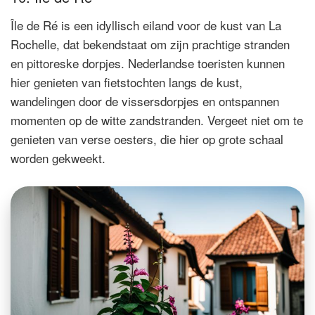
Île de Ré is een idyllisch eiland voor de kust van La
Rochelle, dat bekendstaat om zijn prachtige stranden
en pittoreske dorpjes. Nederlandse toeristen kunnen
hier genieten van fietstochten langs de kust,
wandelingen door de vissersdorpjes en ontspannen
momenten op de witte zandstranden. Vergeet niet om te
genieten van verse oesters, die hier op grote schaal
worden gekweekt.