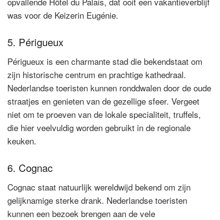
opvallende Hôtel du Palais, dat ooit een vakantieverblijf
was voor de Keizerin Eugénie.
5. Périgueux
Périgueux is een charmante stad die bekendstaat om
zijn historische centrum en prachtige kathedraal.
Nederlandse toeristen kunnen ronddwalen door de oude
straatjes en genieten van de gezellige sfeer. Vergeet
niet om te proeven van de lokale specialiteit, truffels,
die hier veelvuldig worden gebruikt in de regionale
keuken.
6. Cognac
Cognac staat natuurlijk wereldwijd bekend om zijn
gelijknamige sterke drank. Nederlandse toeristen
kunnen een bezoek brengen aan de vele