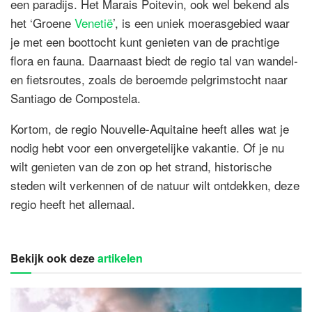
een paradijs. Het Marais Poitevin, ook wel bekend als
het ‘Groene
Venetië
’, is een uniek moerasgebied waar
je met een boottocht kunt genieten van de prachtige
flora en fauna. Daarnaast biedt de regio tal van wandel-
en fietsroutes, zoals de beroemde pelgrimstocht naar
Santiago de Compostela.
Kortom, de regio Nouvelle-Aquitaine heeft alles wat je
nodig hebt voor een onvergetelijke vakantie. Of je nu
wilt genieten van de zon op het strand, historische
steden wilt verkennen of de natuur wilt ontdekken, deze
regio heeft het allemaal.
Bekijk ook deze
artikelen