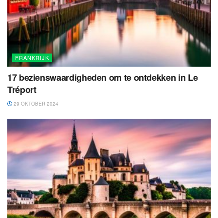
FRANKRIJK
17 bezienswaardigheden om te ontdekken in Le
Tréport
29 OKTOBER 2024