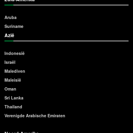
Aruba
Suriname
Azië
Indonesië
Israël
Malediven
Maleisië
Oman
Sri Lanka
Thailand
Verenigde Arabische Emiraten