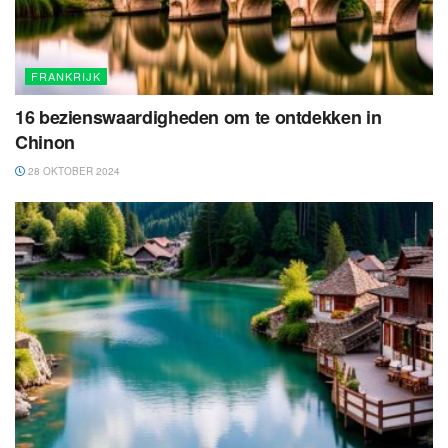
FRANKRIJK
16 bezienswaardigheden om te ontdekken in
Chinon
28 OKTOBER 2024