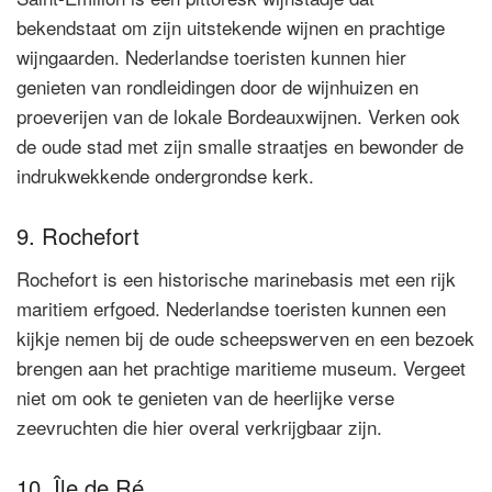
bekendstaat om zijn uitstekende wijnen en prachtige
wijngaarden. Nederlandse toeristen kunnen hier
genieten van rondleidingen door de wijnhuizen en
proeverijen van de lokale Bordeauxwijnen. Verken ook
de oude stad met zijn smalle straatjes en bewonder de
indrukwekkende ondergrondse kerk.
9. Rochefort
Rochefort is een historische marinebasis met een rijk
maritiem erfgoed. Nederlandse toeristen kunnen een
kijkje nemen bij de oude scheepswerven en een bezoek
brengen aan het prachtige maritieme museum. Vergeet
niet om ook te genieten van de heerlijke verse
zeevruchten die hier overal verkrijgbaar zijn.
10. Île de Ré