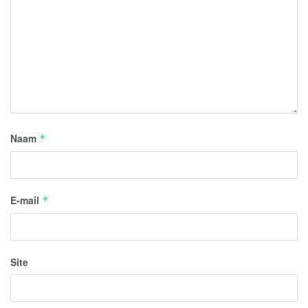
Naam
*
E-mail
*
Site