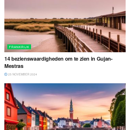
FRANKRIJK
14 bezienswaardigheden om te zien in Gujan-
Mestras
25 NOVEMBER 2024