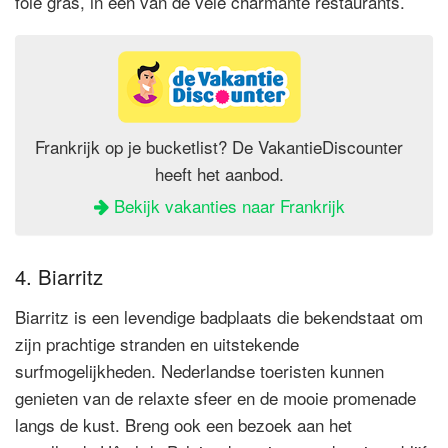
foie gras, in een van de vele charmante restaurants.
Frankrijk op je bucketlist? De VakantieDiscounter
heeft het aanbod.
Bekijk vakanties naar Frankrijk
4. Biarritz
Biarritz is een levendige badplaats die bekendstaat om
zijn prachtige stranden en uitstekende
surfmogelijkheden. Nederlandse toeristen kunnen
genieten van de relaxte sfeer en de mooie promenade
langs de kust. Breng ook een bezoek aan het