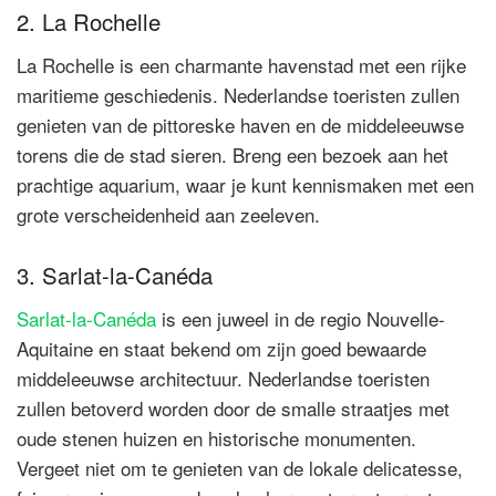
2. La Rochelle
La Rochelle is een charmante havenstad met een rijke
maritieme geschiedenis. Nederlandse toeristen zullen
genieten van de pittoreske haven en de middeleeuwse
torens die de stad sieren. Breng een bezoek aan het
prachtige aquarium, waar je kunt kennismaken met een
grote verscheidenheid aan zeeleven.
3. Sarlat-la-Canéda
Sarlat-la-Canéda
is een juweel in de regio Nouvelle-
Aquitaine en staat bekend om zijn goed bewaarde
middeleeuwse architectuur. Nederlandse toeristen
zullen betoverd worden door de smalle straatjes met
oude stenen huizen en historische monumenten.
Vergeet niet om te genieten van de lokale delicatesse,