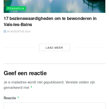
FRANKRIJK
17 bezienswaardigheden om te bewonderen in
Vals-les-Bains
28 AUGUSTUS 2024
LAAD MEER
Geef een reactie
Je e-mailadres wordt niet gepubliceerd.
Vereiste velden zijn
gemarkeerd met
*
Reactie
*