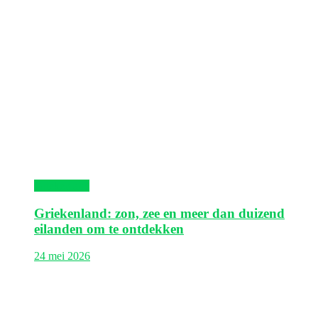
Griekenland
Griekenland: zon, zee en meer dan duizend
eilanden om te ontdekken
24 mei 2026