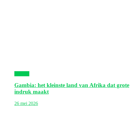
Gambia
Gambia: het kleinste land van Afrika dat grote
indruk maakt
26 mei 2026