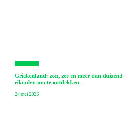
Griekenland
Griekenland: zon, zee en meer dan duizend
eilanden om te ontdekken
24 mei 2026