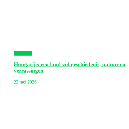
Hongarije
Hongarije: een land vol geschiedenis, natuur en
verrassingen
22 mei 2026