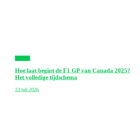
Canada
Hoe laat begint de F1 GP van Canada 2025?
Het volledige tijdschema
13 juli 2026