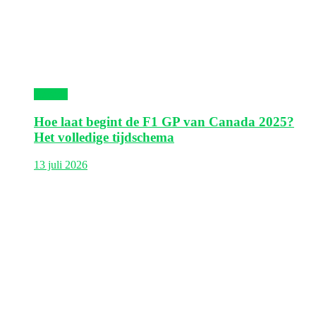
Canada
Hoe laat begint de F1 GP van Canada 2025?
Het volledige tijdschema
13 juli 2026