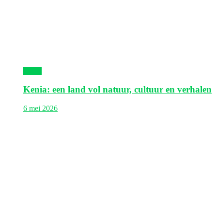
Kenia
Kenia: een land vol natuur, cultuur en verhalen
6 mei 2026