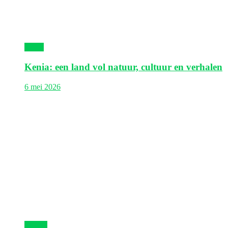
Kenia
Kenia: een land vol natuur, cultuur en verhalen
6 mei 2026
Egypte