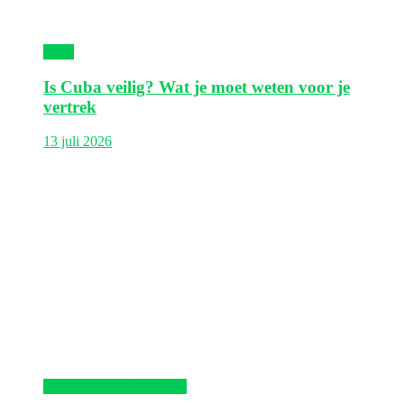
Cuba
Is Cuba veilig? Wat je moet weten voor je
vertrek
13 juli 2026
Dominicaanse Republiek