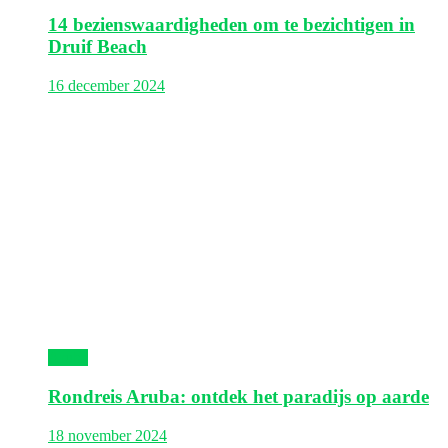
14 bezienswaardigheden om te bezichtigen in
Druif Beach
16 december 2024
Aruba
Rondreis Aruba: ontdek het paradijs op aarde
18 november 2024