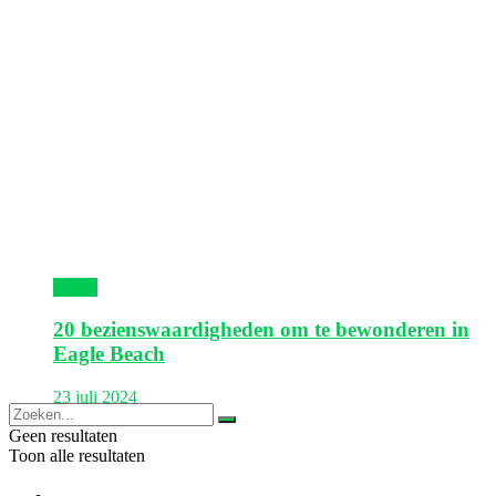
Aruba
20 bezienswaardigheden om te bewonderen in
Eagle Beach
23 juli 2024
Geen resultaten
Toon alle resultaten
Europa