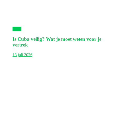
Cuba
Is Cuba veilig? Wat je moet weten voor je
vertrek
13 juli 2026