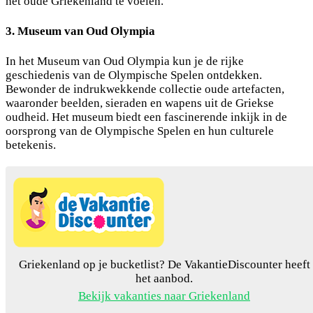
het oude Griekenland te voelen.
3. Museum van Oud Olympia
In het Museum van Oud Olympia kun je de rijke
geschiedenis van de Olympische Spelen ontdekken.
Bewonder de indrukwekkende collectie oude artefacten,
waaronder beelden, sieraden en wapens uit de Griekse
oudheid. Het museum biedt een fascinerende inkijk in de
oorsprong van de Olympische Spelen en hun culturele
betekenis.
Griekenland op je bucketlist? De VakantieDiscounter heeft
het aanbod.
Bekijk vakanties naar Griekenland