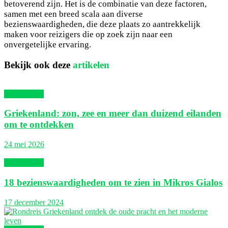
betoverend zijn. Het is de combinatie van deze factoren,
samen met een breed scala aan diverse
bezienswaardigheden, die deze plaats zo aantrekkelijk
maken voor reizigers die op zoek zijn naar een
onvergetelijke ervaring.
Bekijk ook deze
artikelen
Griekenland
Griekenland: zon, zee en meer dan duizend eilanden
om te ontdekken
24 mei 2026
Griekenland
18 bezienswaardigheden om te zien in Mikros Gialos
17 december 2024