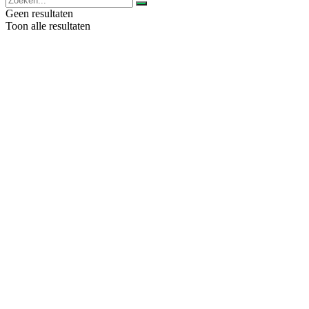
Geen resultaten
Toon alle resultaten