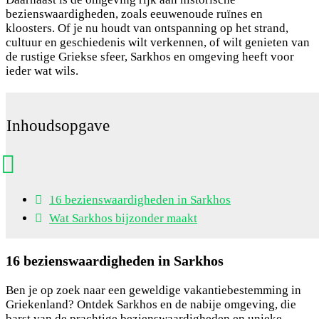
bezienswaardigheden, zoals eeuwenoude ruïnes en
kloosters. Of je nu houdt van ontspanning op het strand,
cultuur en geschiedenis wilt verkennen, of wilt genieten van
de rustige Griekse sfeer, Sarkhos en omgeving heeft voor
ieder wat wils.
Inhoudsopgave
16 bezienswaardigheden in Sarkhos
Wat Sarkhos bijzonder maakt
16 bezienswaardigheden in Sarkhos
Ben je op zoek naar een geweldige vakantiebestemming in
Griekenland? Ontdek Sarkhos en de nabije omgeving, die
barst van de prachtige bezienswaardigheden en unieke