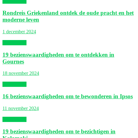
Griekenland
Rondreis Griekenland ontdek de oude pracht en het
moderne leven
1 december 2024
Griekenland
19 bezienswaardigheden om te ontdekken in
Gournes
18 november 2024
Griekenland
16 bezienswaardigheden om te bewonderen in Ipsos
11 november 2024
Griekenland
19 bezienswaardigheden om te bezichtigen in