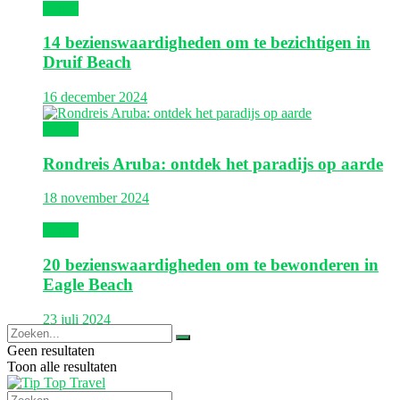
Aruba
14 bezienswaardigheden om te bezichtigen in
Druif Beach
16 december 2024
Aruba
Rondreis Aruba: ontdek het paradijs op aarde
18 november 2024
Aruba
20 bezienswaardigheden om te bewonderen in
Eagle Beach
23 juli 2024
Geen resultaten
Toon alle resultaten