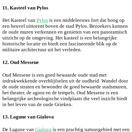
11. Kasteel van Pylos
Het Kasteel van
Pylos
is een middeleeuws fort dat hoog op
een heuvel uittorent boven de stad Pylos. Bezoekers kunnen
de oude muren verkennen en genieten van een panoramisch
uitzicht op de omgeving. Het kasteel is een belangrijke
historische locatie en biedt een fascinerende blik op de
militaire architectuur uit het verleden.
12. Oud Messene
Oud Messene is een goed bewaarde oude stad met
indrukwekkende overblijfselen uit de oudheid. Wandel door
de oude straten en bewonder de goed bewaarde stadsmuren,
het theater, de agora en de tempels. Oud Messene is een
belangrijke archeologische vindplaats die veel inzicht biedt
in het leven van de oude Grieken.
13. Lagune van Gialova
De Lagune van
Gialova
is een prachtig natuurgebied met een