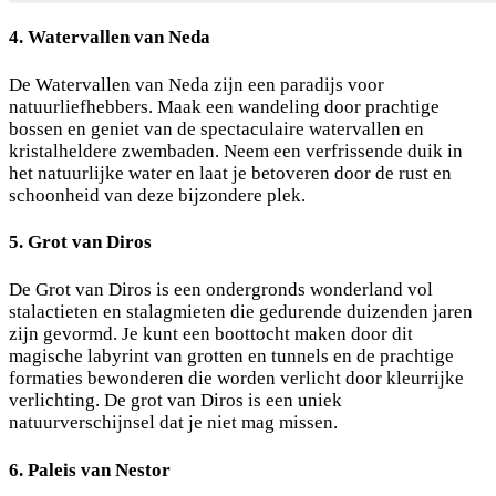
4. Watervallen van Neda
De Watervallen van Neda zijn een paradijs voor
natuurliefhebbers. Maak een wandeling door prachtige
bossen en geniet van de spectaculaire watervallen en
kristalheldere zwembaden. Neem een verfrissende duik in
het natuurlijke water en laat je betoveren door de rust en
schoonheid van deze bijzondere plek.
5. Grot van Diros
De Grot van Diros is een ondergronds wonderland vol
stalactieten en stalagmieten die gedurende duizenden jaren
zijn gevormd. Je kunt een boottocht maken door dit
magische labyrint van grotten en tunnels en de prachtige
formaties bewonderen die worden verlicht door kleurrijke
verlichting. De grot van Diros is een uniek
natuurverschijnsel dat je niet mag missen.
6. Paleis van Nestor