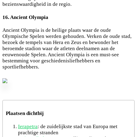
bezienswaardigheid in de regio.
16. Ancient Olympia
Ancient Olympia is de heilige plaats waar de oude
Olympische Spelen werden gehouden. Verken de oude stad,
bezoek de tempels van Hera en Zeus en bewonder het
beroemde stadion waar de atleten deelnamen aan de
eeuwenoude Spelen. Ancient Olympia is een must-see
bestemming voor geschiedenisliefhebbers en
sportliefhebbers.
Plaatsen dichtbij
Ierapetra
: de zuidelijkste stad van Europa met
prachtige stranden