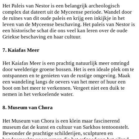
Het Paleis van Nestor is een belangrijk archeologisch
complex dat dateert uit de Myceense periode. Wandel door
de ruïnes van dit oude paleis en krijg een inkijkje in het
leven van de Myceense beschaving. Het paleis van Nestor is
een historische schat die ons veel kan leren over de oude
Griekse beschaving en haar cultuur.
7. Kaiafas Meer
Het Kaiafas Meer is een prachtig natuurlijk meer omringd
door weelderige groene bossen. Het is een ideale plek om te
ontspannen en te genieten van de rustige omgeving. Maak
een wandeling langs de oevers van het meer of huur een
boot om het meer te verkennen. Vergeet niet een duik te
nemen in het verkoelende water.
8. Museum van Chora
Het Museum van Chora is een klein maar fascinerend
museum dat de kunst en cultuur van Sarkhos tentoonstelt.
Bewonder de prachtige schilderijen, sculpturen en