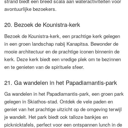
strand biedt een breed scala aan wateractiviteiten voor
avontuurlijke bezoekers.
20. Bezoek de Kounistra-kerk
Bezoek de Kounistra-kerk, een prachtige kerk gelegen
in een groen landschap nabij Kanapitsa. Bewonder de
mooie architectuur en de prachtige iconen binnenin de
kerk. Deze kerk biedt een vredige plek om te bezinnen
en te genieten van de spirituele sfeer.
21. Ga wandelen in het Papadiamantis-park
Ga wandelen in het Papadiamantis-park, een groen park
gelegen in Skiathos-stad. Ontdek de vele paden en
geniet van het prachtige uitzicht op de omgeving terwijl
je wandelt. Het park biedt ook talloze bankjes en
picknicktafels, perfect voor een ontspannen lunch in de