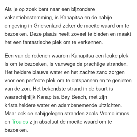
Als je op zoek bent naar een bijzondere
vakantiebestemming, is Kanapitsa en de nabije
omgeving in Griekenland zeker de moeite waard om te
bezoeken. Deze plaats heeft zoveel te bieden en maakt
het een fantastische plek om te verkennen.
Een van de redenen waarom Kanapitsa een leuke plek
is om te bezoeken, is vanwege de prachtige stranden.
Het heldere blauwe water en het zachte zand zorgen
voor een perfecte plek om te ontspannen en te genieten
van de zon. Het bekendste strand in de buurt is
waarschijnlijk Kanapitsa Bay Beach, met zijn
kristalheldere water en adembenemende uitzichten.
Maar ook de nabijgelegen stranden zoals Vromolimnos
en
Troulos
zijn absoluut de moeite waard om te
bezoeken.