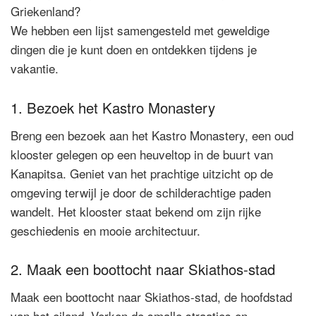
Griekenland?
We hebben een lijst samengesteld met geweldige
dingen die je kunt doen en ontdekken tijdens je
vakantie.
1. Bezoek het Kastro Monastery
Breng een bezoek aan het Kastro Monastery, een oud
klooster gelegen op een heuveltop in de buurt van
Kanapitsa. Geniet van het prachtige uitzicht op de
omgeving terwijl je door de schilderachtige paden
wandelt. Het klooster staat bekend om zijn rijke
geschiedenis en mooie architectuur.
2. Maak een boottocht naar Skiathos-stad
Maak een boottocht naar Skiathos-stad, de hoofdstad
van het eiland. Verken de smalle straatjes en