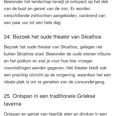
Bewonder het landschap terwijl je ontspant op het dek
van de boot en geniet van de zon. Er worden
verschillende zeiltochten aangeboden, variërend van
een paar uur tot een hele dag.
24. Bezoek het oude theater van Skiathos
Bezoek het oude theater van Skiathos, gelegen net
buiten Skiathos-stad. Bewonder de oude stenen tribune
en het podium en stel je voor hoe hier vroeger
voorstellingen werden gegeven. Het theater biedt ook
een prachtig uitzicht op de omgeving, waardoor het een
ideale plek is om te genieten van de zonsondergang.
25. Ontspan in een traditionele Griekse
taverna
Ontspan en geniet van heerlijk eten en drinken in een