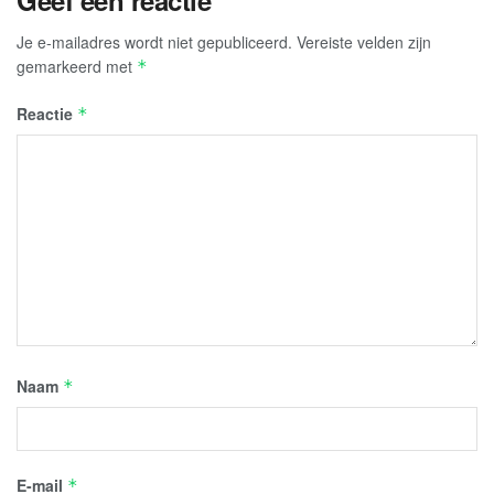
Je e-mailadres wordt niet gepubliceerd.
Vereiste velden zijn
gemarkeerd met
*
Reactie
*
Naam
*
E-mail
*