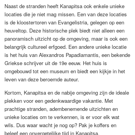
Naast de stranden heeft Kanapitsa ook enkele unieke
locaties die je niet mag missen. Een van deze locaties
is de kloostertoren van Evangelistria, gelegen op een
heuveltop. Deze historische plek biedt niet alleen een
panoramisch uitzicht op de omgeving, maar is ook een
belangrijk cultureel erfgoed. Een andere unieke locatie
is het huis van Alexandros Papadiamantis, een bekende
Griekse schrijver uit de 19e eeuw. Het huis is
omgebouwd tot een museum en biedt een kijkje in het
leven van deze beroemde auteur.
Kortom, Kanapitsa en de nabije omgeving zijn de ideale
plekken voor een gedenkwaardige vakantie. Met
prachtige stranden, adembenemende uitzichten en
unieke locaties om te verkennen, is er voor elk wat
wils. Dus waar wacht je nog op? Pak je koffers en
beleef een onvergetelijke tijd in Kanapitsa.