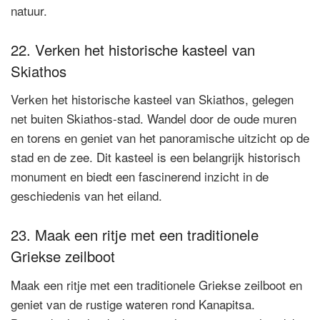
natuur.
22. Verken het historische kasteel van
Skiathos
Verken het historische kasteel van Skiathos, gelegen
net buiten Skiathos-stad. Wandel door de oude muren
en torens en geniet van het panoramische uitzicht op de
stad en de zee. Dit kasteel is een belangrijk historisch
monument en biedt een fascinerend inzicht in de
geschiedenis van het eiland.
23. Maak een ritje met een traditionele
Griekse zeilboot
Maak een ritje met een traditionele Griekse zeilboot en
geniet van de rustige wateren rond Kanapitsa.