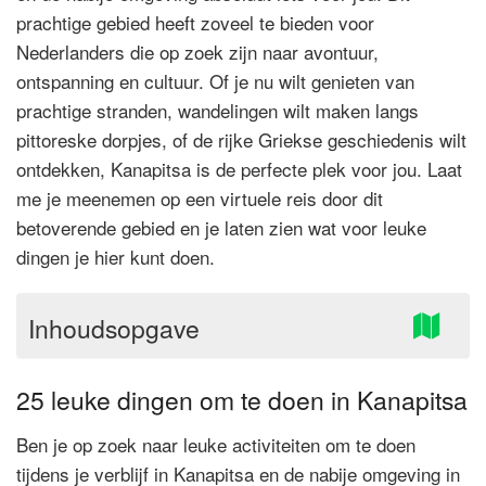
prachtige gebied heeft zoveel te bieden voor
Nederlanders die op zoek zijn naar avontuur,
ontspanning en cultuur. Of je nu wilt genieten van
prachtige stranden, wandelingen wilt maken langs
pittoreske dorpjes, of de rijke Griekse geschiedenis wilt
ontdekken, Kanapitsa is de perfecte plek voor jou. Laat
me je meenemen op een virtuele reis door dit
betoverende gebied en je laten zien wat voor leuke
dingen je hier kunt doen.
Inhoudsopgave
25 leuke dingen om te doen in Kanapitsa
Ben je op zoek naar leuke activiteiten om te doen
tijdens je verblijf in Kanapitsa en de nabije omgeving in