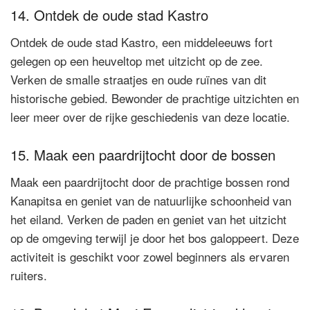
14. Ontdek de oude stad Kastro
Ontdek de oude stad Kastro, een middeleeuws fort
gelegen op een heuveltop met uitzicht op de zee.
Verken de smalle straatjes en oude ruïnes van dit
historische gebied. Bewonder de prachtige uitzichten en
leer meer over de rijke geschiedenis van deze locatie.
15. Maak een paardrijtocht door de bossen
Maak een paardrijtocht door de prachtige bossen rond
Kanapitsa en geniet van de natuurlijke schoonheid van
het eiland. Verken de paden en geniet van het uitzicht
op de omgeving terwijl je door het bos galoppeert. Deze
activiteit is geschikt voor zowel beginners als ervaren
ruiters.