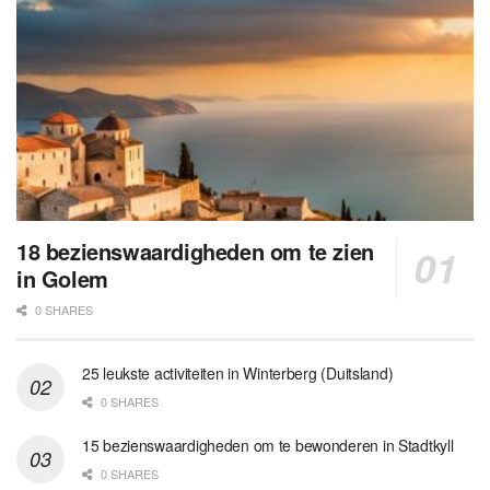
18 bezienswaardigheden om te zien
in Golem
0 SHARES
25 leukste activiteiten in Winterberg (Duitsland)
0 SHARES
15 bezienswaardigheden om te bewonderen in Stadtkyll
0 SHARES