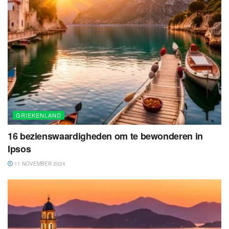
GRIEKENLAND
16 bezienswaardigheden om te bewonderen in
Ipsos
11 NOVEMBER 2024