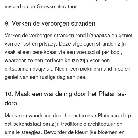
invloed op de Griekse literatuur.
9. Verken de verborgen stranden
Verken de verborgen stranden rond Kanapitsa en geniet
van de rust en privacy. Deze afgelegen stranden zijn
vaak alleen bereikbaar via een voetpad of per boot,
waardoor ze een perfecte keuze zijn voor een
ontspannen dagje uit. Neem een picknickmand mee en
geniet van een rustige dag aan zee.
10. Maak een wandeling door het Platanias-
dorp
Maak een wandeling door het pittoreske Platanias-dorp,
dat bekendstaat om zijn traditionele architectuur en
smalle steegjes. Bewonder de kleurrijke bloemen en