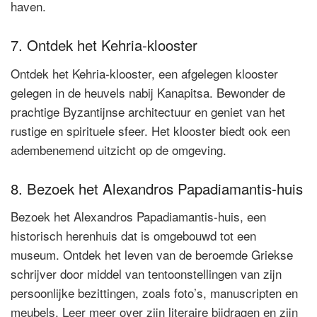
haven.
7. Ontdek het Kehria-klooster
Ontdek het Kehria-klooster, een afgelegen klooster
gelegen in de heuvels nabij Kanapitsa. Bewonder de
prachtige Byzantijnse architectuur en geniet van het
rustige en spirituele sfeer. Het klooster biedt ook een
adembenemend uitzicht op de omgeving.
8. Bezoek het Alexandros Papadiamantis-huis
Bezoek het Alexandros Papadiamantis-huis, een
historisch herenhuis dat is omgebouwd tot een
museum. Ontdek het leven van de beroemde Griekse
schrijver door middel van tentoonstellingen van zijn
persoonlijke bezittingen, zoals foto’s, manuscripten en
meubels. Leer meer over zijn literaire bijdragen en zijn