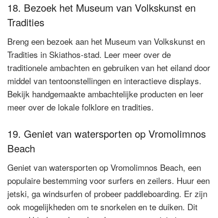
18. Bezoek het Museum van Volkskunst en
Tradities
Breng een bezoek aan het Museum van Volkskunst en
Tradities in Skiathos-stad. Leer meer over de
traditionele ambachten en gebruiken van het eiland door
middel van tentoonstellingen en interactieve displays.
Bekijk handgemaakte ambachtelijke producten en leer
meer over de lokale folklore en tradities.
19. Geniet van watersporten op Vromolimnos
Beach
Geniet van watersporten op Vromolimnos Beach, een
populaire bestemming voor surfers en zeilers. Huur een
jetski, ga windsurfen of probeer paddleboarding. Er zijn
ook mogelijkheden om te snorkelen en te duiken. Dit