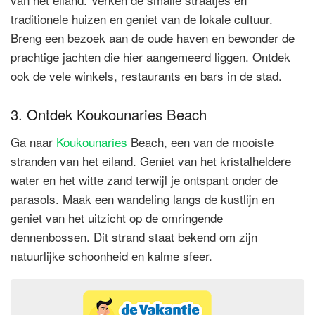
traditionele huizen en geniet van de lokale cultuur.
Breng een bezoek aan de oude haven en bewonder de
prachtige jachten die hier aangemeerd liggen. Ontdek
ook de vele winkels, restaurants en bars in de stad.
3. Ontdek Koukounaries Beach
Ga naar
Koukounaries
Beach, een van de mooiste
stranden van het eiland. Geniet van het kristalheldere
water en het witte zand terwijl je ontspant onder de
parasols. Maak een wandeling langs de kustlijn en
geniet van het uitzicht op de omringende
dennenbossen. Dit strand staat bekend om zijn
natuurlijke schoonheid en kalme sfeer.