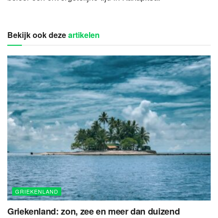
Bekijk ook deze
artikelen
GRIEKENLAND
Griekenland: zon, zee en meer dan duizend