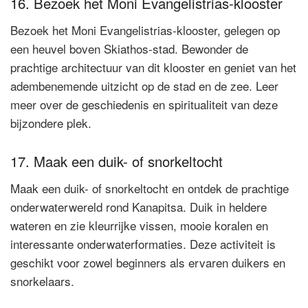
16. Bezoek het Moni Evangelistrias-klooster
Bezoek het Moni Evangelistrias-klooster, gelegen op
een heuvel boven Skiathos-stad. Bewonder de
prachtige architectuur van dit klooster en geniet van het
adembenemende uitzicht op de stad en de zee. Leer
meer over de geschiedenis en spiritualiteit van deze
bijzondere plek.
17. Maak een duik- of snorkeltocht
Maak een duik- of snorkeltocht en ontdek de prachtige
onderwaterwereld rond Kanapitsa. Duik in heldere
wateren en zie kleurrijke vissen, mooie koralen en
interessante onderwaterformaties. Deze activiteit is
geschikt voor zowel beginners als ervaren duikers en
snorkelaars.