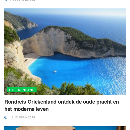
GRIEKENLAND
Rondreis Griekenland ontdek de oude pracht en
het moderne leven
1 DECEMBER 2024