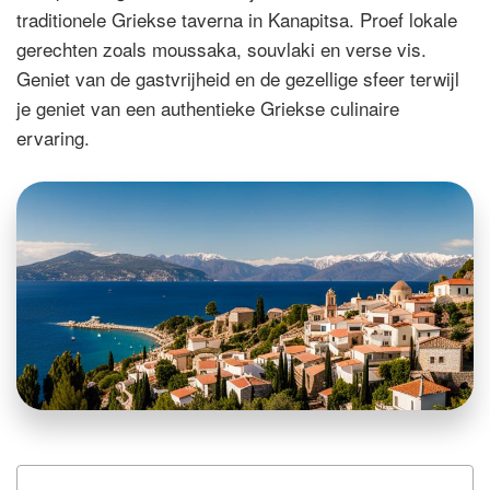
traditionele Griekse taverna in Kanapitsa. Proef lokale
gerechten zoals moussaka, souvlaki en verse vis.
Geniet van de gastvrijheid en de gezellige sfeer terwijl
je geniet van een authentieke Griekse culinaire
ervaring.