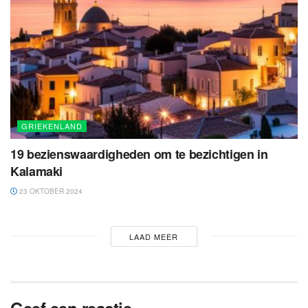
GRIEKENLAND
19 bezienswaardigheden om te bezichtigen in
Kalamaki
23 OKTOBER 2024
LAAD MEER
Geef een reactie