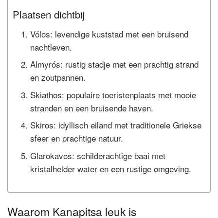
Plaatsen dichtbij
Vólos: levendige kuststad met een bruisend
nachtleven.
Almyrós: rustig stadje met een prachtig strand
en zoutpannen.
Skiathos: populaire toeristenplaats met mooie
stranden en een bruisende haven.
Skiros: idyllisch eiland met traditionele Griekse
sfeer en prachtige natuur.
Glarokavos: schilderachtige baai met
kristalhelder water en een rustige omgeving.
Waarom Kanapitsa leuk is