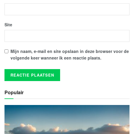
Site
Mijn naam, e-mail en site opslaan in deze browser voor de
volgende keer wanneer ik een reactie plaats.
Populair