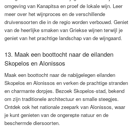
omgeving van Kanapitsa en proef de lokale wijn. Leer
meer over het wijnproces en de verschillende
druivensoorten die in de regio worden verbouwd. Geniet
van de heerlijke smaken van Griekse wijnen terwijl je
geniet van het prachtige landschap van de wijngaard.
13. Maak een boottocht naar de eilanden
Skopelos en Alonissos
Maak een boottocht naar de nabijgelegen eilanden
Skopelos en Alonissos en verken de prachtige stranden
en charmante dorpjes. Bezoek Skopelos-stad, bekend
om zijn traditionele architectuur en smalle steegjes.
Ontdek ook het nationale zeepark van Alonissos, waar
je kunt genieten van de ongerepte natuur en de
beschermde diersoorten.