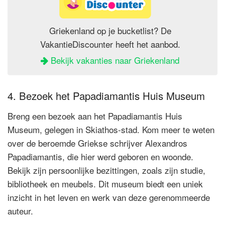
Griekenland op je bucketlist? De
VakantieDiscounter heeft het aanbod.
Bekijk vakanties naar Griekenland
4. Bezoek het Papadiamantis Huis Museum
Breng een bezoek aan het Papadiamantis Huis
Museum, gelegen in Skiathos-stad. Kom meer te weten
over de beroemde Griekse schrijver Alexandros
Papadiamantis, die hier werd geboren en woonde.
Bekijk zijn persoonlijke bezittingen, zoals zijn studie,
bibliotheek en meubels. Dit museum biedt een uniek
inzicht in het leven en werk van deze gerenommeerde
auteur.