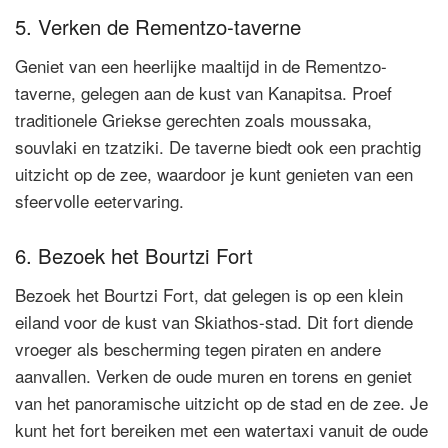
5. Verken de Rementzo-taverne
Geniet van een heerlijke maaltijd in de Rementzo-
taverne, gelegen aan de kust van Kanapitsa. Proef
traditionele Griekse gerechten zoals moussaka,
souvlaki en tzatziki. De taverne biedt ook een prachtig
uitzicht op de zee, waardoor je kunt genieten van een
sfeervolle eetervaring.
6. Bezoek het Bourtzi Fort
Bezoek het Bourtzi Fort, dat gelegen is op een klein
eiland voor de kust van Skiathos-stad. Dit fort diende
vroeger als bescherming tegen piraten en andere
aanvallen. Verken de oude muren en torens en geniet
van het panoramische uitzicht op de stad en de zee. Je
kunt het fort bereiken met een watertaxi vanuit de oude