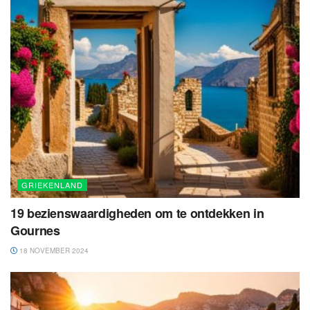
GRIEKENLAND
19 bezienswaardigheden om te ontdekken in
Gournes
18 NOVEMBER 2024