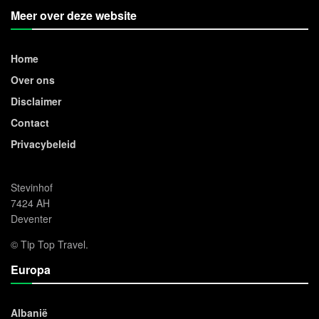
Meer over deze website
Home
Over ons
Disclaimer
Contact
Privacybeleid
Stevinhof
7424 AH
Deventer
© Tip Top Travel.
Europa
Albanië