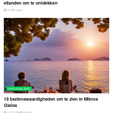
eilanden om te ontdekken
24 MEI 2026
GRIEKENLAND
18 bezienswaardigheden om te zien in Mikros
Gialos
17 DECEMBER 2024