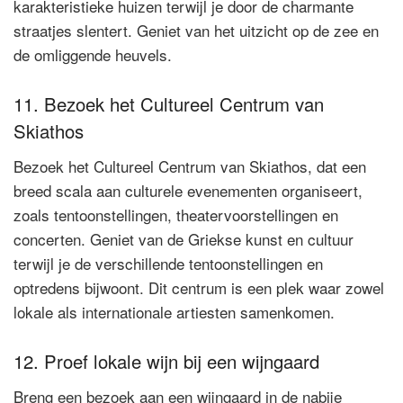
karakteristieke huizen terwijl je door de charmante
straatjes slentert. Geniet van het uitzicht op de zee en
de omliggende heuvels.
11. Bezoek het Cultureel Centrum van
Skiathos
Bezoek het Cultureel Centrum van Skiathos, dat een
breed scala aan culturele evenementen organiseert,
zoals tentoonstellingen, theatervoorstellingen en
concerten. Geniet van de Griekse kunst en cultuur
terwijl je de verschillende tentoonstellingen en
optredens bijwoont. Dit centrum is een plek waar zowel
lokale als internationale artiesten samenkomen.
12. Proef lokale wijn bij een wijngaard
Breng een bezoek aan een wijngaard in de nabije