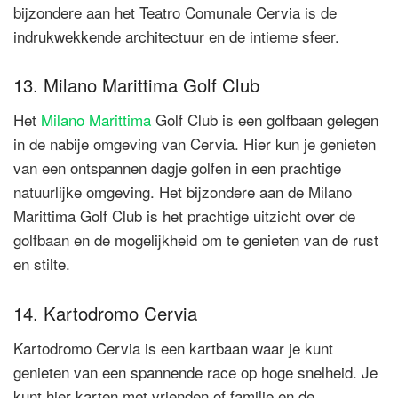
bijzondere aan het Teatro Comunale Cervia is de
indrukwekkende architectuur en de intieme sfeer.
13. Milano Marittima Golf Club
Het
Milano Marittima
Golf Club is een golfbaan gelegen
in de nabije omgeving van Cervia. Hier kun je genieten
van een ontspannen dagje golfen in een prachtige
natuurlijke omgeving. Het bijzondere aan de Milano
Marittima Golf Club is het prachtige uitzicht over de
golfbaan en de mogelijkheid om te genieten van de rust
en stilte.
14. Kartodromo Cervia
Kartodromo Cervia is een kartbaan waar je kunt
genieten van een spannende race op hoge snelheid. Je
kunt hier karten met vrienden of familie en de