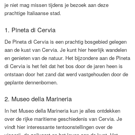
je niet mag missen tijdens je bezoek aan deze
prachtige Italiaanse stad.
1. Pineta di Cervia
De Pineta di Cervia is een prachtig bosgebied gelegen
aan de kust van Cervia. Je kunt hier heerlijk wandelen
en genieten van de natuur. Het bijzondere aan de Pineta
di Cervia is het feit dat het bos door de jaren heen is
ontstaan door het zand dat werd vastgehouden door de
geplante dennenbomen.
2. Museo della Marineria
In het Museo della Marineria kun je alles ontdekken
over de rijke maritieme geschiedenis van Cervia. Je
vindt hier interessante tentoonstellingen over de
visserij, de zeilvaart en het leven aan de kust. Het