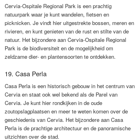
Cervia-Ospitale Regional Park is een prachtig
natuurpark waar je kunt wandelen, fietsen en
picknicken. Je vindt hier uitgestrekte bossen, meren en
rivieren, en kunt genieten van de rust en stilte van de
natuur. Het bijzondere aan Cervia-Ospitale Regional
Park is de biodiversiteit en de mogelijkheid om
zeldzame dier- en plantensoorten te ontdekken.
19. Casa Perla
Casa Perla is een historisch gebouw in het centrum van
Cervia en staat ook wel bekend als de Parel van
Cervia. Je kunt hier rondkijken in de oude
zoutopslagplaatsen en meer te weten komen over de
geschiedenis van Cervia. Het bijzondere aan Casa
Perla is de prachtige architectuur en de panoramische
uitzichten over de stad.