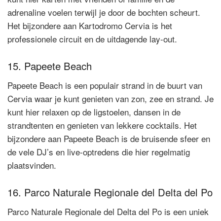
adrenaline voelen terwijl je door de bochten scheurt.
Het bijzondere aan Kartodromo Cervia is het
professionele circuit en de uitdagende lay-out.
15. Papeete Beach
Papeete Beach is een populair strand in de buurt van
Cervia waar je kunt genieten van zon, zee en strand. Je
kunt hier relaxen op de ligstoelen, dansen in de
strandtenten en genieten van lekkere cocktails. Het
bijzondere aan Papeete Beach is de bruisende sfeer en
de vele DJ’s en live-optredens die hier regelmatig
plaatsvinden.
16. Parco Naturale Regionale del Delta del Po
Parco Naturale Regionale del Delta del Po is een uniek