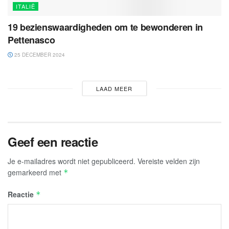
ITALIË
19 bezienswaardigheden om te bewonderen in
Pettenasco
25 DECEMBER 2024
LAAD MEER
Geef een reactie
Je e-mailadres wordt niet gepubliceerd.
Vereiste velden zijn
gemarkeerd met
*
Reactie
*