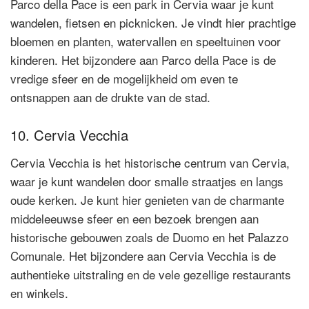
Parco della Pace is een park in Cervia waar je kunt
wandelen, fietsen en picknicken. Je vindt hier prachtige
bloemen en planten, watervallen en speeltuinen voor
kinderen. Het bijzondere aan Parco della Pace is de
vredige sfeer en de mogelijkheid om even te
ontsnappen aan de drukte van de stad.
10. Cervia Vecchia
Cervia Vecchia is het historische centrum van Cervia,
waar je kunt wandelen door smalle straatjes en langs
oude kerken. Je kunt hier genieten van de charmante
middeleeuwse sfeer en een bezoek brengen aan
historische gebouwen zoals de Duomo en het Palazzo
Comunale. Het bijzondere aan Cervia Vecchia is de
authentieke uitstraling en de vele gezellige restaurants
en winkels.