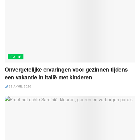
ITALIË
Onvergetelijke ervaringen voor gezinnen tijdens
een vakantie in Italië met kinderen
23 APRIL 2026