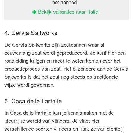
het aanbod.
Bekijk vakanties naar Italië
4. Cervia Saltworks
De Cervia Saltworks zijn zoutpannen waar al
eeuwenlang zout wordt geproduceerd. Je kunt hier een
rondleiding krijgen en meer te weten komen over het
productieproces van zout. Het bijzondere aan de Cervia
Saltworks is dat het zout nog steeds op traditionele
wijze wordt gewonnen.
5. Casa delle Farfalle
In Casa delle Farfalle kun je kennismaken met de
kleurrijke wereld van vlinders. Je vindt hier
verschillende soorten vlinders en kunt ze van dichtbij