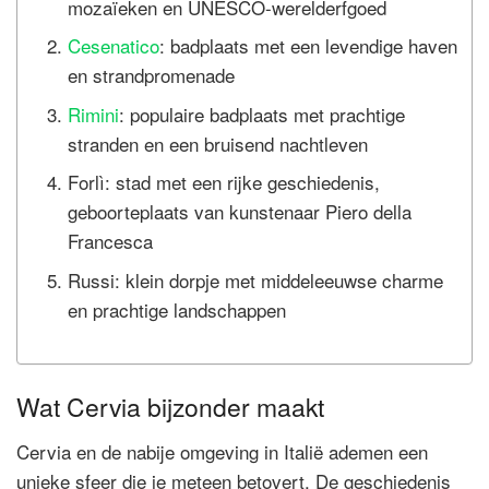
mozaïeken en UNESCO-werelderfgoed
Cesenatico
: badplaats met een levendige haven
en strandpromenade
Rimini
: populaire badplaats met prachtige
stranden en een bruisend nachtleven
Forlì: stad met een rijke geschiedenis,
geboorteplaats van kunstenaar Piero della
Francesca
Russi: klein dorpje met middeleeuwse charme
en prachtige landschappen
Wat Cervia bijzonder maakt
Cervia en de nabije omgeving in Italië ademen een
unieke sfeer die je meteen betovert. De geschiedenis