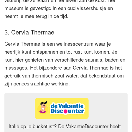
museum is gevestigd in een oud vissershuisje en
neemt je mee terug in de tijd.
3. Cervia Thermae
Cervia Thermae is een wellnesscentrum waar je
heerlijk kunt ontspannen en tot rust kunt komen. Je
kunt hier genieten van verschillende sauna’s, baden en
massages. Het bijzondere aan Cervia Thermae is het
gebruik van thermisch zout water, dat bekendstaat om
zijn geneeskrachtige werking.
Italië op je bucketlist? De VakantieDiscounter heeft