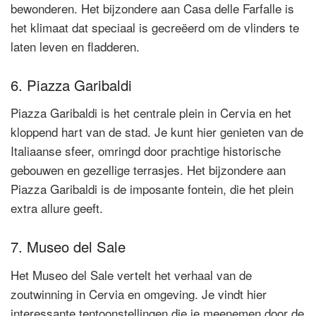
bewonderen. Het bijzondere aan Casa delle Farfalle is
het klimaat dat speciaal is gecreëerd om de vlinders te
laten leven en fladderen.
6. Piazza Garibaldi
Piazza Garibaldi is het centrale plein in Cervia en het
kloppend hart van de stad. Je kunt hier genieten van de
Italiaanse sfeer, omringd door prachtige historische
gebouwen en gezellige terrasjes. Het bijzondere aan
Piazza Garibaldi is de imposante fontein, die het plein
extra allure geeft.
7. Museo del Sale
Het Museo del Sale vertelt het verhaal van de
zoutwinning in Cervia en omgeving. Je vindt hier
interessante tentoonstellingen die je meenemen door de