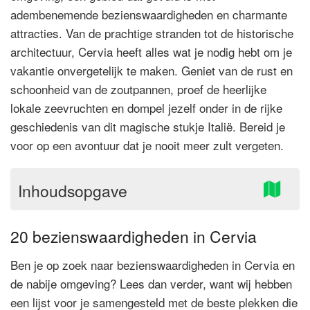
adembenemende bezienswaardigheden en charmante
attracties. Van de prachtige stranden tot de historische
architectuur, Cervia heeft alles wat je nodig hebt om je
vakantie onvergetelijk te maken. Geniet van de rust en
schoonheid van de zoutpannen, proef de heerlijke
lokale zeevruchten en dompel jezelf onder in de rijke
geschiedenis van dit magische stukje Italië. Bereid je
voor op een avontuur dat je nooit meer zult vergeten.
Inhoudsopgave
20 bezienswaardigheden in Cervia
Ben je op zoek naar bezienswaardigheden in Cervia en
de nabije omgeving? Lees dan verder, want wij hebben
een lijst voor je samengesteld met de beste plekken die