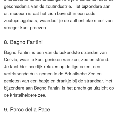
geschiedenis van de zoutindustrie. Het bijzondere aan
dit museum is dat het zich bevindt in een oude
zoutopslagplaats, waardoor je de authentieke sfeer van
vroeger kunt proeven.
8. Bagno Fantini
Bagno Fantini is een van de bekendste stranden van
Cervia, waar je kunt genieten van zon, zee en strand.
Je kunt hier heerlijk relaxen op de ligstoelen, een
verfrissende duik nemen in de Adriatische Zee en
genieten van een hapje en drankje bij de strandbar. Het
bijzondere aan Bagno Fantini is het prachtige uitzicht op
de kristalheldere zee.
9. Parco della Pace