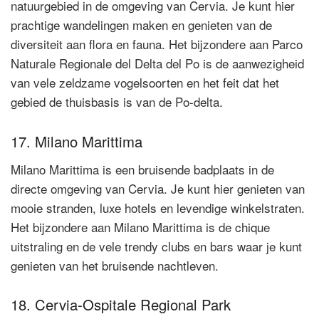
natuurgebied in de omgeving van Cervia. Je kunt hier
prachtige wandelingen maken en genieten van de
diversiteit aan flora en fauna. Het bijzondere aan Parco
Naturale Regionale del Delta del Po is de aanwezigheid
van vele zeldzame vogelsoorten en het feit dat het
gebied de thuisbasis is van de Po-delta.
17. Milano Marittima
Milano Marittima is een bruisende badplaats in de
directe omgeving van Cervia. Je kunt hier genieten van
mooie stranden, luxe hotels en levendige winkelstraten.
Het bijzondere aan Milano Marittima is de chique
uitstraling en de vele trendy clubs en bars waar je kunt
genieten van het bruisende nachtleven.
18. Cervia-Ospitale Regional Park