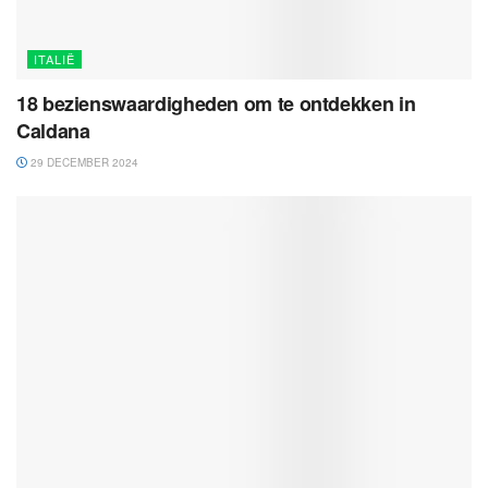
ITALIË
18 bezienswaardigheden om te ontdekken in
Caldana
29 DECEMBER 2024