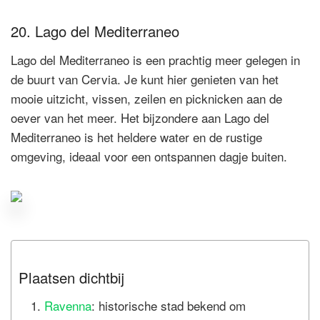
20. Lago del Mediterraneo
Lago del Mediterraneo is een prachtig meer gelegen in
de buurt van Cervia. Je kunt hier genieten van het
mooie uitzicht, vissen, zeilen en picknicken aan de
oever van het meer. Het bijzondere aan Lago del
Mediterraneo is het heldere water en de rustige
omgeving, ideaal voor een ontspannen dagje buiten.
Plaatsen dichtbij
Ravenna
: historische stad bekend om