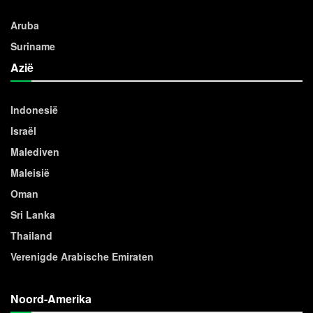
Aruba
Suriname
Azië
Indonesië
Israël
Malediven
Maleisië
Oman
Sri Lanka
Thailand
Verenigde Arabische Emiraten
Noord-Amerika