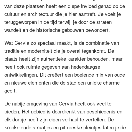
van deze plaatsen heeft een diepe invloed gehad op de
cultuur en architectuur die je hier aantreft. Je voelt je
teruggeworpen in de tijd terwijl je door de straten
wandelt en de historische gebouwen bewondert.
Wat Cervia zo speciaal maakt, is de combinatie van
traditie en moderniteit die je overal tegenkomt. De
plaats heeft zijn authentieke karakter behouden, maar
heeft ook ruimte gegeven aan hedendaagse
ontwikkelingen. Dit creëert een boeiende mix van oude
en nieuwe elementen die de stad een unieke charme
geeft.
De nabije omgeving van Cervia heeft ook veel te
bieden. Het gebied is doordrenkt van geschiedenis en
elk dorpje heeft zijn eigen verhaal te vertellen. De
kronkelende straatjes en pittoreske pleintjes laten je de