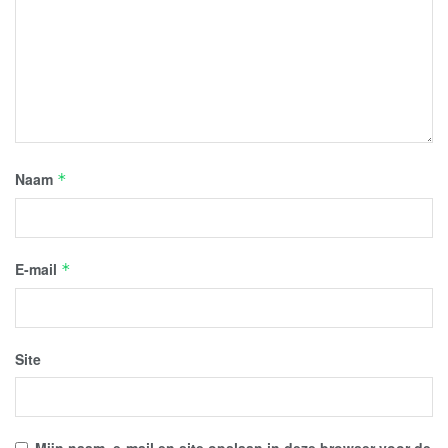
Naam
*
E-mail
*
Site