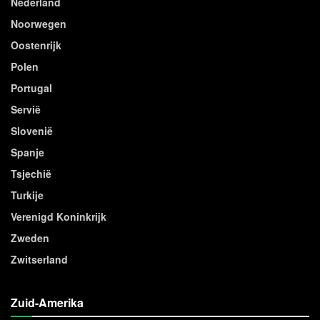
Nederland
Noorwegen
Oostenrijk
Polen
Portugal
Servië
Slovenië
Spanje
Tsjechië
Turkije
Verenigd Koninkrijk
Zweden
Zwitserland
Zuid-Amerika