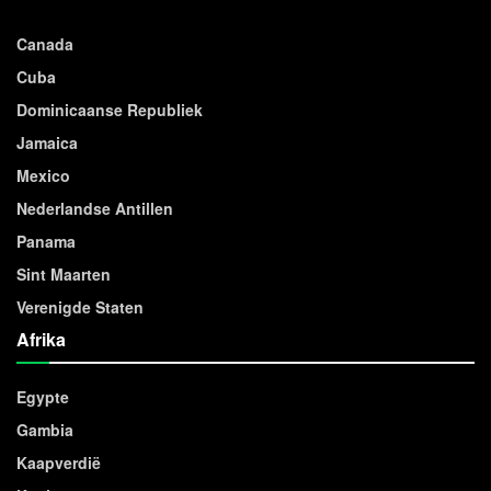
Canada
Cuba
Dominicaanse Republiek
Jamaica
Mexico
Nederlandse Antillen
Panama
Sint Maarten
Verenigde Staten
Afrika
Egypte
Gambia
Kaapverdië