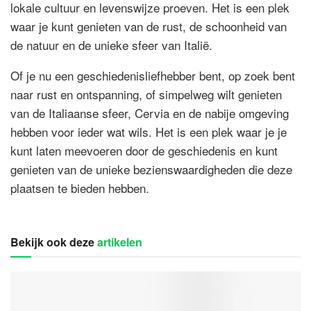
lokale cultuur en levenswijze proeven. Het is een plek
waar je kunt genieten van de rust, de schoonheid van
de natuur en de unieke sfeer van Italië.
Of je nu een geschiedenisliefhebber bent, op zoek bent
naar rust en ontspanning, of simpelweg wilt genieten
van de Italiaanse sfeer, Cervia en de nabije omgeving
hebben voor ieder wat wils. Het is een plek waar je je
kunt laten meevoeren door de geschiedenis en kunt
genieten van de unieke bezienswaardigheden die deze
plaatsen te bieden hebben.
Bekijk ook deze
artikelen