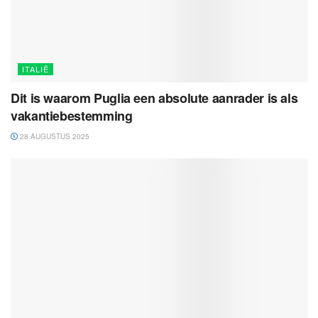
ITALIË
Dit is waarom Puglia een absolute aanrader is als
vakantiebestemming
28 AUGUSTUS 2025