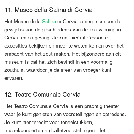
11. Museo della Salina di Cervia
Het Museo della
Salina
di Cervia is een museum dat
gewijd is aan de geschiedenis van de zoutwinning in
Cervia en omgeving. Je kunt hier interessante
exposities bekijken en meer te weten komen over het
ambacht van het zout maken. Het bijzondere aan dit
museum is dat het zich bevindt in een voormalig
zouthuis, waardoor je de sfeer van vroeger kunt
ervaren.
12. Teatro Comunale Cervia
Het Teatro Comunale Cervia is een prachtig theater
waar je kunt genieten van voorstellingen en optredens.
Je kunt hier terecht voor toneelstukken,
muziekconcerten en balletvoorstellingen. Het