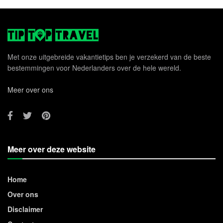
Met onze uitgebreide vakantietips ben je verzekerd van de beste
bestemmingen voor Nederlanders over de hele wereld.
Meer over ons
Meer over deze website
Home
Over ons
Disclaimer