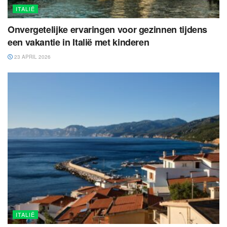
ITALIË
Onvergetelijke ervaringen voor gezinnen tijdens
een vakantie in Italië met kinderen
23 APRIL 2026
ITALIË