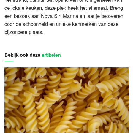
de lokale keuken, deze plek heeft het allemaal. Breng
een bezoek aan Nova Siri Marina en laat je betoveren
door de schoonheid en unieke kenmerken van deze
bijzondere plaats.
Bekijk ook deze
artikelen