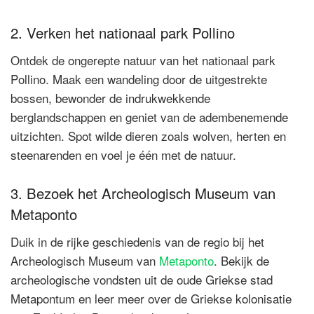
2. Verken het nationaal park Pollino
Ontdek de ongerepte natuur van het nationaal park
Pollino. Maak een wandeling door de uitgestrekte
bossen, bewonder de indrukwekkende
berglandschappen en geniet van de adembenemende
uitzichten. Spot wilde dieren zoals wolven, herten en
steenarenden en voel je één met de natuur.
3. Bezoek het Archeologisch Museum van
Metaponto
Duik in de rijke geschiedenis van de regio bij het
Archeologisch Museum van
Metaponto
. Bekijk de
archeologische vondsten uit de oude Griekse stad
Metapontum en leer meer over de Griekse kolonisatie