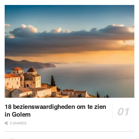
18 bezienswaardigheden om te zien
in Golem
0 SHARES