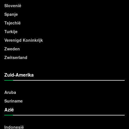
Slovenië
Spanje
Tsjechië
Turkije
Verenigd Koninkrijk
Zweden
Zwitserland
Zuid-Amerika
Aruba
Suriname
Azië
Indonesië