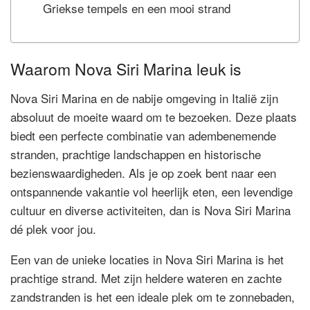
Griekse tempels en een mooi strand
Waarom Nova Siri Marina leuk is
Nova Siri Marina en de nabije omgeving in Italië zijn
absoluut de moeite waard om te bezoeken. Deze plaats
biedt een perfecte combinatie van adembenemende
stranden, prachtige landschappen en historische
bezienswaardigheden. Als je op zoek bent naar een
ontspannende vakantie vol heerlijk eten, een levendige
cultuur en diverse activiteiten, dan is Nova Siri Marina
dé plek voor jou.
Een van de unieke locaties in Nova Siri Marina is het
prachtige strand. Met zijn heldere wateren en zachte
zandstranden is het een ideale plek om te zonnebaden,