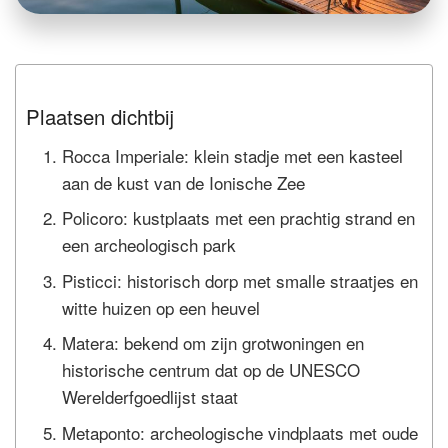
Plaatsen dichtbij
Rocca Imperiale: klein stadje met een kasteel
aan de kust van de Ionische Zee
Policoro: kustplaats met een prachtig strand en
een archeologisch park
Pisticci: historisch dorp met smalle straatjes en
witte huizen op een heuvel
Matera: bekend om zijn grotwoningen en
historische centrum dat op de UNESCO
Werelderfgoedlijst staat
Metaponto: archeologische vindplaats met oude