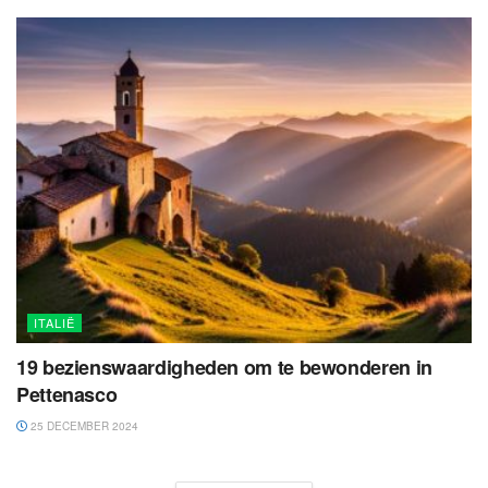
ITALIË
19 bezienswaardigheden om te bewonderen in
Pettenasco
25 DECEMBER 2024