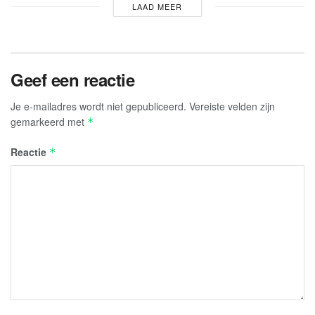
LAAD MEER
Geef een reactie
Je e-mailadres wordt niet gepubliceerd.
Vereiste velden zijn
gemarkeerd met
*
Reactie
*