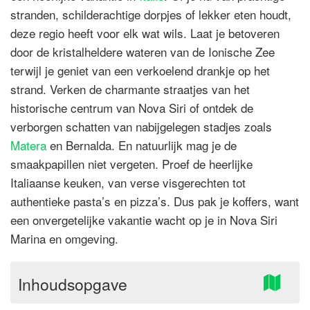
stranden, schilderachtige dorpjes of lekker eten houdt,
deze regio heeft voor elk wat wils. Laat je betoveren
door de kristalheldere wateren van de Ionische Zee
terwijl je geniet van een verkoelend drankje op het
strand. Verken de charmante straatjes van het
historische centrum van Nova Siri of ontdek de
verborgen schatten van nabijgelegen stadjes zoals
Matera
en Bernalda. En natuurlijk mag je de
smaakpapillen niet vergeten. Proef de heerlijke
Italiaanse keuken, van verse visgerechten tot
authentieke pasta’s en pizza’s. Dus pak je koffers, want
een onvergetelijke vakantie wacht op je in Nova Siri
Marina en omgeving.
Inhoudsopgave