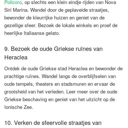
Policoro
, op slechts een klein eindje rijden van Nova
Siri Marina. Wandel door de geplaveide straatjes,
bewonder de kleurrijke huizen en geniet van de
gezellige sfeer. Bezoek de lokale winkels en proef de
heerlijke Italiaanse gelato.
9. Bezoek de oude Griekse ruïnes van
Heraclea
Ontdek de oude Griekse stad Heraclea en bewonder de
prachtige ruïnes. Wandel langs de overblijfselen van
oude tempels, theaters en stadsmuren en ervaar de
grootsheid van het verleden. Leer meer over de oude
Griekse beschaving en geniet van het uitzicht op de
Ionische Zee.
10. Verken de sfeervolle straatjes van