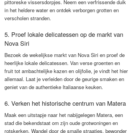
pittoreske vissersdorpjes. Neem een verfrissende duik
in het heldere water en ontdek verborgen grotten en
verscholen stranden.
5. Proef lokale delicatessen op de markt van
Nova Siri
Bezoek de wekelijkse markt van Nova Siri en proef de
heerlijke lokale delicatessen. Van verse groenten en
fruit tot ambachtelijke kazen en olijfolie, je vindt het hier
allemaal. Laat je verleiden door de geurige smaken en
geniet van de authentieke Italiaanse keuken.
6. Verken het historische centrum van Matera
Maak een uitstapje naar het nabijgelegen Matera, een
stad die bekendstaat om zijn oude grotwoningen en
rotskerken. Wandel door de smalle straatjes, bewonder