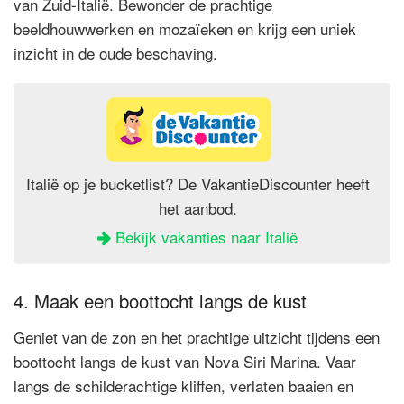
van Zuid-Italië. Bewonder de prachtige
beeldhouwwerken en mozaïeken en krijg een uniek
inzicht in de oude beschaving.
Italië op je bucketlist? De VakantieDiscounter heeft
het aanbod.
Bekijk vakanties naar Italië
4. Maak een boottocht langs de kust
Geniet van de zon en het prachtige uitzicht tijdens een
boottocht langs de kust van Nova Siri Marina. Vaar
langs de schilderachtige kliffen, verlaten baaien en