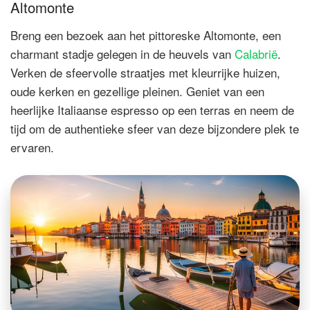
Altomonte
Breng een bezoek aan het pittoreske Altomonte, een
charmant stadje gelegen in de heuvels van
Calabrië
.
Verken de sfeervolle straatjes met kleurrijke huizen,
oude kerken en gezellige pleinen. Geniet van een
heerlijke Italiaanse espresso op een terras en neem de
tijd om de authentieke sfeer van deze bijzondere plek te
ervaren.