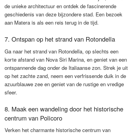
de unieke architectuur en ontdek de fascinerende
geschiedenis van deze bijzondere stad. Een bezoek
aan Matera is als een reis terug in de tijd.
7. Ontspan op het strand van Rotondella
Ga naar het strand van Rotondella, op slechts een
korte afstand van Nova Siri Marina, en geniet van een
ontspannende dag onder de Italiaanse zon. Strek je uit
op het zachte zand, neem een verfrissende duik in de
azuurblauwe zee en geniet van de rustige en vredige
sfeer.
8. Maak een wandeling door het historische
centrum van Policoro
Verken het charmante historische centrum van