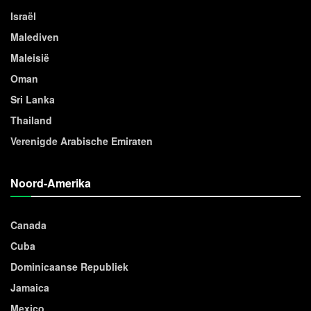
Israël
Malediven
Maleisië
Oman
Sri Lanka
Thailand
Verenigde Arabische Emiraten
Noord-Amerika
Canada
Cuba
Dominicaanse Republiek
Jamaica
Mexico