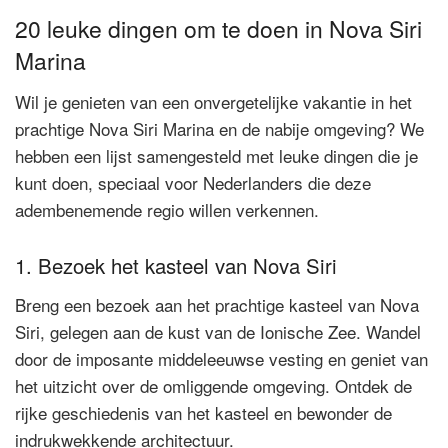
20 leuke dingen om te doen in Nova Siri
Marina
Wil je genieten van een onvergetelijke vakantie in het
prachtige Nova Siri Marina en de nabije omgeving? We
hebben een lijst samengesteld met leuke dingen die je
kunt doen, speciaal voor Nederlanders die deze
adembenemende regio willen verkennen.
1. Bezoek het kasteel van Nova Siri
Breng een bezoek aan het prachtige kasteel van Nova
Siri, gelegen aan de kust van de Ionische Zee. Wandel
door de imposante middeleeuwse vesting en geniet van
het uitzicht over de omliggende omgeving. Ontdek de
rijke geschiedenis van het kasteel en bewonder de
indrukwekkende architectuur.