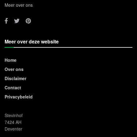
Meer over ons
Meer over deze website
Home
Over ons
Disclaimer
Contact
Privacybeleid
Stevinhof
7424 AH
Deventer