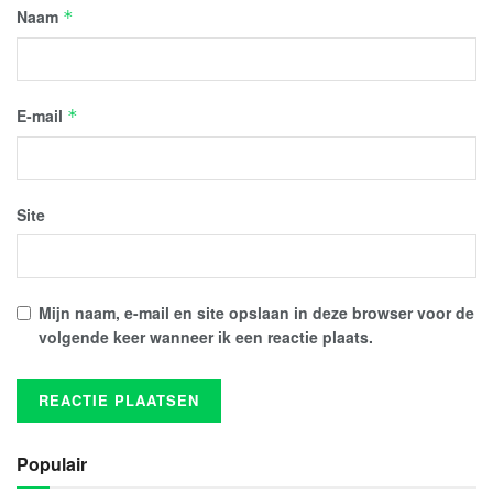
Naam
*
E-mail
*
Site
Mijn naam, e-mail en site opslaan in deze browser voor de
volgende keer wanneer ik een reactie plaats.
Populair