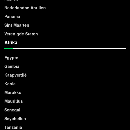
Nederlandse Antillen
Panama
Sint Maarten
Verenigde Staten
Afrika
Egypte
Gambia
Kaapverdië
Kenia
Marokko
Mauritius
Senegal
Seychellen
Tanzania