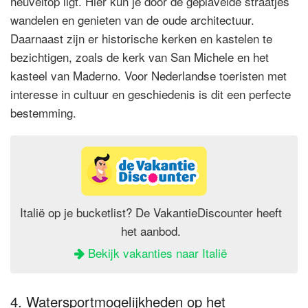
heuveltop ligt. Hier kun je door de geplaveide straatjes
wandelen en genieten van de oude architectuur.
Daarnaast zijn er historische kerken en kastelen te
bezichtigen, zoals de kerk van San Michele en het
kasteel van Maderno. Voor Nederlandse toeristen met
interesse in cultuur en geschiedenis is dit een perfecte
bestemming.
Italië op je bucketlist? De VakantieDiscounter heeft
het aanbod.
Bekijk vakanties naar Italië
4. Watersportmogelijkheden op het