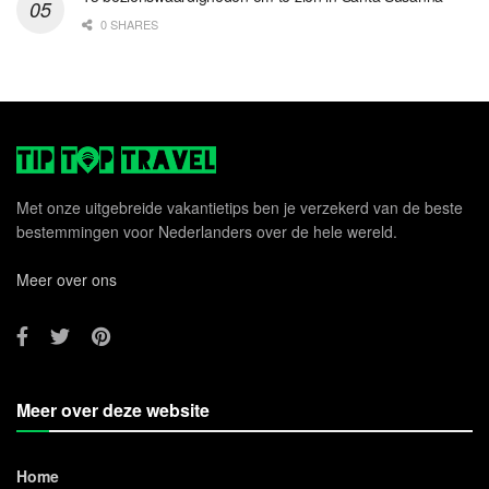
0 SHARES
Met onze uitgebreide vakantietips ben je verzekerd van de beste
bestemmingen voor Nederlanders over de hele wereld.
Meer over ons
Meer over deze website
Home