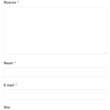
Reactie
*
Naam
*
E-mail
*
Site