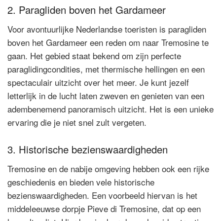
2. Paragliden boven het Gardameer
Voor avontuurlijke Nederlandse toeristen is paragliden
boven het Gardameer een reden om naar Tremosine te
gaan. Het gebied staat bekend om zijn perfecte
paraglidingcondities, met thermische hellingen en een
spectaculair uitzicht over het meer. Je kunt jezelf
letterlijk in de lucht laten zweven en genieten van een
adembenemend panoramisch uitzicht. Het is een unieke
ervaring die je niet snel zult vergeten.
3. Historische bezienswaardigheden
Tremosine en de nabije omgeving hebben ook een rijke
geschiedenis en bieden vele historische
bezienswaardigheden. Een voorbeeld hiervan is het
middeleeuwse dorpje Pieve di Tremosine, dat op een