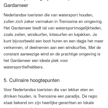
Gardameer
Nederlandse toeristen die van watersport houden,
zullen zich zeker vermaken in Tremosine en omgeving.
Het Gardameer biedt tal van watersportmogelijkheden,
zoals zeilen, windsurfen, kitesurfen en kajakken. Je
kunt bijvoorbeeld een boot huren en een dagje het meer
verkennen, of deelnemen aan een windsurfles. Met de
constant aanwezige wind en de prachtige omgeving is
het Gardameer een ideale plek voor
watersportliefhebbers.
5. Culinaire hoogtepunten
Voor Nederlandse toeristen die van lekker eten en
drinken houden, is Tremosine een paradijs. De regio
staat bekend om zijn heerlijke gerechten en lokale