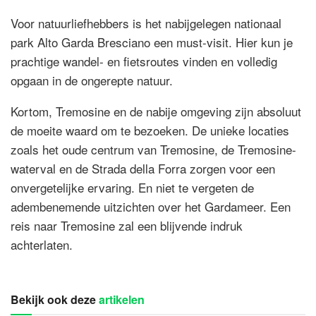
Voor natuurliefhebbers is het nabijgelegen nationaal
park Alto Garda Bresciano een must-visit. Hier kun je
prachtige wandel- en fietsroutes vinden en volledig
opgaan in de ongerepte natuur.
Kortom, Tremosine en de nabije omgeving zijn absoluut
de moeite waard om te bezoeken. De unieke locaties
zoals het oude centrum van Tremosine, de Tremosine-
waterval en de Strada della Forra zorgen voor een
onvergetelijke ervaring. En niet te vergeten de
adembenemende uitzichten over het Gardameer. Een
reis naar Tremosine zal een blijvende indruk
achterlaten.
Bekijk ook deze
artikelen