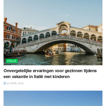
ITALIË
Onvergetelijke ervaringen voor gezinnen tijdens
een vakantie in Italië met kinderen
23 APRIL 2026