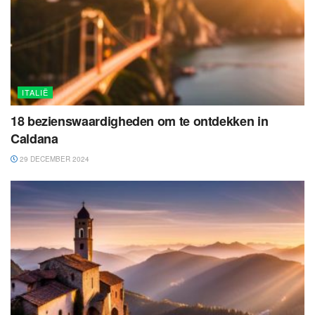
ITALIË
18 bezienswaardigheden om te ontdekken in
Caldana
29 DECEMBER 2024