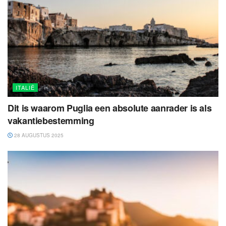
ITALIË
Dit is waarom Puglia een absolute aanrader is als
vakantiebestemming
28 AUGUSTUS 2025