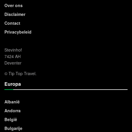
Over ons
Disclaimer
Contact
Privacybeleid
Stevinhof
7424 AH
Deventer
© Tip Top Travel.
Europa
Albanië
Andorra
België
Bulgarije