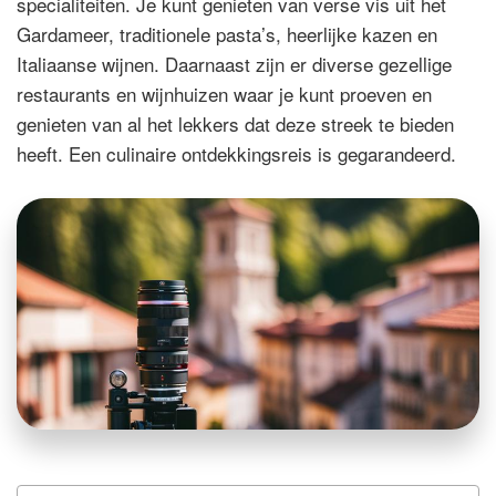
specialiteiten. Je kunt genieten van verse vis uit het
Gardameer, traditionele pasta’s, heerlijke kazen en
Italiaanse wijnen. Daarnaast zijn er diverse gezellige
restaurants en wijnhuizen waar je kunt proeven en
genieten van al het lekkers dat deze streek te bieden
heeft. Een culinaire ontdekkingsreis is gegarandeerd.