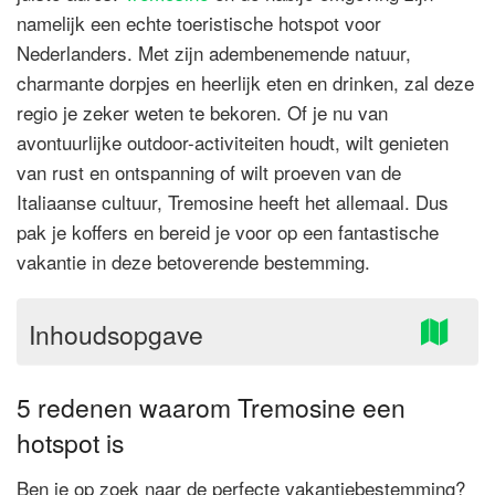
namelijk een echte toeristische hotspot voor
Nederlanders. Met zijn adembenemende natuur,
charmante dorpjes en heerlijk eten en drinken, zal deze
regio je zeker weten te bekoren. Of je nu van
avontuurlijke outdoor-activiteiten houdt, wilt genieten
van rust en ontspanning of wilt proeven van de
Italiaanse cultuur, Tremosine heeft het allemaal. Dus
pak je koffers en bereid je voor op een fantastische
vakantie in deze betoverende bestemming.
Inhoudsopgave
5 redenen waarom Tremosine een
hotspot is
Ben je op zoek naar de perfecte vakantiebestemming?