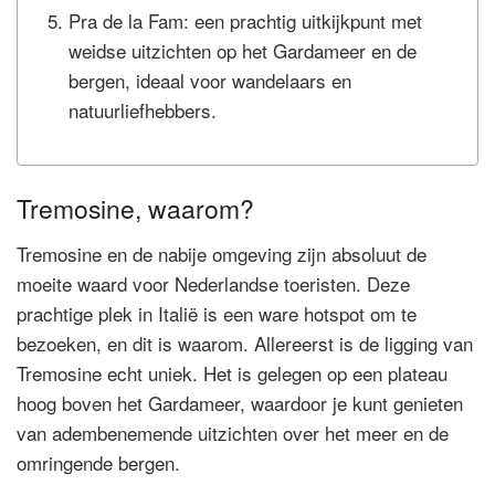
Pra de la Fam: een prachtig uitkijkpunt met
weidse uitzichten op het Gardameer en de
bergen, ideaal voor wandelaars en
natuurliefhebbers.
Tremosine, waarom?
Tremosine en de nabije omgeving zijn absoluut de
moeite waard voor Nederlandse toeristen. Deze
prachtige plek in Italië is een ware hotspot om te
bezoeken, en dit is waarom. Allereerst is de ligging van
Tremosine echt uniek. Het is gelegen op een plateau
hoog boven het Gardameer, waardoor je kunt genieten
van adembenemende uitzichten over het meer en de
omringende bergen.