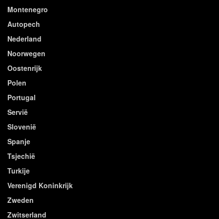
Montenegro
Autopech
Nederland
Noorwegen
Oostenrijk
Polen
Portugal
Servië
Slovenië
Spanje
Tsjechië
Turkije
Verenigd Koninkrijk
Zweden
Zwitserland