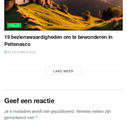
ITALIË
19 bezienswaardigheden om te bewonderen in
Pettenasco
25 DECEMBER 2024
LAAD MEER
Geef een reactie
Je e-mailadres wordt niet gepubliceerd.
Vereiste velden zijn
gemarkeerd met
*