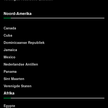
Noord-Amerika
Canada
Cuba
Dominicaanse Republiek
Jamaica
Mexico
Nederlandse Antillen
Panama
Sint Maarten
Verenigde Staten
Afrika
Egypte