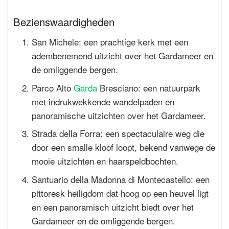
Bezienswaardigheden
San Michele: een prachtige kerk met een
adembenemend uitzicht over het Gardameer en
de omliggende bergen.
Parco Alto
Garda
Bresciano: een natuurpark
met indrukwekkende wandelpaden en
panoramische uitzichten over het Gardameer.
Strada della Forra: een spectaculaire weg die
door een smalle kloof loopt, bekend vanwege de
mooie uitzichten en haarspeldbochten.
Santuario della Madonna di Montecastello: een
pittoresk heiligdom dat hoog op een heuvel ligt
en een panoramisch uitzicht biedt over het
Gardameer en de omliggende bergen.