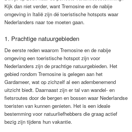
Kijk dan niet verder, want Tremosine en de nabije
omgeving in Italië zijn dé toeristische hotspots waar
Nederlanders naar toe moeten gaan.
1. Prachtige natuurgebieden
De eerste reden waarom Tremosine en de nabije
omgeving een toeristische hotspot zijn voor
Nederlanders zijn de prachtige natuurgebieden. Het
gebied rondom Tremosine is gelegen aan het
Gardameer, wat op zichzelf al een adembenemend
uitzicht biedt. Daarnaast zijn er tal van wandel- en
fietsroutes door de bergen en bossen waar Nederlandse
toeristen van kunnen genieten. Het is een ideale
bestemming voor natuurliefhebbers die graag actief
bezig zijn tijdens hun vakantie.