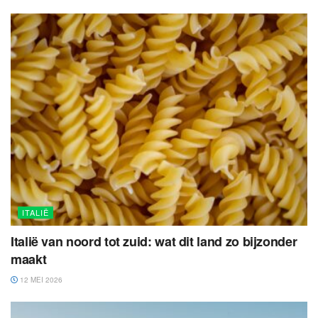
ITALIË
Italië van noord tot zuid: wat dit land zo bijzonder
maakt
12 MEI 2026