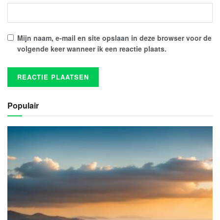
Mijn naam, e-mail en site opslaan in deze browser voor de
volgende keer wanneer ik een reactie plaats.
Populair