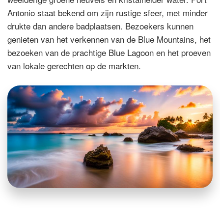
Antonio staat bekend om zijn rustige sfeer, met minder
drukte dan andere badplaatsen. Bezoekers kunnen
genieten van het verkennen van de Blue Mountains, het
bezoeken van de prachtige Blue Lagoon en het proeven
van lokale gerechten op de markten.