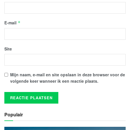
E-mail
*
Site
Mijn naam, e-mail en site opslaan in deze browser voor de
volgende keer wanneer ik een reactie plaats.
Populair