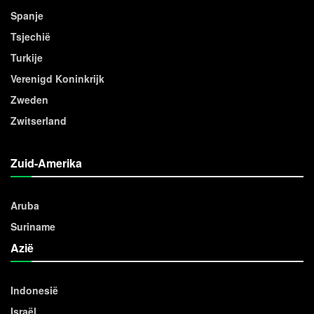
Spanje
Tsjechië
Turkije
Verenigd Koninkrijk
Zweden
Zwitserland
Zuid-Amerika
Aruba
Suriname
Azië
Indonesië
Israël