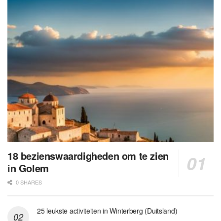
18 bezienswaardigheden om te zien
in Golem
0 SHARES
25 leukste activiteiten in Winterberg (Duitsland)