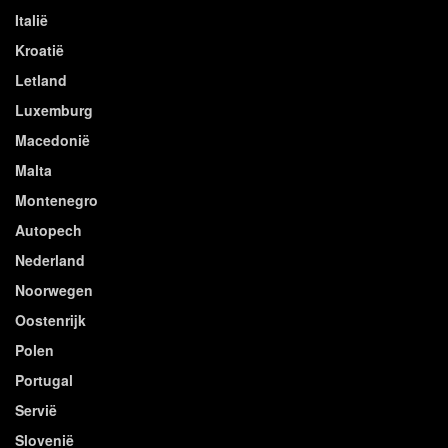
Italië
Kroatië
Letland
Luxemburg
Macedonië
Malta
Montenegro
Autopech
Nederland
Noorwegen
Oostenrijk
Polen
Portugal
Servië
Slovenië