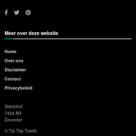
Meer over deze website
Home
Over ons
Disclaimer
Contact
Privacybeleid
Stevinhof
7424 AH
Deventer
© Tip Top Travel.