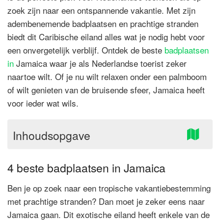
zoek zijn naar een ontspannende vakantie. Met zijn
adembenemende badplaatsen en prachtige stranden
biedt dit Caribische eiland alles wat je nodig hebt voor
een onvergetelijk verblijf. Ontdek de beste
badplaatsen
in
Jamaica waar je als Nederlandse toerist zeker
naartoe wilt. Of je nu wilt relaxen onder een palmboom
of wilt genieten van de bruisende sfeer, Jamaica heeft
voor ieder wat wils.
Inhoudsopgave
4 beste badplaatsen in Jamaica
Ben je op zoek naar een tropische vakantiebestemming
met prachtige stranden? Dan moet je zeker eens naar
Jamaica gaan. Dit exotische eiland heeft enkele van de