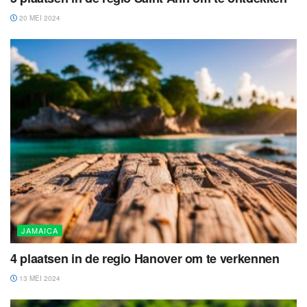
20 MEI 2024
JAMAICA
4 plaatsen in de regio Hanover om te verkennen
13 MEI 2024