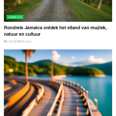
JAMAICA
Rondreis Jamaica ontdek het eiland van muziek,
natuur en cultuur
8 DECEMBER 2024