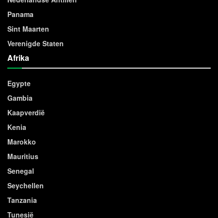
Panama
Sint Maarten
Verenigde Staten
Afrika
Egypte
Gambia
Kaapverdië
Kenia
Marokko
Mauritius
Senegal
Seychellen
Tanzania
Tunesië