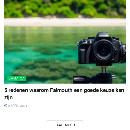
JAMAICA
5 redenen waarom Falmouth een goede keuze kan
zijn
9 APRIL 2024
LAAD MEER