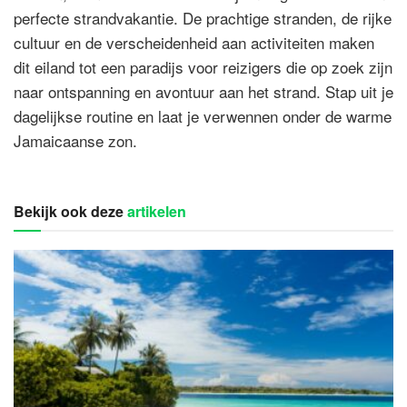
perfecte strandvakantie. De prachtige stranden, de rijke
cultuur en de verscheidenheid aan activiteiten maken
dit eiland tot een paradijs voor reizigers die op zoek zijn
naar ontspanning en avontuur aan het strand. Stap uit je
dagelijkse routine en laat je verwennen onder de warme
Jamaicaanse zon.
Bekijk ook deze
artikelen