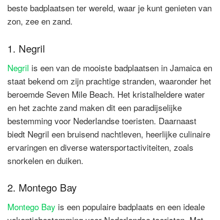
beste badplaatsen ter wereld, waar je kunt genieten van
zon, zee en zand.
1. Negril
Negril
is een van de mooiste badplaatsen in Jamaica en
staat bekend om zijn prachtige stranden, waaronder het
beroemde Seven Mile Beach. Het kristalheldere water
en het zachte zand maken dit een paradijselijke
bestemming voor Nederlandse toeristen. Daarnaast
biedt Negril een bruisend nachtleven, heerlijke culinaire
ervaringen en diverse watersportactiviteiten, zoals
snorkelen en duiken.
2. Montego Bay
Montego Bay
is een populaire badplaats en een ideale
vakantiebestemming voor Nederlandse toeristen. Met