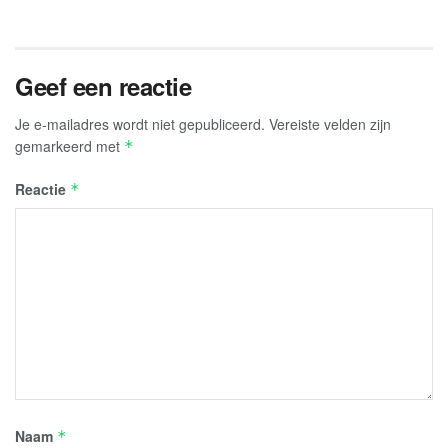
Geef een reactie
Je e-mailadres wordt niet gepubliceerd.
Vereiste velden zijn
gemarkeerd met
*
Reactie
*
Naam
*