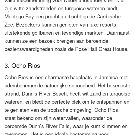
zijn witte zandstranden en turquoise wateren biedt
Montego Bay een prachtig uitzicht op de Caribische
Zee. Bezoekers kunnen genieten van luxe resorts,
uitstekende golfbanen en levendige markten. Daarnaast
kunnen ze een bezoek brengen aan beroemde
bezienswaardigheden zoals de Rose Hall Great House.
3. Ocho Rios
Ocho Rios is een charmante badplaats in Jamaica met
adembenemende natuurlijke schoonheid. Het bekendste
strand, Dunn’s River Beach, heeft wit zand en turquoise
wateren, en biedt de perfecte plek om te ontspannen en
te genieten van de tropische omgeving. Ocho Rios
staat bekend om zijn watervallen, waaronder de
beroemde Dunn’s River Falls, waar je kunt klimmen en
zwemmen. Het is een ideale bestemming voor