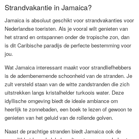
Strandvakantie in Jamaica?
Jamaica is absoluut geschikt voor strandvakanties voor
Nederlandse toeristen. Als je vooral wilt genieten van
het strand en ontspannen onder de tropische zon, dan
is dit Caribische paradijs de perfecte bestemming voor
jou.
Wat Jamaica interessant maakt voor strandliefhebbers
is de adembenemende schoonheid van de stranden. Je
zult versteld staan van de witte zandstranden die zich
uitstrekken langs kristalhelder turkoois water. Deze
idyllische omgeving biedt de ideale ambiance om
heerlijk te zonnebaden, een boek te lezen of gewoon te
genieten van het geluid van de rollende golven.
Naast de prachtige stranden biedt Jamaica ook de