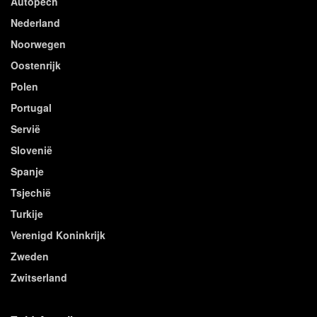
Autopech
Nederland
Noorwegen
Oostenrijk
Polen
Portugal
Servië
Slovenië
Spanje
Tsjechië
Turkije
Verenigd Koninkrijk
Zweden
Zwitserland