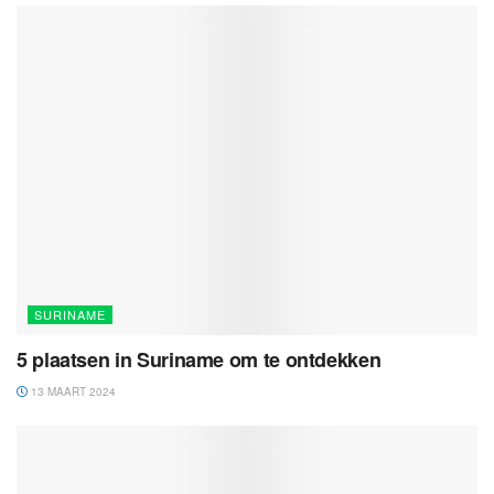
SURINAME
5 plaatsen in Suriname om te ontdekken
13 MAART 2024