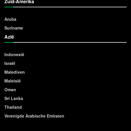
Zuid-Amerika
Aruba
Suriname
Azië
Indonesië
Israël
Malediven
Maleisië
Oman
Sri Lanka
Thailand
Verenigde Arabische Emiraten