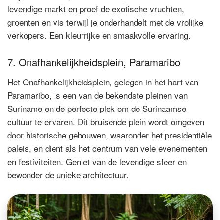
levendige markt en proef de exotische vruchten,
groenten en vis terwijl je onderhandelt met de vrolijke
verkopers. Een kleurrijke en smaakvolle ervaring.
7. Onafhankelijkheidsplein, Paramaribo
Het Onafhankelijkheidsplein, gelegen in het hart van
Paramaribo, is een van de bekendste pleinen van
Suriname en de perfecte plek om de Surinaamse
cultuur te ervaren. Dit bruisende plein wordt omgeven
door historische gebouwen, waaronder het presidentiële
paleis, en dient als het centrum van vele evenementen
en festiviteiten. Geniet van de levendige sfeer en
bewonder de unieke architectuur.