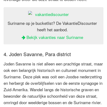
Suriname op je bucketlist? De VakantieDiscounter
heeft het aanbod.
Bekijk vakanties naar Suriname
4. Joden Savanne, Para district
Joden Savanne is niet alleen een prachtige straat, maar
ook een belangrijk historisch en cultureel monument in
Suriname. Deze plek was ooit een Joodse nederzetting
en herbergt de overblijfselen van de eerste synagoge in
Zuid-Amerika. Wandel langs de historische graven en
bewonder de natuurlijke schoonheid van deze straat,
omringd door weelderige bossen en de Suriname rivier.