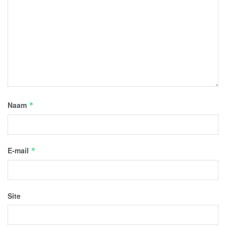
Naam
*
E-mail
*
Site