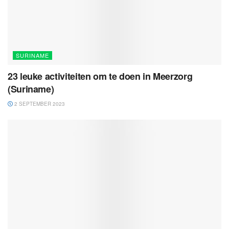
SURINAME
23 leuke activiteiten om te doen in Meerzorg
(Suriname)
2 SEPTEMBER 2023