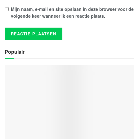
Mijn naam, e-mail en site opslaan in deze browser voor de
volgende keer wanneer ik een reactie plaats.
Populair