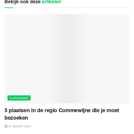
Bekijk ook deze
artikelen
SURINAME
5 plaatsen in de regio Commewijne die je moet
bezoeken
25 MAART 2024