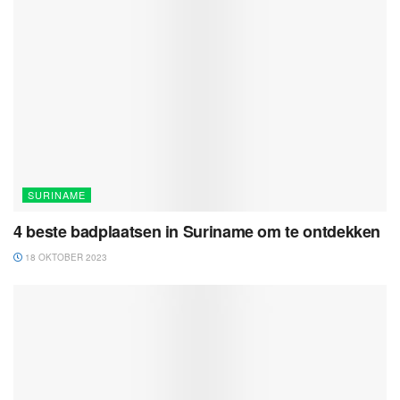
SURINAME
4 beste badplaatsen in Suriname om te ontdekken
18 OKTOBER 2023