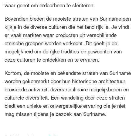
waar genot om erdoorheen te slenteren.
Bovendien bieden de mooiste straten van Suriname een
kijkje in de diverse culturen die het land rijk is. Je vindt
er vaak markten waar producten uit verschillende
etnische groepen worden verkocht. Dit geeft je de
mogelijkheid om de rijke tradities en gewoonten van
deze culturen te ontdekken en te ervaren.
Kortom, de mooiste en bekendste straten van Suriname
worden gekenmerkt door hun historische architectuur,
bruisende activiteit, diverse culinaire mogelijkheden en
culturele diversiteit. Een wandeling door deze straten
biedt een unieke en onvergetelijke ervaring die je niet
mag missen tijdens je bezoek aan Suriname.