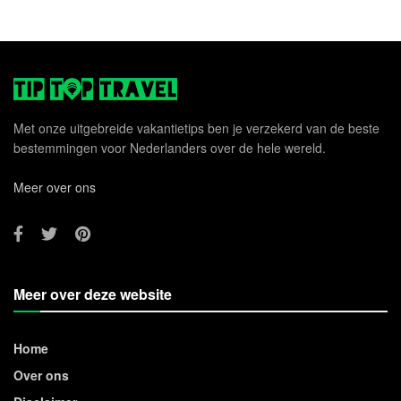
Met onze uitgebreide vakantietips ben je verzekerd van de beste
bestemmingen voor Nederlanders over de hele wereld.
Meer over ons
Meer over deze website
Home
Over ons