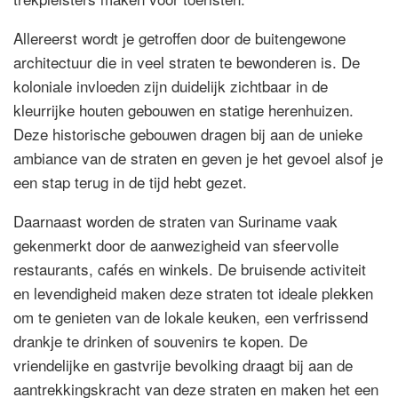
Allereerst wordt je getroffen door de buitengewone
architectuur die in veel straten te bewonderen is. De
koloniale invloeden zijn duidelijk zichtbaar in de
kleurrijke houten gebouwen en statige herenhuizen.
Deze historische gebouwen dragen bij aan de unieke
ambiance van de straten en geven je het gevoel alsof je
een stap terug in de tijd hebt gezet.
Daarnaast worden de straten van Suriname vaak
gekenmerkt door de aanwezigheid van sfeervolle
restaurants, cafés en winkels. De bruisende activiteit
en levendigheid maken deze straten tot ideale plekken
om te genieten van de lokale keuken, een verfrissend
drankje te drinken of souvenirs te kopen. De
vriendelijke en gastvrije bevolking draagt bij aan de
aantrekkingskracht van deze straten en maken het een