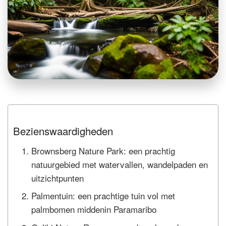
Bezienswaardigheden
Brownsberg Nature Park: een prachtig
natuurgebied met watervallen, wandelpaden en
uitzichtpunten
Palmentuin: een prachtige tuin vol met
palmbomen middenin Paramaribo