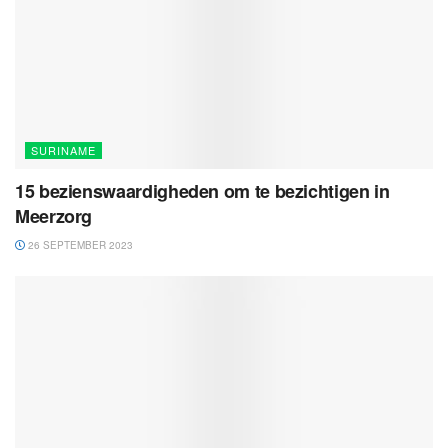
SURINAME
15 bezienswaardigheden om te bezichtigen in
Meerzorg
26 SEPTEMBER 2023