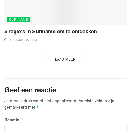
SURINAME
5 regio’s in Suriname om te ontdekken
15 AUGUSTUS 2023
LAAD MEER
Geef een reactie
Je e-mailadres wordt niet gepubliceerd.
Vereiste velden zijn
gemarkeerd met
*
Reactie
*