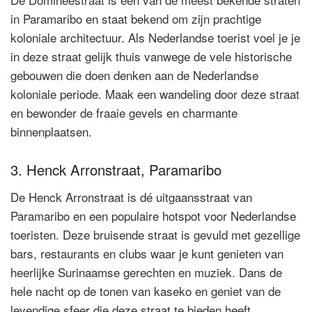
in Paramaribo en staat bekend om zijn prachtige
koloniale architectuur. Als Nederlandse toerist voel je je
in deze straat gelijk thuis vanwege de vele historische
gebouwen die doen denken aan de Nederlandse
koloniale periode. Maak een wandeling door deze straat
en bewonder de fraaie gevels en charmante
binnenplaatsen.
3. Henck Arronstraat, Paramaribo
De Henck Arronstraat is dé uitgaansstraat van
Paramaribo en een populaire hotspot voor Nederlandse
toeristen. Deze bruisende straat is gevuld met gezellige
bars, restaurants en clubs waar je kunt genieten van
heerlijke Surinaamse gerechten en muziek. Dans de
hele nacht op de tonen van kaseko en geniet van de
levendige sfeer die deze straat te bieden heeft.