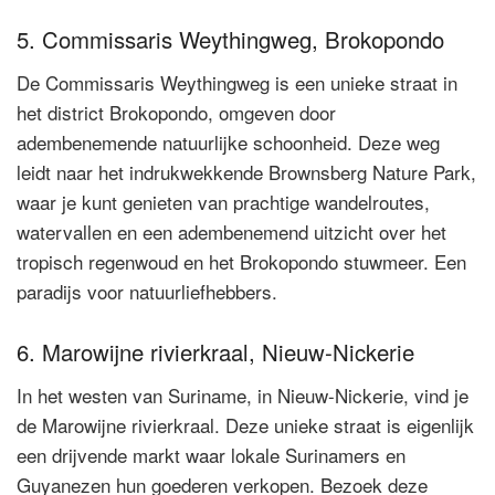
5. Commissaris Weythingweg, Brokopondo
De Commissaris Weythingweg is een unieke straat in
het district Brokopondo, omgeven door
adembenemende natuurlijke schoonheid. Deze weg
leidt naar het indrukwekkende Brownsberg Nature Park,
waar je kunt genieten van prachtige wandelroutes,
watervallen en een adembenemend uitzicht over het
tropisch regenwoud en het Brokopondo stuwmeer. Een
paradijs voor natuurliefhebbers.
6. Marowijne rivierkraal, Nieuw-Nickerie
In het westen van Suriname, in Nieuw-Nickerie, vind je
de Marowijne rivierkraal. Deze unieke straat is eigenlijk
een drijvende markt waar lokale Surinamers en
Guyanezen hun goederen verkopen. Bezoek deze