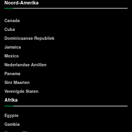
Noord-Amerika
Canada
Cuba
Dominicaanse Republiek
Jamaica
Mexico
Nederlandse Antillen
Panama
Sint Maarten
Verenigde Staten
Afrika
Egypte
Gambia