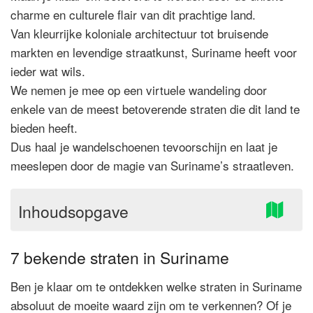
charme en culturele flair van dit prachtige land.
Van kleurrijke koloniale architectuur tot bruisende
markten en levendige straatkunst, Suriname heeft voor
ieder wat wils.
We nemen je mee op een virtuele wandeling door
enkele van de meest betoverende straten die dit land te
bieden heeft.
Dus haal je wandelschoenen tevoorschijn en laat je
meeslepen door de magie van Suriname’s straatleven.
Inhoudsopgave
7 bekende straten in Suriname
Ben je klaar om te ontdekken welke straten in Suriname
absoluut de moeite waard zijn om te verkennen? Of je