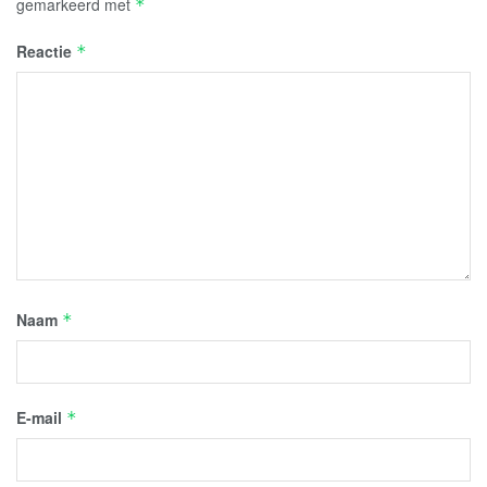
gemarkeerd met
*
Reactie
*
Naam
*
E-mail
*