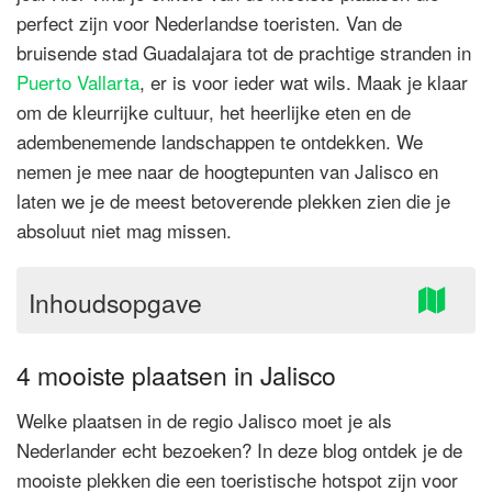
perfect zijn voor Nederlandse toeristen. Van de
bruisende stad Guadalajara tot de prachtige stranden in
Puerto Vallarta
, er is voor ieder wat wils. Maak je klaar
om de kleurrijke cultuur, het heerlijke eten en de
adembenemende landschappen te ontdekken. We
nemen je mee naar de hoogtepunten van Jalisco en
laten we je de meest betoverende plekken zien die je
absoluut niet mag missen.
Inhoudsopgave
4 mooiste plaatsen in Jalisco
Welke plaatsen in de regio Jalisco moet je als
Nederlander echt bezoeken? In deze blog ontdek je de
mooiste plekken die een toeristische hotspot zijn voor