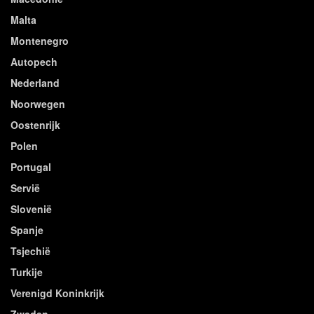
Malta
Montenegro
Autopech
Nederland
Noorwegen
Oostenrijk
Polen
Portugal
Servië
Slovenië
Spanje
Tsjechië
Turkije
Verenigd Koninkrijk
Zweden