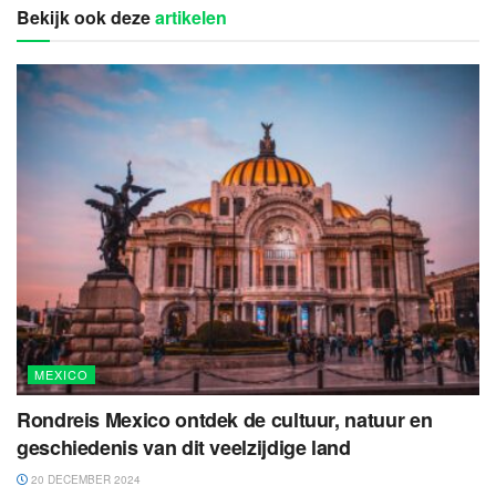
Bekijk ook deze
artikelen
MEXICO
Rondreis Mexico ontdek de cultuur, natuur en
geschiedenis van dit veelzijdige land
20 DECEMBER 2024