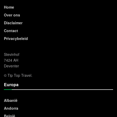
Home
Over ons
Disclaimer
Contact
Privacybeleid
Stevinhof
7424 AH
Deventer
© Tip Top Travel.
Europa
Albanië
Andorra
België