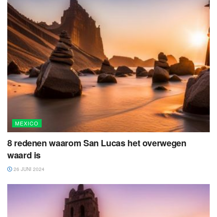
MEXICO
8 redenen waarom San Lucas het overwegen
waard is
26 JUNI 2024