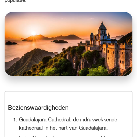
Bezienswaardigheden
Guadalajara Cathedral: de indrukwekkende
kathedraal in het hart van Guadalajara.