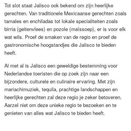
Tot slot staat Jalisco ook bekend om zijn heerlijke
gerechten. Van traditionele Mexicaanse gerechten zoals
tamales en enchiladas tot lokale specialiteiten zoals
birria (geitenvlees) en pozole (maïssoep), er is voor elk
wat wils. Proef de smaken van de regio en proef de
gastronomische hoogstandjes die Jalisco te bieden
heeft.
Al met al is Jalisco een geweldige bestemming voor
Nederlandse toeristen die op zoek zijn naar een
bijzondere, culturele en culinaire ervaring. Met zijn
mariachimuziek, tequila, prachtige landschappen en
heerlijke gerechten zal deze regio je zeker betoveren.
Aarzel niet om deze unieke regio te bezoeken en te
genieten van alles wat Jalisco te bieden heeft.