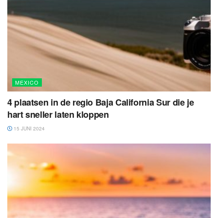
MEXICO
4 plaatsen in de regio Baja California Sur die je
hart sneller laten kloppen
15 JUNI 2024