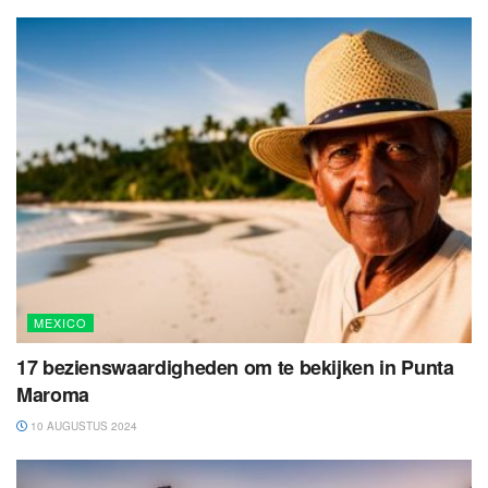
MEXICO
17 bezienswaardigheden om te bekijken in Punta
Maroma
10 AUGUSTUS 2024