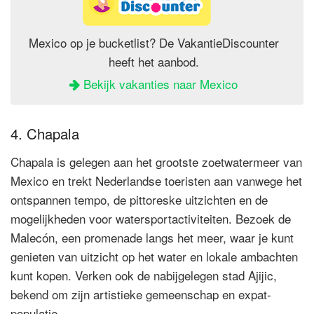
Mexico op je bucketlist? De VakantieDiscounter
heeft het aanbod.
Bekijk vakanties naar Mexico
4. Chapala
Chapala is gelegen aan het grootste zoetwatermeer van
Mexico en trekt Nederlandse toeristen aan vanwege het
ontspannen tempo, de pittoreske uitzichten en de
mogelijkheden voor watersportactiviteiten. Bezoek de
Malecón, een promenade langs het meer, waar je kunt
genieten van uitzicht op het water en lokale ambachten
kunt kopen. Verken ook de nabijgelegen stad Ajijic,
bekend om zijn artistieke gemeenschap en expat-
populatie.