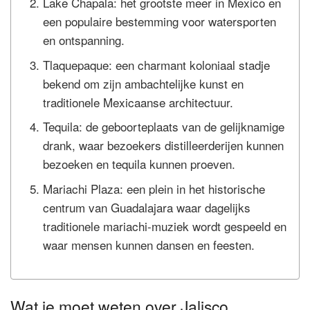
Lake Chapala: het grootste meer in Mexico en
een populaire bestemming voor watersporten
en ontspanning.
Tlaquepaque: een charmant koloniaal stadje
bekend om zijn ambachtelijke kunst en
traditionele Mexicaanse architectuur.
Tequila: de geboorteplaats van de gelijknamige
drank, waar bezoekers distilleerderijen kunnen
bezoeken en tequila kunnen proeven.
Mariachi Plaza: een plein in het historische
centrum van Guadalajara waar dagelijks
traditionele mariachi-muziek wordt gespeeld en
waar mensen kunnen dansen en feesten.
Wat je moet weten over Jalisco