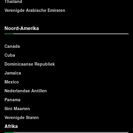
Thailand
Verenigde Arabische Emiraten
Noord-Amerika
Canada
Cuba
Dominicaanse Republiek
Jamaica
Mexico
Nederlandse Antillen
Panama
Sint Maarten
Verenigde Staten
Afrika