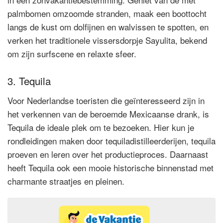
palmbomen omzoomde stranden, maak een boottocht
langs de kust om dolfijnen en walvissen te spotten, en
verken het traditionele vissersdorpje Sayulita, bekend
om zijn surfscene en relaxte sfeer.
3. Tequila
Voor Nederlandse toeristen die geïnteresseerd zijn in
het verkennen van de beroemde Mexicaanse drank, is
Tequila de ideale plek om te bezoeken. Hier kun je
rondleidingen maken door tequiladistilleerderijen, tequila
proeven en leren over het productieproces. Daarnaast
heeft Tequila ook een mooie historische binnenstad met
charmante straatjes en pleinen.