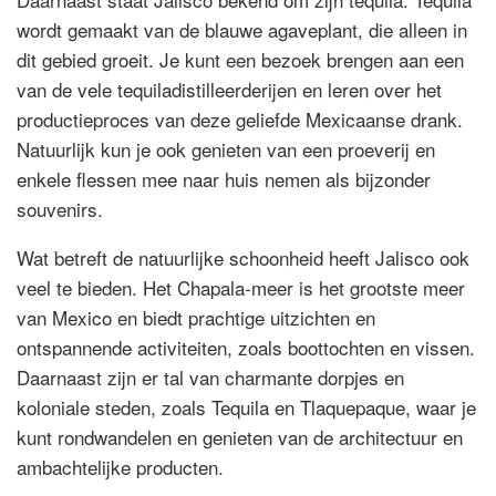
wordt gemaakt van de blauwe agaveplant, die alleen in
dit gebied groeit. Je kunt een bezoek brengen aan een
van de vele tequiladistilleerderijen en leren over het
productieproces van deze geliefde Mexicaanse drank.
Natuurlijk kun je ook genieten van een proeverij en
enkele flessen mee naar huis nemen als bijzonder
souvenirs.
Wat betreft de natuurlijke schoonheid heeft Jalisco ook
veel te bieden. Het Chapala-meer is het grootste meer
van Mexico en biedt prachtige uitzichten en
ontspannende activiteiten, zoals boottochten en vissen.
Daarnaast zijn er tal van charmante dorpjes en
koloniale steden, zoals Tequila en Tlaquepaque, waar je
kunt rondwandelen en genieten van de architectuur en
ambachtelijke producten.