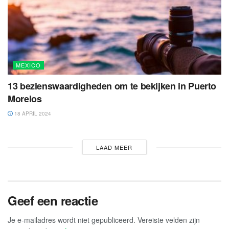
MEXICO
13 bezienswaardigheden om te bekijken in Puerto
Morelos
18 APRIL 2024
LAAD MEER
Geef een reactie
Je e-mailadres wordt niet gepubliceerd.
Vereiste velden zijn