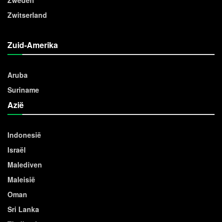
Zwitserland
Zuid-Amerika
Aruba
Suriname
Azië
Indonesië
Israël
Malediven
Maleisië
Oman
Sri Lanka