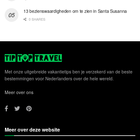
13 bezienswaardigheden om te zien in Santa Susanna
0 SHARES
Met onze uitgebreide vakantietips ben je verzekerd van de beste
bestemmingen voor Nederlanders over de hele wereld.
Meer over ons
Meer over deze website