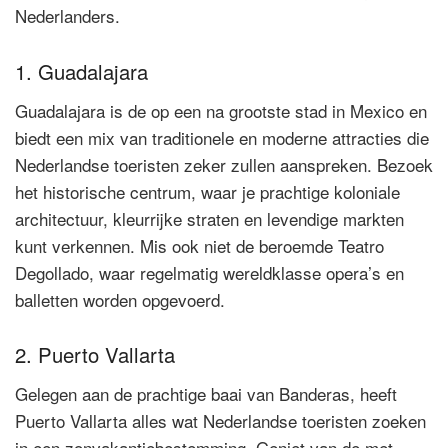
Nederlanders.
1. Guadalajara
Guadalajara is de op een na grootste stad in Mexico en
biedt een mix van traditionele en moderne attracties die
Nederlandse toeristen zeker zullen aanspreken. Bezoek
het historische centrum, waar je prachtige koloniale
architectuur, kleurrijke straten en levendige markten
kunt verkennen. Mis ook niet de beroemde Teatro
Degollado, waar regelmatig wereldklasse opera’s en
balletten worden opgevoerd.
2. Puerto Vallarta
Gelegen aan de prachtige baai van Banderas, heeft
Puerto Vallarta alles wat Nederlandse toeristen zoeken
in een zonvakantiebestemming. Geniet van de met