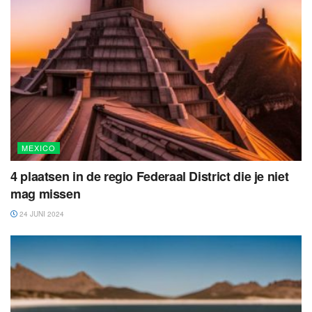
MEXICO
4 plaatsen in de regio Federaal District die je niet
mag missen
24 JUNI 2024