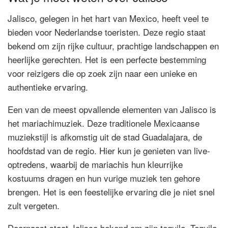
Jalisco, gelegen in het hart van Mexico, heeft veel te
bieden voor Nederlandse toeristen. Deze regio staat
bekend om zijn rijke cultuur, prachtige landschappen en
heerlijke gerechten. Het is een perfecte bestemming
voor reizigers die op zoek zijn naar een unieke en
authentieke ervaring.
Een van de meest opvallende elementen van Jalisco is
het mariachimuziek. Deze traditionele Mexicaanse
muziekstijl is afkomstig uit de stad Guadalajara, de
hoofdstad van de regio. Hier kun je genieten van live-
optredens, waarbij de mariachis hun kleurrijke
kostuums dragen en hun vurige muziek ten gehore
brengen. Het is een feestelijke ervaring die je niet snel
zult vergeten.
Daarnaast staat Jalisco bekend om zijn tequila. Tequila