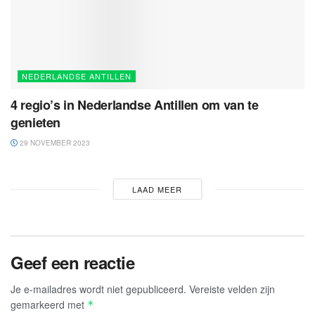
NEDERLANDSE ANTILLEN
4 regio’s in Nederlandse Antillen om van te
genieten
29 NOVEMBER 2023
LAAD MEER
Geef een reactie
Je e-mailadres wordt niet gepubliceerd.
Vereiste velden zijn
gemarkeerd met
*