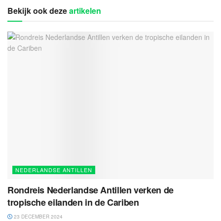
Bekijk ook deze
artikelen
NEDERLANDSE ANTILLEN
Rondreis Nederlandse Antillen verken de
tropische eilanden in de Cariben
23 DECEMBER 2024