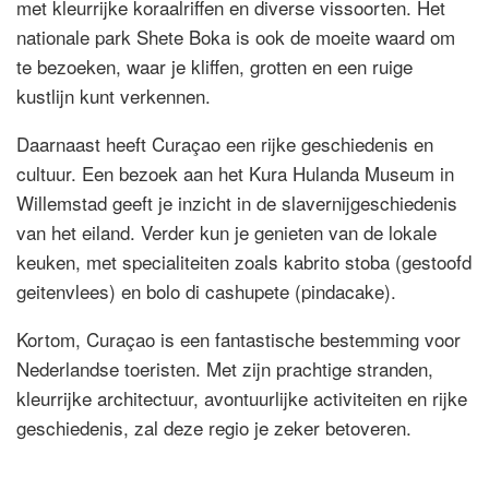
met kleurrijke koraalriffen en diverse vissoorten. Het
nationale park Shete Boka is ook de moeite waard om
te bezoeken, waar je kliffen, grotten en een ruige
kustlijn kunt verkennen.
Daarnaast heeft Curaçao een rijke geschiedenis en
cultuur. Een bezoek aan het Kura Hulanda Museum in
Willemstad geeft je inzicht in de slavernijgeschiedenis
van het eiland. Verder kun je genieten van de lokale
keuken, met specialiteiten zoals kabrito stoba (gestoofd
geitenvlees) en bolo di cashupete (pindacake).
Kortom, Curaçao is een fantastische bestemming voor
Nederlandse toeristen. Met zijn prachtige stranden,
kleurrijke architectuur, avontuurlijke activiteiten en rijke
geschiedenis, zal deze regio je zeker betoveren.