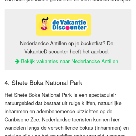
Nederlandse Antillen op je bucketlist? De
VakantieDiscounter heeft het aanbod.
Bekijk vakanties naar Nederlandse Antillen
4. Shete Boka National Park
Het Shete Boka National Park is een spectaculair
natuurgebied dat bestaat uit ruige kliffen, natuurlijke
inhammen en adembenemende uitzichten op de
Caribische Zee. Nederlandse toeristen kunnen hier
wandelen langs de verschillende bokas (inhammen) en
getuige zijn van het geweldige natuurgeweld wanneer