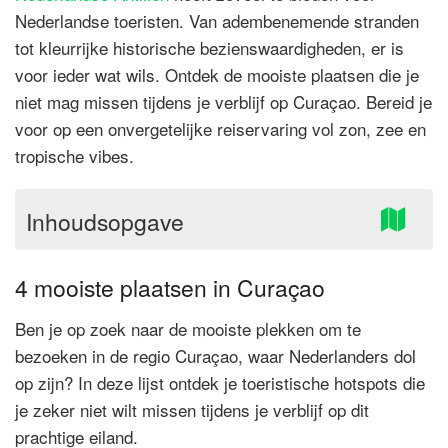
Nederlandse toeristen. Van adembenemende stranden
tot kleurrijke historische bezienswaardigheden, er is
voor ieder wat wils. Ontdek de mooiste plaatsen die je
niet mag missen tijdens je verblijf op Curaçao. Bereid je
voor op een onvergetelijke reiservaring vol zon, zee en
tropische vibes.
Inhoudsopgave
4 mooiste plaatsen in Curaçao
Ben je op zoek naar de mooiste plekken om te
bezoeken in de regio Curaçao, waar Nederlanders dol
op zijn? In deze lijst ontdek je toeristische hotspots die
je zeker niet wilt missen tijdens je verblijf op dit
prachtige eiland.