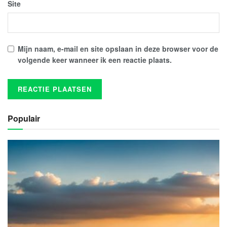
Site
Mijn naam, e-mail en site opslaan in deze browser voor de
volgende keer wanneer ik een reactie plaats.
Populair