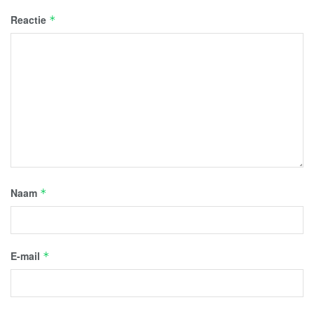
Reactie
*
Naam
*
E-mail
*