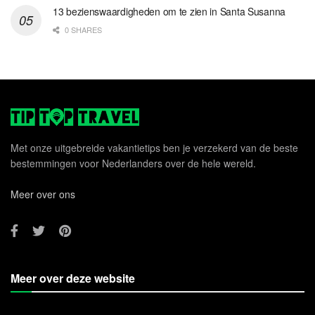
13 bezienswaardigheden om te zien in Santa Susanna
0 SHARES
Met onze uitgebreide vakantietips ben je verzekerd van de beste
bestemmingen voor Nederlanders over de hele wereld.
Meer over ons
Meer over deze website