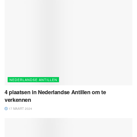
NEDERLANDSE ANTILLEN
4 plaatsen in Nederlandse Antillen om te
verkennen
17 MAART 2024