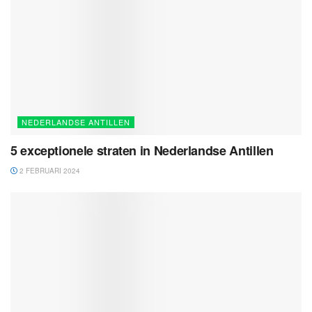
NEDERLANDSE ANTILLEN
5 exceptionele straten in Nederlandse Antillen
2 FEBRUARI 2024