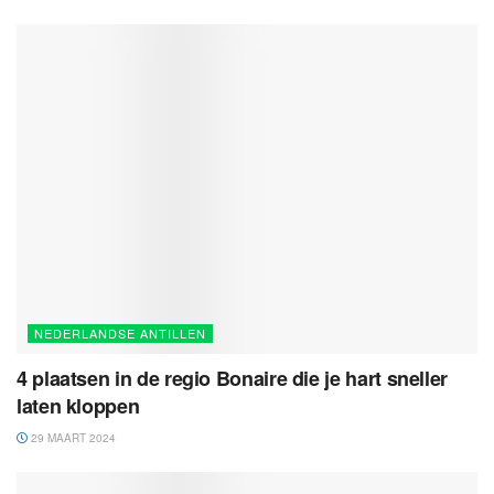
NEDERLANDSE ANTILLEN
4 plaatsen in de regio Bonaire die je hart sneller
laten kloppen
29 MAART 2024