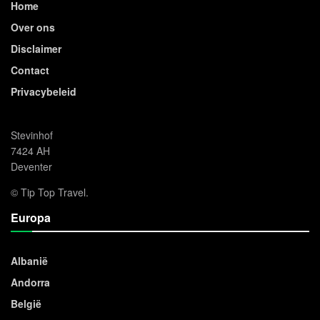
Home
Over ons
Disclaimer
Contact
Privacybeleid
Stevinhof
7424 AH
Deventer
© Tip Top Travel.
Europa
Albanië
Andorra
België