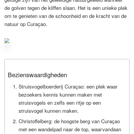
de golven tegen de kliffen slaan. Het is een unieke plek
om te genieten van de schoonheid en de kracht van de
natuur op Curaçao.
Bezienswaardigheden
Struisvogelboerderij Curaçao: een plek waar
bezoekers kennis kunnen maken met
struisvogels en zelfs een ritje op een
struisvogel kunnen maken.
Christoffelberg: de hoogste berg van Curaçao
met een wandelpad naar de top, waarvandaan