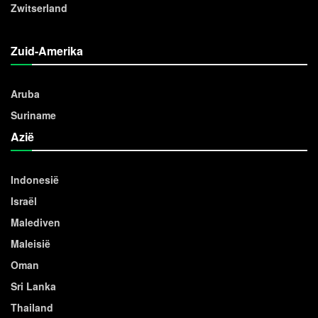
Zwitserland
Zuid-Amerika
Aruba
Suriname
Azië
Indonesië
Israël
Malediven
Maleisië
Oman
Sri Lanka
Thailand