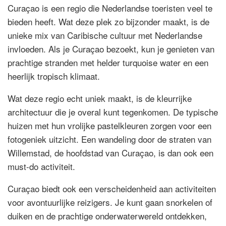
Curaçao is een regio die Nederlandse toeristen veel te
bieden heeft. Wat deze plek zo bijzonder maakt, is de
unieke mix van Caribische cultuur met Nederlandse
invloeden. Als je Curaçao bezoekt, kun je genieten van
prachtige stranden met helder turquoise water en een
heerlijk tropisch klimaat.
Wat deze regio echt uniek maakt, is de kleurrijke
architectuur die je overal kunt tegenkomen. De typische
huizen met hun vrolijke pastelkleuren zorgen voor een
fotogeniek uitzicht. Een wandeling door de straten van
Willemstad, de hoofdstad van Curaçao, is dan ook een
must-do activiteit.
Curaçao biedt ook een verscheidenheid aan activiteiten
voor avontuurlijke reizigers. Je kunt gaan snorkelen of
duiken en de prachtige onderwaterwereld ontdekken,