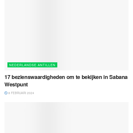
NEDERLANDSE ANTILLEN
17 bezienswaardigheden om te bekijken in Sabana
Westpunt
8 FEBRUARI 2024