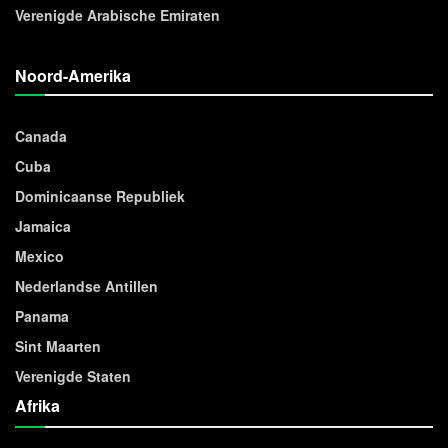
Verenigde Arabische Emiraten
Noord-Amerika
Canada
Cuba
Dominicaanse Republiek
Jamaica
Mexico
Nederlandse Antillen
Panama
Sint Maarten
Verenigde Staten
Afrika