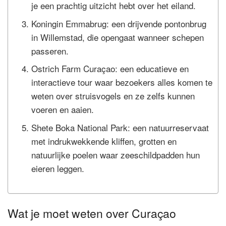
je een prachtig uitzicht hebt over het eiland.
Koningin Emmabrug: een drijvende pontonbrug
in Willemstad, die opengaat wanneer schepen
passeren.
Ostrich Farm Curaçao: een educatieve en
interactieve tour waar bezoekers alles komen te
weten over struisvogels en ze zelfs kunnen
voeren en aaien.
Shete Boka National Park: een natuurreservaat
met indrukwekkende kliffen, grotten en
natuurlijke poelen waar zeeschildpadden hun
eieren leggen.
Wat je moet weten over Curaçao