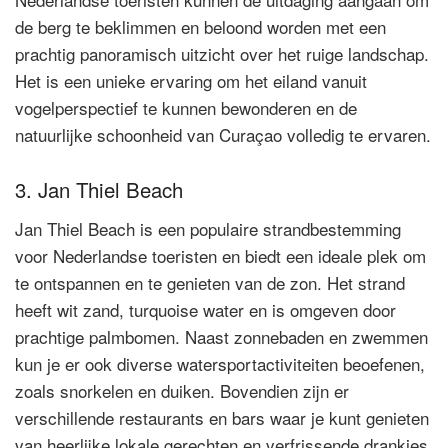
de berg te beklimmen en beloond worden met een
prachtig panoramisch uitzicht over het ruige landschap.
Het is een unieke ervaring om het eiland vanuit
vogelperspectief te kunnen bewonderen en de
natuurlijke schoonheid van Curaçao volledig te ervaren.
3. Jan Thiel Beach
Jan Thiel Beach is een populaire strandbestemming
voor Nederlandse toeristen en biedt een ideale plek om
te ontspannen en te genieten van de zon. Het strand
heeft wit zand, turquoise water en is omgeven door
prachtige palmbomen. Naast zonnebaden en zwemmen
kun je er ook diverse watersportactiviteiten beoefenen,
zoals snorkelen en duiken. Bovendien zijn er
verschillende restaurants en bars waar je kunt genieten
van heerlijke lokale gerechten en verfrissende drankjes.