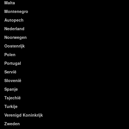
Malta
Montenegro
Autopech
Nederland
Noorwegen
Oostenrijk
Polen
Portugal
Servië
Slovenië
Spanje
Tsjechië
Turkije
Verenigd Koninkrijk
Zweden