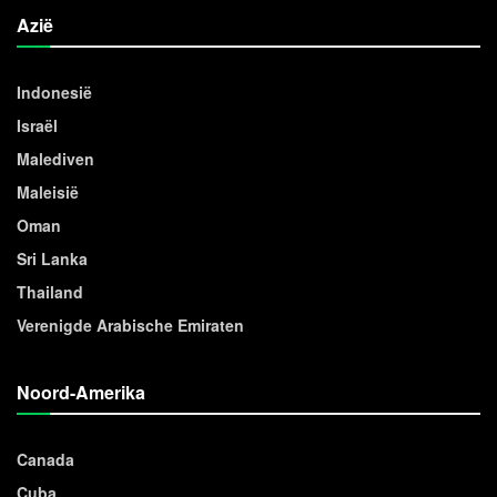
Azië
Indonesië
Israël
Malediven
Maleisië
Oman
Sri Lanka
Thailand
Verenigde Arabische Emiraten
Noord-Amerika
Canada
Cuba