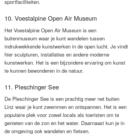
sportfaciliteiten.
10. Voestalpine Open Air Museum
Het Voestalpine Open Air Museum is een
buitenmuseum waar je kunt wandelen tussen
indrukwekkende kunstwerken in de open lucht. Je vindt
hier sculpturen, installaties en andere moderne
kunstwerken. Het is een bijzondere ervaring om kunst
te kunnen bewonderen in de natuur.
11. Pleschinger See
De Pleschinger See is een prachtig meer net buiten
Linz waar je kunt zwemmen en ontspannen. Het is een
populaire plek voor zowel locals als toeristen om te
genieten van de zon en het water. Daarnaast kun je in
de omgeving ook wandelen en fietsen.