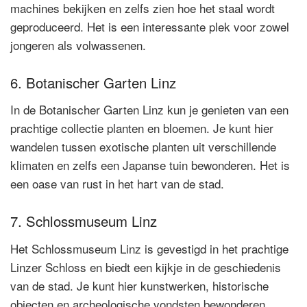
machines bekijken en zelfs zien hoe het staal wordt
geproduceerd. Het is een interessante plek voor zowel
jongeren als volwassenen.
6. Botanischer Garten Linz
In de Botanischer Garten Linz kun je genieten van een
prachtige collectie planten en bloemen. Je kunt hier
wandelen tussen exotische planten uit verschillende
klimaten en zelfs een Japanse tuin bewonderen. Het is
een oase van rust in het hart van de stad.
7. Schlossmuseum Linz
Het Schlossmuseum Linz is gevestigd in het prachtige
Linzer Schloss en biedt een kijkje in de geschiedenis
van de stad. Je kunt hier kunstwerken, historische
objecten en archeologische vondsten bewonderen.