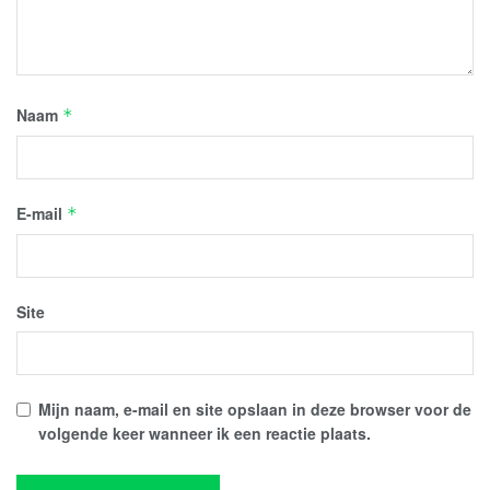
Naam
*
E-mail
*
Site
Mijn naam, e-mail en site opslaan in deze browser voor de
volgende keer wanneer ik een reactie plaats.