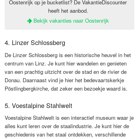
Oostenrijk op je bucketlist? De VakantieDiscounter
heeft het aanbod.
Bekijk vakanties naar Oostenrijk
4. Linzer Schlossberg
De Linzer Schlossberg is een historische heuvel in het
centrum van Linz. Je kunt hier wandelen en genieten
van een prachtig uitzicht over de stad en de rivier de
Donau. Daarnaast vind je hier het bedevaartskerkje
Pöstlingbergkirche, dat zeker een bezoekje waard is.
5. Voestalpine Stahlwelt
Voestalpine Stahlwelt is een interactief museum waar je
alles kunt leren over de staalindustrie. Je kunt hier de
geschiedenis van het staal ontdekken, verschillende