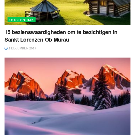
OOSTENRIJK
15 bezienswaardigheden om te bezichtigen in
Sankt Lorenzen Ob Murau
2 DECEMBER 2024