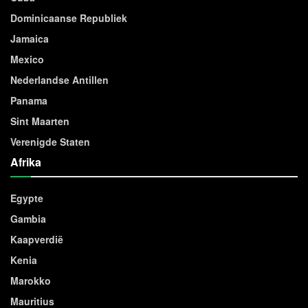
Dominicaanse Republiek
Jamaica
Mexico
Nederlandse Antillen
Panama
Sint Maarten
Verenigde Staten
Afrika
Egypte
Gambia
Kaapverdië
Kenia
Marokko
Mauritius