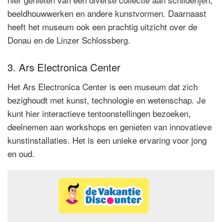
beeldhouwwerken en andere kunstvormen. Daarnaast
heeft het museum ook een prachtig uitzicht over de
Donau en de Linzer Schlossberg.
3. Ars Electronica Center
Het Ars Electronica Center is een museum dat zich
bezighoudt met kunst, technologie en wetenschap. Je
kunt hier interactieve tentoonstellingen bezoeken,
deelnemen aan workshops en genieten van innovatieve
kunstinstallaties. Het is een unieke ervaring voor jong
en oud.