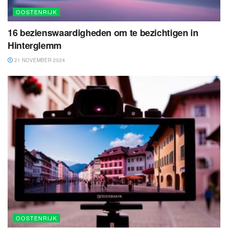
OOSTENRIJK
16 bezienswaardigheden om te bezichtigen in
Hinterglemm
21 NOVEMBER 2024
OOSTENRIJK