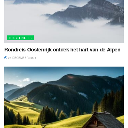
OOSTENRIJK
Rondreis Oostenrijk ontdek het hart van de Alpen
26 DECEMBER 2024