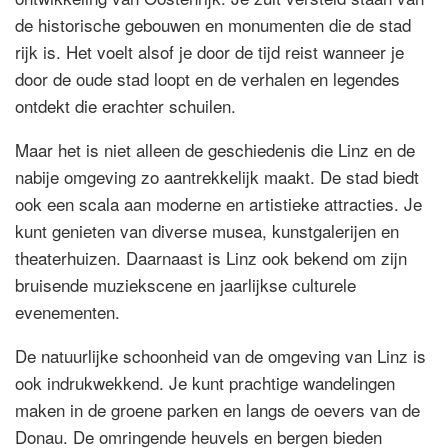
de historische gebouwen en monumenten die de stad
rijk is. Het voelt alsof je door de tijd reist wanneer je
door de oude stad loopt en de verhalen en legendes
ontdekt die erachter schuilen.
Maar het is niet alleen de geschiedenis die Linz en de
nabije omgeving zo aantrekkelijk maakt. De stad biedt
ook een scala aan moderne en artistieke attracties. Je
kunt genieten van diverse musea, kunstgalerijen en
theaterhuizen. Daarnaast is Linz ook bekend om zijn
bruisende muziekscene en jaarlijkse culturele
evenementen.
De natuurlijke schoonheid van de omgeving van Linz is
ook indrukwekkend. Je kunt prachtige wandelingen
maken in de groene parken en langs de oevers van de
Donau. De omringende heuvels en bergen bieden