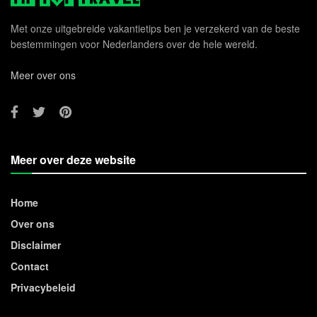
Met onze uitgebreide vakantietips ben je verzekerd van de beste
bestemmingen voor Nederlanders over de hele wereld.
Meer over ons
Meer over deze website
Home
Over ons
Disclaimer
Contact
Privacybeleid