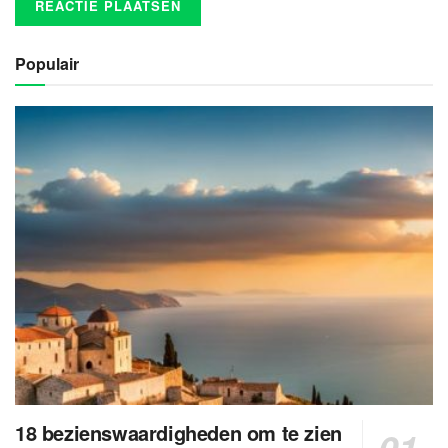
Populair
18 bezienswaardigheden om te zien