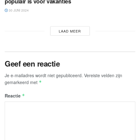
populair is voor vakanties
30 JUNI 2024
LAAD MEER
Geef een reactie
Je e-mailadres wordt niet gepubliceerd.
Vereiste velden zijn
gemarkeerd met
*
Reactie
*