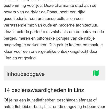
bestemming voor jou. Deze charmante stad aan de
oevers van de rivier de Donau heeft een rijke
geschiedenis, een bruisende cultuur en een
verrassende mix van oude en moderne architectuur.
Linz is ook de perfecte uitvalsbasis om de betoverende
bergen, meren en pittoreske dorpjes van de nabije
omgeving te verkennen. Dus pak je koffers en maak je
klaar voor een onvergetelijke ontdekkingstocht door
Linz en omgeving.
Inhoudsopgave
14 bezienswaardigheden in Linz
Of je nu een kunstliefhebber, geschiedenisfanaat of
natuurliefhebber bent, Linz en de omgeving hebben voor