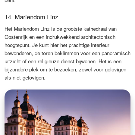
14. Mariendom Linz
Het Mariendom Linz is de grootste kathedraal van
Oostenrijk en een indrukwekkend architectonisch
hoogtepunt. Je kunt hier het prachtige interieur
bewonderen, de toren beklimmen voor een panoramisch
uitzicht of een religieuze dienst bijwonen. Het is een
bijzondere plek om te bezoeken, zowel voor gelovigen
als niet-gelovigen.