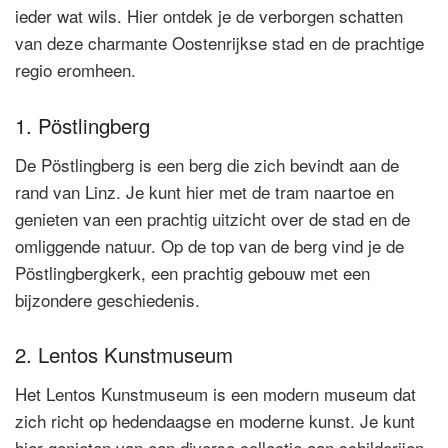
ieder wat wils. Hier ontdek je de verborgen schatten
van deze charmante Oostenrijkse stad en de prachtige
regio eromheen.
1. Pöstlingberg
De Pöstlingberg is een berg die zich bevindt aan de
rand van Linz. Je kunt hier met de tram naartoe en
genieten van een prachtig uitzicht over de stad en de
omliggende natuur. Op de top van de berg vind je de
Pöstlingbergkerk, een prachtig gebouw met een
bijzondere geschiedenis.
2. Lentos Kunstmuseum
Het Lentos Kunstmuseum is een modern museum dat
zich richt op hedendaagse en moderne kunst. Je kunt
hier genieten van een diverse collectie aan schilderijen,