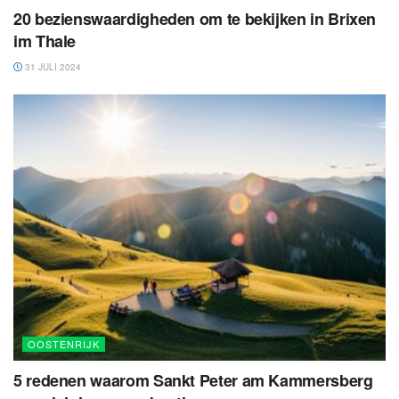
20 bezienswaardigheden om te bekijken in Brixen
im Thale
31 JULI 2024
OOSTENRIJK
5 redenen waarom Sankt Peter am Kammersberg