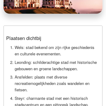
Plaatsen dichtbij
Wels: stad bekend om zijn rijke geschiedenis
en culturele evenementen.
Leonding: schilderachtige stad met historische
gebouwen en groene landschappen.
Ansfelden: plaats met diverse
recreatiemogelijkheden zoals wandelen en
fietsen.
Steyr: charmante stad met een historisch
stadscentrum en een pittoresk landschap.