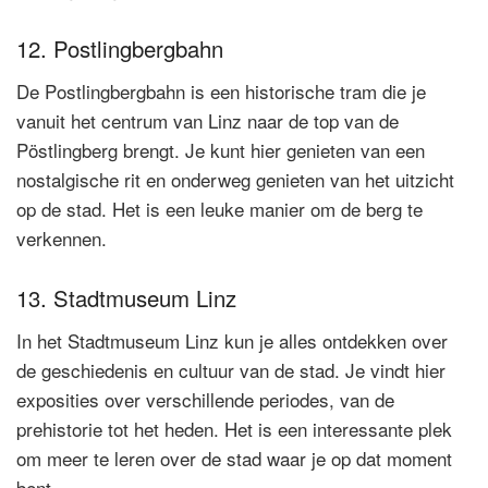
12. Postlingbergbahn
De Postlingbergbahn is een historische tram die je
vanuit het centrum van Linz naar de top van de
Pöstlingberg brengt. Je kunt hier genieten van een
nostalgische rit en onderweg genieten van het uitzicht
op de stad. Het is een leuke manier om de berg te
verkennen.
13. Stadtmuseum Linz
In het Stadtmuseum Linz kun je alles ontdekken over
de geschiedenis en cultuur van de stad. Je vindt hier
exposities over verschillende periodes, van de
prehistorie tot het heden. Het is een interessante plek
om meer te leren over de stad waar je op dat moment
bent.