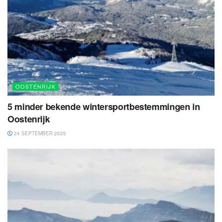
OOSTENRIJK
5 minder bekende wintersportbestemmingen in
Oostenrijk
24 SEPTEMBER 2025