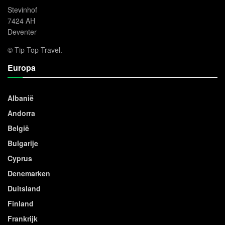
Stevinhof
7424 AH
Deventer
© Tip Top Travel.
Europa
Albanië
Andorra
België
Bulgarije
Cyprus
Denemarken
Duitsland
Finland
Frankrijk