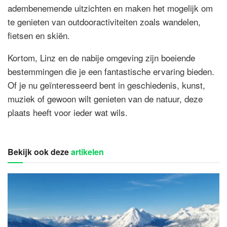
adembenemende uitzichten en maken het mogelijk om
te genieten van outdooractiviteiten zoals wandelen,
fietsen en skiën.
Kortom, Linz en de nabije omgeving zijn boeiende
bestemmingen die je een fantastische ervaring bieden.
Of je nu geïnteresseerd bent in geschiedenis, kunst,
muziek of gewoon wilt genieten van de natuur, deze
plaats heeft voor ieder wat wils.
Bekijk ook deze
artikelen