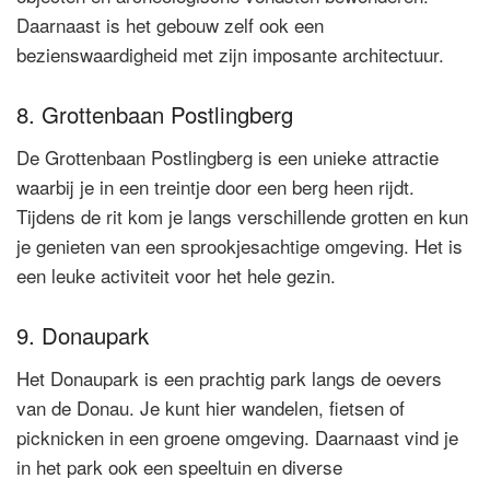
Daarnaast is het gebouw zelf ook een
bezienswaardigheid met zijn imposante architectuur.
8. Grottenbaan Postlingberg
De Grottenbaan Postlingberg is een unieke attractie
waarbij je in een treintje door een berg heen rijdt.
Tijdens de rit kom je langs verschillende grotten en kun
je genieten van een sprookjesachtige omgeving. Het is
een leuke activiteit voor het hele gezin.
9. Donaupark
Het Donaupark is een prachtig park langs de oevers
van de Donau. Je kunt hier wandelen, fietsen of
picknicken in een groene omgeving. Daarnaast vind je
in het park ook een speeltuin en diverse