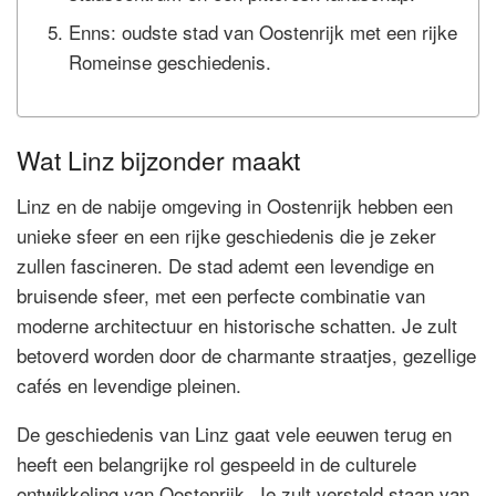
Enns: oudste stad van Oostenrijk met een rijke
Romeinse geschiedenis.
Wat Linz bijzonder maakt
Linz en de nabije omgeving in Oostenrijk hebben een
unieke sfeer en een rijke geschiedenis die je zeker
zullen fascineren. De stad ademt een levendige en
bruisende sfeer, met een perfecte combinatie van
moderne architectuur en historische schatten. Je zult
betoverd worden door de charmante straatjes, gezellige
cafés en levendige pleinen.
De geschiedenis van Linz gaat vele eeuwen terug en
heeft een belangrijke rol gespeeld in de culturele
ontwikkeling van Oostenrijk. Je zult versteld staan van