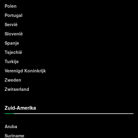
Polen
Portugal
Servië
Slovenië
Spanje
Tsjechië
Turkije
Verenigd Koninkrijk
Zweden
Zwitserland
Zuid-Amerika
Aruba
Suriname