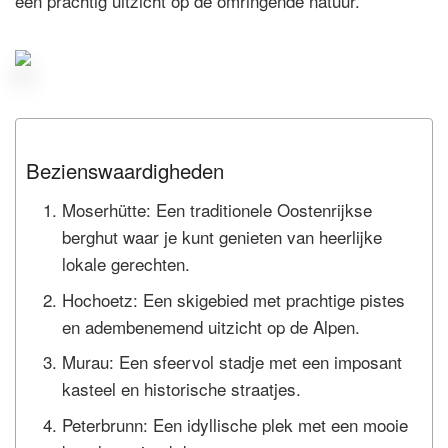
een prachtig uitzicht op de omringende natuur.
Bezienswaardigheden
Moserhütte: Een traditionele Oostenrijkse
berghut waar je kunt genieten van heerlijke
lokale gerechten.
Hochoetz: Een skigebied met prachtige pistes
en adembenemend uitzicht op de Alpen.
Murau: Een sfeervol stadje met een imposant
kasteel en historische straatjes.
Peterbrunn: Een idyllische plek met een mooie