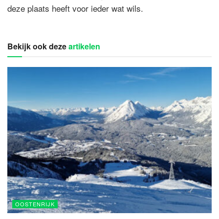
deze plaats heeft voor ieder wat wils.
Bekijk ook deze
artikelen
OOSTENRIJK