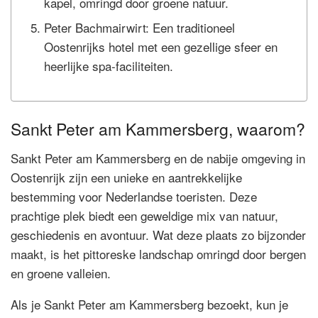
kapel, omringd door groene natuur.
Peter Bachmairwirt: Een traditioneel
Oostenrijks hotel met een gezellige sfeer en
heerlijke spa-faciliteiten.
Sankt Peter am Kammersberg, waarom?
Sankt Peter am Kammersberg en de nabije omgeving in
Oostenrijk zijn een unieke en aantrekkelijke
bestemming voor Nederlandse toeristen. Deze
prachtige plek biedt een geweldige mix van natuur,
geschiedenis en avontuur. Wat deze plaats zo bijzonder
maakt, is het pittoreske landschap omringd door bergen
en groene valleien.
Als je Sankt Peter am Kammersberg bezoekt, kun je