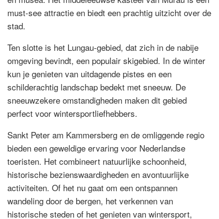
must-see attractie en biedt een prachtig uitzicht over de
stad.
Ten slotte is het Lungau-gebied, dat zich in de nabije
omgeving bevindt, een populair skigebied. In de winter
kun je genieten van uitdagende pistes en een
schilderachtig landschap bedekt met sneeuw. De
sneeuwzekere omstandigheden maken dit gebied
perfect voor wintersportliefhebbers.
Sankt Peter am Kammersberg en de omliggende regio
bieden een geweldige ervaring voor Nederlandse
toeristen. Het combineert natuurlijke schoonheid,
historische bezienswaardigheden en avontuurlijke
activiteiten. Of het nu gaat om een ontspannen
wandeling door de bergen, het verkennen van
historische steden of het genieten van wintersport,