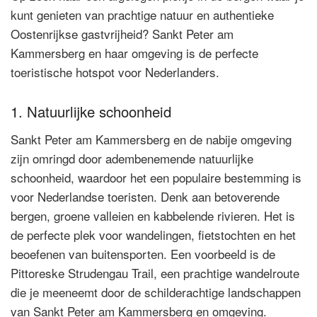
kunt genieten van prachtige natuur en authentieke
Oostenrijkse gastvrijheid? Sankt Peter am
Kammersberg en haar omgeving is de perfecte
toeristische hotspot voor Nederlanders.
1. Natuurlijke schoonheid
Sankt Peter am Kammersberg en de nabije omgeving
zijn omringd door adembenemende natuurlijke
schoonheid, waardoor het een populaire bestemming is
voor Nederlandse toeristen. Denk aan betoverende
bergen, groene valleien en kabbelende rivieren. Het is
de perfecte plek voor wandelingen, fietstochten en het
beoefenen van buitensporten. Een voorbeeld is de
Pittoreske Strudengau Trail, een prachtige wandelroute
die je meeneemt door de schilderachtige landschappen
van Sankt Peter am Kammersberg en omgeving.