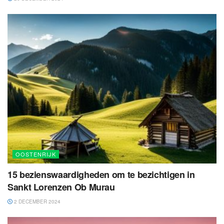
OOSTENRIJK
15 bezienswaardigheden om te bezichtigen in
Sankt Lorenzen Ob Murau
2 DECEMBER 2024