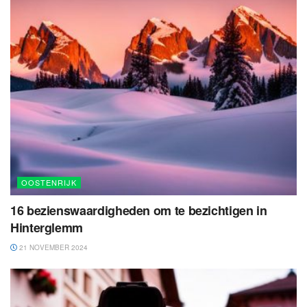
OOSTENRIJK
16 bezienswaardigheden om te bezichtigen in
Hinterglemm
21 NOVEMBER 2024