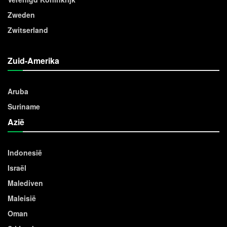
Zweden
Zwitserland
Zuid-Amerika
Aruba
Suriname
Azië
Indonesië
Israël
Malediven
Maleisië
Oman