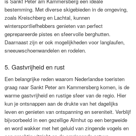
is Sankt Peter am Kammersberg een ideale
bestemming. Met diverse skigebieden in de omgeving,
zoals Kreischberg en Lachtal, kunnen
wintersportliefhebbers genieten van perfect
geprepareerde pistes en sfeervolle berghutten.
Daarnaast zijn er ook mogelijkheden voor langlaufen,
sneeuwschoenwandelen en rodelen.
5. Gastvrijheid en rust
Een belangrijke reden waarom Nederlandse toeristen
graag naar Sankt Peter am Kammersberg komen, is de
warme gastvrijheid en rustige sfeer van de regio. Hier
kun je ontsnappen aan de drukte van het dagelijks
leven en genieten van ontspanning en sereniteit. Verblijf
bijvoorbeeld in een gezellige Almhut op een bergweide
en word wakker met het geluid van zingende vogels en