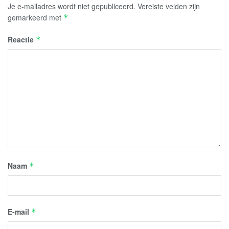
Je e-mailadres wordt niet gepubliceerd.
Vereiste velden zijn
gemarkeerd met
*
Reactie
*
Naam
*
E-mail
*