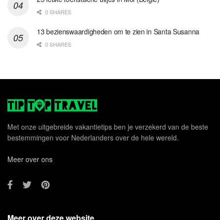
0 SHARES
13 bezienswaardigheden om te zien in Santa Susanna
0 SHARES
Met onze uitgebreide vakantietips ben je verzekerd van de beste
bestemmingen voor Nederlanders over de hele wereld.
Meer over ons
Meer over deze website