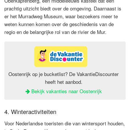
Oberkapfenberg, een middeleeuws kasteel dat een
prachtig uitzicht biedt over de omgeving. Daarnaast is
er het Murradweg Museum, waar bezoekers meer te
weten kunnen komen over de geschiedenis van de
regio en de belangrijke rol van de rivier de Mur.
Oostenrijk op je bucketlist? De VakantieDiscounter
heeft het aanbod.
Bekijk vakanties naar Oostenrijk
4. Winteractiviteiten
Voor Nederlandse toeristen die van wintersport houden,