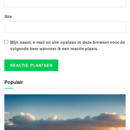
Site
Mijn naam, e-mail en site opslaan in deze browser voor de
volgende keer wanneer ik een reactie plaats.
Populair