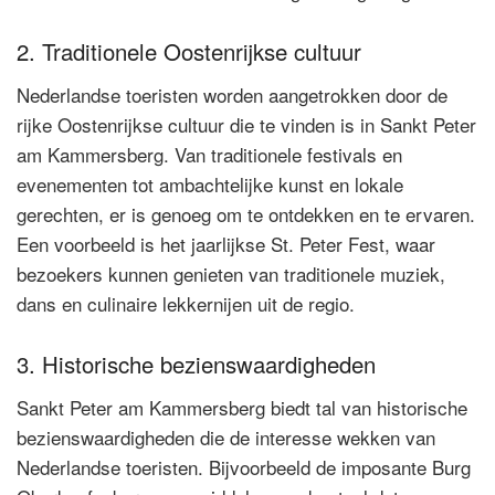
2. Traditionele Oostenrijkse cultuur
Nederlandse toeristen worden aangetrokken door de
rijke Oostenrijkse cultuur die te vinden is in Sankt Peter
am Kammersberg. Van traditionele festivals en
evenementen tot ambachtelijke kunst en lokale
gerechten, er is genoeg om te ontdekken en te ervaren.
Een voorbeeld is het jaarlijkse St. Peter Fest, waar
bezoekers kunnen genieten van traditionele muziek,
dans en culinaire lekkernijen uit de regio.
3. Historische bezienswaardigheden
Sankt Peter am Kammersberg biedt tal van historische
bezienswaardigheden die de interesse wekken van
Nederlandse toeristen. Bijvoorbeeld de imposante Burg