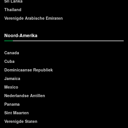
Sri Lanka
Thailand
Verenigde Arabische Emiraten
Noord-Amerika
Canada
Cuba
Dominicaanse Republiek
Jamaica
Mexico
Nederlandse Antillen
Panama
Sint Maarten
Verenigde Staten