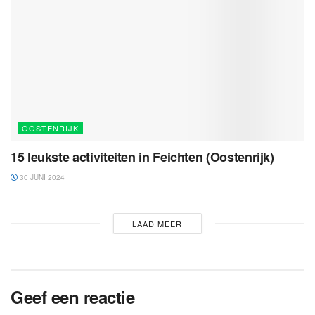
OOSTENRIJK
15 leukste activiteiten in Feichten (Oostenrijk)
30 JUNI 2024
LAAD MEER
Geef een reactie