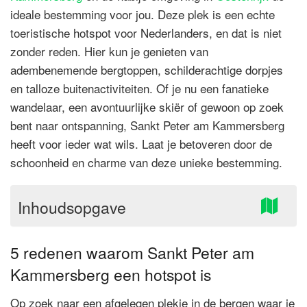
ideale bestemming voor jou. Deze plek is een echte
toeristische hotspot voor Nederlanders, en dat is niet
zonder reden. Hier kun je genieten van
adembenemende bergtoppen, schilderachtige dorpjes
en talloze buitenactiviteiten. Of je nu een fanatieke
wandelaar, een avontuurlijke skiër of gewoon op zoek
bent naar ontspanning, Sankt Peter am Kammersberg
heeft voor ieder wat wils. Laat je betoveren door de
schoonheid en charme van deze unieke bestemming.
Inhoudsopgave
5 redenen waarom Sankt Peter am
Kammersberg een hotspot is
Op zoek naar een afgelegen plekje in de bergen waar je