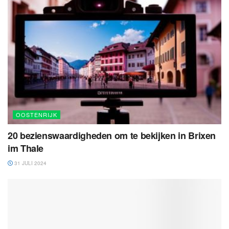
OOSTENRIJK
20 bezienswaardigheden om te bekijken in Brixen
im Thale
31 JULI 2024