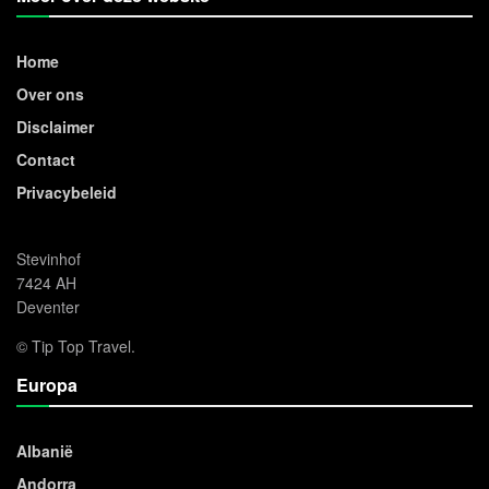
Home
Over ons
Disclaimer
Contact
Privacybeleid
Stevinhof
7424 AH
Deventer
© Tip Top Travel.
Europa
Albanië
Andorra