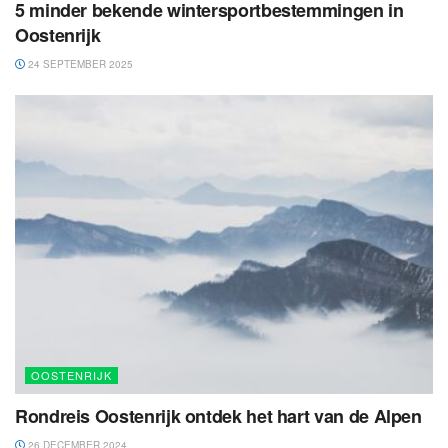
5 minder bekende wintersportbestemmingen in
Oostenrijk
24 SEPTEMBER 2025
OOSTENRIJK
Rondreis Oostenrijk ontdek het hart van de Alpen
26 DECEMBER 2024