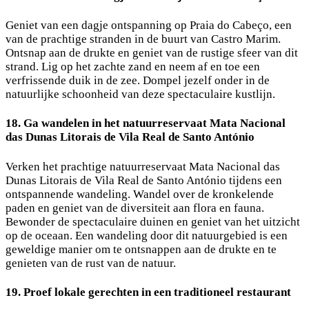
Geniet van een dagje ontspanning op Praia do Cabeço, een
van de prachtige stranden in de buurt van Castro Marim.
Ontsnap aan de drukte en geniet van de rustige sfeer van dit
strand. Lig op het zachte zand en neem af en toe een
verfrissende duik in de zee. Dompel jezelf onder in de
natuurlijke schoonheid van deze spectaculaire kustlijn.
18. Ga wandelen in het natuurreservaat Mata Nacional
das Dunas Litorais de Vila Real de Santo António
Verken het prachtige natuurreservaat Mata Nacional das
Dunas Litorais de Vila Real de Santo António tijdens een
ontspannende wandeling. Wandel over de kronkelende
paden en geniet van de diversiteit aan flora en fauna.
Bewonder de spectaculaire duinen en geniet van het uitzicht
op de oceaan. Een wandeling door dit natuurgebied is een
geweldige manier om te ontsnappen aan de drukte en te
genieten van de rust van de natuur.
19. Proef lokale gerechten in een traditioneel restaurant