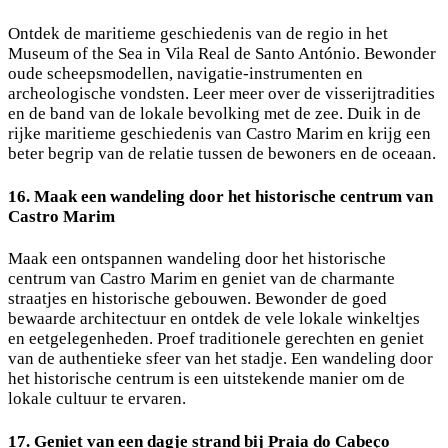
Ontdek de maritieme geschiedenis van de regio in het
Museum of the Sea in Vila Real de Santo António. Bewonder
oude scheepsmodellen, navigatie-instrumenten en
archeologische vondsten. Leer meer over de visserijtradities
en de band van de lokale bevolking met de zee. Duik in de
rijke maritieme geschiedenis van Castro Marim en krijg een
beter begrip van de relatie tussen de bewoners en de oceaan.
16. Maak een wandeling door het historische centrum van
Castro Marim
Maak een ontspannen wandeling door het historische
centrum van Castro Marim en geniet van de charmante
straatjes en historische gebouwen. Bewonder de goed
bewaarde architectuur en ontdek de vele lokale winkeltjes
en eetgelegenheden. Proef traditionele gerechten en geniet
van de authentieke sfeer van het stadje. Een wandeling door
het historische centrum is een uitstekende manier om de
lokale cultuur te ervaren.
17. Geniet van een dagje strand bij Praia do Cabeço