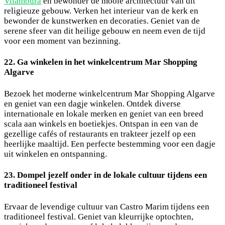
Vilamoura
en bewonder de mooie architectuur van dit
religieuze gebouw. Verken het interieur van de kerk en
bewonder de kunstwerken en decoraties. Geniet van de
serene sfeer van dit heilige gebouw en neem even de tijd
voor een moment van bezinning.
22. Ga winkelen in het winkelcentrum Mar Shopping
Algarve
Bezoek het moderne winkelcentrum Mar Shopping Algarve
en geniet van een dagje winkelen. Ontdek diverse
internationale en lokale merken en geniet van een breed
scala aan winkels en boetiekjes. Ontspan in een van de
gezellige cafés of restaurants en trakteer jezelf op een
heerlijke maaltijd. Een perfecte bestemming voor een dagje
uit winkelen en ontspanning.
23. Dompel jezelf onder in de lokale cultuur tijdens een
traditioneel festival
Ervaar de levendige cultuur van Castro Marim tijdens een
traditioneel festival. Geniet van kleurrijke optochten,