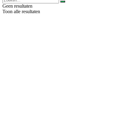
Geen resultaten
Toon alle resultaten