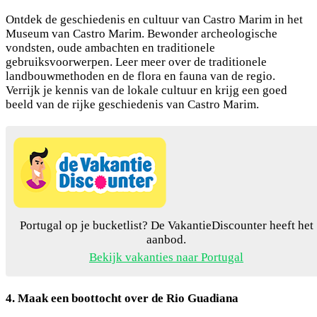
Ontdek de geschiedenis en cultuur van Castro Marim in het
Museum van Castro Marim. Bewonder archeologische
vondsten, oude ambachten en traditionele
gebruiksvoorwerpen. Leer meer over de traditionele
landbouwmethoden en de flora en fauna van de regio.
Verrijk je kennis van de lokale cultuur en krijg een goed
beeld van de rijke geschiedenis van Castro Marim.
Portugal op je bucketlist? De VakantieDiscounter heeft het
aanbod.
Bekijk vakanties naar Portugal
4. Maak een boottocht over de Rio Guadiana