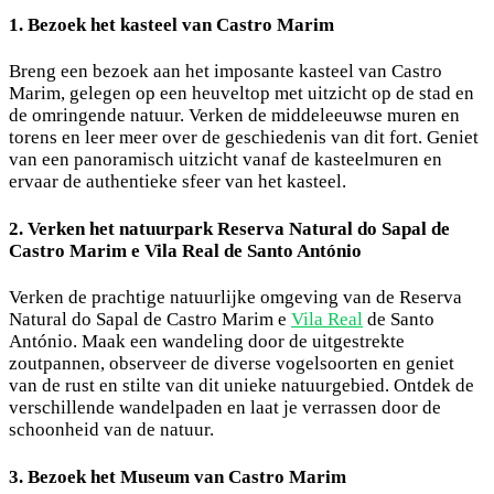
1. Bezoek het kasteel van Castro Marim
Breng een bezoek aan het imposante kasteel van Castro
Marim, gelegen op een heuveltop met uitzicht op de stad en
de omringende natuur. Verken de middeleeuwse muren en
torens en leer meer over de geschiedenis van dit fort. Geniet
van een panoramisch uitzicht vanaf de kasteelmuren en
ervaar de authentieke sfeer van het kasteel.
2. Verken het natuurpark Reserva Natural do Sapal de
Castro Marim e Vila Real de Santo António
Verken de prachtige natuurlijke omgeving van de Reserva
Natural do Sapal de Castro Marim e
Vila Real
de Santo
António. Maak een wandeling door de uitgestrekte
zoutpannen, observeer de diverse vogelsoorten en geniet
van de rust en stilte van dit unieke natuurgebied. Ontdek de
verschillende wandelpaden en laat je verrassen door de
schoonheid van de natuur.
3. Bezoek het Museum van Castro Marim