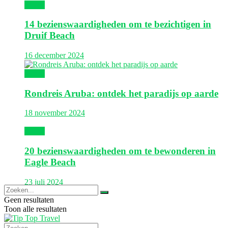
Aruba
14 bezienswaardigheden om te bezichtigen in
Druif Beach
16 december 2024
Aruba
Rondreis Aruba: ontdek het paradijs op aarde
18 november 2024
Aruba
20 bezienswaardigheden om te bewonderen in
Eagle Beach
23 juli 2024
Geen resultaten
Toon alle resultaten