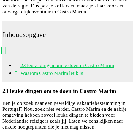
van de regio. Dus pak je koffers en maak je klaar voor een
onvergetelijk avontuur in Castro Marim.
Inhoudsopgave
23 leuke dingen om te doen in Castro Marim
Waarom Castro Marim leuk is
23 leuke dingen om te doen in Castro Marim
Ben je op zoek naar een geweldige vakantiebestemming in
Portugal? Nou, zoek niet verder. Castro Marim en de nabije
omgeving hebben zoveel leuke dingen te bieden voor
Nederlandse reizigers zoals jij. Laten we eens kijken naar
enkele hoogtepunten die je niet mag missen.