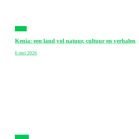
Kenia
Kenia: een land vol natuur, cultuur en verhalen
6 mei 2026
Egypte