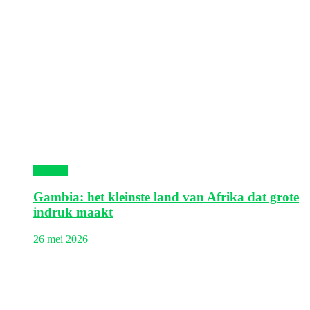
Gambia
Gambia: het kleinste land van Afrika dat grote
indruk maakt
26 mei 2026