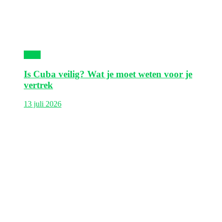
Cuba
Is Cuba veilig? Wat je moet weten voor je
vertrek
13 juli 2026