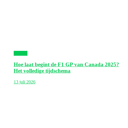
Canada
Hoe laat begint de F1 GP van Canada 2025?
Het volledige tijdschema
13 juli 2026