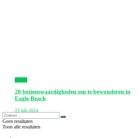
Aruba
20 bezienswaardigheden om te bewonderen in
Eagle Beach
23 juli 2024
Geen resultaten
Toon alle resultaten
Europa