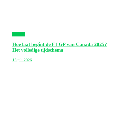
Canada
Hoe laat begint de F1 GP van Canada 2025?
Het volledige tijdschema
13 juli 2026