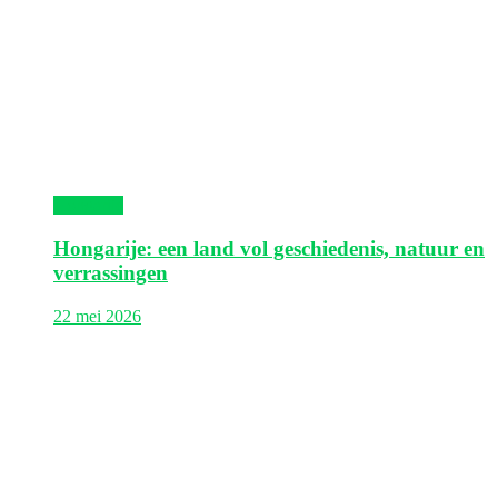
Hongarije
Hongarije: een land vol geschiedenis, natuur en
verrassingen
22 mei 2026