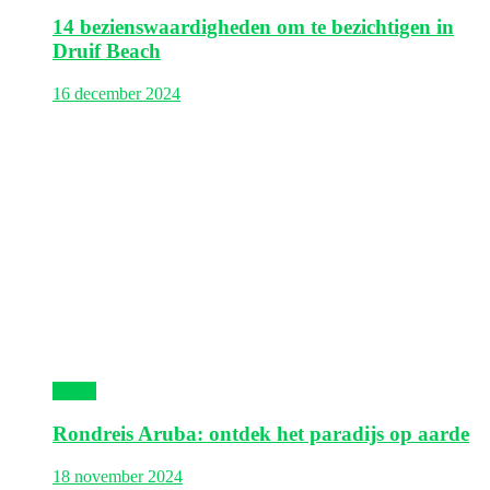
14 bezienswaardigheden om te bezichtigen in
Druif Beach
16 december 2024
Aruba
Rondreis Aruba: ontdek het paradijs op aarde
18 november 2024