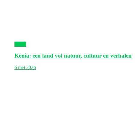
Kenia
Kenia: een land vol natuur, cultuur en verhalen
6 mei 2026