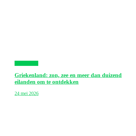
Griekenland
Griekenland: zon, zee en meer dan duizend
eilanden om te ontdekken
24 mei 2026