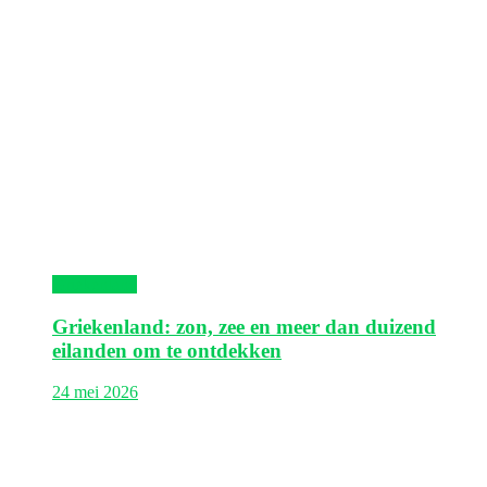
Griekenland
Griekenland: zon, zee en meer dan duizend
eilanden om te ontdekken
24 mei 2026