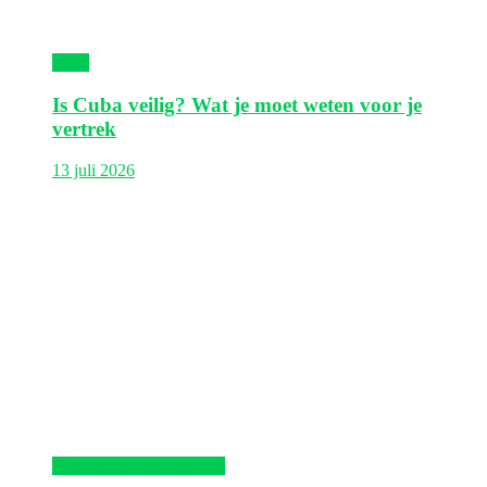
Cuba
Is Cuba veilig? Wat je moet weten voor je
vertrek
13 juli 2026
Dominicaanse Republiek