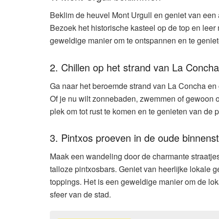
Beklim de heuvel Mont Urgull en geniet van een
Bezoek het historische kasteel op de top en leer
geweldige manier om te ontspannen en te geniet
2. Chillen op het strand van La Concha
Ga naar het beroemde strand van La Concha en g
Of je nu wilt zonnebaden, zwemmen of gewoon on
plek om tot rust te komen en te genieten van de 
3. Pintxos proeven in de oude binnens
Maak een wandeling door de charmante straatjes 
talloze pintxosbars. Geniet van heerlijke lokale 
toppings. Het is een geweldige manier om de lok
sfeer van de stad.