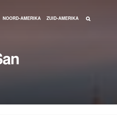
NOORD-AMERIKA
ZUID-AMERIKA
San