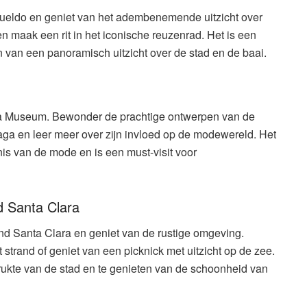
ueldo en geniet van het adembenemende uitzicht over
n maak een rit in het iconische reuzenrad. Het is een
 van een panoramisch uitzicht over de stad en de baai.
ga Museum. Bewonder de prachtige ontwerpen van de
a en leer meer over zijn invloed op de modewereld. Het
is van de mode en is een must-visit voor
d Santa Clara
and Santa Clara en geniet van de rustige omgeving.
strand of geniet van een picknick met uitzicht op de zee.
rukte van de stad en te genieten van de schoonheid van