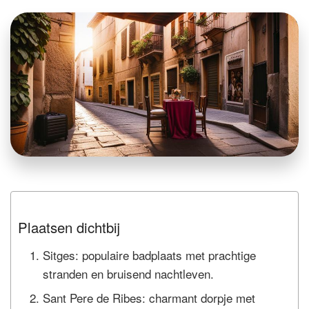
Plaatsen dichtbij
Sitges: populaire badplaats met prachtige
stranden en bruisend nachtleven.
Sant Pere de Ribes: charmant dorpje met