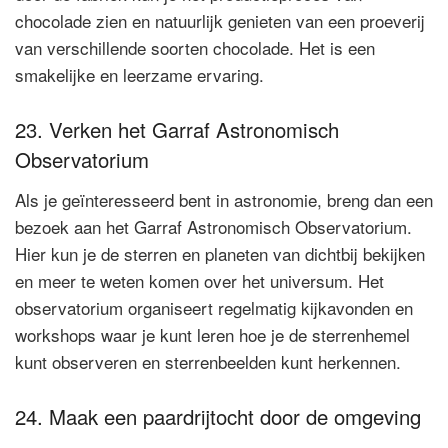
chocolade zien en natuurlijk genieten van een proeverij
van verschillende soorten chocolade. Het is een
smakelijke en leerzame ervaring.
23. Verken het Garraf Astronomisch
Observatorium
Als je geïnteresseerd bent in astronomie, breng dan een
bezoek aan het Garraf Astronomisch Observatorium.
Hier kun je de sterren en planeten van dichtbij bekijken
en meer te weten komen over het universum. Het
observatorium organiseert regelmatig kijkavonden en
workshops waar je kunt leren hoe je de sterrenhemel
kunt observeren en sterrenbeelden kunt herkennen.
24. Maak een paardrijtocht door de omgeving