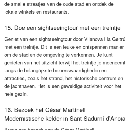
de smalle straatjes van de oude stad en ontdek de
lokale winkels en restaurants.
15. Doe een sightseeingtour met een treintje
Geniet van een sightseeingtour door Vilanova i la Geltrú
met een treintje. Dit is een leuke en ontspannen manier
om de stad en de omgeving te verkennen. Je kunt
genieten van het uitzicht terwijl het treintje je meeneemt
langs de belangrijkste bezienswaardigheden en
attracties, zoals het strand, het historische centrum en
de jachthaven. Het is een geweldige activiteit voor het
hele gezin.
16. Bezoek het César Martinell
Modernistische kelder in Sant Sadurní d’Anoia
Breng een bezoek aan de César Martinell