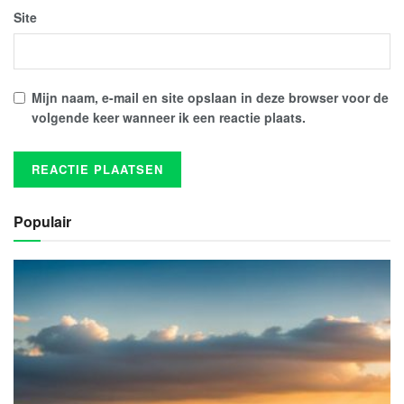
Site
Mijn naam, e-mail en site opslaan in deze browser voor de
volgende keer wanneer ik een reactie plaats.
Populair