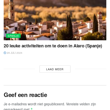
SPANJE
20 leuke activiteiten om te doen in Alaro (Spanje)
29 JULI 2024
LAAD MEER
Geef een reactie
Je e-mailadres wordt niet gepubliceerd.
Vereiste velden zijn
gemarkeerd met
*