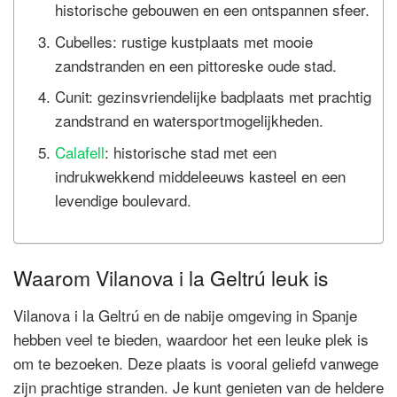
historische gebouwen en een ontspannen sfeer.
Cubelles: rustige kustplaats met mooie
zandstranden en een pittoreske oude stad.
Cunit: gezinsvriendelijke badplaats met prachtig
zandstrand en watersportmogelijkheden.
Calafell
: historische stad met een
indrukwekkend middeleeuws kasteel en een
levendige boulevard.
Waarom Vilanova i la Geltrú leuk is
Vilanova i la Geltrú en de nabije omgeving in Spanje
hebben veel te bieden, waardoor het een leuke plek is
om te bezoeken. Deze plaats is vooral geliefd vanwege
zijn prachtige stranden. Je kunt genieten van de heldere