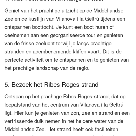
Geniet van het prachtige uitzicht op de Middellandse
Zee en de kustlijn van Vilanova i la Geltrú tijdens een
ontspannen boottocht. Je kunt een boot huren of
deelnemen aan een georganiseerde tour en genieten
van de frisse zeelucht terwijl je langs prachtige
stranden en adembenemende kliffen vaart. Dit is de
perfecte activiteit om te ontspannen en te genieten van
het prachtige landschap van de regio.
5. Bezoek het Ribes Roges-strand
Ontspan op het prachtige Ribes Roges-strand, dat op
loopafstand van het centrum van Vilanova i la Geltrú
ligt. Hier kun je genieten van zon, zee en strand en een
verfrissende duik nemen in het heldere water van de
Middellandse Zee. Het strand heeft ook faciliteiten