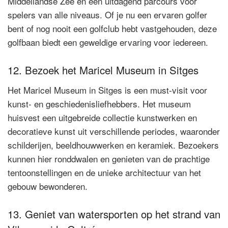
Middellandse Zee en een uitdagend parcours voor
spelers van alle niveaus. Of je nu een ervaren golfer
bent of nog nooit een golfclub hebt vastgehouden, deze
golfbaan biedt een geweldige ervaring voor iedereen.
12. Bezoek het Maricel Museum in Sitges
Het Maricel Museum in Sitges is een must-visit voor
kunst- en geschiedenisliefhebbers. Het museum
huisvest een uitgebreide collectie kunstwerken en
decoratieve kunst uit verschillende periodes, waaronder
schilderijen, beeldhouwwerken en keramiek. Bezoekers
kunnen hier ronddwalen en genieten van de prachtige
tentoonstellingen en de unieke architectuur van het
gebouw bewonderen.
13. Geniet van watersporten op het strand van