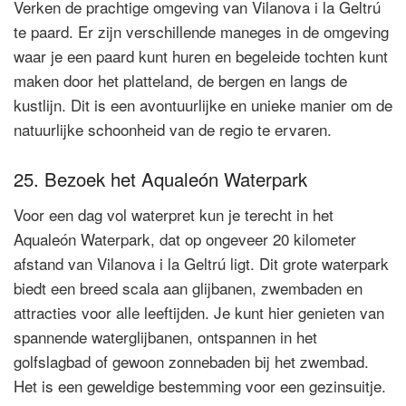
Verken de prachtige omgeving van Vilanova i la Geltrú
te paard. Er zijn verschillende maneges in de omgeving
waar je een paard kunt huren en begeleide tochten kunt
maken door het platteland, de bergen en langs de
kustlijn. Dit is een avontuurlijke en unieke manier om de
natuurlijke schoonheid van de regio te ervaren.
25. Bezoek het Aqualeón Waterpark
Voor een dag vol waterpret kun je terecht in het
Aqualeón Waterpark, dat op ongeveer 20 kilometer
afstand van Vilanova i la Geltrú ligt. Dit grote waterpark
biedt een breed scala aan glijbanen, zwembaden en
attracties voor alle leeftijden. Je kunt hier genieten van
spannende waterglijbanen, ontspannen in het
golfslagbad of gewoon zonnebaden bij het zwembad.
Het is een geweldige bestemming voor een gezinsuitje.