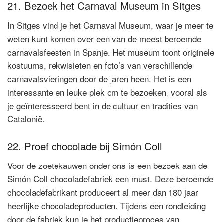
21. Bezoek het Carnaval Museum in Sitges
In Sitges vind je het Carnaval Museum, waar je meer te
weten kunt komen over een van de meest beroemde
carnavalsfeesten in Spanje. Het museum toont originele
kostuums, rekwisieten en foto’s van verschillende
carnavalsvieringen door de jaren heen. Het is een
interessante en leuke plek om te bezoeken, vooral als
je geïnteresseerd bent in de cultuur en tradities van
Catalonië.
22. Proef chocolade bij Simón Coll
Voor de zoetekauwen onder ons is een bezoek aan de
Simón Coll chocoladefabriek een must. Deze beroemde
chocoladefabrikant produceert al meer dan 180 jaar
heerlijke chocoladeproducten. Tijdens een rondleiding
door de fabriek kun je het productieproces van