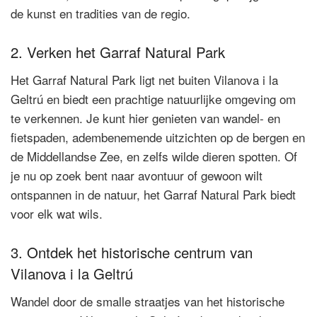
de kunst en tradities van de regio.
2. Verken het Garraf Natural Park
Het Garraf Natural Park ligt net buiten Vilanova i la
Geltrú en biedt een prachtige natuurlijke omgeving om
te verkennen. Je kunt hier genieten van wandel- en
fietspaden, adembenemende uitzichten op de bergen en
de Middellandse Zee, en zelfs wilde dieren spotten. Of
je nu op zoek bent naar avontuur of gewoon wilt
ontspannen in de natuur, het Garraf Natural Park biedt
voor elk wat wils.
3. Ontdek het historische centrum van
Vilanova i la Geltrú
Wandel door de smalle straatjes van het historische