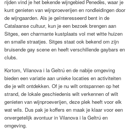
rijden vind je het bekende wijngebied Penedès, waar je
kunt genieten van wijnproeverijen en rondleidingen door
de wijngaarden. Als je geïnteresseerd bent in de
Catalaanse cultuur, kun je een bezoek brengen aan
Sitges, een charmante kustplaats vol met witte huizen
en smalle straatjes. Sitges staat ook bekend om zijn
bruisende gay scene en heeft verschillende gaybars en
clubs.
Kortom, Vilanova i la Geltrú en de nabije omgeving
bieden een variatie aan unieke locaties en activiteiten
die je wilt ontdekken. Of je nu wilt ontspannen op het
strand, de lokale geschiedenis wilt verkennen of wilt
genieten van wijnproeverijen, deze plek heeft voor elk
wat wils. Dus pak je koffers en maak je klaar voor een
onvergetelijk avontuur in Vilanova i la Geltrú en
omgeving.