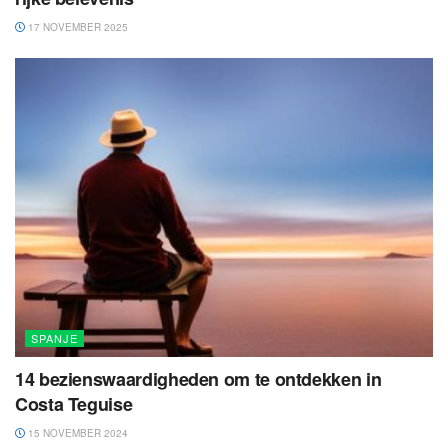
17 NOVEMBER 2025
SPANJE
14 bezienswaardigheden om te ontdekken in
Costa Teguise
15 NOVEMBER 2024