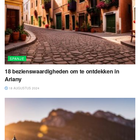
SPANJE
18 bezienswaardigheden om te ontdekken in
Ariany
18 AUGUSTUS 2024