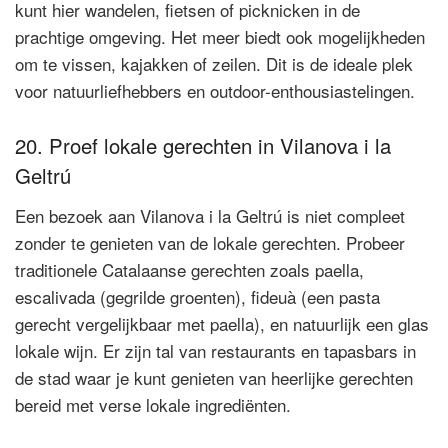
kunt hier wandelen, fietsen of picknicken in de
prachtige omgeving. Het meer biedt ook mogelijkheden
om te vissen, kajakken of zeilen. Dit is de ideale plek
voor natuurliefhebbers en outdoor-enthousiastelingen.
20. Proef lokale gerechten in Vilanova i la
Geltrú
Een bezoek aan Vilanova i la Geltrú is niet compleet
zonder te genieten van de lokale gerechten. Probeer
traditionele Catalaanse gerechten zoals paella,
escalivada (gegrilde groenten), fideuà (een pasta
gerecht vergelijkbaar met paella), en natuurlijk een glas
lokale wijn. Er zijn tal van restaurants en tapasbars in
de stad waar je kunt genieten van heerlijke gerechten
bereid met verse lokale ingrediënten.