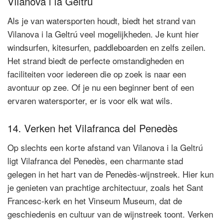
Vilanova i la Geltrú
Als je van watersporten houdt, biedt het strand van
Vilanova i la Geltrú veel mogelijkheden. Je kunt hier
windsurfen, kitesurfen, paddleboarden en zelfs zeilen.
Het strand biedt de perfecte omstandigheden en
faciliteiten voor iedereen die op zoek is naar een
avontuur op zee. Of je nu een beginner bent of een
ervaren watersporter, er is voor elk wat wils.
14. Verken het Vilafranca del Penedès
Op slechts een korte afstand van Vilanova i la Geltrú
ligt Vilafranca del Penedès, een charmante stad
gelegen in het hart van de Penedès-wijnstreek. Hier kun
je genieten van prachtige architectuur, zoals het Sant
Francesc-kerk en het Vinseum Museum, dat de
geschiedenis en cultuur van de wijnstreek toont. Verken