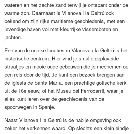
wateren en het zachte zand terwijl je ontspant onder de
warme zon. Daarnaast is Vilanova i la Geltrú ook
bekend om zijn rijke maritieme geschiedenis, met een
levendige haven vol met kleurrijke vissersboten en
jachten.
Een van de unieke locaties in Vilanova i la Geltrú is het
historische centrum. Hier vind je smalle geplaveide
straatjes en mooie oude gebouwen die je meenemen op
een reis door de tijd. Je kunt een bezoek brengen aan
de Iglesia de Santa María, een prachtige gotische kerk
uit de 16e eeuw, of het Museu del Ferrocarril, waar je
alles kunt leren over de geschiedenis van de
spoorwegen in Spanje.
Naast Vilanova i la Geltrú is de nabije omgeving ook
zeker het verkennen waard. Op slechts een klein eindje