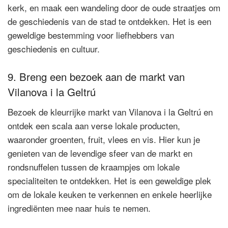
kerk, en maak een wandeling door de oude straatjes om
de geschiedenis van de stad te ontdekken. Het is een
geweldige bestemming voor liefhebbers van
geschiedenis en cultuur.
9. Breng een bezoek aan de markt van
Vilanova i la Geltrú
Bezoek de kleurrijke markt van Vilanova i la Geltrú en
ontdek een scala aan verse lokale producten,
waaronder groenten, fruit, vlees en vis. Hier kun je
genieten van de levendige sfeer van de markt en
rondsnuffelen tussen de kraampjes om lokale
specialiteiten te ontdekken. Het is een geweldige plek
om de lokale keuken te verkennen en enkele heerlijke
ingrediënten mee naar huis te nemen.