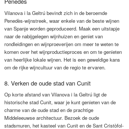
Penedès
Vilanova i la Geltrú bevindt zich in de beroemde
Penedès-wijnstreek, waar enkele van de beste wijnen
van Spanje worden geproduceerd. Maak een uitstapje
naar de nabijgelegen wijnhuizen en geniet van
rondleidingen en wijnproeverijen om meer te weten te
komen over het wijnproductieproces en om te genieten
van heerlijke lokale wijnen. Het is een geweldige kans
om de rijke wijncultuur van de regio te ervaren.
8. Verken de oude stad van Cunit
Op korte afstand van Vilanova i la Geltrú ligt de
historische stad Cunit, waar je kunt genieten van de
charme van de oude stad en de prachtige
Middeleeuwse architectuur. Bezoek de oude
stadsmuren, het kasteel van Cunit en de Sant Cristòfol-