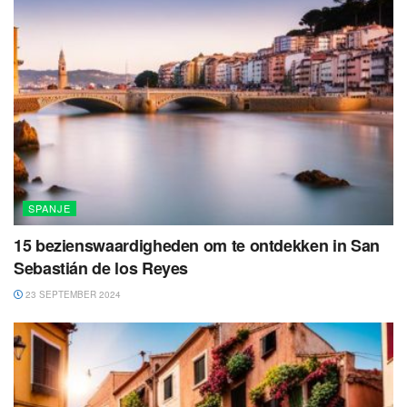
SPANJE
15 bezienswaardigheden om te ontdekken in San
Sebastián de los Reyes
23 SEPTEMBER 2024