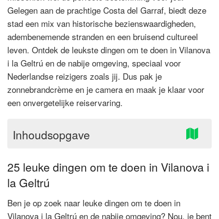
Gelegen aan de prachtige Costa del Garraf, biedt deze
stad een mix van historische bezienswaardigheden,
adembenemende stranden en een bruisend cultureel
leven. Ontdek de leukste dingen om te doen in Vilanova
i la Geltrú en de nabije omgeving, speciaal voor
Nederlandse reizigers zoals jij. Dus pak je
zonnebrandcrème en je camera en maak je klaar voor
een onvergetelijke reiservaring.
Inhoudsopgave
25 leuke dingen om te doen in Vilanova i
la Geltrú
Ben je op zoek naar leuke dingen om te doen in
Vilanova i la Geltrú en de nabije omgeving? Nou, je bent