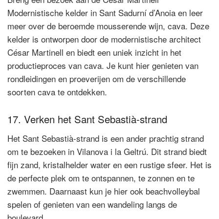
Modernistische kelder in Sant Sadurní d’Anoia en leer
meer over de beroemde mousserende wijn, cava. Deze
kelder is ontworpen door de modernistische architect
César Martinell en biedt een uniek inzicht in het
productieproces van cava. Je kunt hier genieten van
rondleidingen en proeverijen om de verschillende
soorten cava te ontdekken.
17. Verken het Sant Sebastià-strand
Het Sant Sebastià-strand is een ander prachtig strand
om te bezoeken in Vilanova i la Geltrú. Dit strand biedt
fijn zand, kristalhelder water en een rustige sfeer. Het is
de perfecte plek om te ontspannen, te zonnen en te
zwemmen. Daarnaast kun je hier ook beachvolleybal
spelen of genieten van een wandeling langs de
boulevard.