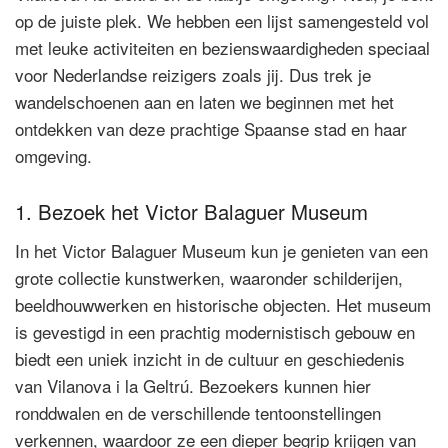
op de juiste plek. We hebben een lijst samengesteld vol
met leuke activiteiten en bezienswaardigheden speciaal
voor Nederlandse reizigers zoals jij. Dus trek je
wandelschoenen aan en laten we beginnen met het
ontdekken van deze prachtige Spaanse stad en haar
omgeving.
1. Bezoek het Victor Balaguer Museum
In het Victor Balaguer Museum kun je genieten van een
grote collectie kunstwerken, waaronder schilderijen,
beeldhouwwerken en historische objecten. Het museum
is gevestigd in een prachtig modernistisch gebouw en
biedt een uniek inzicht in de cultuur en geschiedenis
van Vilanova i la Geltrú. Bezoekers kunnen hier
ronddwalen en de verschillende tentoonstellingen
verkennen, waardoor ze een dieper begrip krijgen van