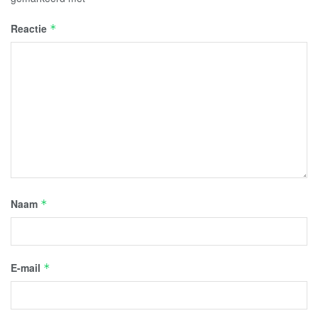
Reactie
*
Naam
*
E-mail
*