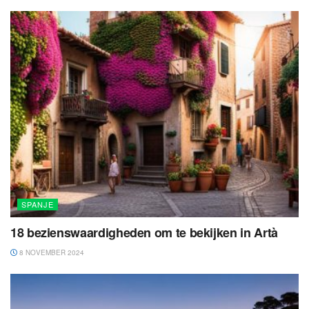
SPANJE
18 bezienswaardigheden om te bekijken in Artà
8 NOVEMBER 2024