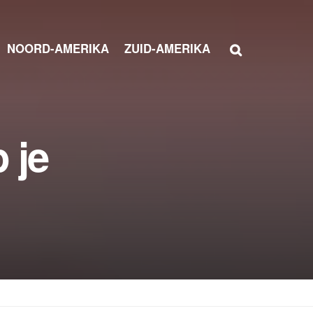
NOORD-AMERIKA
ZUID-AMERIKA
 je