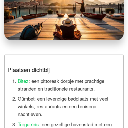
Plaatsen dichtbij
Bitez
: een pittoresk dorpje met prachtige
stranden en traditionele restaurants.
Gümbet: een levendige badplaats met veel
winkels, restaurants en een bruisend
nachtleven.
Turgutreis
: een gezellige havenstad met een