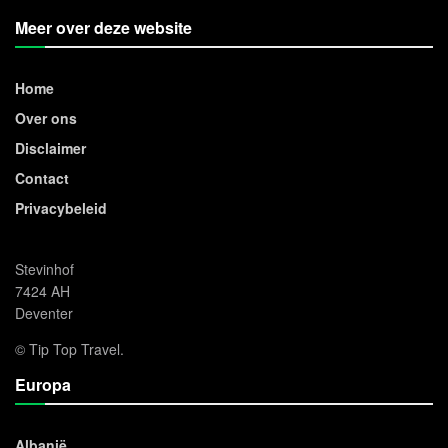
Meer over deze website
Home
Over ons
Disclaimer
Contact
Privacybeleid
Stevinhof
7424 AH
Deventer
© Tip Top Travel.
Europa
Albanië