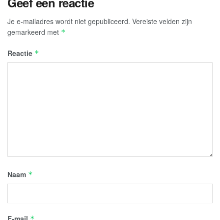
Geef een reactie
Je e-mailadres wordt niet gepubliceerd.
Vereiste velden zijn
gemarkeerd met
*
Reactie
*
Naam
*
E-mail
*