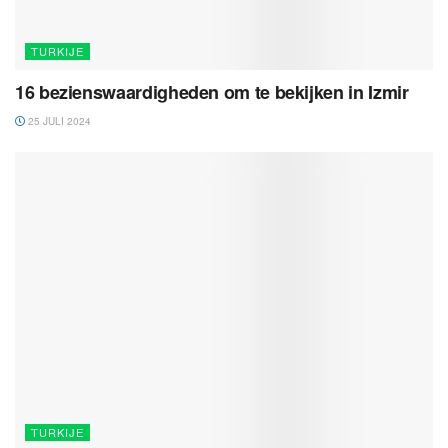
TURKIJE
16 bezienswaardigheden om te bekijken in Izmir
25 JULI 2024
TURKIJE