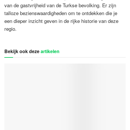
van de gastvrijheid van de Turkse bevolking. Er zijn
talloze bezienswaardigheden om te ontdekken die je
een dieper inzicht geven in de rijke historie van deze
regio.
Bekijk ook deze
artikelen