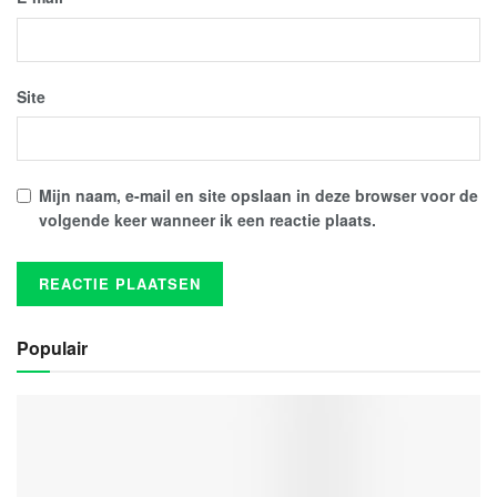
Site
Mijn naam, e-mail en site opslaan in deze browser voor de
volgende keer wanneer ik een reactie plaats.
Populair