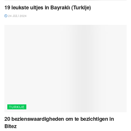
19 leukste uitjes in Bayraklı (Turkije)
24 JULI 2024
TURKIJE
20 bezienswaardigheden om te bezichtigen in
Bitez