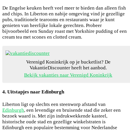
De Engelse keuken heeft veel meer te bieden dan alleen fish
and chips. In Liberton en nabije omgeving vind je gezellige
pubs, traditionele tearooms en restaurants waar je kunt
genieten van heerlijke lokale gerechten. Probeer
bijvoorbeeld een Sunday roast met Yorkshire pudding of een
cream tea met scones en clotted cream.
Verenigd Koninkrijk op je bucketlist? De
VakantieDiscounter heeft het aanbod.
Bekijk vakanties naar Verenigd Koninkrijk
4. Uitstapjes naar Edinburgh
Liberton ligt op slechts een steenworp afstand van
Edinburgh
, een levendige en bruisende stad die zeker een
bezoek waard is. Met zijn indrukwekkende kasteel,
historische oude stad en gezellige winkelstraten is
Edinburgh een populaire bestemming voor Nederlandse