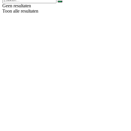
Geen resultaten
Toon alle resultaten