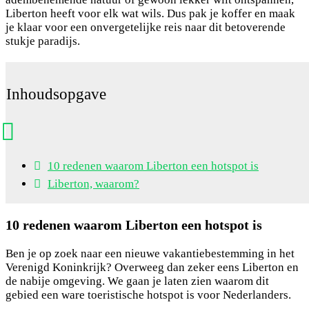
Liberton heeft voor elk wat wils. Dus pak je koffer en maak
je klaar voor een onvergetelijke reis naar dit betoverende
stukje paradijs.
Inhoudsopgave
10 redenen waarom Liberton een hotspot is
Liberton, waarom?
10 redenen waarom Liberton een hotspot is
Ben je op zoek naar een nieuwe vakantiebestemming in het
Verenigd Koninkrijk? Overweeg dan zeker eens Liberton en
de nabije omgeving. We gaan je laten zien waarom dit
gebied een ware toeristische hotspot is voor Nederlanders.