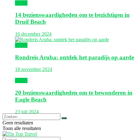
Aruba
14 bezienswaardigheden om te bezichtigen in
Druif Beach
16 december 2024
Aruba
Rondreis Aruba: ontdek het paradijs op aarde
18 november 2024
Aruba
20 bezienswaardigheden om te bewonderen in
Eagle Beach
23 juli 2024
Geen resultaten
Toon alle resultaten