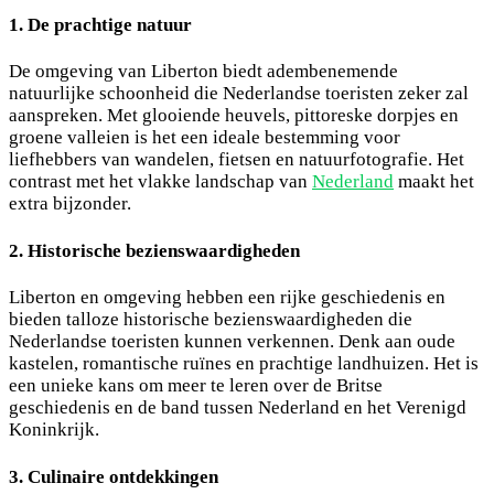
1. De prachtige natuur
De omgeving van Liberton biedt adembenemende
natuurlijke schoonheid die Nederlandse toeristen zeker zal
aanspreken. Met glooiende heuvels, pittoreske dorpjes en
groene valleien is het een ideale bestemming voor
liefhebbers van wandelen, fietsen en natuurfotografie. Het
contrast met het vlakke landschap van
Nederland
maakt het
extra bijzonder.
2. Historische bezienswaardigheden
Liberton en omgeving hebben een rijke geschiedenis en
bieden talloze historische bezienswaardigheden die
Nederlandse toeristen kunnen verkennen. Denk aan oude
kastelen, romantische ruïnes en prachtige landhuizen. Het is
een unieke kans om meer te leren over de Britse
geschiedenis en de band tussen Nederland en het Verenigd
Koninkrijk.
3. Culinaire ontdekkingen