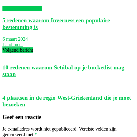
Verenigd Koninkrijk
5 redenen waarom Inverness een populaire
bestemming is
6 maart 2024
Laad meer
Volgend bericht
10 redenen waarom Setúbal op je bucketlist mag
staan
4 plaatsen in de regio West-Griekenland die je moet
bezoeken
Geef een reactie
Je e-mailadres wordt niet gepubliceerd.
Vereiste velden zijn
gemarkeerd met
*