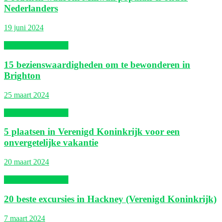
Nederlanders
19 juni 2024
Verenigd Koninkrijk
15 bezienswaardigheden om te bewonderen in
Brighton
25 maart 2024
Verenigd Koninkrijk
5 plaatsen in Verenigd Koninkrijk voor een
onvergetelijke vakantie
20 maart 2024
Verenigd Koninkrijk
20 beste excursies in Hackney (Verenigd Koninkrijk)
7 maart 2024