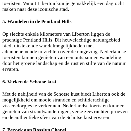
toeristen. Vanuit Liberton kun je gemakkelijk een dagtocht
maken naar deze iconische stad.
5. Wandelen in de Pentland Hills
Op slechts enkele kilometers van Liberton liggen de
prachtige Pentland Hills. Dit heuvelachtige natuurgebied
biedt uitstekende wandelmogelijkheden met
adembenemende uitzichten over de omgeving. Nederlandse
toeristen kunnen genieten van een ontspannen wandeling
door het groene landschap en de rust en stilte van de natuur
ervaren.
6. Verken de Schotse kust
Met de nabijheid van de Schotse kust biedt Liberton ook de
mogelijkheid om mooie stranden en schilderachtige
vissersdorpjes te verkennen. Nederlandse toeristen kunnen
genieten van strandwandelingen, verse zeevruchten proeven
en de authentieke sfeer van de Schotse kust ervaren.
7. Bezoek aan Rosslyn Chapel