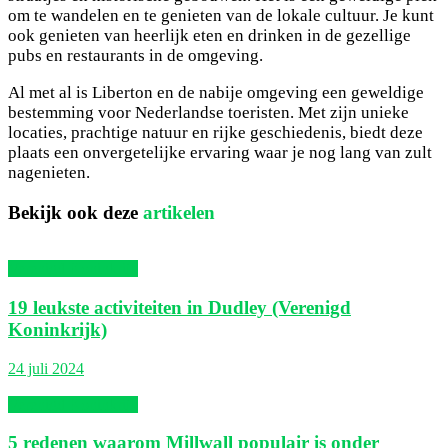
om te wandelen en te genieten van de lokale cultuur. Je kunt
ook genieten van heerlijk eten en drinken in de gezellige
pubs en restaurants in de omgeving.
Al met al is Liberton en de nabije omgeving een geweldige
bestemming voor Nederlandse toeristen. Met zijn unieke
locaties, prachtige natuur en rijke geschiedenis, biedt deze
plaats een onvergetelijke ervaring waar je nog lang van zult
nagenieten.
Bekijk ook deze
artikelen
Verenigd Koninkrijk
19 leukste activiteiten in Dudley (Verenigd
Koninkrijk)
24 juli 2024
Verenigd Koninkrijk
5 redenen waarom Millwall populair is onder