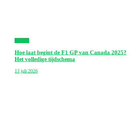
Canada
Hoe laat begint de F1 GP van Canada 2025?
Het volledige tijdschema
13 juli 2026