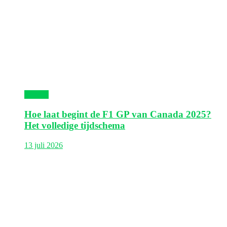
Canada
Hoe laat begint de F1 GP van Canada 2025?
Het volledige tijdschema
13 juli 2026