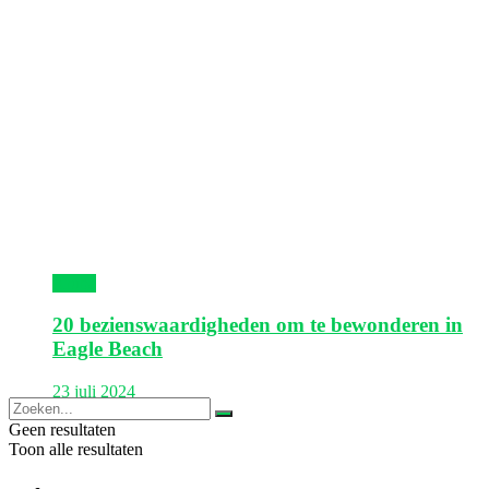
Aruba
20 bezienswaardigheden om te bewonderen in
Eagle Beach
23 juli 2024
Geen resultaten
Toon alle resultaten
Europa