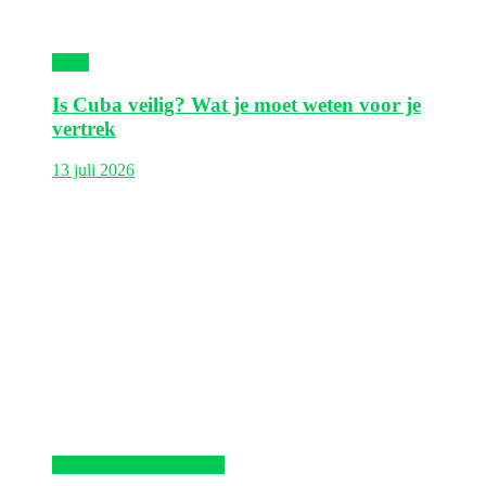
Cuba
Is Cuba veilig? Wat je moet weten voor je
vertrek
13 juli 2026
Dominicaanse Republiek