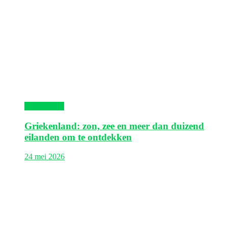
Griekenland
Griekenland: zon, zee en meer dan duizend
eilanden om te ontdekken
24 mei 2026