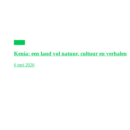
Kenia
Kenia: een land vol natuur, cultuur en verhalen
6 mei 2026