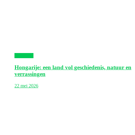
Hongarije
Hongarije: een land vol geschiedenis, natuur en
verrassingen
22 mei 2026