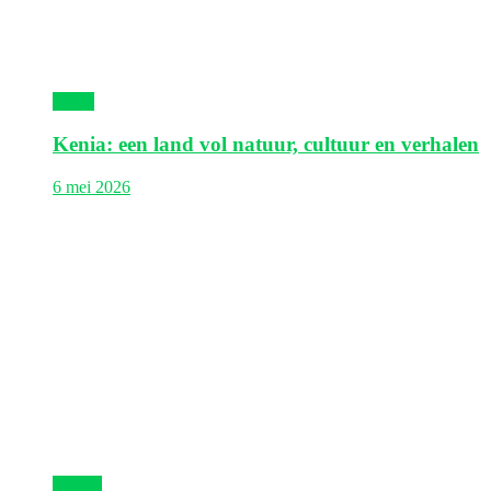
Kenia
Kenia: een land vol natuur, cultuur en verhalen
6 mei 2026
Egypte