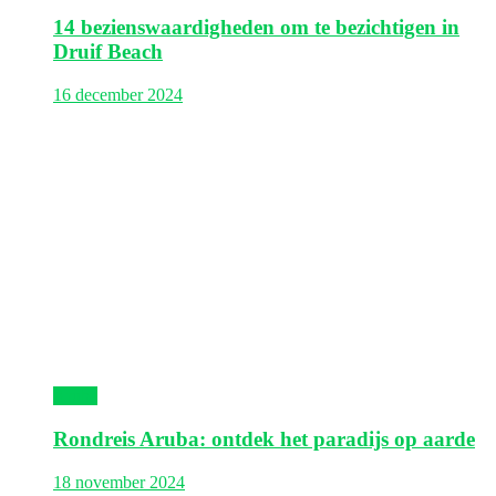
14 bezienswaardigheden om te bezichtigen in
Druif Beach
16 december 2024
Aruba
Rondreis Aruba: ontdek het paradijs op aarde
18 november 2024