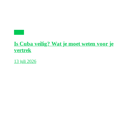
Cuba
Is Cuba veilig? Wat je moet weten voor je
vertrek
13 juli 2026