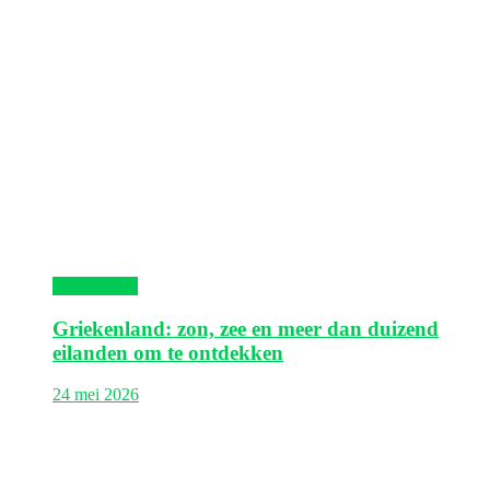
Griekenland
Griekenland: zon, zee en meer dan duizend
eilanden om te ontdekken
24 mei 2026