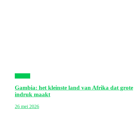
Gambia
Gambia: het kleinste land van Afrika dat grote
indruk maakt
26 mei 2026