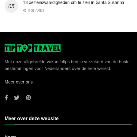
13 bezienswaardigheden om te zien in Santa Susanna
0 SHARES
Met onze uitgebreide vakantietips ben je verzekerd van de beste
bestemmingen voor Nederlanders over de hele wereld.
Meer over ons
Meer over deze website
Home