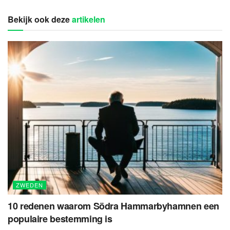
Bekijk ook deze
artikelen
ZWEDEN
10 redenen waarom Södra Hammarbyhamnen een
populaire bestemming is