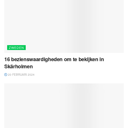
ZWEDEN
16 bezienswaardigheden om te bekijken in
Skärholmen
20 FEBRUARI 2024