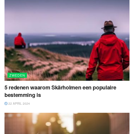
ZWEDEN
5 redenen waarom Skärholmen een populaire
bestemming is
22 APRIL 2024