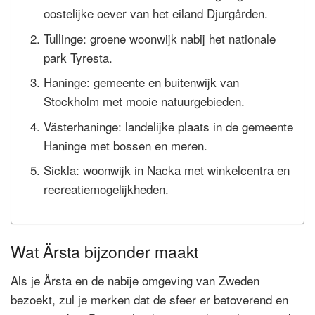
oostelijke oever van het eiland Djurgården.
Tullinge: groene woonwijk nabij het nationale
park Tyresta.
Haninge: gemeente en buitenwijk van
Stockholm met mooie natuurgebieden.
Västerhaninge: landelijke plaats in de gemeente
Haninge met bossen en meren.
Sickla: woonwijk in Nacka met winkelcentra en
recreatiemogelijkheden.
Wat Ärsta bijzonder maakt
Als je Ärsta en de nabije omgeving van Zweden
bezoekt, zul je merken dat de sfeer er betoverend en