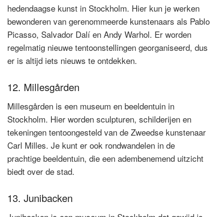
hedendaagse kunst in Stockholm. Hier kun je werken
bewonderen van gerenommeerde kunstenaars als Pablo
Picasso, Salvador Dalí en Andy Warhol. Er worden
regelmatig nieuwe tentoonstellingen georganiseerd, dus
er is altijd iets nieuws te ontdekken.
12. Millesgården
Millesgården is een museum en beeldentuin in
Stockholm. Hier worden sculpturen, schilderijen en
tekeningen tentoongesteld van de Zweedse kunstenaar
Carl Milles. Je kunt er ook rondwandelen in de
prachtige beeldentuin, die een adembenemend uitzicht
biedt over de stad.
13. Junibacken
Junibacken is een museum in Stockholm dat gewijd is