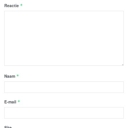
Reactie
*
Naam
*
E-mail
*
Site