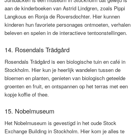
aan de kinderboeken van Astrid Lindgren, zoals Pippi
Langkous en Ronja de Roversdochter. Hier kunnen
kinderen hun favoriete personages ontmoeten, verhalen
beleven en spelen in de interactieve tentoonstellingen.
14. Rosendals Trädgård
Rosendals Trädgård is een biologische tuin en café in
Stockholm. Hier kun je heerlijk wandelen tussen de
bloemen en planten, genieten van biologisch geteelde
groenten en fruit, en ontspannen op het terras met een
kopje koffie of thee.
15. Nobelmuseum
Het Nobelmuseum is gevestigd in het oude Stock
Exchange Building in Stockholm. Hier kom je alles te