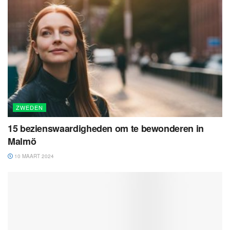
ZWEDEN
15 bezienswaardigheden om te bewonderen in
Malmö
10 MAART 2024