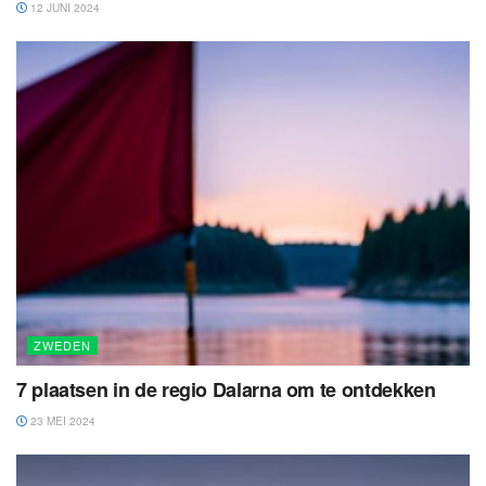
12 JUNI 2024
ZWEDEN
7 plaatsen in de regio Dalarna om te ontdekken
23 MEI 2024