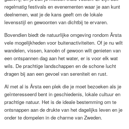
regelmatig festivals en evenementen waar je aan kunt
deelnemen, wat je de kans geeft om de lokale
levensstijl en gewoonten van dichtbij te ervaren.
Bovendien biedt de natuurlijke omgeving rondom Ärsta
vele mogelijkheden voor buitenactiviteiten. Of je nu wilt
wandelen, vissen, kanoën of gewoon wilt genieten van
een ontspannen dag aan het water, er is voor elk wat
wils. De prachtige landschappen en de schone lucht
dragen bij aan een gevoel van sereniteit en rust.
Al met al is Ärsta een plek die je moet bezoeken als je
geïnteresseerd bent in geschiedenis, lokale cultuur en
prachtige natuur. Het is de ideale bestemming om te
ontsnappen aan de drukte van het dagelijks leven en je
onder te dompelen in de charme van Zweden.