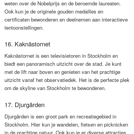
weten over de Nobelprijs en de beroemde laureaten.
Ook kun je de originele gouden medailles en
certificaten bewonderen en deelnemen aan interactieve
tentoonstellingen.
16. Kaknästornet
Kaknästornet is een televisietoren in Stockholm en
biedt een panoramisch uitzicht over de stad. Je kunt
met de lift naar boven en genieten van het prachtige
uitzicht vanaf het observatiedek. Het is de perfecte plek
om de skyline van Stockholm te bewonderen.
17. Djurgården
Djurgården is een groot park en recreatiegebied in
Stockholm. Hier kun je wandelen, fietsen en picknicken
in de prachtige natuur. Ook kun je er diverse attracties