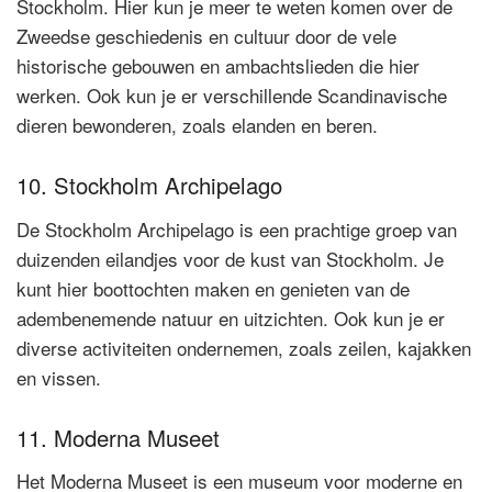
Stockholm. Hier kun je meer te weten komen over de
Zweedse geschiedenis en cultuur door de vele
historische gebouwen en ambachtslieden die hier
werken. Ook kun je er verschillende Scandinavische
dieren bewonderen, zoals elanden en beren.
10. Stockholm Archipelago
De Stockholm Archipelago is een prachtige groep van
duizenden eilandjes voor de kust van Stockholm. Je
kunt hier boottochten maken en genieten van de
adembenemende natuur en uitzichten. Ook kun je er
diverse activiteiten ondernemen, zoals zeilen, kajakken
en vissen.
11. Moderna Museet
Het Moderna Museet is een museum voor moderne en