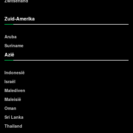
Zwitserland
Zuid-Amerika
Aruba
Suriname
Azië
Indonesië
Israël
Malediven
Maleisië
Oman
Sri Lanka
Thailand