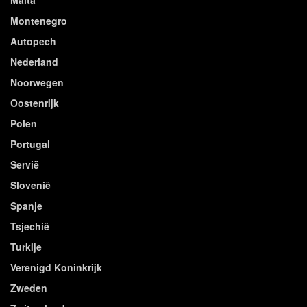
Montenegro
Autopech
Nederland
Noorwegen
Oostenrijk
Polen
Portugal
Servië
Slovenië
Spanje
Tsjechië
Turkije
Verenigd Koninkrijk
Zweden