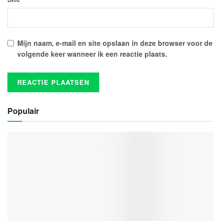
Mijn naam, e-mail en site opslaan in deze browser voor de
volgende keer wanneer ik een reactie plaats.
Populair