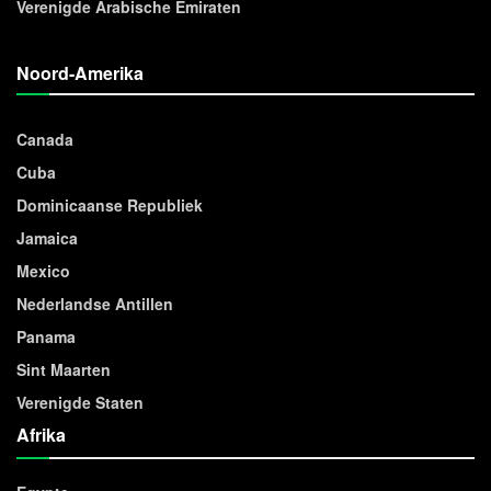
Verenigde Arabische Emiraten
Noord-Amerika
Canada
Cuba
Dominicaanse Republiek
Jamaica
Mexico
Nederlandse Antillen
Panama
Sint Maarten
Verenigde Staten
Afrika