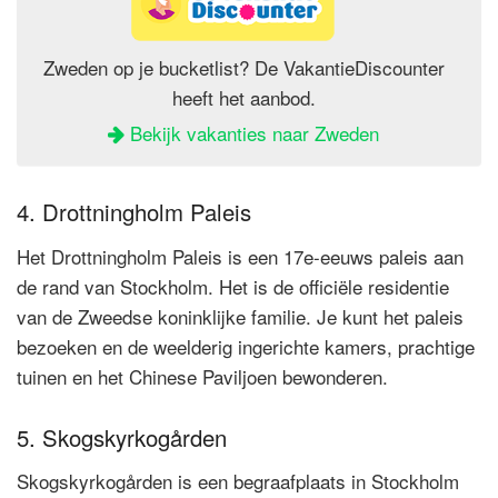
Zweden op je bucketlist? De VakantieDiscounter
heeft het aanbod.
Bekijk vakanties naar Zweden
4. Drottningholm Paleis
Het Drottningholm Paleis is een 17e-eeuws paleis aan
de rand van Stockholm. Het is de officiële residentie
van de Zweedse koninklijke familie. Je kunt het paleis
bezoeken en de weelderig ingerichte kamers, prachtige
tuinen en het Chinese Paviljoen bewonderen.
5. Skogskyrkogården
Skogskyrkogården is een begraafplaats in Stockholm