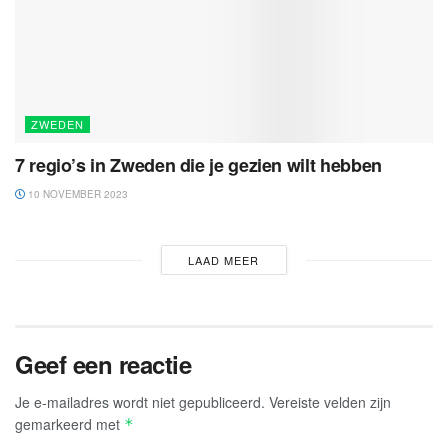
ZWEDEN
7 regio’s in Zweden die je gezien wilt hebben
10 NOVEMBER 2023
LAAD MEER
Geef een reactie
Je e-mailadres wordt niet gepubliceerd.
Vereiste velden zijn
gemarkeerd met
*