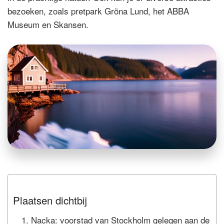
bezoeken, zoals pretpark Gröna Lund, het ABBA
Museum en Skansen.
Plaatsen dichtbij
Nacka: voorstad van Stockholm gelegen aan de