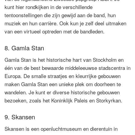
kunt hier rondkijken in de verschillende
tentoonstellingen die zijn gewijd aan de band, hun
muziek en hun carrière. Ook kun je zelf deel uitmaken
van een virtueel optreden met de bandleden.
8. Gamla Stan
Gamla Stan is het historische hart van Stockholm en
één van de best bewaarde middeleeuwse stadscentra in
Europa. De smalle straatjes en kleurrijke gebouwen
maken Gamla Stan een unieke plek om doorheen te
wandelen. Je kunt er diverse historische gebouwen
bezoeken, zoals het Koninklijk Paleis en Storkyrkan.
9. Skansen
Skansen is een openluchtmuseum en dierentuin in