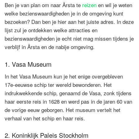
Ben je van plan om naar Ärsta te
reizen
en wil je weten
welke bezienswaardigheden je in de omgeving kunt
bezoeken? Dan ben je hier aan het juiste adres. In deze
lijst zul je ontdekken welke attracties en
bezienswaardigheden je echt niet mag missen tijdens je
verblijf in Ärsta en de nabije omgeving.
1. Vasa Museum
In het Vasa Museum kun je het enige overgebleven
17e-eeuwse schip ter wereld bewonderen. Het
indrukwekkende schip, genaamd de Vasa, zonk tijdens
haar eerste reis in 1628 en werd pas in de jaren 60 van
de vorige eeuw geborgen. Het museum vertelt het
verhaal van het schip en haar reis.
2. Koninklijk Paleis Stockholm