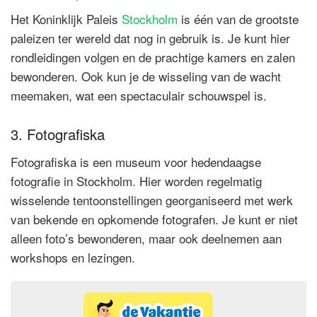
Het Koninklijk Paleis
Stockholm
is één van de grootste
paleizen ter wereld dat nog in gebruik is. Je kunt hier
rondleidingen volgen en de prachtige kamers en zalen
bewonderen. Ook kun je de wisseling van de wacht
meemaken, wat een spectaculair schouwspel is.
3. Fotografiska
Fotografiska is een museum voor hedendaagse
fotografie in Stockholm. Hier worden regelmatig
wisselende tentoonstellingen georganiseerd met werk
van bekende en opkomende fotografen. Je kunt er niet
alleen foto’s bewonderen, maar ook deelnemen aan
workshops en lezingen.