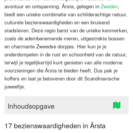
avontuur en ontspanning. Ärsta, gelegen in
Zweden
,
biedt een unieke combinatie van schilderachtige natuur,
culturele bezienswaardigheden en een bruisend
stadsleven. Deze regio barst van de unieke kenmerken,
zoals de adembenemende meren, uitgestrekte bossen
en charmante Zweedse dorpjes. Hier kun je je
onderdompelen in de rust en schoonheid van de natuur,
terwijl je tegelijkertijd kunt genieten van alle moderne
voorzieningen die Ärsta te bieden heeft. Dus pak je
koffers en laat je betoveren door dit Scandinavische
juweeltje.
Inhoudsopgave
17 bezienswaardigheden in Ärsta