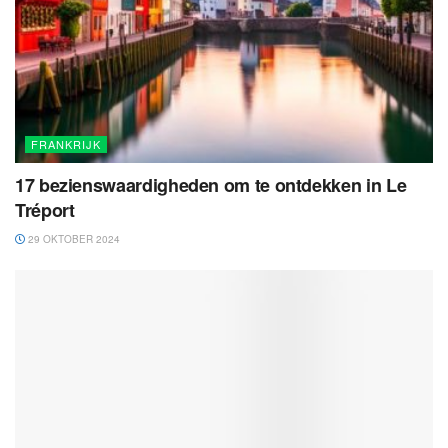
FRANKRIJK
17 bezienswaardigheden om te ontdekken in Le
Tréport
29 OKTOBER 2024