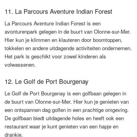
11. La Parcours Aventure Indian Forest
La Parcours Aventure Indian Forest is een
avonturenpark gelegen in de buurt van Olonne-sur-Mer.
Hier kun je klimmen en klauteren door boomtoppen,
tokkelen en andere uitdagende activiteiten ondernemen.
Het park is geschikt voor zowel kinderen als
volwassenen.
12. Le Golf de Port Bourgenay
Le Golf de Port Bourgenay is een golfbaan gelegen in
de buurt van Olonne-sur-Mer. Hier kun je genieten van
een ontspannen dag golfen in een prachtige omgeving.
De golfbaan biedt uitdagende holes en heeft ook een
restaurant waar je kunt genieten van een hapje en
drankje.