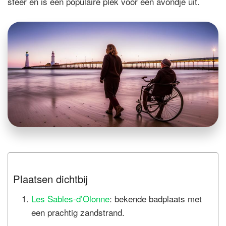
sfeer en is een populaire plek voor een avondje uit.
Plaatsen dichtbij
Les Sables-d’Olonne
: bekende badplaats met
een prachtig zandstrand.