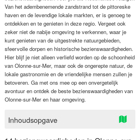
Van het adembenemende zandstrand tot de pittoreske
haven en de levendige lokale markten, er is genoeg te
ontdekken en te genieten in deze regio. Vergeet ook
zeker niet de nabije omgeving te verkennen, waar je
kunt genieten van de uitgestrekte natuurgebieden,
sfeervolle dorpen en historische bezienswaardigheden.
Hier blijf je niet alleen verliefd worden op de schoonheid
van Olonne-sur-Mer, maar ook de ongerepte natuur, de
lokale gastronomie en de vriendelijke mensen zullen je
betoveren. Ga met ons mee op een onvergetelijk
avontuur en ontdek de beste bezienswaardigheden van
Olonne-sur-Mer en haar omgeving.
Inhoudsopgave