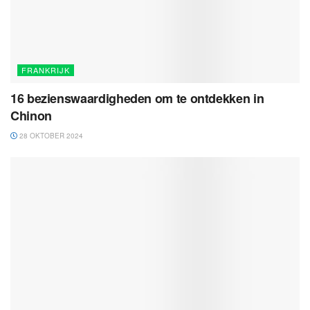
FRANKRIJK
16 bezienswaardigheden om te ontdekken in
Chinon
28 OKTOBER 2024