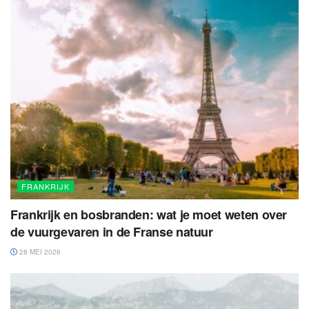
FRANKRIJK
Frankrijk en bosbranden: wat je moet weten over
de vuurgevaren in de Franse natuur
28 MEI 2026