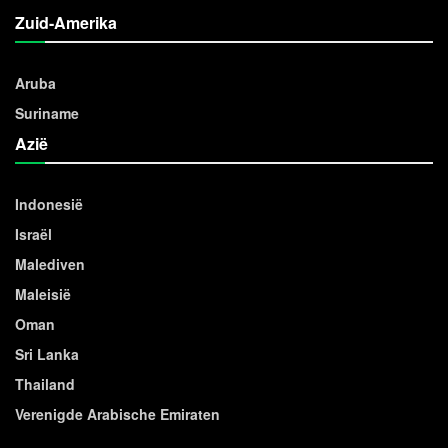
Zuid-Amerika
Aruba
Suriname
Azië
Indonesië
Israël
Malediven
Maleisië
Oman
Sri Lanka
Thailand
Verenigde Arabische Emiraten