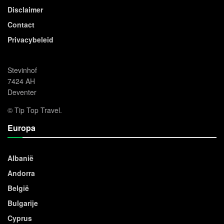
Disclaimer
Contact
Privacybeleid
Stevinhof
7424 AH
Deventer
© Tip Top Travel.
Europa
Albanië
Andorra
België
Bulgarije
Cyprus