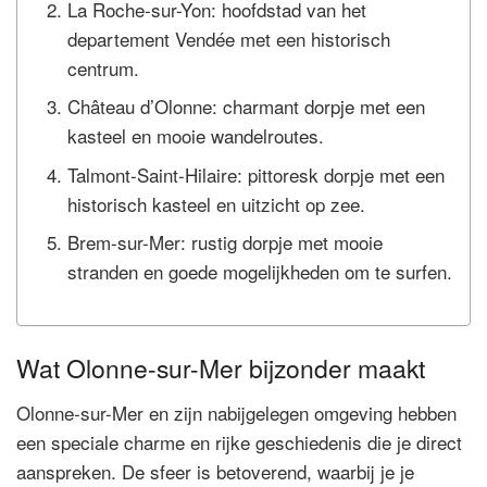
La Roche-sur-Yon: hoofdstad van het
departement Vendée met een historisch
centrum.
Château d’Olonne: charmant dorpje met een
kasteel en mooie wandelroutes.
Talmont-Saint-Hilaire: pittoresk dorpje met een
historisch kasteel en uitzicht op zee.
Brem-sur-Mer: rustig dorpje met mooie
stranden en goede mogelijkheden om te surfen.
Wat Olonne-sur-Mer bijzonder maakt
Olonne-sur-Mer en zijn nabijgelegen omgeving hebben
een speciale charme en rijke geschiedenis die je direct
aanspreken. De sfeer is betoverend, waarbij je je