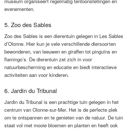
museum organiseert regelmatig tentoonstellingen en
evenementen.
5. Zoo des Sables
Zoo des Sables is een dierentuin gelegen in Les Sables
d’Olonne. Hier kun je vele verschillende diersoorten
bewonderen, van leeuwen en giraffen tot pinguïns en
flamingo’s. De dierentuin zet zich in voor
natuurbescherming en educatie en biedt interactieve
activiteiten aan voor kinderen.
6. Jardin du Tribunal
Jardin du Tribunal is een prachtige tuin gelegen in het
centrum van Olonne-sur-Mer. Het is de perfecte plek
om te ontspannen en te genieten van de natuur. De tuin
staat vol met mooie bloemen en planten en heeft ook