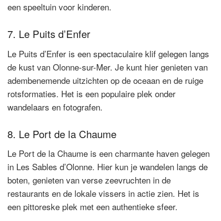
een speeltuin voor kinderen.
7. Le Puits d’Enfer
Le Puits d’Enfer is een spectaculaire klif gelegen langs
de kust van Olonne-sur-Mer. Je kunt hier genieten van
adembenemende uitzichten op de oceaan en de ruige
rotsformaties. Het is een populaire plek onder
wandelaars en fotografen.
8. Le Port de la Chaume
Le Port de la Chaume is een charmante haven gelegen
in Les Sables d’Olonne. Hier kun je wandelen langs de
boten, genieten van verse zeevruchten in de
restaurants en de lokale vissers in actie zien. Het is
een pittoreske plek met een authentieke sfeer.