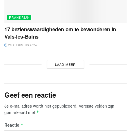
FRANKRIJK
17 bezienswaardigheden om te bewonderen in
Vals-les-Bains
28 AUGUSTUS 2024
LAAD MEER
Geef een reactie
Je e-mailadres wordt niet gepubliceerd.
Vereiste velden zijn
gemarkeerd met
*
Reactie
*