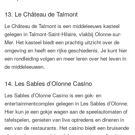
13. Le Château de Talmont
Le Château de Talmont is een middeleeuws kasteel
gelegen in Talmont-Saint-Hilaire, vlakbij Olonne-sur-
Mer. Het kasteel biedt een prachtig uitzicht over de
omgeving en heeft een rijke geschiedenis. Je kunt hier
een rondleiding volgen en meer leren over het leven in
de middeleeuwen.
14. Les Sables d’Olonne Casino
Les Sables d’Olonne Casino is een gok- en
entertainmentcomplex gelegen in Les Sables d’Olonne.
Hier kun je een gokje wagen aan de speelautomaten of
tafelspelen, genieten van live optredens en dineren in
een van de restaurants. Het casino biedt een bruisende