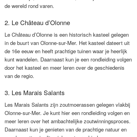
de wereld rond varen.
2. Le Château d’Olonne
Le Château d’Olonne is een historisch kasteel gelegen
in de buurt van Olonne-sur-Mer. Het kasteel dateert uit
de 16e eeuw en heeft prachtige tuinen waar je heerlijk
kunt wandelen. Daarnaast kun je een rondleiding volgen
door het kasteel en meer leren over de geschiedenis
van de regio.
3. Les Marais Salants
Les Marais Salants zijn zoutmoerassen gelegen vlakbij
Olonne-sur-Mer. Je kunt hier een rondleiding volgen en
meer leren over het ambachtelijke zoutwinningsproces.
Daarnaast kun je genieten van de prachtige natuur en