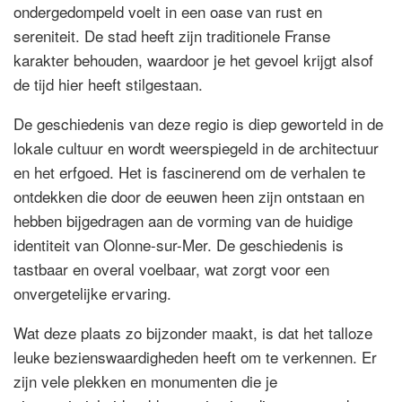
ondergedompeld voelt in een oase van rust en
sereniteit. De stad heeft zijn traditionele Franse
karakter behouden, waardoor je het gevoel krijgt alsof
de tijd hier heeft stilgestaan.
De geschiedenis van deze regio is diep geworteld in de
lokale cultuur en wordt weerspiegeld in de architectuur
en het erfgoed. Het is fascinerend om de verhalen te
ontdekken die door de eeuwen heen zijn ontstaan en
hebben bijgedragen aan de vorming van de huidige
identiteit van Olonne-sur-Mer. De geschiedenis is
tastbaar en overal voelbaar, wat zorgt voor een
onvergetelijke ervaring.
Wat deze plaats zo bijzonder maakt, is dat het talloze
leuke bezienswaardigheden heeft om te verkennen. Er
zijn vele plekken en monumenten die je