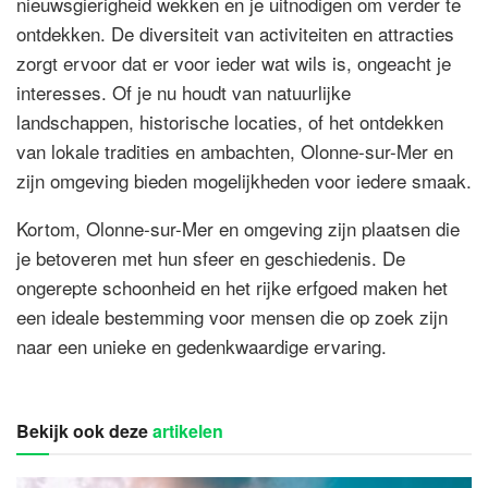
nieuwsgierigheid wekken en je uitnodigen om verder te
ontdekken. De diversiteit van activiteiten en attracties
zorgt ervoor dat er voor ieder wat wils is, ongeacht je
interesses. Of je nu houdt van natuurlijke
landschappen, historische locaties, of het ontdekken
van lokale tradities en ambachten, Olonne-sur-Mer en
zijn omgeving bieden mogelijkheden voor iedere smaak.
Kortom, Olonne-sur-Mer en omgeving zijn plaatsen die
je betoveren met hun sfeer en geschiedenis. De
ongerepte schoonheid en het rijke erfgoed maken het
een ideale bestemming voor mensen die op zoek zijn
naar een unieke en gedenkwaardige ervaring.
Bekijk ook deze
artikelen