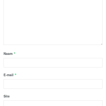
Naam
*
E-mail
*
Site