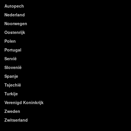
Autopech
Nederland
Noorwegen
Oostenrijk
Polen
Portugal
Servië
Slovenië
Spanje
Tsjechië
Turkije
Verenigd Koninkrijk
Zweden
Zwitserland