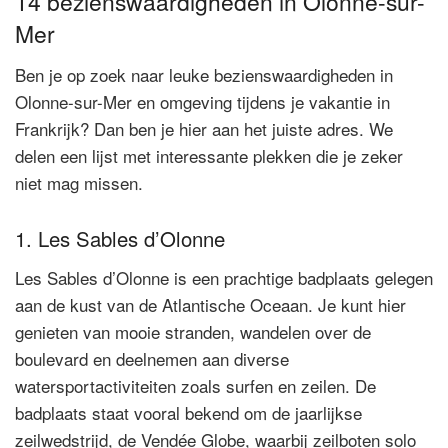
14 bezienswaardigheden in Olonne-sur-
Mer
Ben je op zoek naar leuke bezienswaardigheden in
Olonne-sur-Mer en omgeving tijdens je vakantie in
Frankrijk? Dan ben je hier aan het juiste adres. We
delen een lijst met interessante plekken die je zeker
niet mag missen.
1. Les Sables d’Olonne
Les Sables d’Olonne is een prachtige badplaats gelegen
aan de kust van de Atlantische Oceaan. Je kunt hier
genieten van mooie stranden, wandelen over de
boulevard en deelnemen aan diverse
watersportactiviteiten zoals surfen en zeilen. De
badplaats staat vooral bekend om de jaarlijkse
zeilwedstrijd, de Vendée Globe, waarbij zeilboten solo