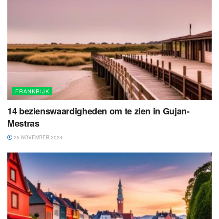
FRANKRIJK
14 bezienswaardigheden om te zien in Gujan-
Mestras
25 NOVEMBER 2024