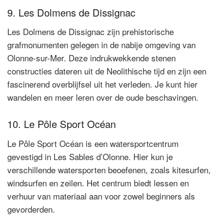
9. Les Dolmens de Dissignac
Les Dolmens de Dissignac zijn prehistorische
grafmonumenten gelegen in de nabije omgeving van
Olonne-sur-Mer. Deze indrukwekkende stenen
constructies dateren uit de Neolithische tijd en zijn een
fascinerend overblijfsel uit het verleden. Je kunt hier
wandelen en meer leren over de oude beschavingen.
10. Le Pôle Sport Océan
Le Pôle Sport Océan is een watersportcentrum
gevestigd in Les Sables d’Olonne. Hier kun je
verschillende watersporten beoefenen, zoals kitesurfen,
windsurfen en zeilen. Het centrum biedt lessen en
verhuur van materiaal aan voor zowel beginners als
gevorderden.