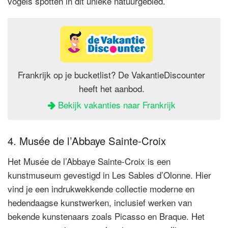
vogels spotten in dit unieke natuurgebied.
Frankrijk op je bucketlist? De VakantieDiscounter
heeft het aanbod.
Bekijk vakanties naar Frankrijk
4. Musée de l’Abbaye Sainte-Croix
Het Musée de l’Abbaye Sainte-Croix is een
kunstmuseum gevestigd in Les Sables d’Olonne. Hier
vind je een indrukwekkende collectie moderne en
hedendaagse kunstwerken, inclusief werken van
bekende kunstenaars zoals Picasso en Braque. Het