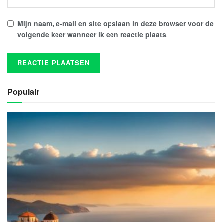
Mijn naam, e-mail en site opslaan in deze browser voor de
volgende keer wanneer ik een reactie plaats.
Populair