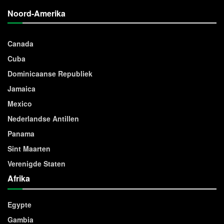
Noord-Amerika
Canada
Cuba
Dominicaanse Republiek
Jamaica
Mexico
Nederlandse Antillen
Panama
Sint Maarten
Verenigde Staten
Afrika
Egypte
Gambia