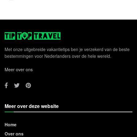
Met onze uitgebreide vakantietips ben je verzekerd van de beste
bestemmingen voor Nederlanders over de hele wereld.
Meer over ons
Meer over deze website
Home
Over ons