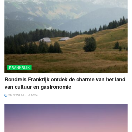
FRANKRIJK
Rondreis Frankrijk ontdek de charme van het land
van cultuur en gastronomie
29 NOVEMBER 2024