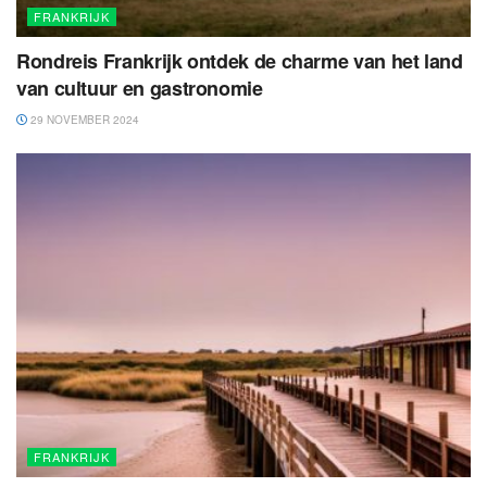
FRANKRIJK
Rondreis Frankrijk ontdek de charme van het land
van cultuur en gastronomie
29 NOVEMBER 2024
FRANKRIJK