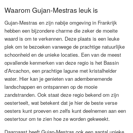
Waarom Gujan-Mestras leuk is
Gujan-Mestras en zijn nabije omgeving in Frankrijk
hebben een bijzondere charme die zeker de moeite
waard is om te verkennen. Deze plaats is een leuke
plek om te bezoeken vanwege de prachtige natuurlijke
schoonheid en de unieke locaties. Een van de meest
opvallende kenmerken van deze regio is het Bassin
d’Arcachon, een prachtige lagune met kristalhelder
water. Hier kan je genieten van adembenemende
landschappen en ontspannen op de mooie
zandstranden. Ook staat deze regio bekend om zijn
oesterteelt, wat betekent dat je hier de beste verse
oesters kunt proeven en zelfs kunt deelnemen aan een
oestertour om te zien hoe ze worden gekweekt.
Daarnaast heeft Gujan-Mestras ook een aantal unieke