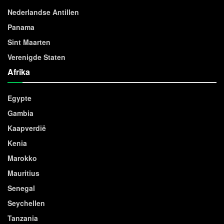
Nederlandse Antillen
Panama
Sint Maarten
Verenigde Staten
Afrika
Egypte
Gambia
Kaapverdië
Kenia
Marokko
Mauritius
Senegal
Seychellen
Tanzania