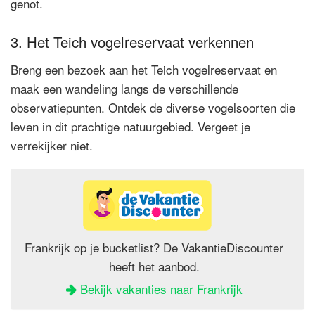
genot.
3. Het Teich vogelreservaat verkennen
Breng een bezoek aan het Teich vogelreservaat en
maak een wandeling langs de verschillende
observatiepunten. Ontdek de diverse vogelsoorten die
leven in dit prachtige natuurgebied. Vergeet je
verrekijker niet.
Frankrijk op je bucketlist? De VakantieDiscounter
heeft het aanbod.
Bekijk vakanties naar Frankrijk