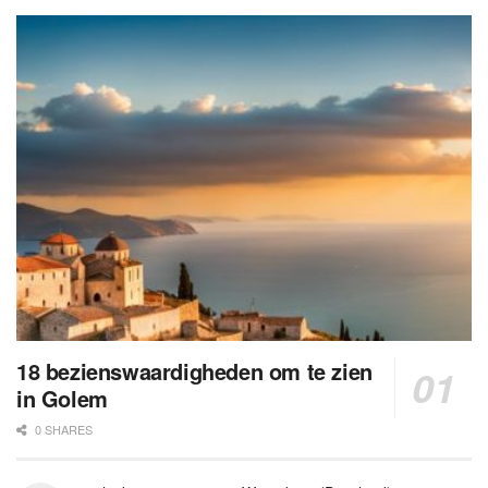
18 bezienswaardigheden om te zien
in Golem
0 SHARES