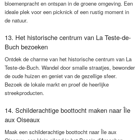
bloemenpracht en ontspan in de groene omgeving. Een
ideale plek voor een picknick of een rustig moment in
de natuur.
13. Het historische centrum van La Teste-de-
Buch bezoeken
Ontdek de charme van het historische centrum van La
Teste-de-Buch. Wandel door smalle straatjes, bewonder
de oude huizen en geniet van de gezellige sfeer.
Bezoek de lokale markt en proef de heerlijke
streekproducten.
14. Schilderachtige boottocht maken naar Île
aux Oiseaux
Maak een schilderachtige boottocht naar Île aux