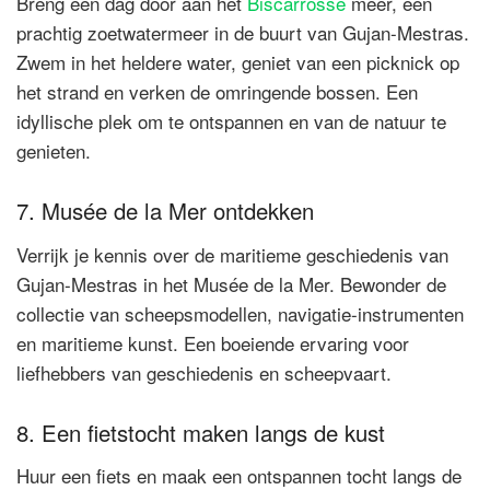
Breng een dag door aan het
Biscarrosse
meer, een
prachtig zoetwatermeer in de buurt van Gujan-Mestras.
Zwem in het heldere water, geniet van een picknick op
het strand en verken de omringende bossen. Een
idyllische plek om te ontspannen en van de natuur te
genieten.
7. Musée de la Mer ontdekken
Verrijk je kennis over de maritieme geschiedenis van
Gujan-Mestras in het Musée de la Mer. Bewonder de
collectie van scheepsmodellen, navigatie-instrumenten
en maritieme kunst. Een boeiende ervaring voor
liefhebbers van geschiedenis en scheepvaart.
8. Een fietstocht maken langs de kust
Huur een fiets en maak een ontspannen tocht langs de