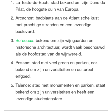
La Teste-de-Buch: stad bekend om zijn Dune du
Pilat, de hoogste duin van Europa.
Arcachon: badplaats aan de Atlantische kust
met prachtige stranden en een levendige
boulevard.
Bordeaux
: bekend om zijn wijngaarden en
historische architectuur, wordt vaak beschouwd
als de hoofdstad van de wijnwereld.
Pessac: stad met veel groen en parken, ook
bekend om zijn universiteiten en cultureel
erfgoed.
Talence: stad met monumenten en parken, staat
bekend om zijn universiteiten en heeft een
levendige studentensfeer.