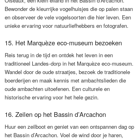
Oiseaux, een klein eiland in het Bassin d’Arcachon.
Bewonder de kleurrijke vogelhuisjes die op palen staan
en observeer de vele vogelsoorten die hier leven. Een
unieke ervaring voor natuurliefhebbers en fotografen.
15. Het Marquèze eco-museum bezoeken
Reis terug in de tijd en ontdek het leven in een
traditioneel Landes-dorp in het Marquèze eco-museum.
Wandel door de oude straatjes, bezoek de traditionele
boerderijen en maak kennis met ambachtslieden die
oude ambachten uitoefenen. Een culturele en
historische ervaring voor het hele gezin.
16. Zeilen op het Bassin d’Arcachon
Huur een zeilboot en geniet van een ontspannen dag op
het Bassin d’Arcachon. Voel de wind door je haren,