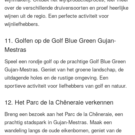
over de verschillende druivensoorten en proef heerlijke
wijnen uit de regio. Een perfecte activiteit voor
wijnliefhebbers.
11. Golfen op de Golf Blue Green Gujan-
Mestras
Speel een rondje golf op de prachtige Golf Blue Green
Gujan-Mestras. Geniet van het groene landschap, de
uitdagende holes en de rustige omgeving. Een
sportieve activiteit voor liefhebbers van golf en natuur.
12. Het Parc de la Chêneraie verkennen
Breng een bezoek aan het Parc de la Chêneraie, een
prachtig stadspark in Gujan-Mestras. Maak een
wandeling langs de oude eikenbomen, geniet van de