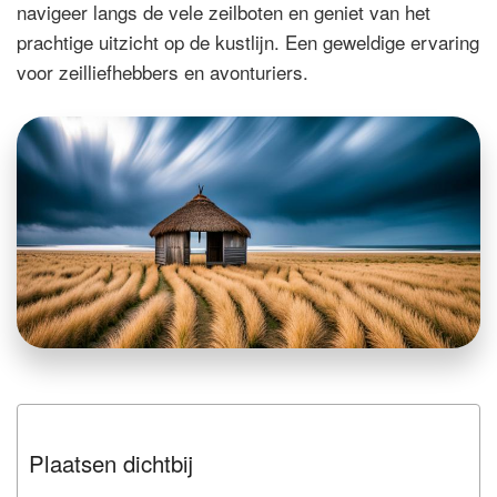
navigeer langs de vele zeilboten en geniet van het
prachtige uitzicht op de kustlijn. Een geweldige ervaring
voor zeilliefhebbers en avonturiers.
Plaatsen dichtbij