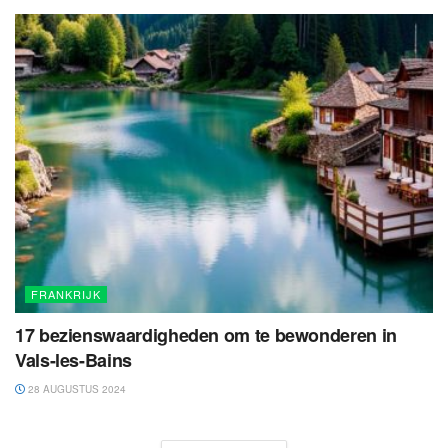
FRANKRIJK
17 bezienswaardigheden om te bewonderen in
Vals-les-Bains
28 AUGUSTUS 2024