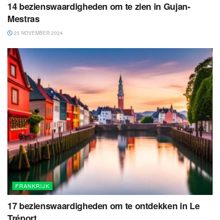
14 bezienswaardigheden om te zien in Gujan-
Mestras
25 NOVEMBER 2024
FRANKRIJK
17 bezienswaardigheden om te ontdekken in Le
Tréport