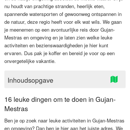
nu houdt van prachtige stranden, heerlijk eten,
spannende watersporten of gewoonweg ontspannen in
de natuur, deze regio heeft voor elk wat wils. We gaan
je meenemen op een avontuurlijke reis door Gujan-
Mestras en omgeving en je laten zien welke leuke
activiteiten en bezienswaardigheden je hier kunt
ervaren. Dus pak je koffer en bereid je voor op een
onvergetelijke vakantie.
Inhoudsopgave
16 leuke dingen om te doen in Gujan-
Mestras
Ben je op zoek naar leuke activiteiten in Gujan-Mestras
en omgeving? Dan ben je hier aan het juiste adres. We