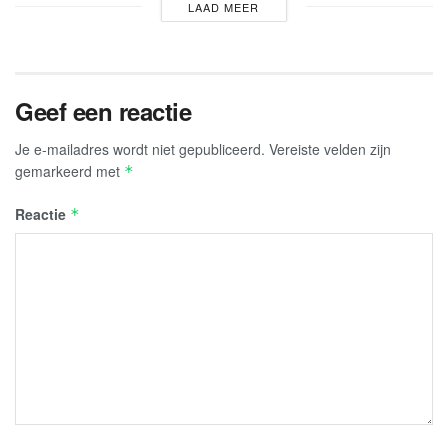
LAAD MEER
Geef een reactie
Je e-mailadres wordt niet gepubliceerd.
Vereiste velden zijn
gemarkeerd met
*
Reactie
*