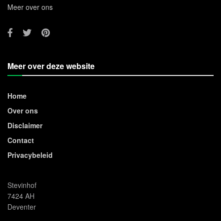
Meer over ons
Meer over deze website
Home
Over ons
Disclaimer
Contact
Privacybeleid
Stevinhof
7424 AH
Deventer