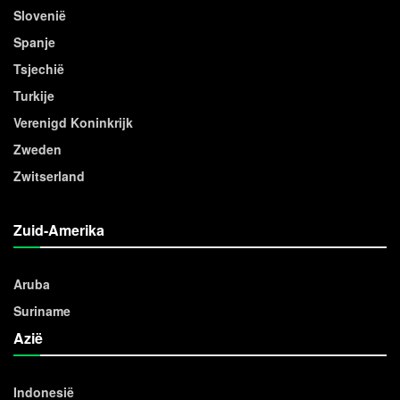
Slovenië
Spanje
Tsjechië
Turkije
Verenigd Koninkrijk
Zweden
Zwitserland
Zuid-Amerika
Aruba
Suriname
Azië
Indonesië