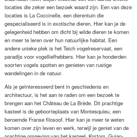
locaties die zeker een bezoek waard zijn. Een van deze
locaties is La Coccinelle, een dierentuin die
gespecialiseerd is in exotische dieren. Hier kan je de
gelegenheid hebben om dicht bij wilde dieren te komen
en meer te leren over hun natuurlijke habitat. Een
andere unieke plek is het Teich vogelreservaat, een
paradijs voor vogelliefhebbers. Hier kan je honderden
soorten vogels spotten en genieten van rustige
wandelingen in de natuur.
Als je geïnteresseerd bent in geschiedenis en
architectuur, is het aan te raden om een bezoek te
brengen aan het Château de La Brède. Dit prachtige
kasteel is de geboorteplaats van Montesquieu, een
beroemde Franse filosoof. Hier kan je meer te weten
komen over zijn leven en werk, terwijl je geniet van de
prachtige omgeving van het kasteel. Kortom, Gujan-