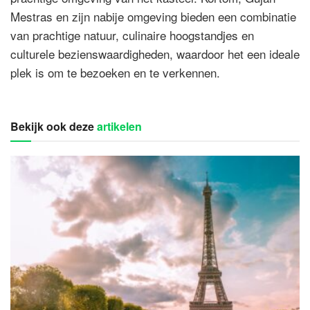
Mestras en zijn nabije omgeving bieden een combinatie
van prachtige natuur, culinaire hoogstandjes en
culturele bezienswaardigheden, waardoor het een ideale
plek is om te bezoeken en te verkennen.
Bekijk ook deze
artikelen