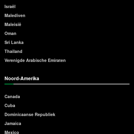
Israël
Malediven
Maleisië
Oman
Sri Lanka
Thailand
Verenigde Arabische Emiraten
Noord-Amerika
Canada
Cuba
Dominicaanse Republiek
Jamaica
Mexico