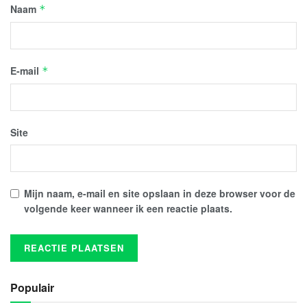
Naam
*
E-mail
*
Site
Mijn naam, e-mail en site opslaan in deze browser voor de
volgende keer wanneer ik een reactie plaats.
Populair