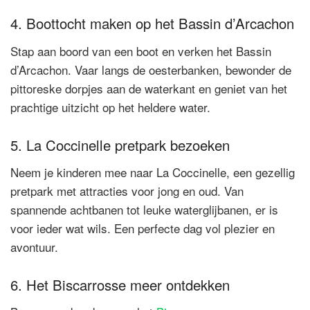
4. Boottocht maken op het Bassin d’Arcachon
Stap aan boord van een boot en verken het Bassin
d’Arcachon. Vaar langs de oesterbanken, bewonder de
pittoreske dorpjes aan de waterkant en geniet van het
prachtige uitzicht op het heldere water.
5. La Coccinelle pretpark bezoeken
Neem je kinderen mee naar La Coccinelle, een gezellig
pretpark met attracties voor jong en oud. Van
spannende achtbanen tot leuke waterglijbanen, er is
voor ieder wat wils. Een perfecte dag vol plezier en
avontuur.
6. Het Biscarrosse meer ontdekken