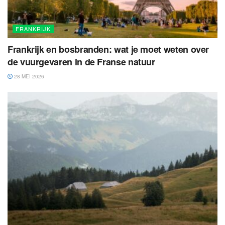
FRANKRIJK
Frankrijk en bosbranden: wat je moet weten over
de vuurgevaren in de Franse natuur
28 MEI 2026