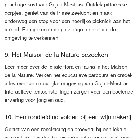
prachtige kust van Gujan-Mestras. Ontdek pittoreske
dorpjes, geniet van de frisse zeelucht en maak
onderweg een stop voor een heerlijke picknick aan het
strand. Een gezonde en plezierige manier om de
omgeving te verkennen.
9. Het Maison de la Nature bezoeken
Leer meer over de lokale flora en fauna in het Maison
de la Nature. Verken het educatieve parcours en ontdek
alles over de natuurlijke omgeving van Gujan-Mestras.
Interactieve tentoonstellingen zorgen voor een boeiende
ervaring voor jong en oud.
10. Een rondleiding volgen bij een wijnmakerij
Geniet van een rondleiding en proeverij bij een lokale
wijnmakerij. Ontdek het wijnproductieproces, leer meer