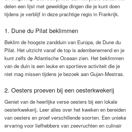
delen een lijst met geweldige dingen die je kunt doen
tijdens je verblijf in deze prachtige regio in Frankrijk.
1. Dune du Pilat beklimmen
Beklim de hoogste zandduin van Europa, de Dune du
Pilat. Het uitzicht vanaf de top is adembenemend en je
kunt zelfs de Atlantische Oceaan zien. Het beklimmen
van de duin is een leuke en sportieve activiteit die je
niet mag missen tijdens je bezoek aan Gujan-Mestras.
2. Oesters proeven bij een oesterkwekerij
Geniet van de heerlijke verse oesters bij een lokale
oesterkwekerij. Leer alles over het kweken en bereiden
van oesters en proef verschillende soorten. Een unieke
ervaring voor liefhebbers van zeevruchten en culinair