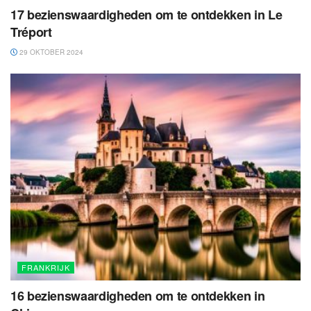
17 bezienswaardigheden om te ontdekken in Le
Tréport
29 OKTOBER 2024
FRANKRIJK
16 bezienswaardigheden om te ontdekken in