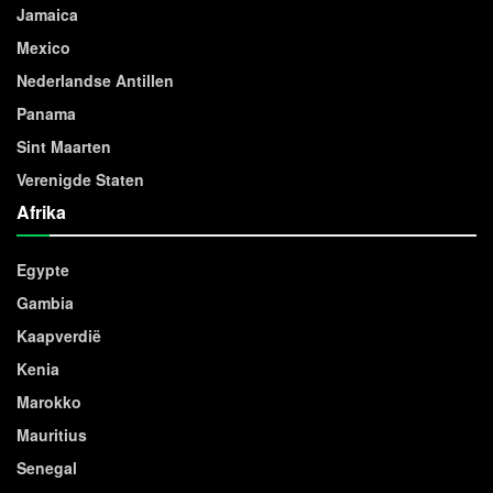
Jamaica
Mexico
Nederlandse Antillen
Panama
Sint Maarten
Verenigde Staten
Afrika
Egypte
Gambia
Kaapverdië
Kenia
Marokko
Mauritius
Senegal