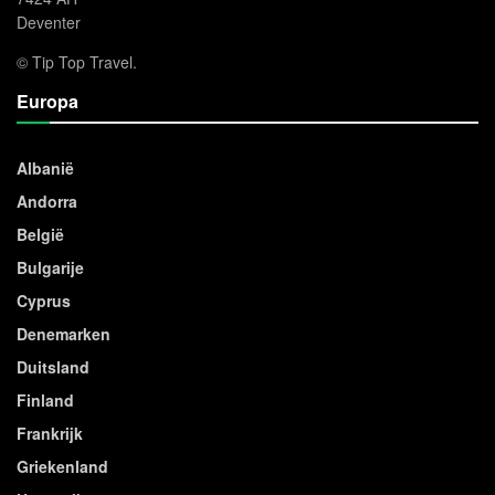
Deventer
© Tip Top Travel.
Europa
Albanië
Andorra
België
Bulgarije
Cyprus
Denemarken
Duitsland
Finland
Frankrijk
Griekenland