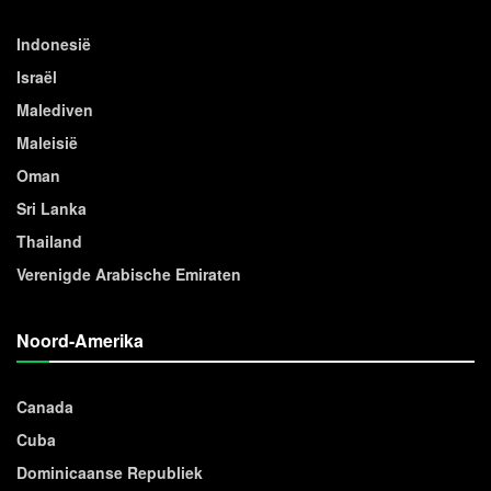
Indonesië
Israël
Malediven
Maleisië
Oman
Sri Lanka
Thailand
Verenigde Arabische Emiraten
Noord-Amerika
Canada
Cuba
Dominicaanse Republiek