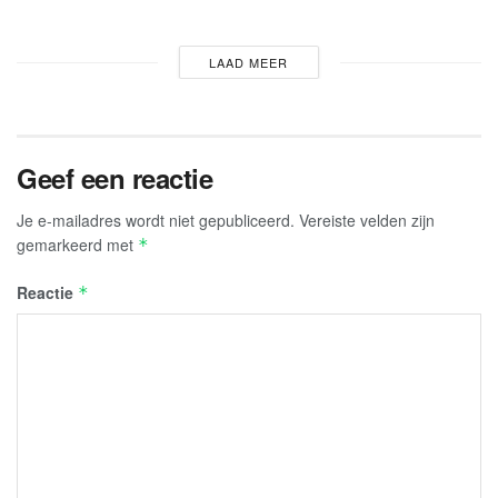
LAAD MEER
Geef een reactie
Je e-mailadres wordt niet gepubliceerd.
Vereiste velden zijn
gemarkeerd met
*
Reactie
*