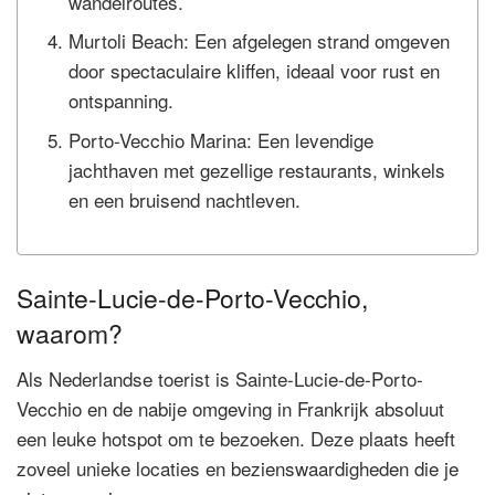
wandelroutes.
Murtoli Beach: Een afgelegen strand omgeven
door spectaculaire kliffen, ideaal voor rust en
ontspanning.
Porto-Vecchio Marina: Een levendige
jachthaven met gezellige restaurants, winkels
en een bruisend nachtleven.
Sainte-Lucie-de-Porto-Vecchio,
waarom?
Als Nederlandse toerist is Sainte-Lucie-de-Porto-
Vecchio en de nabije omgeving in Frankrijk absoluut
een leuke hotspot om te bezoeken. Deze plaats heeft
zoveel unieke locaties en bezienswaardigheden die je