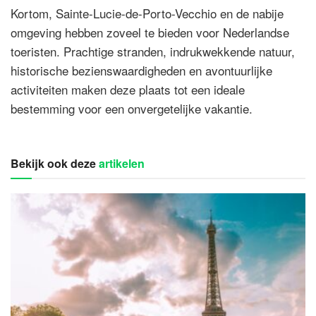
Kortom, Sainte-Lucie-de-Porto-Vecchio en de nabije
omgeving hebben zoveel te bieden voor Nederlandse
toeristen. Prachtige stranden, indrukwekkende natuur,
historische bezienswaardigheden en avontuurlijke
activiteiten maken deze plaats tot een ideale
bestemming voor een onvergetelijke vakantie.
Bekijk ook deze
artikelen