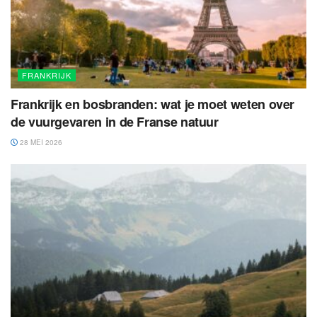
FRANKRIJK
Frankrijk en bosbranden: wat je moet weten over
de vuurgevaren in de Franse natuur
28 MEI 2026