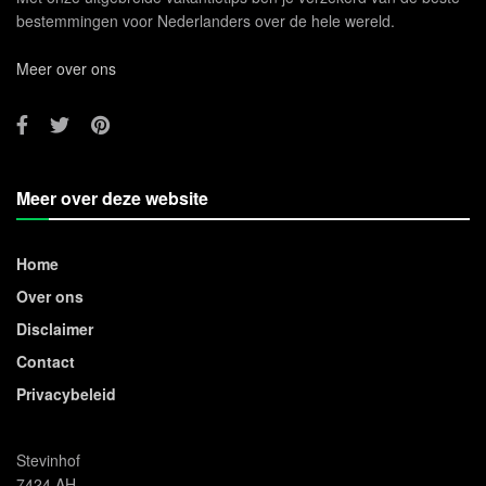
bestemmingen voor Nederlanders over de hele wereld.
Meer over ons
Meer over deze website
Home
Over ons
Disclaimer
Contact
Privacybeleid
Stevinhof
7424 AH