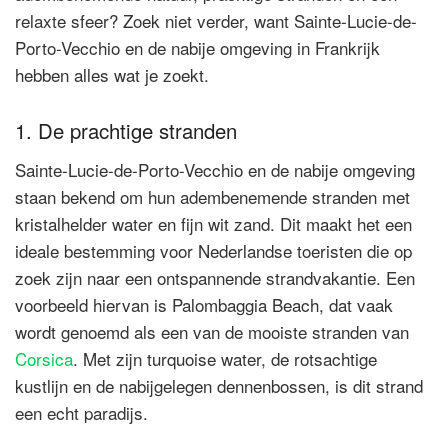
relaxte sfeer? Zoek niet verder, want Sainte-Lucie-de-
Porto-Vecchio en de nabije omgeving in Frankrijk
hebben alles wat je zoekt.
1. De prachtige stranden
Sainte-Lucie-de-Porto-Vecchio en de nabije omgeving
staan bekend om hun adembenemende stranden met
kristalhelder water en fijn wit zand. Dit maakt het een
ideale bestemming voor Nederlandse toeristen die op
zoek zijn naar een ontspannende strandvakantie. Een
voorbeeld hiervan is Palombaggia Beach, dat vaak
wordt genoemd als een van de mooiste stranden van
Corsica
. Met zijn turquoise water, de rotsachtige
kustlijn en de nabijgelegen dennenbossen, is dit strand
een echt paradijs.