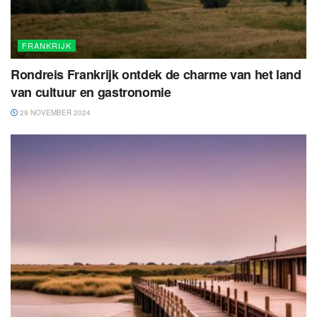
FRANKRIJK
Rondreis Frankrijk ontdek de charme van het land
van cultuur en gastronomie
29 NOVEMBER 2024