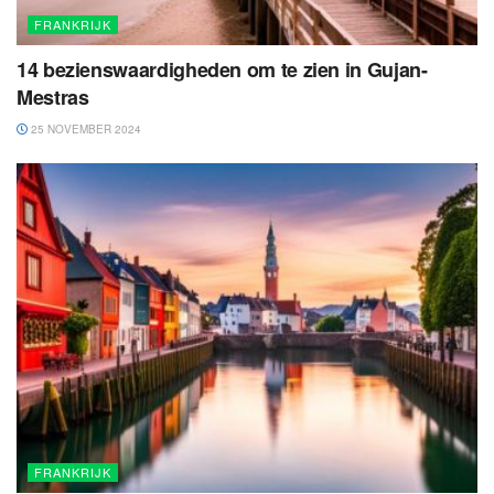
FRANKRIJK
14 bezienswaardigheden om te zien in Gujan-
Mestras
25 NOVEMBER 2024
FRANKRIJK