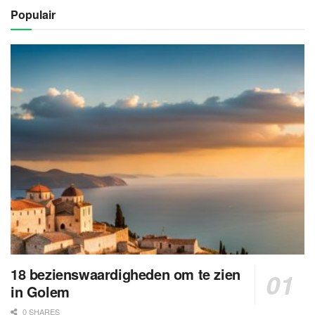
Populair
18 bezienswaardigheden om te zien
in Golem
0 SHARES