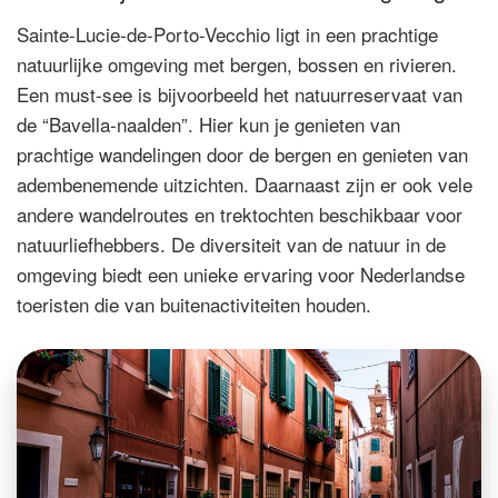
Sainte-Lucie-de-Porto-Vecchio ligt in een prachtige
natuurlijke omgeving met bergen, bossen en rivieren.
Een must-see is bijvoorbeeld het natuurreservaat van
de “Bavella-naalden”. Hier kun je genieten van
prachtige wandelingen door de bergen en genieten van
adembenemende uitzichten. Daarnaast zijn er ook vele
andere wandelroutes en trektochten beschikbaar voor
natuurliefhebbers. De diversiteit van de natuur in de
omgeving biedt een unieke ervaring voor Nederlandse
toeristen die van buitenactiviteiten houden.