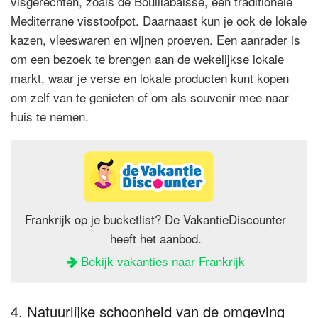
visgerechten, zoals de Bouillabaisse, een traditionele
Mediterrane visstoofpot. Daarnaast kun je ook de lokale
kazen, vleeswaren en wijnen proeven. Een aanrader is
om een bezoek te brengen aan de wekelijkse lokale
markt, waar je verse en lokale producten kunt kopen
om zelf van te genieten of om als souvenir mee naar
huis te nemen.
Frankrijk op je bucketlist? De VakantieDiscounter
heeft het aanbod.
Bekijk vakanties naar Frankrijk
4. Natuurlijke schoonheid van de omgeving