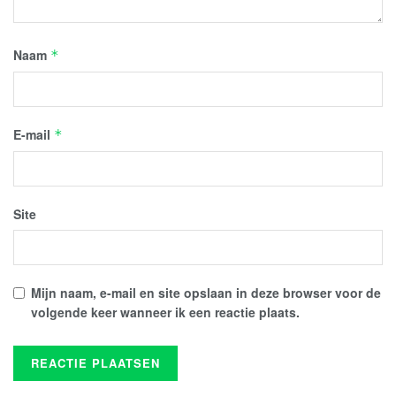
Naam
*
E-mail
*
Site
Mijn naam, e-mail en site opslaan in deze browser voor de
volgende keer wanneer ik een reactie plaats.