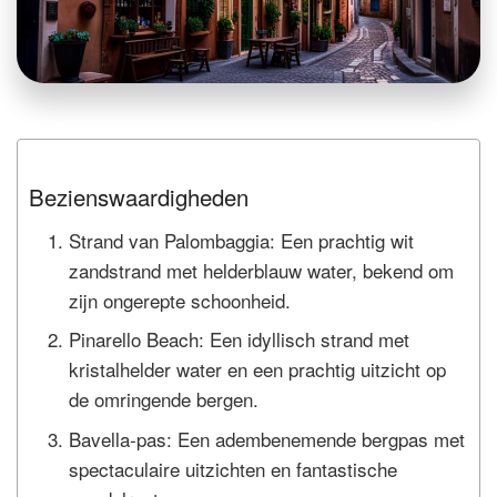
Bezienswaardigheden
Strand van Palombaggia: Een prachtig wit
zandstrand met helderblauw water, bekend om
zijn ongerepte schoonheid.
Pinarello Beach: Een idyllisch strand met
kristalhelder water en een prachtig uitzicht op
de omringende bergen.
Bavella-pas: Een adembenemende bergpas met
spectaculaire uitzichten en fantastische