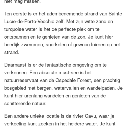
niet mag missen.
Ten eerste is er het adembenemende strand van Sainte-
Lucie-de-Porto-Vecchio zelf. Met zijn witte zand en
turquoise water is het de perfecte plek om te
ontspannen en te genieten van de zon. Je kunt hier
heerlijk zwemmen, snorkelen of gewoon luieren op het
strand.
Daarnaast is er de fantastische omgeving om te
verkennen. Een absolute must-see is het
natuurreservaat van de Ospedale Forest, een prachtig
bosgebied met bergen, watervallen en wandelpaden. Je
kunt hier urenlang wandelen en genieten van de
schitterende natuur.
Een andere unieke locatie is de rivier Cavu, waar je
verkoeling kunt zoeken in het heldere water. Je kunt