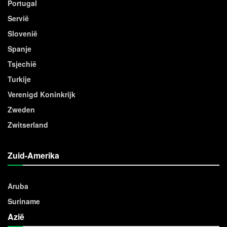
Portugal
Servië
Slovenië
Spanje
Tsjechië
Turkije
Verenigd Koninkrijk
Zweden
Zwitserland
Zuid-Amerika
Aruba
Suriname
Azië