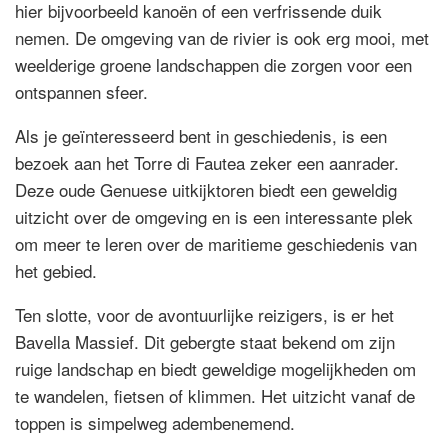
hier bijvoorbeeld kanoën of een verfrissende duik
nemen. De omgeving van de rivier is ook erg mooi, met
weelderige groene landschappen die zorgen voor een
ontspannen sfeer.
Als je geïnteresseerd bent in geschiedenis, is een
bezoek aan het Torre di Fautea zeker een aanrader.
Deze oude Genuese uitkijktoren biedt een geweldig
uitzicht over de omgeving en is een interessante plek
om meer te leren over de maritieme geschiedenis van
het gebied.
Ten slotte, voor de avontuurlijke reizigers, is er het
Bavella Massief. Dit gebergte staat bekend om zijn
ruige landschap en biedt geweldige mogelijkheden om
te wandelen, fietsen of klimmen. Het uitzicht vanaf de
toppen is simpelweg adembenemend.