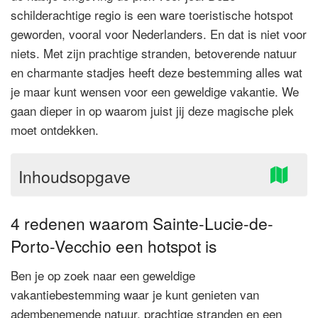
schilderachtige regio is een ware toeristische hotspot
geworden, vooral voor Nederlanders. En dat is niet voor
niets. Met zijn prachtige stranden, betoverende natuur
en charmante stadjes heeft deze bestemming alles wat
je maar kunt wensen voor een geweldige vakantie. We
gaan dieper in op waarom juist jij deze magische plek
moet ontdekken.
Inhoudsopgave
4 redenen waarom Sainte-Lucie-de-
Porto-Vecchio een hotspot is
Ben je op zoek naar een geweldige
vakantiebestemming waar je kunt genieten van
adembenemende natuur, prachtige stranden en een