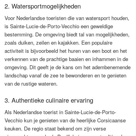
2. Watersportmogelijkheden
Voor Nederlandse toeristen die van watersport houden,
is Sainte-Lucie-de-Porto-Vecchio een geweldige
bestemming. De omgeving biedt tal van mogelijkheden,
zoals duiken, zeilen en kajakken. Een populaire
activiteit is bijvoorbeeld het huren van een boot en het
verkennen van de prachtige baaien en inhammen in de
omgeving. Dit geeft je de kans om het adembenemende
landschap vanaf de zee te bewonderen en te genieten
van de rustige wateren.
3. Authentieke culinaire ervaring
Als Nederlandse toerist in Sainte-Lucie-de-Porto-
Vecchio kun je genieten van de heerlijke Corsicaanse
keuken. De regio staat bekend om zijn verse