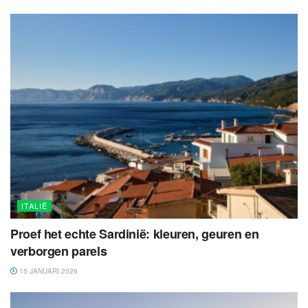
ITALIË
Proef het echte Sardinië: kleuren, geuren en
verborgen parels
15 JANUARI 2026