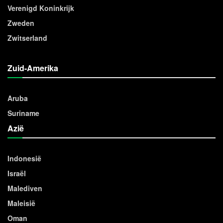
Verenigd Koninkrijk
Zweden
Zwitserland
Zuid-Amerika
Aruba
Suriname
Azië
Indonesië
Israël
Malediven
Maleisië
Oman