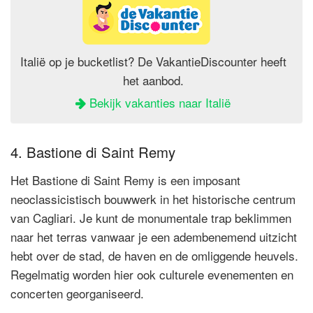
Italië op je bucketlist? De VakantieDiscounter heeft
het aanbod.
Bekijk vakanties naar Italië
4. Bastione di Saint Remy
Het Bastione di Saint Remy is een imposant
neoclassicistisch bouwwerk in het historische centrum
van Cagliari. Je kunt de monumentale trap beklimmen
naar het terras vanwaar je een adembenemend uitzicht
hebt over de stad, de haven en de omliggende heuvels.
Regelmatig worden hier ook culturele evenementen en
concerten georganiseerd.