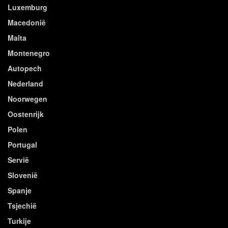
Luxemburg
Macedonië
Malta
Montenegro
Autopech
Nederland
Noorwegen
Oostenrijk
Polen
Portugal
Servië
Slovenië
Spanje
Tsjechië
Turkije