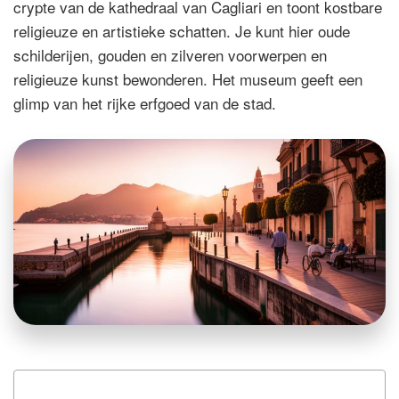
crypte van de kathedraal van Cagliari en toont kostbare
religieuze en artistieke schatten. Je kunt hier oude
schilderijen, gouden en zilveren voorwerpen en
religieuze kunst bewonderen. Het museum geeft een
glimp van het rijke erfgoed van de stad.