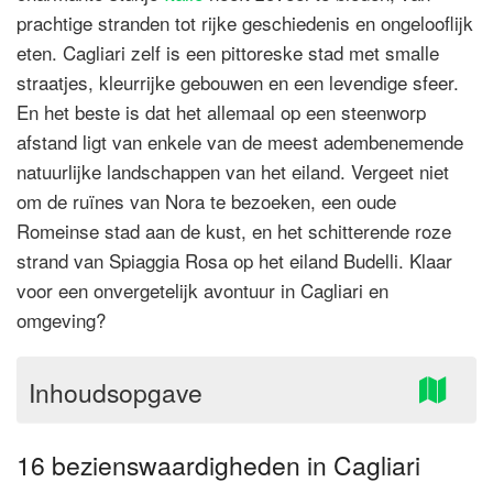
prachtige stranden tot rijke geschiedenis en ongelooflijk
eten. Cagliari zelf is een pittoreske stad met smalle
straatjes, kleurrijke gebouwen en een levendige sfeer.
En het beste is dat het allemaal op een steenworp
afstand ligt van enkele van de meest adembenemende
natuurlijke landschappen van het eiland. Vergeet niet
om de ruïnes van Nora te bezoeken, een oude
Romeinse stad aan de kust, en het schitterende roze
strand van Spiaggia Rosa op het eiland Budelli. Klaar
voor een onvergetelijk avontuur in Cagliari en
omgeving?
Inhoudsopgave
16 bezienswaardigheden in Cagliari