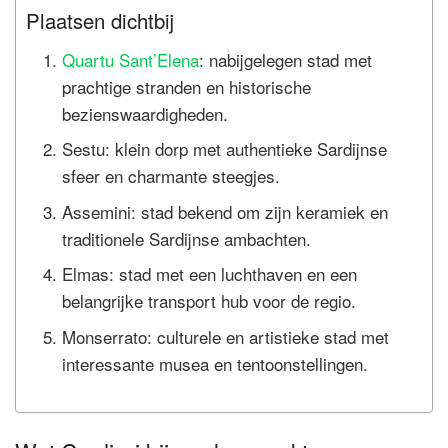
Plaatsen dichtbij
Quartu Sant’Elena
: nabijgelegen stad met
prachtige stranden en historische
bezienswaardigheden.
Sestu: klein dorp met authentieke Sardijnse
sfeer en charmante steegjes.
Assemini: stad bekend om zijn keramiek en
traditionele Sardijnse ambachten.
Elmas: stad met een luchthaven en een
belangrijke transport hub voor de regio.
Monserrato: culturele en artistieke stad met
interessante musea en tentoonstellingen.