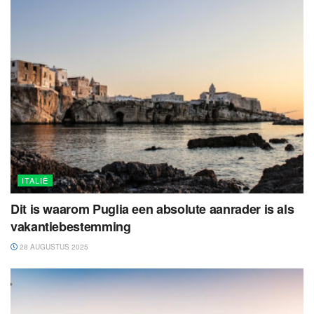
ITALIË
Dit is waarom Puglia een absolute aanrader is als
vakantiebestemming
28 AUGUSTUS 2025