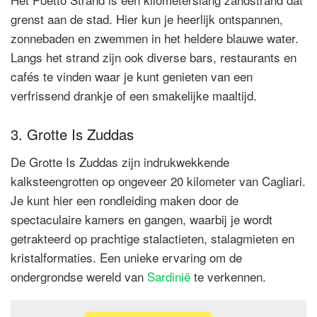
grenst aan de stad. Hier kun je heerlijk ontspannen,
zonnebaden en zwemmen in het heldere blauwe water.
Langs het strand zijn ook diverse bars, restaurants en
cafés te vinden waar je kunt genieten van een
verfrissend drankje of een smakelijke maaltijd.
3. Grotte Is Zuddas
De Grotte Is Zuddas zijn indrukwekkende
kalksteengrotten op ongeveer 20 kilometer van Cagliari.
Je kunt hier een rondleiding maken door de
spectaculaire kamers en gangen, waarbij je wordt
getrakteerd op prachtige stalactieten, stalagmieten en
kristalformaties. Een unieke ervaring om de
ondergrondse wereld van
Sardinië
te verkennen.