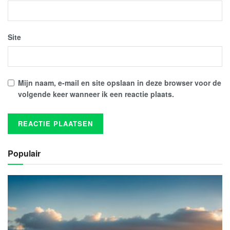
Site
Mijn naam, e-mail en site opslaan in deze browser voor de
volgende keer wanneer ik een reactie plaats.
Populair