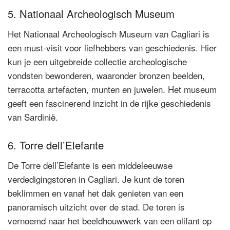
5. Nationaal Archeologisch Museum
Het Nationaal Archeologisch Museum van Cagliari is
een must-visit voor liefhebbers van geschiedenis. Hier
kun je een uitgebreide collectie archeologische
vondsten bewonderen, waaronder bronzen beelden,
terracotta artefacten, munten en juwelen. Het museum
geeft een fascinerend inzicht in de rijke geschiedenis
van Sardinië.
6. Torre dell’Elefante
De Torre dell’Elefante is een middeleeuwse
verdedigingstoren in Cagliari. Je kunt de toren
beklimmen en vanaf het dak genieten van een
panoramisch uitzicht over de stad. De toren is
vernoemd naar het beeldhouwwerk van een olifant op