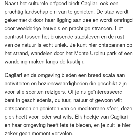
Naast het culturele erfgoed biedt Cagliari ook een
prachtig landschap om van te genieten. De stad wordt
gekenmerkt door haar ligging aan zee en wordt omringd
door weelderige heuvels en prachtige stranden. Het
contrast tussen het bruisende stadsleven en de rust
van de natuur is echt uniek. Je kunt hier ontspannen op
het strand, wandelen door het Monte Urpinu park of een
wandeling maken langs de kustlijn.
Cagliari en de omgeving bieden een breed scala aan
activiteiten en bezienswaardigheden die geschikt zijn
voor alle soorten reizigers. Of je nu geïnteresseerd
bent in geschiedenis, cultuur, natuur of gewoon wilt
ontspannen en genieten van de mediterrane sfeer, deze
plek heeft voor ieder wat wils. Elk hoekje van Cagliari
en haar omgeving heeft iets te bieden, en je zult je hier
zeker geen moment vervelen.