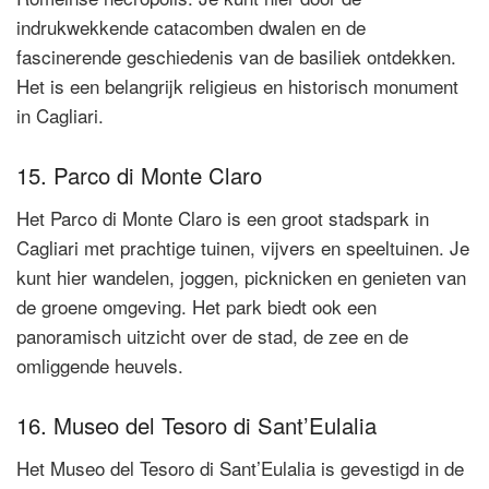
indrukwekkende catacomben dwalen en de
fascinerende geschiedenis van de basiliek ontdekken.
Het is een belangrijk religieus en historisch monument
in Cagliari.
15. Parco di Monte Claro
Het Parco di Monte Claro is een groot stadspark in
Cagliari met prachtige tuinen, vijvers en speeltuinen. Je
kunt hier wandelen, joggen, picknicken en genieten van
de groene omgeving. Het park biedt ook een
panoramisch uitzicht over de stad, de zee en de
omliggende heuvels.
16. Museo del Tesoro di Sant’Eulalia
Het Museo del Tesoro di Sant’Eulalia is gevestigd in de