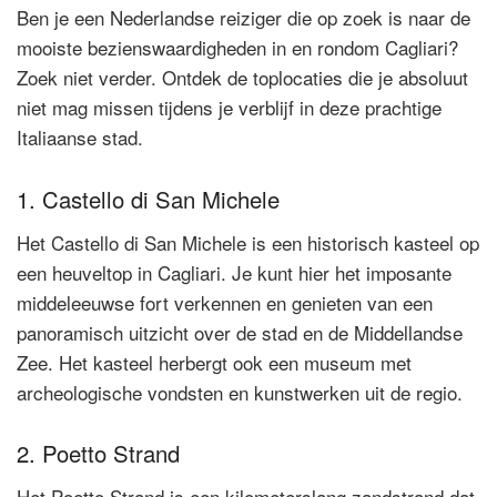
Ben je een Nederlandse reiziger die op zoek is naar de
mooiste bezienswaardigheden in en rondom Cagliari?
Zoek niet verder. Ontdek de toplocaties die je absoluut
niet mag missen tijdens je verblijf in deze prachtige
Italiaanse stad.
1. Castello di San Michele
Het Castello di San Michele is een historisch kasteel op
een heuveltop in Cagliari. Je kunt hier het imposante
middeleeuwse fort verkennen en genieten van een
panoramisch uitzicht over de stad en de Middellandse
Zee. Het kasteel herbergt ook een museum met
archeologische vondsten en kunstwerken uit de regio.
2. Poetto Strand
Het Poetto Strand is een kilometerslang zandstrand dat