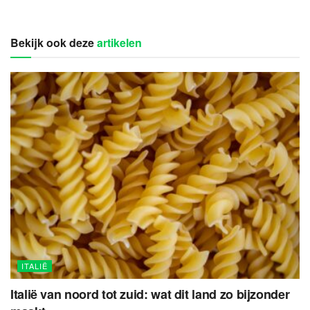
Bekijk ook deze
artikelen
ITALIË
Italië van noord tot zuid: wat dit land zo bijzonder