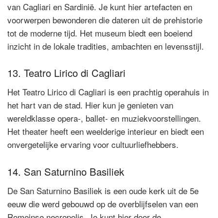
van Cagliari en Sardinië. Je kunt hier artefacten en
voorwerpen bewonderen die dateren uit de prehistorie
tot de moderne tijd. Het museum biedt een boeiend
inzicht in de lokale tradities, ambachten en levensstijl.
13. Teatro Lirico di Cagliari
Het Teatro Lirico di Cagliari is een prachtig operahuis in
het hart van de stad. Hier kun je genieten van
wereldklasse opera-, ballet- en muziekvoorstellingen.
Het theater heeft een weelderige interieur en biedt een
onvergetelijke ervaring voor cultuurliefhebbers.
14. San Saturnino Basiliek
De San Saturnino Basiliek is een oude kerk uit de 5e
eeuw die werd gebouwd op de overblijfselen van een
Romeinse necropolis. Je kunt hier door de