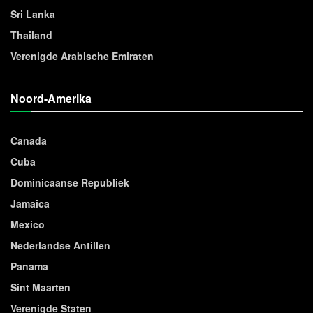
Sri Lanka
Thailand
Verenigde Arabische Emiraten
Noord-Amerika
Canada
Cuba
Dominicaanse Republiek
Jamaica
Mexico
Nederlandse Antillen
Panama
Sint Maarten
Verenigde Staten