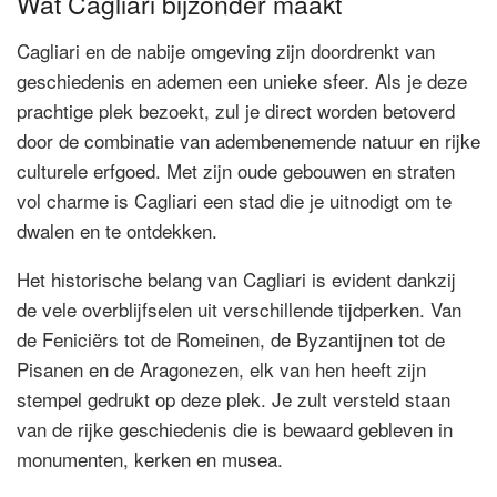
Wat Cagliari bijzonder maakt
Cagliari en de nabije omgeving zijn doordrenkt van
geschiedenis en ademen een unieke sfeer. Als je deze
prachtige plek bezoekt, zul je direct worden betoverd
door de combinatie van adembenemende natuur en rijke
culturele erfgoed. Met zijn oude gebouwen en straten
vol charme is Cagliari een stad die je uitnodigt om te
dwalen en te ontdekken.
Het historische belang van Cagliari is evident dankzij
de vele overblijfselen uit verschillende tijdperken. Van
de Feniciërs tot de Romeinen, de Byzantijnen tot de
Pisanen en de Aragonezen, elk van hen heeft zijn
stempel gedrukt op deze plek. Je zult versteld staan ​​
van de rijke geschiedenis die is bewaard gebleven in
monumenten, kerken en musea.