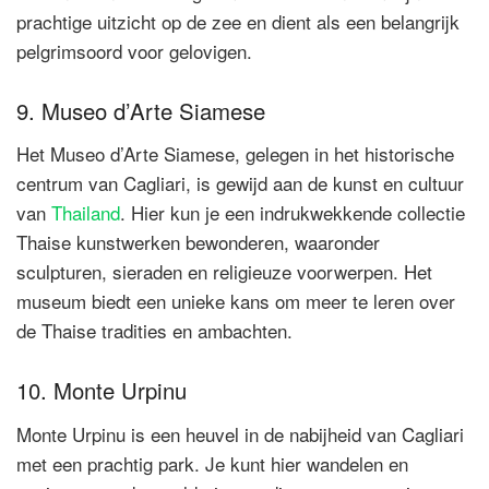
prachtige uitzicht op de zee en dient als een belangrijk
pelgrimsoord voor gelovigen.
9. Museo d’Arte Siamese
Het Museo d’Arte Siamese, gelegen in het historische
centrum van Cagliari, is gewijd aan de kunst en cultuur
van
Thailand
. Hier kun je een indrukwekkende collectie
Thaise kunstwerken bewonderen, waaronder
sculpturen, sieraden en religieuze voorwerpen. Het
museum biedt een unieke kans om meer te leren over
de Thaise tradities en ambachten.
10. Monte Urpinu
Monte Urpinu is een heuvel in de nabijheid van Cagliari
met een prachtig park. Je kunt hier wandelen en