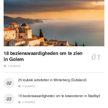
18 bezienswaardigheden om te zien
in Golem
0 SHARES
25 leukste activiteiten in Winterberg (Duitsland)
0 SHARES
15 bezienswaardigheden om te bewonderen in Stadtkyll
0 SHARES