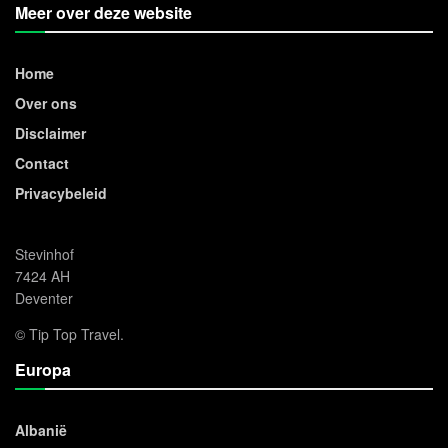
Meer over deze website
Home
Over ons
Disclaimer
Contact
Privacybeleid
Stevinhof
7424 AH
Deventer
© Tip Top Travel.
Europa
Albanië