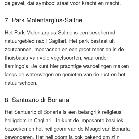
de gevel, dat symbool staat voor kracht en macht.
7. Park Molentargius-Saline
Het Park Molentargius-Saline is een beschermd
natuurgebied nabij Cagliari. Het park bestaat uit
zoutpannen, moerassen en een groot meer en is de
thuisbasis van vele vogelsoorten, waaronder
flamingo’s. Je kunt hier prachtige wandelingen maken
langs de waterwegen en genieten van de rust en het
natuurschoon.
8. Santuario di Bonaria
Het Santuario di Bonaria is een belangrijk religieus
heiligdom in Cagliari. Je kunt de imposante basiliek
bezoeken en het heiligdom van de Maagd van Bonaria
bewonderen. Het heiligdom is ook bekend om zijn