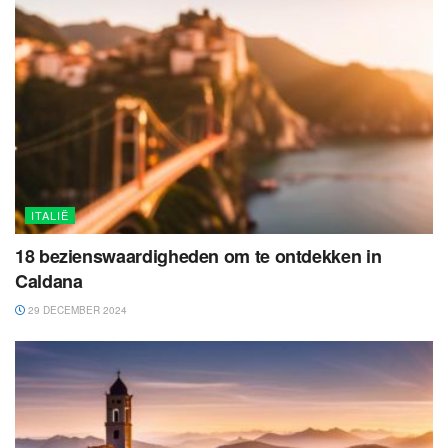
ITALIË
18 bezienswaardigheden om te ontdekken in
Caldana
29 DECEMBER 2024