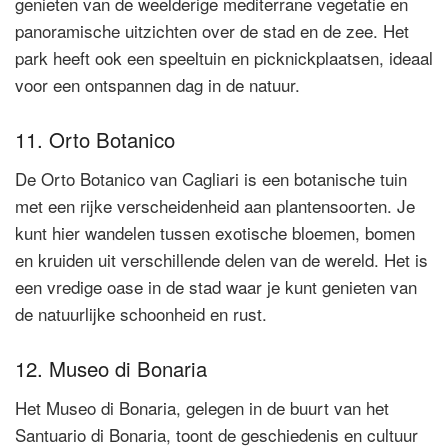
genieten van de weelderige mediterrane vegetatie en
panoramische uitzichten over de stad en de zee. Het
park heeft ook een speeltuin en picknickplaatsen, ideaal
voor een ontspannen dag in de natuur.
11. Orto Botanico
De Orto Botanico van Cagliari is een botanische tuin
met een rijke verscheidenheid aan plantensoorten. Je
kunt hier wandelen tussen exotische bloemen, bomen
en kruiden uit verschillende delen van de wereld. Het is
een vredige oase in de stad waar je kunt genieten van
de natuurlijke schoonheid en rust.
12. Museo di Bonaria
Het Museo di Bonaria, gelegen in de buurt van het
Santuario di Bonaria, toont de geschiedenis en cultuur