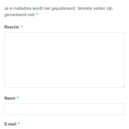
Je e-mailadres wordt niet gepubliceerd.
Vereiste velden zijn
gemarkeerd met
*
Reactie
*
Naam
*
E-mail
*