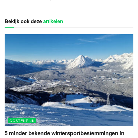
Bekijk ook deze
artikelen
OOSTENRIJK
5 minder bekende wintersportbestemmingen in