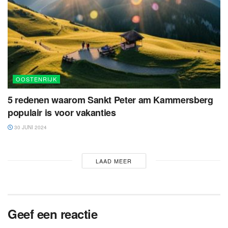
OOSTENRIJK
5 redenen waarom Sankt Peter am Kammersberg
populair is voor vakanties
30 JUNI 2024
LAAD MEER
Geef een reactie