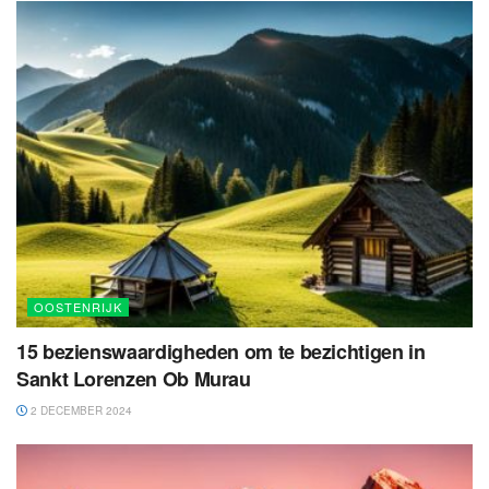
OOSTENRIJK
15 bezienswaardigheden om te bezichtigen in
Sankt Lorenzen Ob Murau
2 DECEMBER 2024