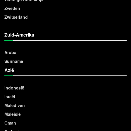
Zweden
Zwitserland
Zuid-Amerika
Aruba
Suriname
Azië
Indonesië
Israël
Malediven
Maleisië
Oman