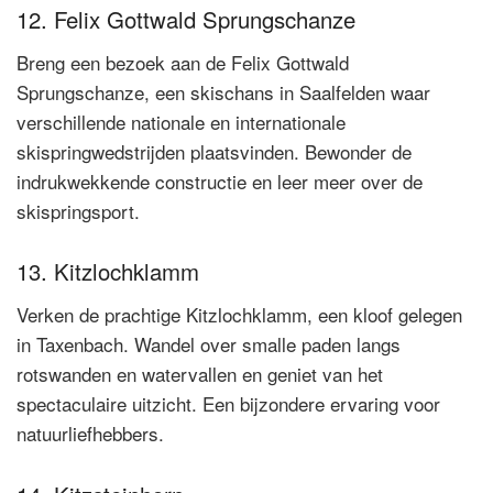
12. Felix Gottwald Sprungschanze
Breng een bezoek aan de Felix Gottwald
Sprungschanze, een skischans in Saalfelden waar
verschillende nationale en internationale
skispringwedstrijden plaatsvinden. Bewonder de
indrukwekkende constructie en leer meer over de
skispringsport.
13. Kitzlochklamm
Verken de prachtige Kitzlochklamm, een kloof gelegen
in Taxenbach. Wandel over smalle paden langs
rotswanden en watervallen en geniet van het
spectaculaire uitzicht. Een bijzondere ervaring voor
natuurliefhebbers.