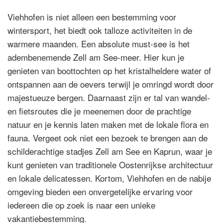
Viehhofen is niet alleen een bestemming voor
wintersport, het biedt ook talloze activiteiten in de
warmere maanden. Een absolute must-see is het
adembenemende Zell am See-meer. Hier kun je
genieten van boottochten op het kristalheldere water of
ontspannen aan de oevers terwijl je omringd wordt door
majestueuze bergen. Daarnaast zijn er tal van wandel-
en fietsroutes die je meenemen door de prachtige
natuur en je kennis laten maken met de lokale flora en
fauna. Vergeet ook niet een bezoek te brengen aan de
schilderachtige stadjes Zell am See en Kaprun, waar je
kunt genieten van traditionele Oostenrijkse architectuur
en lokale delicatessen. Kortom, Viehhofen en de nabije
omgeving bieden een onvergetelijke ervaring voor
iedereen die op zoek is naar een unieke
vakantiebestemming.