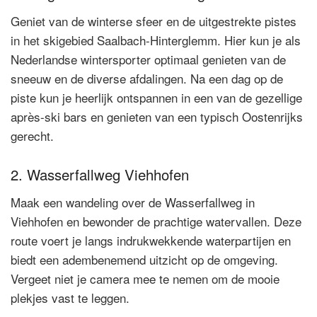
Geniet van de winterse sfeer en de uitgestrekte pistes
in het skigebied Saalbach-Hinterglemm. Hier kun je als
Nederlandse wintersporter optimaal genieten van de
sneeuw en de diverse afdalingen. Na een dag op de
piste kun je heerlijk ontspannen in een van de gezellige
après-ski bars en genieten van een typisch Oostenrijks
gerecht.
2. Wasserfallweg Viehhofen
Maak een wandeling over de Wasserfallweg in
Viehhofen en bewonder de prachtige watervallen. Deze
route voert je langs indrukwekkende waterpartijen en
biedt een adembenemend uitzicht op de omgeving.
Vergeet niet je camera mee te nemen om de mooie
plekjes vast te leggen.