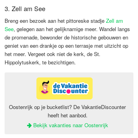
3. Zell am See
Breng een bezoek aan het pittoreske stadje
Zell am
See
, gelegen aan het gelijknamige meer. Wandel langs
de promenade, bewonder de historische gebouwen en
geniet van een drankje op een terrasje met uitzicht op
het meer. Vergeet ook niet de kerk, de St.
Hippolytuskerk, te bezichtigen.
Oostenrijk op je bucketlist? De VakantieDiscounter
heeft het aanbod.
Bekijk vakanties naar Oostenrijk