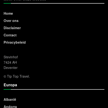
Home
Over ons
Disclaimer
Contact
Privacybeleid
Stevinhof
7424 AH
Deventer
© Tip Top Travel.
Europa
Albanië
Andorra