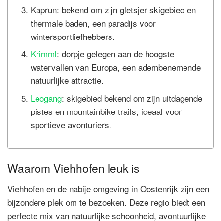
Kaprun: bekend om zijn gletsjer skigebied en
thermale baden, een paradijs voor
wintersportliefhebbers.
Krimml
: dorpje gelegen aan de hoogste
watervallen van Europa, een adembenemende
natuurlijke attractie.
Leogang
: skigebied bekend om zijn uitdagende
pistes en mountainbike trails, ideaal voor
sportieve avonturiers.
Waarom Viehhofen leuk is
Viehhofen en de nabije omgeving in Oostenrijk zijn een
bijzondere plek om te bezoeken. Deze regio biedt een
perfecte mix van natuurlijke schoonheid, avontuurlijke