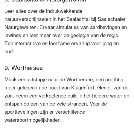
Leer alles over de indrukwekkende
natuurverschijnselen in het Saalachtal bij Saalachtaler
Naturgewalten. Ervaar simulaties van aardbevingen en
lawines en leer meer over de geologie van de regio.
Een interactieve en leerzame ervaring voor jong en
oud.
9. Wörthersee
Maak een uitstapje naar de Wörthersee, een prachtig
meer gelegen in de buurt van Klagenfurt. Geniet van de
zon, neem een verkoelende duik in het heldere water en
ontspan op een van de vele stranden. Voor de
sportievelingen zijn er verschillende
watersportmogelijkheden.