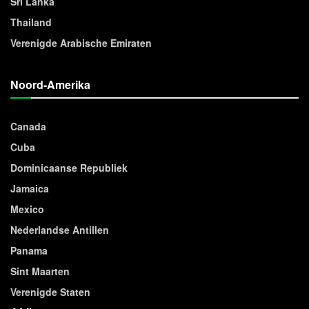
Sri Lanka
Thailand
Verenigde Arabische Emiraten
Noord-Amerika
Canada
Cuba
Dominicaanse Republiek
Jamaica
Mexico
Nederlandse Antillen
Panama
Sint Maarten
Verenigde Staten