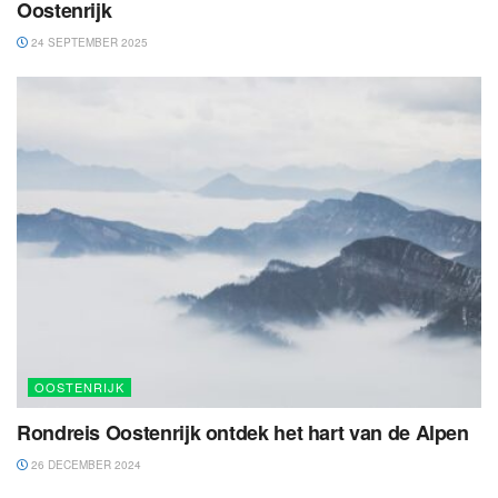
Oostenrijk
24 SEPTEMBER 2025
OOSTENRIJK
Rondreis Oostenrijk ontdek het hart van de Alpen
26 DECEMBER 2024