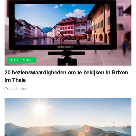
OOSTENRIJK
20 bezienswaardigheden om te bekijken in Brixen
im Thale
31 JULI 2024