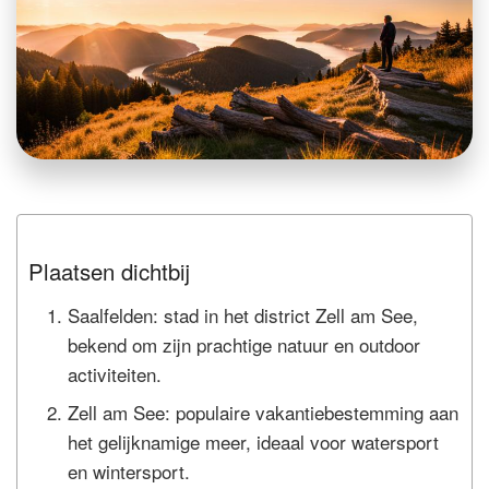
Plaatsen dichtbij
Saalfelden: stad in het district Zell am See,
bekend om zijn prachtige natuur en outdoor
activiteiten.
Zell am See: populaire vakantiebestemming aan
het gelijknamige meer, ideaal voor watersport
en wintersport.