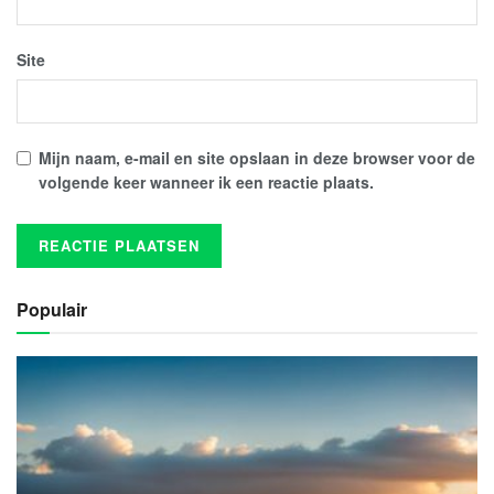
Site
Mijn naam, e-mail en site opslaan in deze browser voor de
volgende keer wanneer ik een reactie plaats.
Populair