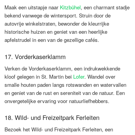
Maak een uitstapje naar
Kitzbühel
, een charmant stadje
bekend vanwege de wintersport. Struin door de
autovrije winkelstraten, bewonder de kleurrijke
historische huizen en geniet van een heerlijke
apfelstrudel in een van de gezellige cafés.
17. Vorderkaserklamm
Verken de Vorderkaserklamm, een indrukwekkende
kloof gelegen in St. Martin bei
Lofer
. Wandel over
smalle houten paden langs rotswanden en watervallen
en geniet van de rust en sereniteit van de natuur. Een
onvergetelijke ervaring voor natuurliefhebbers.
18. Wild- und Freizeitpark Ferleiten
Bezoek het Wild- und Freizeitpark Ferleiten, een