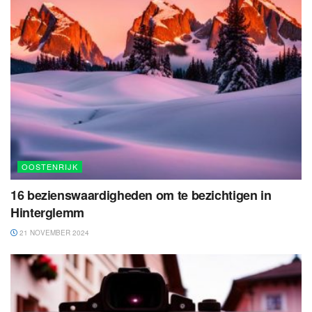
OOSTENRIJK
16 bezienswaardigheden om te bezichtigen in
Hinterglemm
21 NOVEMBER 2024