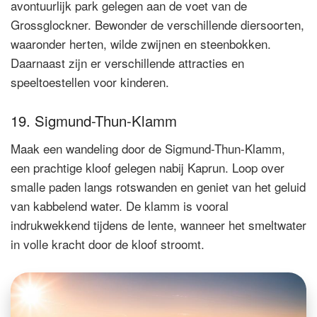
avontuurlijk park gelegen aan de voet van de
Grossglockner. Bewonder de verschillende diersoorten,
waaronder herten, wilde zwijnen en steenbokken.
Daarnaast zijn er verschillende attracties en
speeltoestellen voor kinderen.
19. Sigmund-Thun-Klamm
Maak een wandeling door de Sigmund-Thun-Klamm,
een prachtige kloof gelegen nabij Kaprun. Loop over
smalle paden langs rotswanden en geniet van het geluid
van kabbelend water. De klamm is vooral
indrukwekkend tijdens de lente, wanneer het smeltwater
in volle kracht door de kloof stroomt.