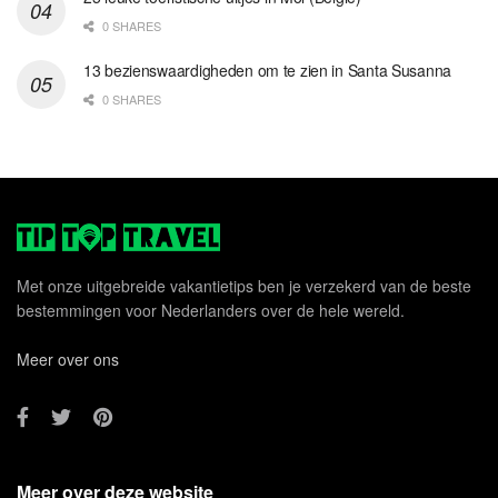
0 SHARES
13 bezienswaardigheden om te zien in Santa Susanna
0 SHARES
Met onze uitgebreide vakantietips ben je verzekerd van de beste
bestemmingen voor Nederlanders over de hele wereld.
Meer over ons
Meer over deze website