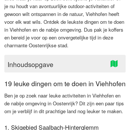
je nu houdt van avontuurlijke outdoor-activiteiten of
gewoon wilt ontspannen in de natuur, Viehhofen heeft
voor elk wat wils. Ontdek de leukste dingen om te doen
in Viehhofen en de nabije omgeving. Dus pak je koffers
en bereid je voor op een onvergetelijke tijd in deze
charmante Oostenrijkse stad.
Inhoudsopgave
19 leuke dingen om te doen in Viehhofen
Ben je op zoek naar leuke activiteiten in Viehhofen en
de nabije omgeving in Oostenrijk? Dit zijn een paar tips
om je verblijf in dit prachtige land nog leuker te maken.
1. Skigebied Saalbach-Hinterglemm