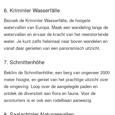
6. Krimmler Wasserfälle
Bezoek de Krimmler Wasserfälle, de hoogste
watervallen van Europa. Maak een wandeling langs de
watervallen en ervaar de kracht van het neerstortende
water. Je kunt zelfs helemaal naar boven wandelen en
vanaf daar genieten van een panoramisch uitzicht.
7. Schmittenhöhe
Beklim de Schmittenhöhe, een berg van ongeveer 2000
meter hoogte, en geniet van het prachtige uitzicht over
de omgeving. Loop over de aangelegde paden en
ontdek de diversiteit aan flora en fauna. Voor de
avonturiers is er ook een rodelbaan aanwezig.
8. Saalachtaler Naturgewalten