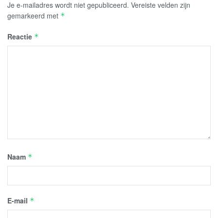
Je e-mailadres wordt niet gepubliceerd.
Vereiste velden zijn
gemarkeerd met
*
Reactie
*
Naam
*
E-mail
*