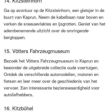
14. Kitzsteinhorn
Ga op avontuur op de Kitzsteinhorn, een gletsjer in de
buurt van Kaprun. Neem de kabelbaan naar boven en
verken de sneeuwvlaktes en ijsgrotten. Geniet van het
adembenemende uitzicht over de omringende
bergtoppen.
15. Vötters Fahrzeugmuseum
Bezoek het Vötters Fahrzeugmuseum in Kaprun en
bewonder de uitgebreide collectie oude voertuigen.
Ontdek de verschillende automodellen, motoren en
fietsen en leer meer over de geschiedenis van het
vervoer. Een interessante bezienswaardigheid voor
autoliefhebbers.
16. Kitzbühel