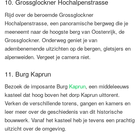
10. Grossglockner Hochalpenstrasse
Rijd over de beroemde Grossglockner
Hochalpenstrasse, een panoramische bergweg die je
meeneemt naar de hoogste berg van Oostenrijk, de
Grossglockner. Onderweg geniet je van
adembenemende uitzichten op de bergen, gletsjers en
alpenweiden. Vergeet je camera niet.
11. Burg Kaprun
Bezoek de imposante Burg
Kaprun
, een middeleeuws
kasteel dat hoog boven het dorp Kaprun uittorent.
Verken de verschillende torens, gangen en kamers en
leer meer over de geschiedenis van dit historische
bouwwerk. Vanaf het kasteel heb je tevens een prachtig
uitzicht over de omgeving.