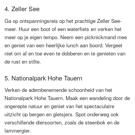
4. Zeller See
Ga op ontspanningsreis op het prachtige Zeller See-
meer. Huur een boot of een waterfiets en verken het
meer op je eigen tempo. Neem een picknickmand mee
en geniet van een heerlijke lunch aan boord. Vergeet
niet om af en toe even te dobberen en te genieten van
de rust en stilte.
5. Nationalpark Hohe Tauern
Verken de adembenemende schoonheid van het
Nationalpark Hohe Tauern. Maak een wandeling door de
ongerepte natuur en geniet van het spectaculaire
uitzicht op bergen en gletsjers. Spot onderweg ook
verschillende diersoorten, zoals de steenbok en de
lammergier.