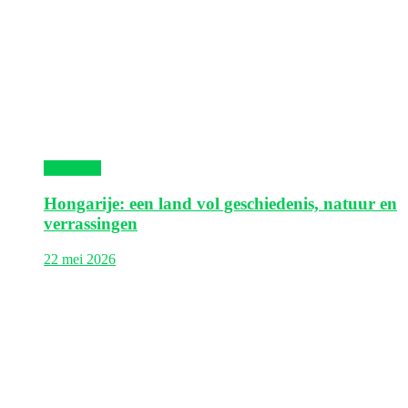
Hongarije
Hongarije: een land vol geschiedenis, natuur en
verrassingen
22 mei 2026