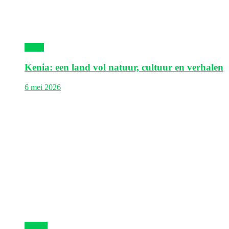
Kenia
Kenia: een land vol natuur, cultuur en verhalen
6 mei 2026
Egypte