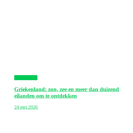
Griekenland
Griekenland: zon, zee en meer dan duizend
eilanden om te ontdekken
24 mei 2026