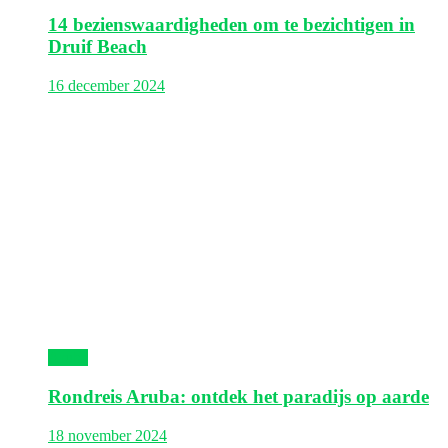
14 bezienswaardigheden om te bezichtigen in
Druif Beach
16 december 2024
Aruba
Rondreis Aruba: ontdek het paradijs op aarde
18 november 2024