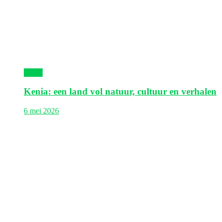
Kenia
Kenia: een land vol natuur, cultuur en verhalen
6 mei 2026