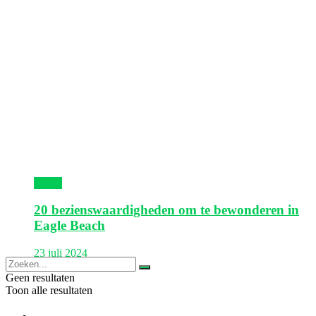
Aruba
20 bezienswaardigheden om te bewonderen in
Eagle Beach
23 juli 2024
Geen resultaten
Toon alle resultaten
Europa