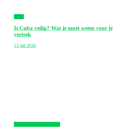
Cuba
Is Cuba veilig? Wat je moet weten voor je
vertrek
13 juli 2026
Dominicaanse Republiek