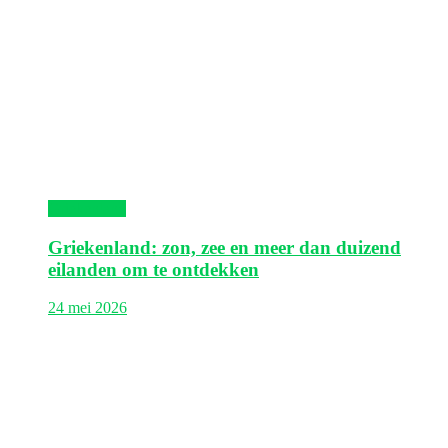
Griekenland
Griekenland: zon, zee en meer dan duizend
eilanden om te ontdekken
24 mei 2026