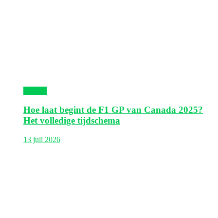
Canada
Hoe laat begint de F1 GP van Canada 2025?
Het volledige tijdschema
13 juli 2026