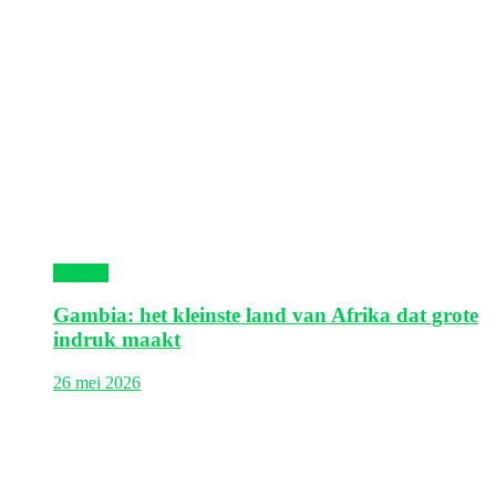
Gambia
Gambia: het kleinste land van Afrika dat grote
indruk maakt
26 mei 2026