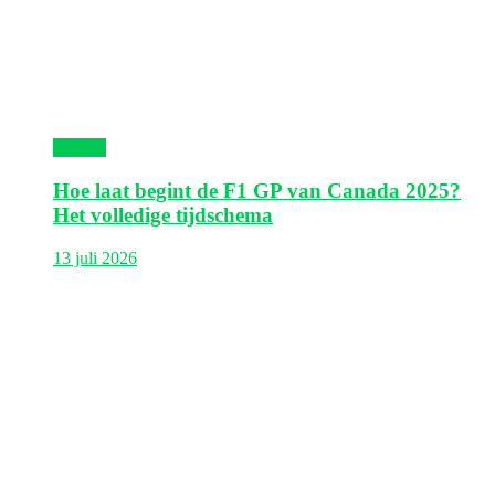
Canada
Hoe laat begint de F1 GP van Canada 2025?
Het volledige tijdschema
13 juli 2026