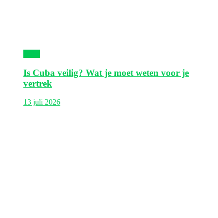
Cuba
Is Cuba veilig? Wat je moet weten voor je
vertrek
13 juli 2026