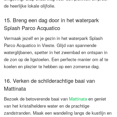
de heerlijke lokale olijfolie.
15. Breng een dag door in het waterpark
Splash Parco Acquatico
Vermaak jezelf en je gezin in het waterpark Splash
Parco Acquatico in Vieste. Glijd van spannende
waterglijbanen, spetter in het zwembad en ontspan in
de zon op de ligstoelen. Een perfecte manier om af te
koelen en plezier te hebben op een zomerse dag.
16. Verken de schilderachtige baai van
Mattinata
Bezoek de betoverende baai van
Mattinata
en geniet
van het kristalheldere water en de prachtige
zandstranden. Maak een wandeling langs de kustlijn en