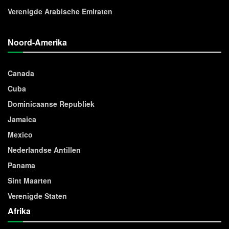
Verenigde Arabische Emiraten
Noord-Amerika
Canada
Cuba
Dominicaanse Republiek
Jamaica
Mexico
Nederlandse Antillen
Panama
Sint Maarten
Verenigde Staten
Afrika