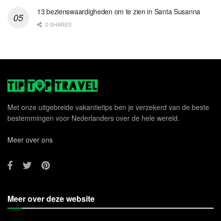
13 bezienswaardigheden om te zien in Santa Susanna
0 SHARES
Met onze uitgebreide vakantietips ben je verzekerd van de beste
bestemmingen voor Nederlanders over de hele wereld.
Meer over ons
Meer over deze website