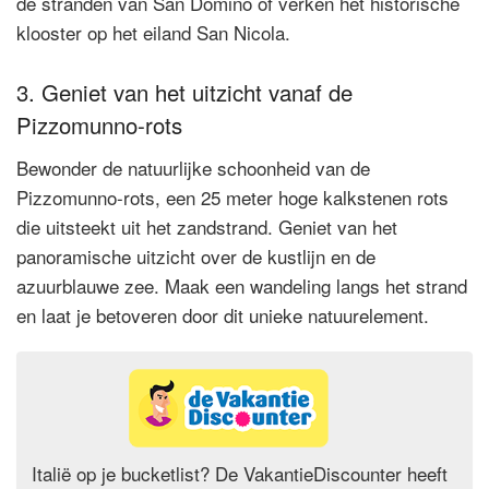
de stranden van San Domino of verken het historische
klooster op het eiland San Nicola.
3. Geniet van het uitzicht vanaf de
Pizzomunno-rots
Bewonder de natuurlijke schoonheid van de
Pizzomunno-rots, een 25 meter hoge kalkstenen rots
die uitsteekt uit het zandstrand. Geniet van het
panoramische uitzicht over de kustlijn en de
azuurblauwe zee. Maak een wandeling langs het strand
en laat je betoveren door dit unieke natuurelement.
Italië op je bucketlist? De VakantieDiscounter heeft