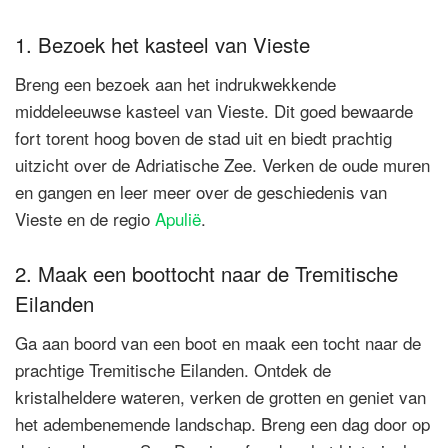
1. Bezoek het kasteel van Vieste
Breng een bezoek aan het indrukwekkende
middeleeuwse kasteel van Vieste. Dit goed bewaarde
fort torent hoog boven de stad uit en biedt prachtig
uitzicht over de Adriatische Zee. Verken de oude muren
en gangen en leer meer over de geschiedenis van
Vieste en de regio
Apulië
.
2. Maak een boottocht naar de Tremitische
Eilanden
Ga aan boord van een boot en maak een tocht naar de
prachtige Tremitische Eilanden. Ontdek de
kristalheldere wateren, verken de grotten en geniet van
het adembenemende landschap. Breng een dag door op