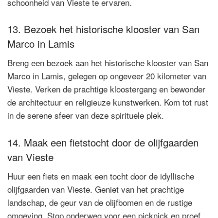
schoonheid van Vieste te ervaren.
13. Bezoek het historische klooster van San
Marco in Lamis
Breng een bezoek aan het historische klooster van San
Marco in Lamis, gelegen op ongeveer 20 kilometer van
Vieste. Verken de prachtige kloostergang en bewonder
de architectuur en religieuze kunstwerken. Kom tot rust
in de serene sfeer van deze spirituele plek.
14. Maak een fietstocht door de olijfgaarden
van Vieste
Huur een fiets en maak een tocht door de idyllische
olijfgaarden van Vieste. Geniet van het prachtige
landschap, de geur van de olijfbomen en de rustige
omgeving. Stop onderweg voor een picknick en proef