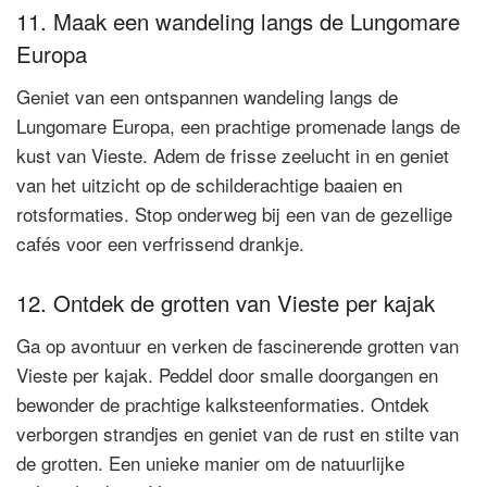
11. Maak een wandeling langs de Lungomare
Europa
Geniet van een ontspannen wandeling langs de
Lungomare Europa, een prachtige promenade langs de
kust van Vieste. Adem de frisse zeelucht in en geniet
van het uitzicht op de schilderachtige baaien en
rotsformaties. Stop onderweg bij een van de gezellige
cafés voor een verfrissend drankje.
12. Ontdek de grotten van Vieste per kajak
Ga op avontuur en verken de fascinerende grotten van
Vieste per kajak. Peddel door smalle doorgangen en
bewonder de prachtige kalksteenformaties. Ontdek
verborgen strandjes en geniet van de rust en stilte van
de grotten. Een unieke manier om de natuurlijke