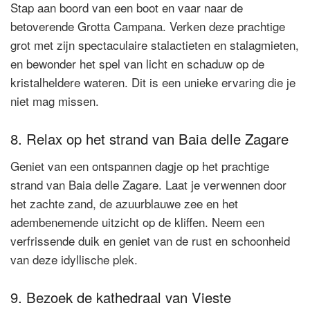
Stap aan boord van een boot en vaar naar de
betoverende Grotta Campana. Verken deze prachtige
grot met zijn spectaculaire stalactieten en stalagmieten,
en bewonder het spel van licht en schaduw op de
kristalheldere wateren. Dit is een unieke ervaring die je
niet mag missen.
8. Relax op het strand van Baia delle Zagare
Geniet van een ontspannen dagje op het prachtige
strand van Baia delle Zagare. Laat je verwennen door
het zachte zand, de azuurblauwe zee en het
adembenemende uitzicht op de kliffen. Neem een
verfrissende duik en geniet van de rust en schoonheid
van deze idyllische plek.
9. Bezoek de kathedraal van Vieste