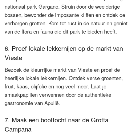
nationaal park Gargano. Struin door de weelderige
bossen, bewonder de imposante kliffen en ontdek de
verborgen grotten. Kom tot rust in de natuur en geniet
van de flora en fauna die dit park te bieden heeft.
6. Proef lokale lekkernijen op de markt van
Vieste
Bezoek de kleurrijke markt van Vieste en proef de
heerlijke lokale lekkernijen. Ontdek verse groenten,
fruit, kaas, olijfolie en nog veel meer. Laat je
smaakpapillen verwennen door de authentieke
gastronomie van Apulië.
7. Maak een boottocht naar de Grotta
Campana