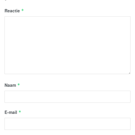
Reactie
*
Naam
*
E-mail
*