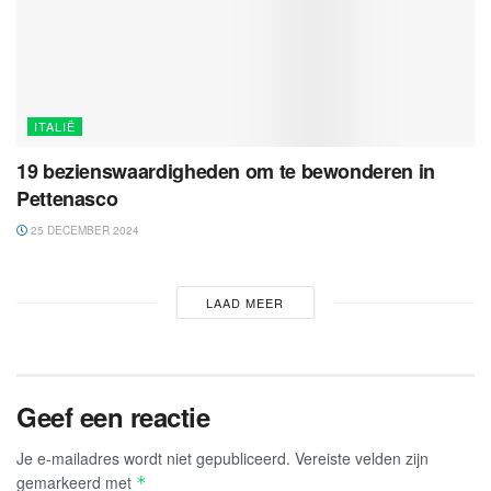
ITALIË
19 bezienswaardigheden om te bewonderen in
Pettenasco
25 DECEMBER 2024
LAAD MEER
Geef een reactie
Je e-mailadres wordt niet gepubliceerd.
Vereiste velden zijn
gemarkeerd met
*