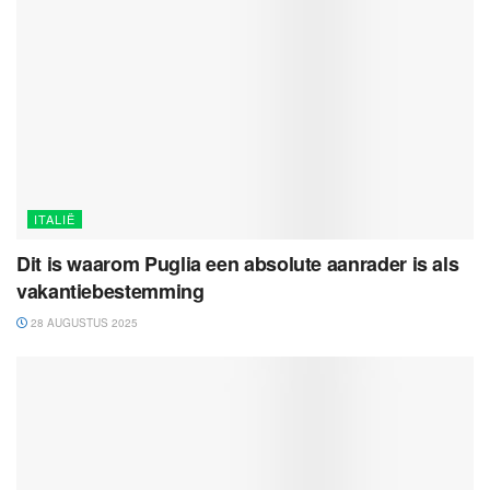
ITALIË
Dit is waarom Puglia een absolute aanrader is als
vakantiebestemming
28 AUGUSTUS 2025