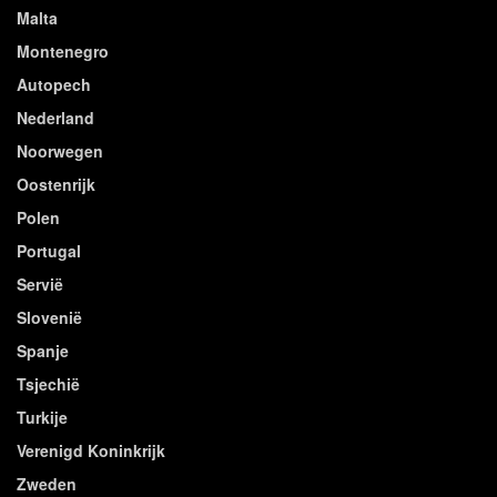
Malta
Montenegro
Autopech
Nederland
Noorwegen
Oostenrijk
Polen
Portugal
Servië
Slovenië
Spanje
Tsjechië
Turkije
Verenigd Koninkrijk
Zweden