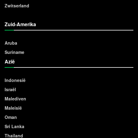
Zwitserland
Zuid-Amerika
Aruba
Suriname
Azië
Indonesië
Israël
Malediven
Maleisië
Oman
Sri Lanka
Thailand