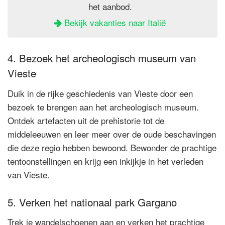
het aanbod.
Bekijk vakanties naar Italië
4. Bezoek het archeologisch museum van
Vieste
Duik in de rijke geschiedenis van Vieste door een
bezoek te brengen aan het archeologisch museum.
Ontdek artefacten uit de prehistorie tot de
middeleeuwen en leer meer over de oude beschavingen
die deze regio hebben bewoond. Bewonder de prachtige
tentoonstellingen en krijg een inkijkje in het verleden
van Vieste.
5. Verken het nationaal park Gargano
Trek je wandelschoenen aan en verken het prachtige