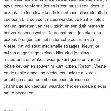
opvallende rotsformaties en is een must-see tijdens je
bezoek. De indrukwekkende kalkstenen pilaar die uit de
zee oprijst, is een echt natuurwonder. Je kunt er foto’s
maken, genieten van het uitzicht en een duik nemen in
het verfrissende water. Daarnaast moet je zeker een
bezoek brengen aan het historische centrum van
Vieste, dat vol staat met smalle straatjes, kleurrijke
huizen en gezellige pleinen. Hier vind je talloze
restaurants en winkels waar je kunt genieten van de
lokale keuken en souvenirs kunt kopen. Kortom, Vieste
en de nabije omgeving bieden een unieke mix van
prachtige natuur, adembenemende stranden en
charmante architectuur, waardoor het een ideale plek is
om te bezoeken.