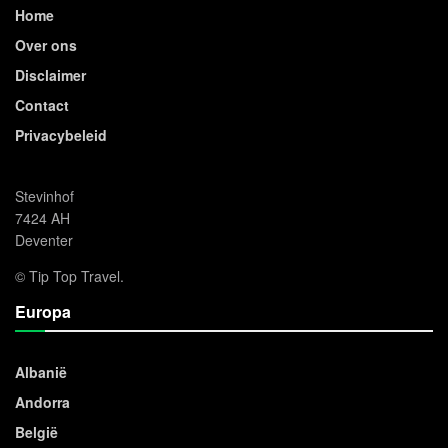
Home
Over ons
Disclaimer
Contact
Privacybeleid
Stevinhof
7424 AH
Deventer
© Tip Top Travel.
Europa
Albanië
Andorra
België