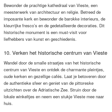
Bewonder de prachtige kathedraal van Vieste, een
meesterwerk van architectuur en religie. Betreed de
imposante kerk en bewonder de barokke interieurs, de
kleurrijke fresco’s en de gedetailleerde decoraties. Dit
historische monument is een must-visit voor
liefhebbers van kunst en geschiedenis.
10. Verken het historische centrum van Vieste
Wandel door de smalle straatjes van het historische
centrum van Vieste en ontdek de charmante pleintjes,
oude kerken en gezellige cafés. Laat je betoveren door
de authentieke sfeer en geniet van de pittoreske
uitzichten over de Adriatische Zee. Struin door de
lokale winkeltjes en neem een stukje Vieste mee naar
huis.