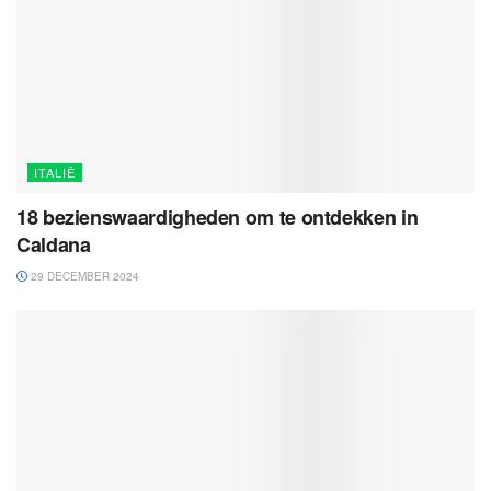
ITALIË
18 bezienswaardigheden om te ontdekken in
Caldana
29 DECEMBER 2024