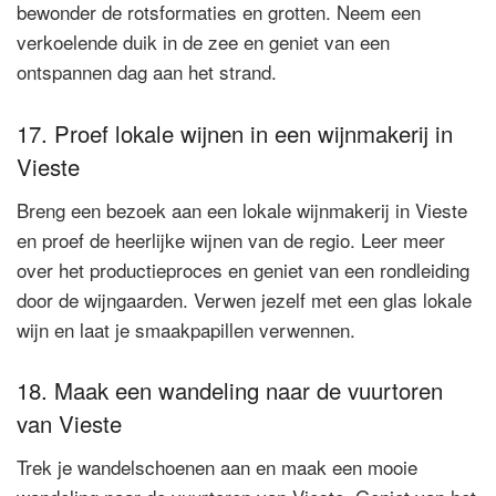
bewonder de rotsformaties en grotten. Neem een
verkoelende duik in de zee en geniet van een
ontspannen dag aan het strand.
17. Proef lokale wijnen in een wijnmakerij in
Vieste
Breng een bezoek aan een lokale wijnmakerij in Vieste
en proef de heerlijke wijnen van de regio. Leer meer
over het productieproces en geniet van een rondleiding
door de wijngaarden. Verwen jezelf met een glas lokale
wijn en laat je smaakpapillen verwennen.
18. Maak een wandeling naar de vuurtoren
van Vieste
Trek je wandelschoenen aan en maak een mooie