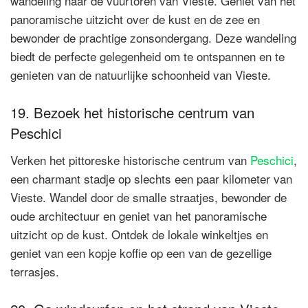
wandeling naar de vuurtoren van Vieste. Geniet van het
panoramische uitzicht over de kust en de zee en
bewonder de prachtige zonsondergang. Deze wandeling
biedt de perfecte gelegenheid om te ontspannen en te
genieten van de natuurlijke schoonheid van Vieste.
19. Bezoek het historische centrum van
Peschici
Verken het pittoreske historische centrum van
Peschici
,
een charmant stadje op slechts een paar kilometer van
Vieste. Wandel door de smalle straatjes, bewonder de
oude architectuur en geniet van het panoramische
uitzicht op de kust. Ontdek de lokale winkeltjes en
geniet van een kopje koffie op een van de gezellige
terrasjes.