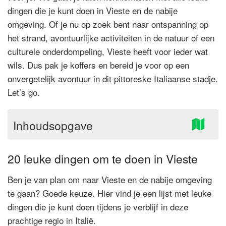
dingen die je kunt doen in Vieste en de nabije
omgeving. Of je nu op zoek bent naar ontspanning op
het strand, avontuurlijke activiteiten in de natuur of een
culturele onderdompeling, Vieste heeft voor ieder wat
wils. Dus pak je koffers en bereid je voor op een
onvergetelijk avontuur in dit pittoreske Italiaanse stadje.
Let’s go.
Inhoudsopgave
20 leuke dingen om te doen in Vieste
Ben je van plan om naar Vieste en de nabije omgeving
te gaan? Goede keuze. Hier vind je een lijst met leuke
dingen die je kunt doen tijdens je verblijf in deze
prachtige regio in Italië.