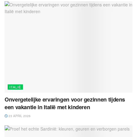
ITALIË
Onvergetelijke ervaringen voor gezinnen tijdens
een vakantie in Italië met kinderen
23 APRIL 2026