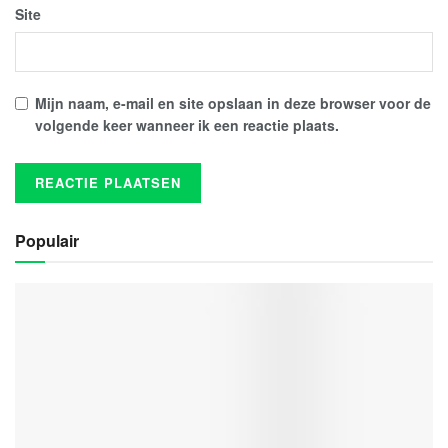
Site
Mijn naam, e-mail en site opslaan in deze browser voor de
volgende keer wanneer ik een reactie plaats.
Populair