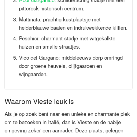
pittoresk historisch centrum.
Mattinata: prachtig kustplaatsje met
helderblauwe baaien en indrukwekkende kliffen.
Peschici: charmant stadje met witgekalkte
huizen en smalle straatjes.
Vico del Gargano: middeleeuws dorp omringd
door groene heuvels, olijfgaarden en
wijngaarden.
Waarom Vieste leuk is
Als je op zoek bent naar een unieke en charmante plek
om te bezoeken in Italië, dan is Vieste en de nabije
omgeving zeker een aanrader. Deze plaats, gelegen