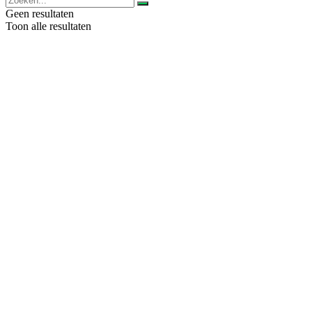
Geen resultaten
Toon alle resultaten