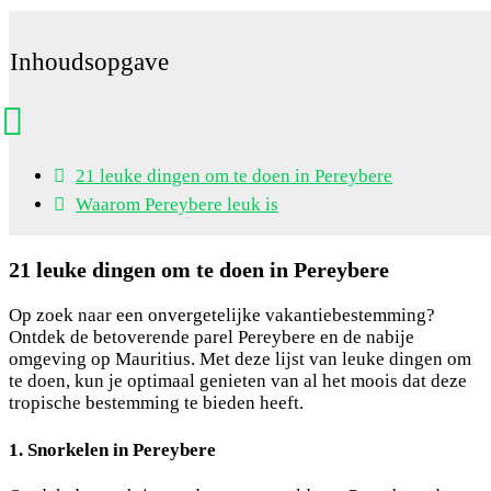
Inhoudsopgave
21 leuke dingen om te doen in Pereybere
Waarom Pereybere leuk is
21 leuke dingen om te doen in Pereybere
Op zoek naar een onvergetelijke vakantiebestemming?
Ontdek de betoverende parel Pereybere en de nabije
omgeving op Mauritius. Met deze lijst van leuke dingen om
te doen, kun je optimaal genieten van al het moois dat deze
tropische bestemming te bieden heeft.
1. Snorkelen in Pereybere