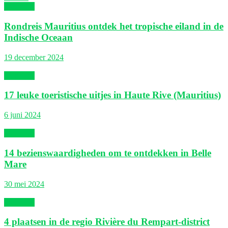
Mauritius
Rondreis Mauritius ontdek het tropische eiland in de
Indische Oceaan
19 december 2024
Mauritius
17 leuke toeristische uitjes in Haute Rive (Mauritius)
6 juni 2024
Mauritius
14 bezienswaardigheden om te ontdekken in Belle
Mare
30 mei 2024
Mauritius
4 plaatsen in de regio Rivière du Rempart-district