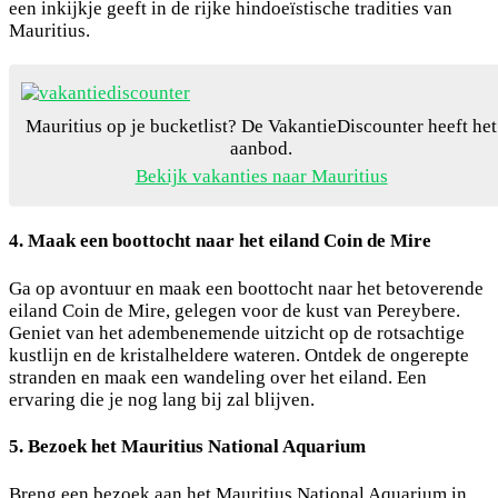
een inkijkje geeft in de rijke hindoeïstische tradities van
Mauritius.
Mauritius op je bucketlist? De VakantieDiscounter heeft het
aanbod.
Bekijk vakanties naar Mauritius
4. Maak een boottocht naar het eiland Coin de Mire
Ga op avontuur en maak een boottocht naar het betoverende
eiland Coin de Mire, gelegen voor de kust van Pereybere.
Geniet van het adembenemende uitzicht op de rotsachtige
kustlijn en de kristalheldere wateren. Ontdek de ongerepte
stranden en maak een wandeling over het eiland. Een
ervaring die je nog lang bij zal blijven.
5. Bezoek het Mauritius National Aquarium
Breng een bezoek aan het Mauritius National Aquarium in