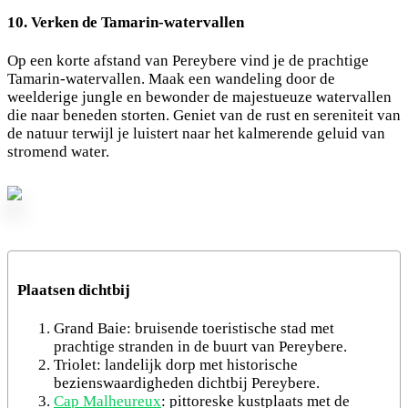
10. Verken de Tamarin-watervallen
Op een korte afstand van Pereybere vind je de prachtige
Tamarin-watervallen. Maak een wandeling door de
weelderige jungle en bewonder de majestueuze watervallen
die naar beneden storten. Geniet van de rust en sereniteit van
de natuur terwijl je luistert naar het kalmerende geluid van
stromend water.
Plaatsen dichtbij
Grand Baie: bruisende toeristische stad met
prachtige stranden in de buurt van Pereybere.
Triolet: landelijk dorp met historische
bezienswaardigheden dichtbij Pereybere.
Cap Malheureux
: pittoreske kustplaats met de