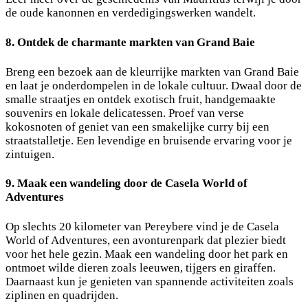
de oude kanonnen en verdedigingswerken wandelt.
8. Ontdek de charmante markten van Grand Baie
Breng een bezoek aan de kleurrijke markten van Grand Baie
en laat je onderdompelen in de lokale cultuur. Dwaal door de
smalle straatjes en ontdek exotisch fruit, handgemaakte
souvenirs en lokale delicatessen. Proef van verse
kokosnoten of geniet van een smakelijke curry bij een
straatstalletje. Een levendige en bruisende ervaring voor je
zintuigen.
9. Maak een wandeling door de Casela World of
Adventures
Op slechts 20 kilometer van Pereybere vind je de Casela
World of Adventures, een avonturenpark dat plezier biedt
voor het hele gezin. Maak een wandeling door het park en
ontmoet wilde dieren zoals leeuwen, tijgers en giraffen.
Daarnaast kun je genieten van spannende activiteiten zoals
ziplinen en quadrijden.