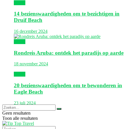
Aruba
14 bezienswaardigheden om te bezichtigen in
Druif Beach
16 december 2024
Aruba
Rondreis Aruba: ontdek het paradijs op aarde
18 november 2024
Aruba
20 bezienswaardigheden om te bewonderen in
Eagle Beach
23 juli 2024
Geen resultaten
Toon alle resultaten