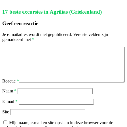
17 beste excursies in Agrilias (Griekenland)
Geef een reactie
Je e-mailadres wordt niet gepubliceerd.
Vereiste velden zijn
gemarkeerd met
*
Reactie
*
Naam
*
E-mail
*
Site
Mijn naam, e-mail en site opslaan in deze browser voor de