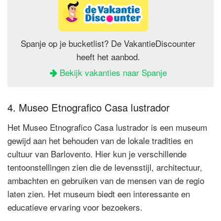
Spanje op je bucketlist? De VakantieDiscounter
heeft het aanbod.
Bekijk vakanties naar Spanje
4. Museo Etnografico Casa lustrador
Het Museo Etnografico Casa lustrador is een museum
gewijd aan het behouden van de lokale tradities en
cultuur van Barlovento. Hier kun je verschillende
tentoonstellingen zien die de levensstijl, architectuur,
ambachten en gebruiken van de mensen van de regio
laten zien. Het museum biedt een interessante en
educatieve ervaring voor bezoekers.