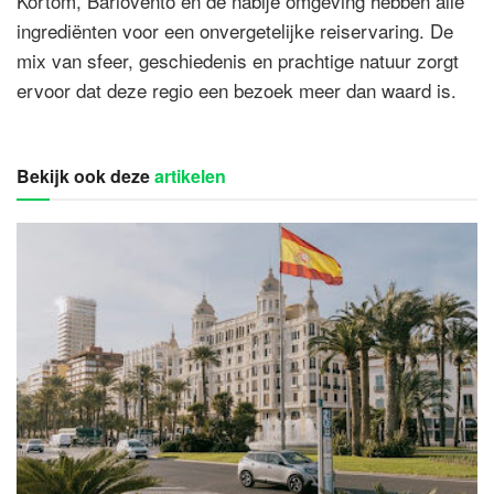
Kortom, Barlovento en de nabije omgeving hebben alle
ingrediënten voor een onvergetelijke reiservaring. De
mix van sfeer, geschiedenis en prachtige natuur zorgt
ervoor dat deze regio een bezoek meer dan waard is.
Bekijk ook deze
artikelen