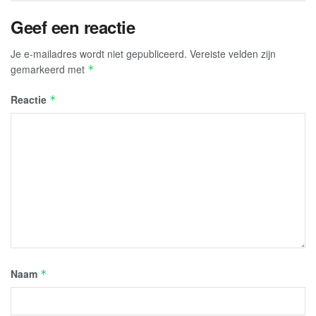
Geef een reactie
Je e-mailadres wordt niet gepubliceerd.
Vereiste velden zijn
gemarkeerd met
*
Reactie
*
Naam
*