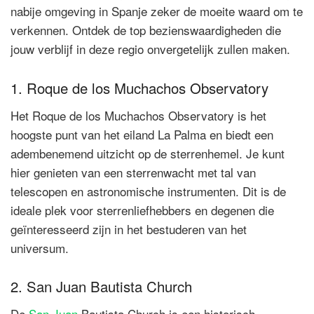
nabije omgeving in Spanje zeker de moeite waard om te
verkennen. Ontdek de top bezienswaardigheden die
jouw verblijf in deze regio onvergetelijk zullen maken.
1. Roque de los Muchachos Observatory
Het Roque de los Muchachos Observatory is het
hoogste punt van het eiland La Palma en biedt een
adembenemend uitzicht op de sterrenhemel. Je kunt
hier genieten van een sterrenwacht met tal van
telescopen en astronomische instrumenten. Dit is de
ideale plek voor sterrenliefhebbers en degenen die
geïnteresseerd zijn in het bestuderen van het
universum.
2. San Juan Bautista Church
De
San Juan
Bautista Church is een historisch