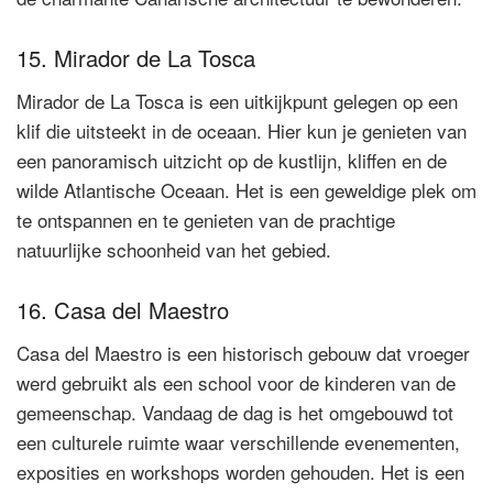
15. Mirador de La Tosca
Mirador de La Tosca is een uitkijkpunt gelegen op een
klif die uitsteekt in de oceaan. Hier kun je genieten van
een panoramisch uitzicht op de kustlijn, kliffen en de
wilde Atlantische Oceaan. Het is een geweldige plek om
te ontspannen en te genieten van de prachtige
natuurlijke schoonheid van het gebied.
16. Casa del Maestro
Casa del Maestro is een historisch gebouw dat vroeger
werd gebruikt als een school voor de kinderen van de
gemeenschap. Vandaag de dag is het omgebouwd tot
een culturele ruimte waar verschillende evenementen,
exposities en workshops worden gehouden. Het is een