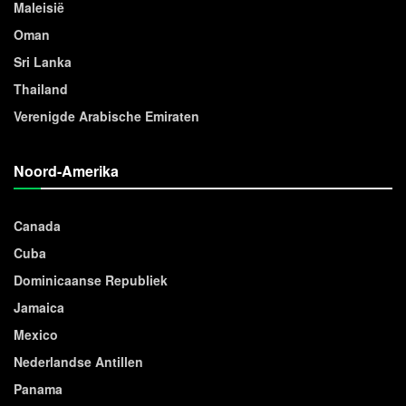
Maleisië
Oman
Sri Lanka
Thailand
Verenigde Arabische Emiraten
Noord-Amerika
Canada
Cuba
Dominicaanse Republiek
Jamaica
Mexico
Nederlandse Antillen
Panama