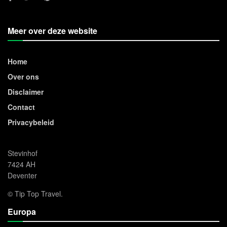
Meer over deze website
Home
Over ons
Disclaimer
Contact
Privacybeleid
Stevinhof
7424 AH
Deventer
© Tip Top Travel.
Europa