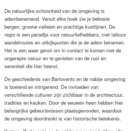
De natuurlijke schoonheid van de omgeving is
adembenemend. Vanuit elke hoek zie je beboste
bergen, groene valleien en prachtige kustlijnen. De
regio is een paradijs voor natuurliefhebbers, met talloze
wandelroutes en uitkijkpunten die je de adem benemen.
Het is een waar genot om in contact te komen met de
ongerepte natuur en te genieten van de rust en
sereniteit die hier heerst.
De geschiedenis van Barlovento en de nabije omgeving
is boeiend en intrigerend. De invloeden van
verschillende culturen zijn zichtbaar in de architectuur,
tradities en keuken. Door de eeuwen heen hebben hier
belangrijke gebeurtenissen plaatsgevonden, waardoor
de omgeving doordrenkt is van historische betekenis.