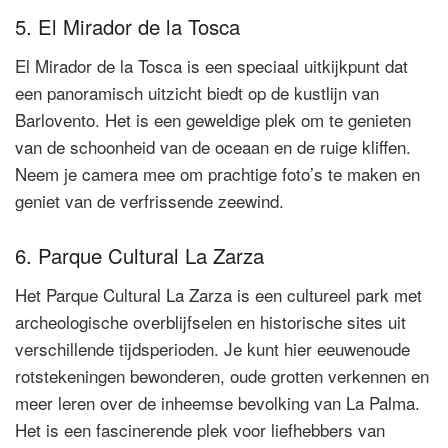
5. El Mirador de la Tosca
El Mirador de la Tosca is een speciaal uitkijkpunt dat
een panoramisch uitzicht biedt op de kustlijn van
Barlovento. Het is een geweldige plek om te genieten
van de schoonheid van de oceaan en de ruige kliffen.
Neem je camera mee om prachtige foto’s te maken en
geniet van de verfrissende zeewind.
6. Parque Cultural La Zarza
Het Parque Cultural La Zarza is een cultureel park met
archeologische overblijfselen en historische sites uit
verschillende tijdsperioden. Je kunt hier eeuwenoude
rotstekeningen bewonderen, oude grotten verkennen en
meer leren over de inheemse bevolking van La Palma.
Het is een fascinerende plek voor liefhebbers van