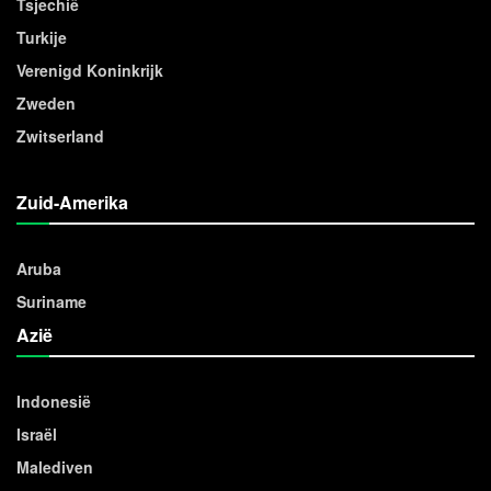
Tsjechië
Turkije
Verenigd Koninkrijk
Zweden
Zwitserland
Zuid-Amerika
Aruba
Suriname
Azië
Indonesië
Israël
Malediven