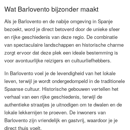
Wat Barlovento bijzonder maakt
Als je Barlovento en de nabije omgeving in Spanje
bezoekt, word je direct betoverd door de unieke sfeer
en rijke geschiedenis van deze regio. De combinatie
van spectaculaire landschappen en historische charme
zorgt ervoor dat deze plek een ideale bestemming is
voor avontuurlijke reizigers en cultuurliefhebbers.
In Barlovento voel je de levendigheid van het lokale
leven, terwijl je wordt ondergedompeld in de traditionele
Spaanse cultuur. Historische gebouwen vertellen het
verhaal van een rijke geschiedenis, terwijl de
authentieke straatjes je uitnodigen om te dwalen en de
lokale lekkernijen te proeven. De inwoners van
Barlovento zijn vriendelijk en gastvrij, waardoor je je
direct thuis voelt.