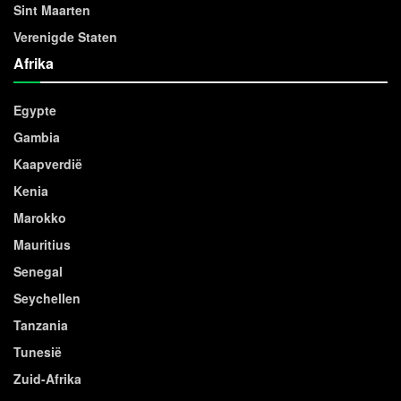
Sint Maarten
Verenigde Staten
Afrika
Egypte
Gambia
Kaapverdië
Kenia
Marokko
Mauritius
Senegal
Seychellen
Tanzania
Tunesië
Zuid-Afrika