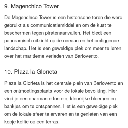
9. Magenchico Tower
De Magenchico Tower is een historische toren die werd
gebruikt als communicatiemiddel en om de kust te
beschermen tegen piratenaanvallen. Het biedt een
panoramisch uitzicht op de oceaan en het omliggende
landschap. Het is een geweldige plek om meer te leren
over het maritieme verleden van Barlovento.
10. Plaza la Glorieta
Plaza la Glorieta is het centrale plein van Barlovento en
een ontmoetingsplaats voor de lokale bevolking. Hier
vind je een charmante fontein, kleurrijke bloemen en
bankjes om te ontspannen. Het is een geweldige plek
om de lokale sfeer te ervaren en te genieten van een
kopje koffie op een terras.