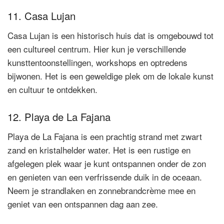
11. Casa Lujan
Casa Lujan is een historisch huis dat is omgebouwd tot
een cultureel centrum. Hier kun je verschillende
kunsttentoonstellingen, workshops en optredens
bijwonen. Het is een geweldige plek om de lokale kunst
en cultuur te ontdekken.
12. Playa de La Fajana
Playa de La Fajana is een prachtig strand met zwart
zand en kristalhelder water. Het is een rustige en
afgelegen plek waar je kunt ontspannen onder de zon
en genieten van een verfrissende duik in de oceaan.
Neem je strandlaken en zonnebrandcrème mee en
geniet van een ontspannen dag aan zee.