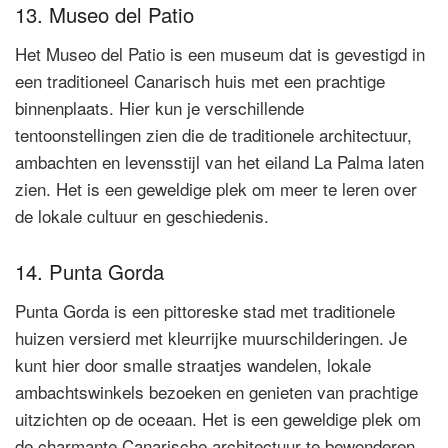
13. Museo del Patio
Het Museo del Patio is een museum dat is gevestigd in
een traditioneel Canarisch huis met een prachtige
binnenplaats. Hier kun je verschillende
tentoonstellingen zien die de traditionele architectuur,
ambachten en levensstijl van het eiland La Palma laten
zien. Het is een geweldige plek om meer te leren over
de lokale cultuur en geschiedenis.
14. Punta Gorda
Punta Gorda is een pittoreske stad met traditionele
huizen versierd met kleurrijke muurschilderingen. Je
kunt hier door smalle straatjes wandelen, lokale
ambachtswinkels bezoeken en genieten van prachtige
uitzichten op de oceaan. Het is een geweldige plek om
de charmante Canarische architectuur te bewonderen.