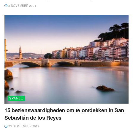
8 NOVEMBER 2024
SPANJE
15 bezienswaardigheden om te ontdekken in San
Sebastián de los Reyes
23 SEPTEMBER 2024