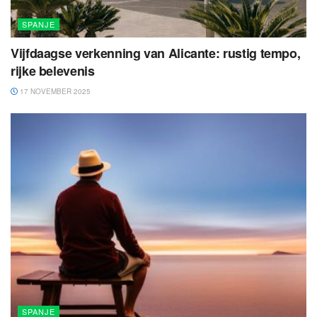
SPANJE
Vijfdaagse verkenning van Alicante: rustig tempo,
rijke belevenis
17 NOVEMBER 2025
SPANJE