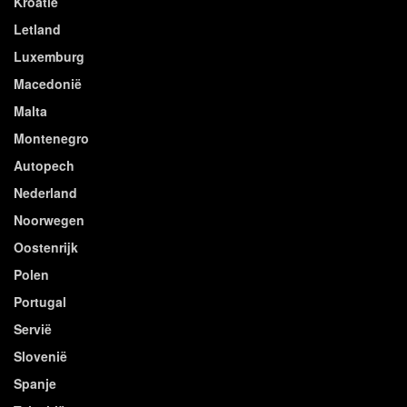
Kroatië
Letland
Luxemburg
Macedonië
Malta
Montenegro
Autopech
Nederland
Noorwegen
Oostenrijk
Polen
Portugal
Servië
Slovenië
Spanje