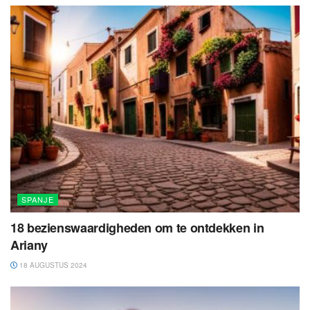
SPANJE
18 bezienswaardigheden om te ontdekken in
Ariany
18 AUGUSTUS 2024