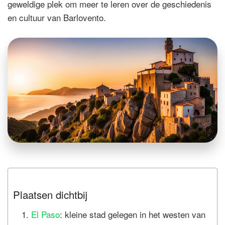
geweldige plek om meer te leren over de geschiedenis
en cultuur van Barlovento.
Plaatsen dichtbij
El Paso
: kleine stad gelegen in het westen van