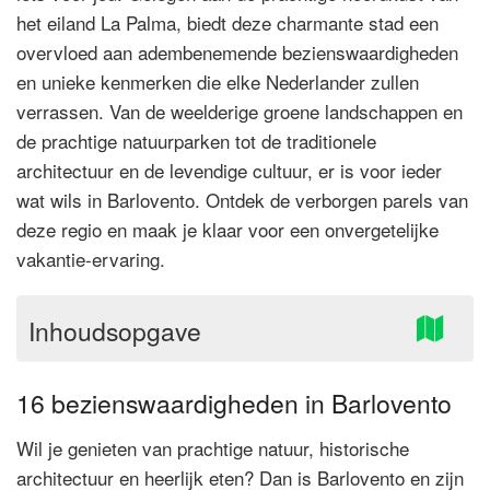
het eiland La Palma, biedt deze charmante stad een
overvloed aan adembenemende bezienswaardigheden
en unieke kenmerken die elke Nederlander zullen
verrassen. Van de weelderige groene landschappen en
de prachtige natuurparken tot de traditionele
architectuur en de levendige cultuur, er is voor ieder
wat wils in Barlovento. Ontdek de verborgen parels van
deze regio en maak je klaar voor een onvergetelijke
vakantie-ervaring.
Inhoudsopgave
16 bezienswaardigheden in Barlovento
Wil je genieten van prachtige natuur, historische
architectuur en heerlijk eten? Dan is Barlovento en zijn