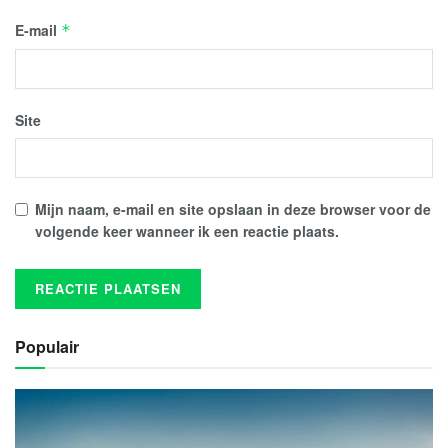
E-mail
*
Site
Mijn naam, e-mail en site opslaan in deze browser voor de
volgende keer wanneer ik een reactie plaats.
Populair