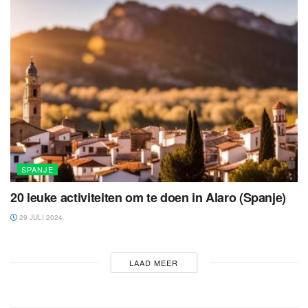
SPANJE
20 leuke activiteiten om te doen in Alaro (Spanje)
29 JULI 2024
LAAD MEER