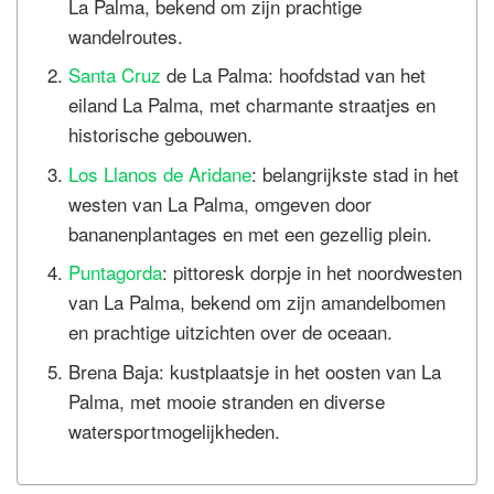
La Palma, bekend om zijn prachtige
wandelroutes.
Santa Cruz
de La Palma: hoofdstad van het
eiland La Palma, met charmante straatjes en
historische gebouwen.
Los Llanos de Aridane
: belangrijkste stad in het
westen van La Palma, omgeven door
bananenplantages en met een gezellig plein.
Puntagorda
: pittoresk dorpje in het noordwesten
van La Palma, bekend om zijn amandelbomen
en prachtige uitzichten over de oceaan.
Brena Baja: kustplaatsje in het oosten van La
Palma, met mooie stranden en diverse
watersportmogelijkheden.