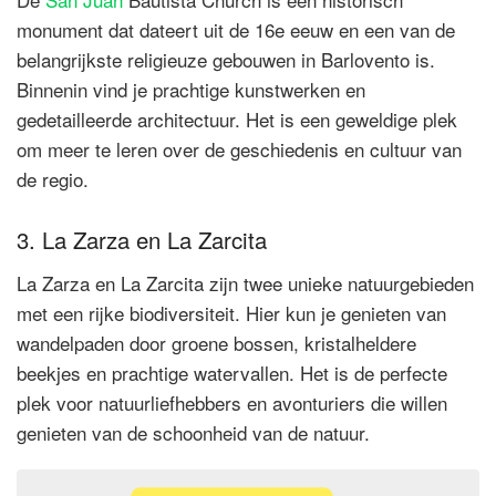
monument dat dateert uit de 16e eeuw en een van de
belangrijkste religieuze gebouwen in Barlovento is.
Binnenin vind je prachtige kunstwerken en
gedetailleerde architectuur. Het is een geweldige plek
om meer te leren over de geschiedenis en cultuur van
de regio.
3. La Zarza en La Zarcita
La Zarza en La Zarcita zijn twee unieke natuurgebieden
met een rijke biodiversiteit. Hier kun je genieten van
wandelpaden door groene bossen, kristalheldere
beekjes en prachtige watervallen. Het is de perfecte
plek voor natuurliefhebbers en avonturiers die willen
genieten van de schoonheid van de natuur.