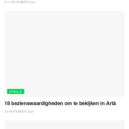
15 NOVEMBER 2024
SPANJE
18 bezienswaardigheden om te bekijken in Artà
8 NOVEMBER 2024