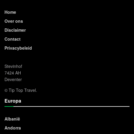
Home
Over ons
Disclaimer
Contact
Privacybeleid
Stevinhof
7424 AH
Deventer
© Tip Top Travel.
Europa
Albanië
Andorra