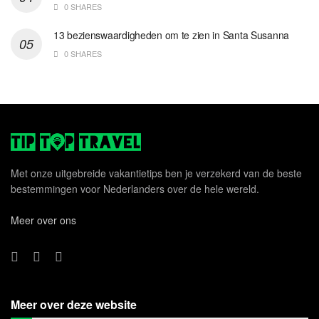
0 SHARES
13 bezienswaardigheden om te zien in Santa Susanna
0 SHARES
Met onze uitgebreide vakantietips ben je verzekerd van de beste
bestemmingen voor Nederlanders over de hele wereld.
Meer over ons
Meer over deze website