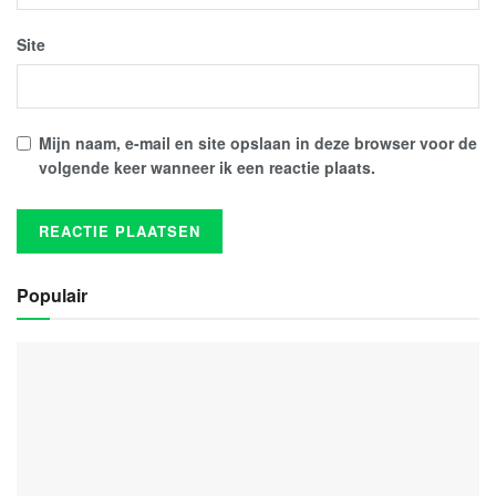
Site
Mijn naam, e-mail en site opslaan in deze browser voor de
volgende keer wanneer ik een reactie plaats.
Populair