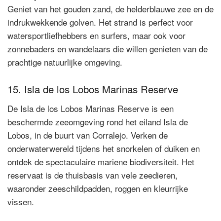
Geniet van het gouden zand, de helderblauwe zee en de
indrukwekkende golven. Het strand is perfect voor
watersportliefhebbers en surfers, maar ook voor
zonnebaders en wandelaars die willen genieten van de
prachtige natuurlijke omgeving.
15. Isla de los Lobos Marinas Reserve
De Isla de los Lobos Marinas Reserve is een
beschermde zeeomgeving rond het eiland Isla de
Lobos, in de buurt van Corralejo. Verken de
onderwaterwereld tijdens het snorkelen of duiken en
ontdek de spectaculaire mariene biodiversiteit. Het
reservaat is de thuisbasis van vele zeedieren,
waaronder zeeschildpadden, roggen en kleurrijke
vissen.