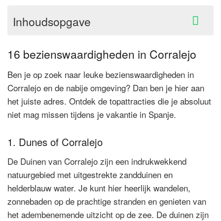
Inhoudsopgave
16 bezienswaardigheden in Corralejo
Ben je op zoek naar leuke bezienswaardigheden in
Corralejo en de nabije omgeving? Dan ben je hier aan
het juiste adres. Ontdek de topattracties die je absoluut
niet mag missen tijdens je vakantie in Spanje.
1. Dunes of Corralejo
De Duinen van Corralejo zijn een indrukwekkend
natuurgebied met uitgestrekte zandduinen en
helderblauw water. Je kunt hier heerlijk wandelen,
zonnebaden op de prachtige stranden en genieten van
het adembenemende uitzicht op de zee. De duinen zijn