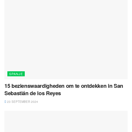
SPANJE
15 bezienswaardigheden om te ontdekken in San
Sebastián de los Reyes
23 SEPTEMBER 2024