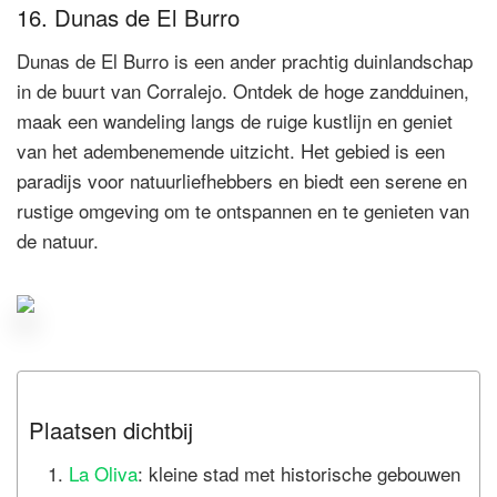
16. Dunas de El Burro
Dunas de El Burro is een ander prachtig duinlandschap
in de buurt van Corralejo. Ontdek de hoge zandduinen,
maak een wandeling langs de ruige kustlijn en geniet
van het adembenemende uitzicht. Het gebied is een
paradijs voor natuurliefhebbers en biedt een serene en
rustige omgeving om te ontspannen en te genieten van
de natuur.
Plaatsen dichtbij
La Oliva
: kleine stad met historische gebouwen