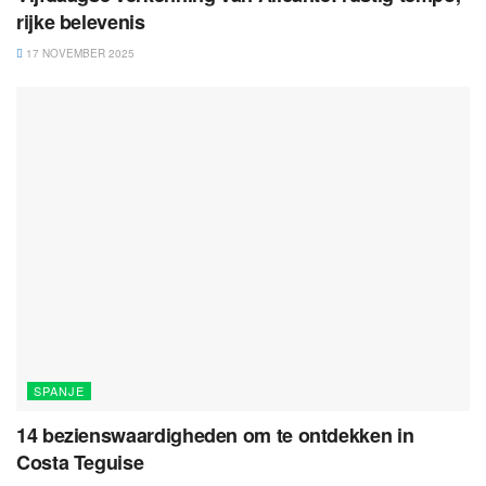
rijke belevenis
17 NOVEMBER 2025
SPANJE
14 bezienswaardigheden om te ontdekken in
Costa Teguise