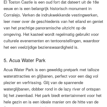
El Toston Castle is een oud fort dat dateert uit de 18e
eeuw en is een belangrijk historisch monument in
Corralejo. Verken de indrukwekkende vestingwerken,
leer meer over de geschiedenis van het eiland en geniet
van het prachtige panoramische uitzicht op de
omgeving. Het kasteel wordt regelmatig gebruikt voor
culturele evenementen en tentoonstellingen, waardoor
het een veelzijdige bezienswaardigheid is.
5. Acua Water Park
Acua Water Park is een geweldig pretpark met talloze
waterattracties en glijbanen, perfect voor een dag vol
plezier en verfrissing. Glij van de spannende
waterglijbanen, dobber rond in de lazy river of ontspan
bij het zwembad. Het park biedt entertainment voor het
hele gezin en is een ideale manier om de hitte van de