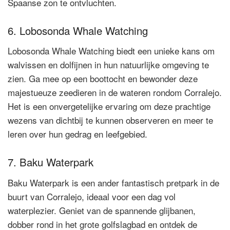
Spaanse zon te ontvluchten.
6. Lobosonda Whale Watching
Lobosonda Whale Watching biedt een unieke kans om
walvissen en dolfijnen in hun natuurlijke omgeving te
zien. Ga mee op een boottocht en bewonder deze
majestueuze zeedieren in de wateren rondom Corralejo.
Het is een onvergetelijke ervaring om deze prachtige
wezens van dichtbij te kunnen observeren en meer te
leren over hun gedrag en leefgebied.
7. Baku Waterpark
Baku Waterpark is een ander fantastisch pretpark in de
buurt van Corralejo, ideaal voor een dag vol
waterplezier. Geniet van de spannende glijbanen,
dobber rond in het grote golfslagbad en ontdek de