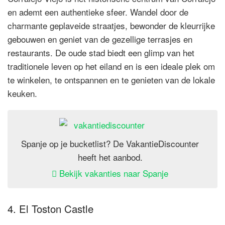
en ademt een authentieke sfeer. Wandel door de
charmante geplaveide straatjes, bewonder de kleurrijke
gebouwen en geniet van de gezellige terrasjes en
restaurants. De oude stad biedt een glimp van het
traditionele leven op het eiland en is een ideale plek om
te winkelen, te ontspannen en te genieten van de lokale
keuken.
Spanje op je bucketlist? De VakantieDiscounter
heeft het aanbod.
Bekijk vakanties naar Spanje
4. El Toston Castle