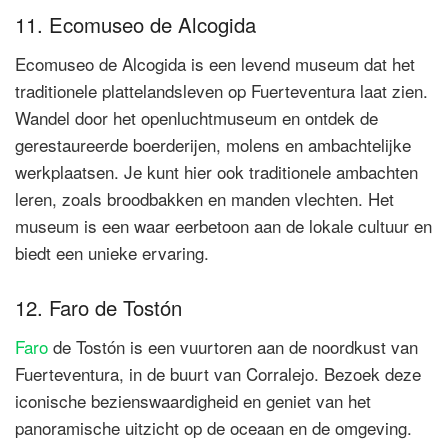
11. Ecomuseo de Alcogida
Ecomuseo de Alcogida is een levend museum dat het
traditionele plattelandsleven op Fuerteventura laat zien.
Wandel door het openluchtmuseum en ontdek de
gerestaureerde boerderijen, molens en ambachtelijke
werkplaatsen. Je kunt hier ook traditionele ambachten
leren, zoals broodbakken en manden vlechten. Het
museum is een waar eerbetoon aan de lokale cultuur en
biedt een unieke ervaring.
12. Faro de Tostón
Faro
de Tostón is een vuurtoren aan de noordkust van
Fuerteventura, in de buurt van Corralejo. Bezoek deze
iconische bezienswaardigheid en geniet van het
panoramische uitzicht op de oceaan en de omgeving.