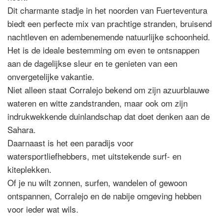
Dit charmante stadje in het noorden van Fuerteventura
biedt een perfecte mix van prachtige stranden, bruisend
nachtleven en adembenemende natuurlijke schoonheid.
Het is de ideale bestemming om even te ontsnappen
aan de dagelijkse sleur en te genieten van een
onvergetelijke vakantie.
Niet alleen staat Corralejo bekend om zijn azuurblauwe
wateren en witte zandstranden, maar ook om zijn
indrukwekkende duinlandschap dat doet denken aan de
Sahara.
Daarnaast is het een paradijs voor
watersportliefhebbers, met uitstekende surf- en
kiteplekken.
Of je nu wilt zonnen, surfen, wandelen of gewoon
ontspannen, Corralejo en de nabije omgeving hebben
voor ieder wat wils.