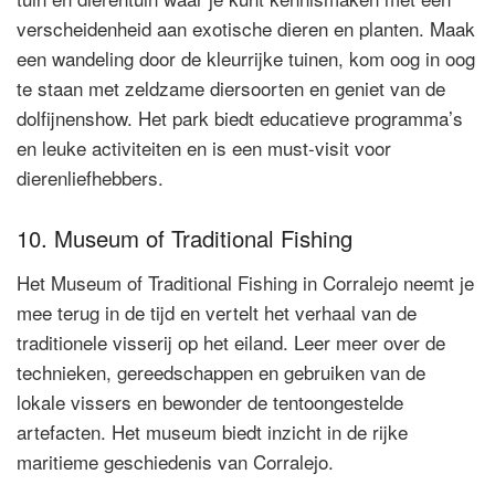
verscheidenheid aan exotische dieren en planten. Maak
een wandeling door de kleurrijke tuinen, kom oog in oog
te staan met zeldzame diersoorten en geniet van de
dolfijnenshow. Het park biedt educatieve programma’s
en leuke activiteiten en is een must-visit voor
dierenliefhebbers.
10. Museum of Traditional Fishing
Het Museum of Traditional Fishing in Corralejo neemt je
mee terug in de tijd en vertelt het verhaal van de
traditionele visserij op het eiland. Leer meer over de
technieken, gereedschappen en gebruiken van de
lokale vissers en bewonder de tentoongestelde
artefacten. Het museum biedt inzicht in de rijke
maritieme geschiedenis van Corralejo.