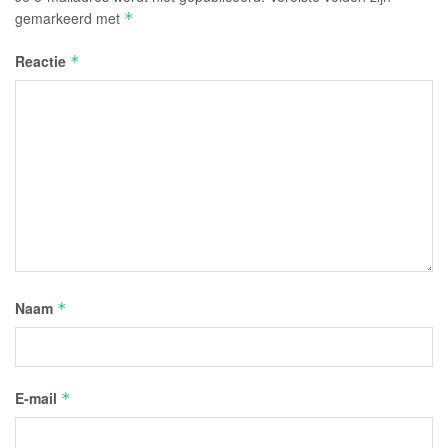
gemarkeerd met
*
Reactie
*
Naam
*
E-mail
*