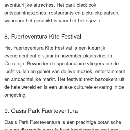
avontuurlijke attracties. Het park biedt ook
ontspanningszones, restaurants en picknickplaatsen,
waardoor het geschikt is voor het hele gezin.
8. Fuerteventura Kite Festival
Het Fuerteventura Kite Festival is een kleurrijk
evenement dat elk jaar in november plaatsvindt in
Corralejo. Bewonder de spectaculaire vliegers die de
lucht vullen en geniet van de live muziek, entertainment
en ambachtelijke markt. Het festival trekt bezoekers uit
de hele wereld en is een unieke culturele ervaring in de
omgeving.
9. Oasis Park Fuerteventura
Oasis Park Fuerteventura is een prachtige botanische
tuin en dierentuin waar je kunt kennismaken met een