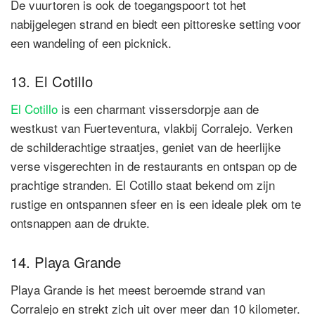
De vuurtoren is ook de toegangspoort tot het
nabijgelegen strand en biedt een pittoreske setting voor
een wandeling of een picknick.
13. El Cotillo
El Cotillo
is een charmant vissersdorpje aan de
westkust van Fuerteventura, vlakbij Corralejo. Verken
de schilderachtige straatjes, geniet van de heerlijke
verse visgerechten in de restaurants en ontspan op de
prachtige stranden. El Cotillo staat bekend om zijn
rustige en ontspannen sfeer en is een ideale plek om te
ontsnappen aan de drukte.
14. Playa Grande
Playa Grande is het meest beroemde strand van
Corralejo en strekt zich uit over meer dan 10 kilometer.