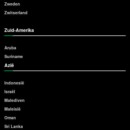
Zweden
Zwitserland
Zuid-Amerika
Aruba
Suriname
Azië
Indonesië
Israël
Malediven
Maleisië
Oman
Sri Lanka