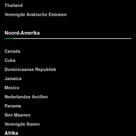
Thailand
Verenigde Arabische Emiraten
Noord-Amerika
Canada
Cuba
Dominicaanse Republiek
Jamaica
Mexico
Nederlandse Antillen
Panama
Sint Maarten
Verenigde Staten
Afrika