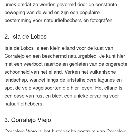
uniek omdat ze worden gevormd door de constante
beweging van de wind en zijn een populaire
bestemming voor natuurliefhebbers en fotografen.
2. Isla de Lobos
Isla de Lobos is een klein eiland voor de kust van
Corralejo en een beschermd natuurgebied. Je kunt hier
met een veerboot naartoe en genieten van de ongerepte
schoonheid van het eiland. Verken het vulkanische
landschap, wandel langs de kristalheldere lagunes en
spot de vele vogelsoorten die hier leven. Het eiland is
een oase van rust en biedt een unieke ervaring voor
natuurliefhebbers.
3. Corralejo Viejo
Corralejo Viejo is het historische centrum van Corralejo