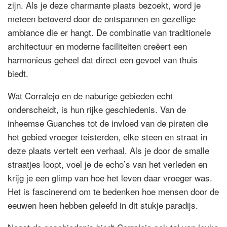
zijn. Als je deze charmante plaats bezoekt, word je
meteen betoverd door de ontspannen en gezellige
ambiance die er hangt. De combinatie van traditionele
architectuur en moderne faciliteiten creëert een
harmonieus geheel dat direct een gevoel van thuis
biedt.
Wat Corralejo en de naburige gebieden echt
onderscheidt, is hun rijke geschiedenis. Van de
inheemse Guanches tot de invloed van de piraten die
het gebied vroeger teisterden, elke steen en straat in
deze plaats vertelt een verhaal. Als je door de smalle
straatjes loopt, voel je de echo’s van het verleden en
krijg je een glimp van hoe het leven daar vroeger was.
Het is fascinerend om te bedenken hoe mensen door de
eeuwen heen hebben geleefd in dit stukje paradijs.