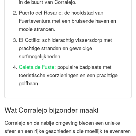
in de buurt van Corralejo.
Puerto del Rosario: de hoofdstad van
Fuerteventura met een bruisende haven en
mooie stranden.
El Cotillo: schilderachtig vissersdorp met
prachtige stranden en geweldige
surfmogelijkheden.
Caleta de Fuste
: populaire badplaats met
toeristische voorzieningen en een prachtige
golfbaan.
Wat Corralejo bijzonder maakt
Corralejo en de nabije omgeving bieden een unieke
sfeer en een rijke geschiedenis die moeilijk te evenaren