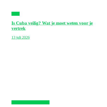
Cuba
Is Cuba veilig? Wat je moet weten voor je
vertrek
13 juli 2026
Dominicaanse Republiek