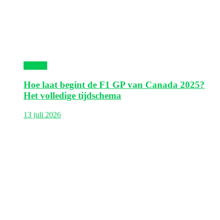
Canada
Hoe laat begint de F1 GP van Canada 2025?
Het volledige tijdschema
13 juli 2026