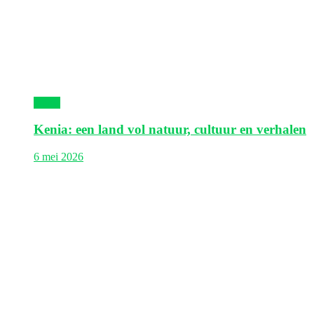
Kenia
Kenia: een land vol natuur, cultuur en verhalen
6 mei 2026