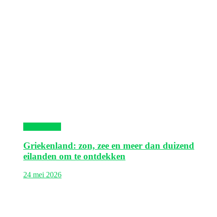
Griekenland
Griekenland: zon, zee en meer dan duizend
eilanden om te ontdekken
24 mei 2026