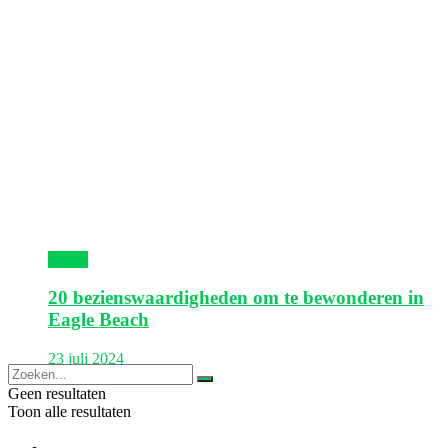
Aruba
20 bezienswaardigheden om te bewonderen in
Eagle Beach
23 juli 2024
Geen resultaten
Toon alle resultaten
Europa