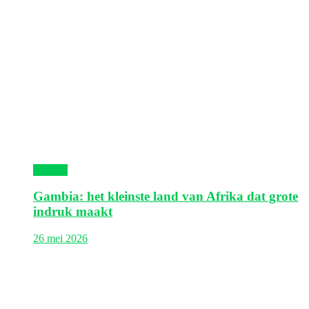
Gambia
Gambia: het kleinste land van Afrika dat grote
indruk maakt
26 mei 2026