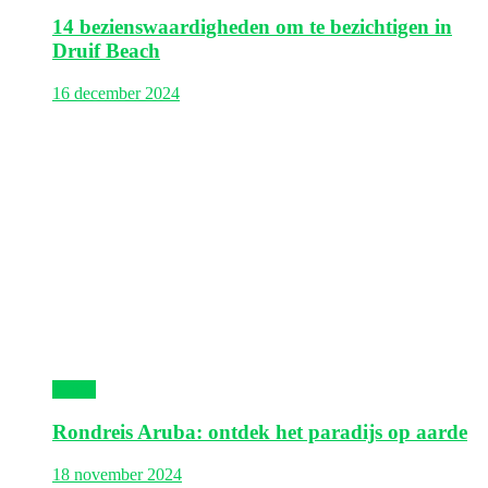
14 bezienswaardigheden om te bezichtigen in
Druif Beach
16 december 2024
Aruba
Rondreis Aruba: ontdek het paradijs op aarde
18 november 2024