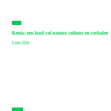
Kenia
Kenia: een land vol natuur, cultuur en verhalen
6 mei 2026
Egypte