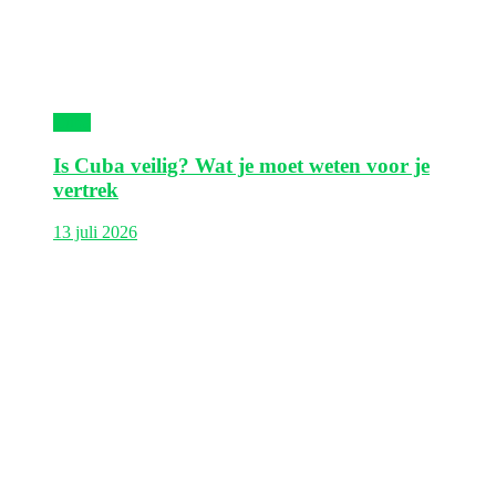
Cuba
Is Cuba veilig? Wat je moet weten voor je
vertrek
13 juli 2026