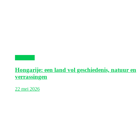
Hongarije
Hongarije: een land vol geschiedenis, natuur en
verrassingen
22 mei 2026