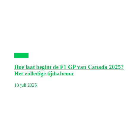
Canada
Hoe laat begint de F1 GP van Canada 2025?
Het volledige tijdschema
13 juli 2026