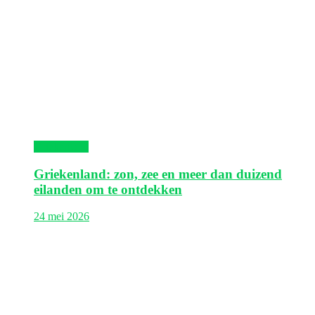
Griekenland
Griekenland: zon, zee en meer dan duizend
eilanden om te ontdekken
24 mei 2026