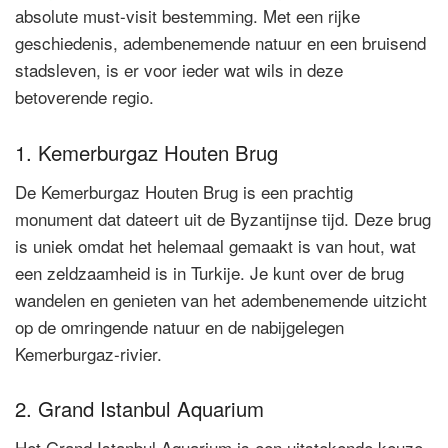
absolute must-visit bestemming. Met een rijke
geschiedenis, adembenemende natuur en een bruisend
stadsleven, is er voor ieder wat wils in deze
betoverende regio.
1. Kemerburgaz Houten Brug
De Kemerburgaz Houten Brug is een prachtig
monument dat dateert uit de Byzantijnse tijd. Deze brug
is uniek omdat het helemaal gemaakt is van hout, wat
een zeldzaamheid is in Turkije. Je kunt over de brug
wandelen en genieten van het adembenemende uitzicht
op de omringende natuur en de nabijgelegen
Kemerburgaz-rivier.
2. Grand Istanbul Aquarium
Het Grand Istanbul Aquarium is een uitstekende keuze