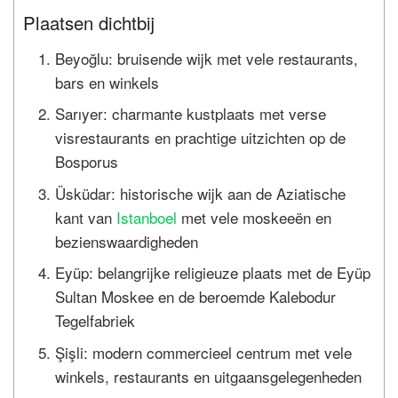
Plaatsen dichtbij
Beyoğlu: bruisende wijk met vele restaurants,
bars en winkels
Sarıyer: charmante kustplaats met verse
visrestaurants en prachtige uitzichten op de
Bosporus
Üsküdar: historische wijk aan de Aziatische
kant van
Istanboel
met vele moskeeën en
bezienswaardigheden
Eyüp: belangrijke religieuze plaats met de Eyüp
Sultan Moskee en de beroemde Kalebodur
Tegelfabriek
Şişli: modern commercieel centrum met vele
winkels, restaurants en uitgaansgelegenheden