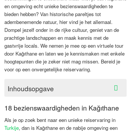
en omgeving echt unieke bezienswaardigheden te
bieden hebben? Van historische pareltjes tot
adembenemende natuur, hier vind je het allemaal.
Dompel jezelf onder in de rijke cultuur, geniet van de
prachtige landschappen en maak kennis met de
gastvrije locals. We nemen je mee op een virtuele tour
door Kağıthane en laten we je kennismaken met enkele
hoogtepunten die je zeker niet mag missen. Bereid je
voor op een onvergetelijke reiservaring.
Inhoudsopgave
18 bezienswaardigheden in Kağıthane
Als je op zoek bent naar een unieke reiservaring in
Turkije
, dan is Kağıthane en de nabije omgeving een