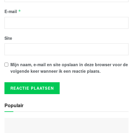
E-mail
*
Site
Mijn naam, e-mail en site opslaan in deze browser voor de
volgende keer wanneer ik een reactie plaats.
Populair