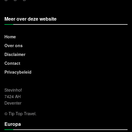
Meer over deze website
Home
Over ons
Disclaimer
Contact
Privacybeleid
Stevinhof
7424 AH
Deventer
© Tip Top Travel.
Europa