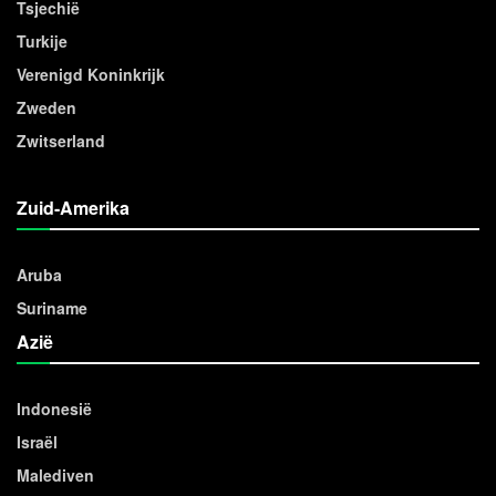
Tsjechië
Turkije
Verenigd Koninkrijk
Zweden
Zwitserland
Zuid-Amerika
Aruba
Suriname
Azië
Indonesië
Israël
Malediven