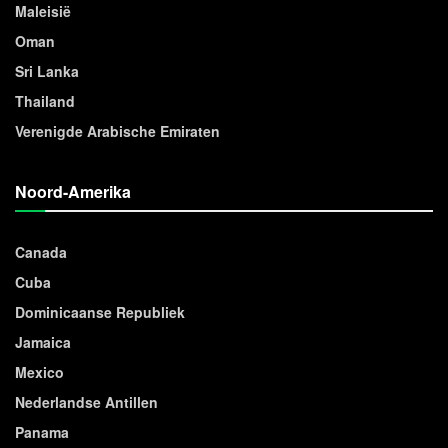
Maleisië
Oman
Sri Lanka
Thailand
Verenigde Arabische Emiraten
Noord-Amerika
Canada
Cuba
Dominicaanse Republiek
Jamaica
Mexico
Nederlandse Antillen
Panama