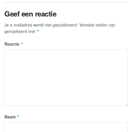
Geef een reactie
Je e-mailadres wordt niet gepubliceerd.
Vereiste velden zijn
gemarkeerd met
*
Reactie
*
Naam
*