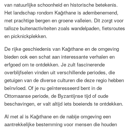
van natuurlijke schoonheid en historische betekenis.
Het landschap rondom Kağıthane is adembenemend,
met prachtige bergen en groene valleien. Dit zorgt voor
talloze buitenactiviteiten zoals wandelpaden, fietsroutes
en picknickplekken.
De rijke geschiedenis van Kağıthane en de omgeving
bieden ook een schat aan interessante verhalen en
erfgoed om te ontdekken. Je zult fascinerende
overblijfselen vinden uit verschillende periodes, die
getuigen van de diverse culturen die deze regio hebben
beïnvloed. Of je nu geïnteresseerd bent in de
Ottomaanse periode, de Byzantijnse tijd of oude
beschavingen, er valt altijd iets boeiends te ontdekken.
Al met al is Kağıthane en de nabije omgeving een
aantrekkelijke bestemming voor mensen die houden