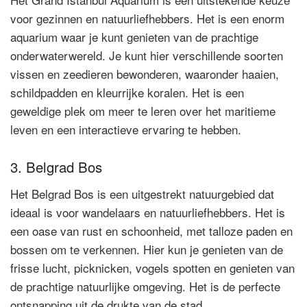
voor gezinnen en natuurliefhebbers. Het is een enorm
aquarium waar je kunt genieten van de prachtige
onderwaterwereld. Je kunt hier verschillende soorten
vissen en zeedieren bewonderen, waaronder haaien,
schildpadden en kleurrijke koralen. Het is een
geweldige plek om meer te leren over het maritieme
leven en een interactieve ervaring te hebben.
3. Belgrad Bos
Het Belgrad Bos is een uitgestrekt natuurgebied dat
ideaal is voor wandelaars en natuurliefhebbers. Het is
een oase van rust en schoonheid, met talloze paden en
bossen om te verkennen. Hier kun je genieten van de
frisse lucht, picknicken, vogels spotten en genieten van
de prachtige natuurlijke omgeving. Het is de perfecte
ontsnapping uit de drukte van de stad.