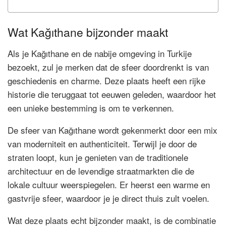
Wat Kağıthane bijzonder maakt
Als je Kağıthane en de nabije omgeving in Turkije
bezoekt, zul je merken dat de sfeer doordrenkt is van
geschiedenis en charme. Deze plaats heeft een rijke
historie die teruggaat tot eeuwen geleden, waardoor het
een unieke bestemming is om te verkennen.
De sfeer van Kağıthane wordt gekenmerkt door een mix
van moderniteit en authenticiteit. Terwijl je door de
straten loopt, kun je genieten van de traditionele
architectuur en de levendige straatmarkten die de
lokale cultuur weerspiegelen. Er heerst een warme en
gastvrije sfeer, waardoor je je direct thuis zult voelen.
Wat deze plaats echt bijzonder maakt, is de combinatie