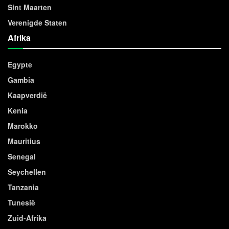
Sint Maarten
Verenigde Staten
Afrika
Egypte
Gambia
Kaapverdië
Kenia
Marokko
Mauritius
Senegal
Seychellen
Tanzania
Tunesië
Zuid-Afrika