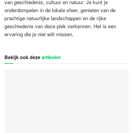
van geschiedenis, cultuur en natuur. Je kunt je
onderdompelen in de lokale sfeer, genieten van de
prachtige natuurlijke landschappen en de rijke
geschiedenis van deze plek verkennen. Het is een
ervaring die je niet wilt missen.
Bekijk ook deze
artikelen