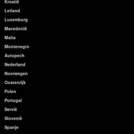
Kroatië
Letland
Luxemburg
Macedonië
Malta
Montenegro
Autopech
Nederland
Noorwegen
Oostenrijk
Polen
Portugal
Servië
Slovenië
Spanje