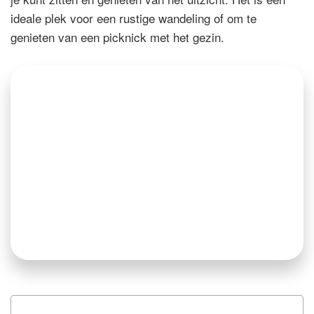
ideale plek voor een rustige wandeling of om te
genieten van een picknick met het gezin.